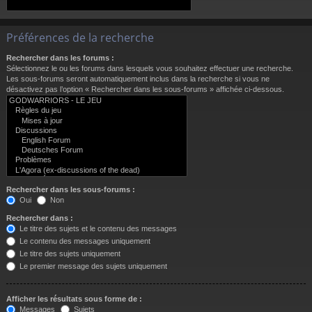
Préférences de la recherche
Rechercher dans les forums :
Sélectionnez le ou les forums dans lesquels vous souhaitez effectuer une recherche.
Les sous-forums seront automatiquement inclus dans la recherche si vous ne
désactivez pas l’option « Rechercher dans les sous-forums » affichée ci-dessous.
Rechercher dans les sous-forums :
Oui
Non
Rechercher dans :
Le titre des sujets et le contenu des messages
Le contenu des messages uniquement
Le titre des sujets uniquement
Le premier message des sujets uniquement
Afficher les résultats sous forme de :
Messages
Sujets