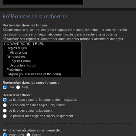
Préférences de la recherche
Rechercher dans les forums :
Sélectionnez le ou les forums dans lesquels vous souhaitez effectuer une recherche.
Les sous-forums seront automatiquement inclus dans la recherche si vous ne
désactivez pas l’option « Rechercher dans les sous-forums » affichée ci-dessous.
Rechercher dans les sous-forums :
Oui
Non
Rechercher dans :
Le titre des sujets et le contenu des messages
Le contenu des messages uniquement
Le titre des sujets uniquement
Le premier message des sujets uniquement
Afficher les résultats sous forme de :
Messages
Sujets