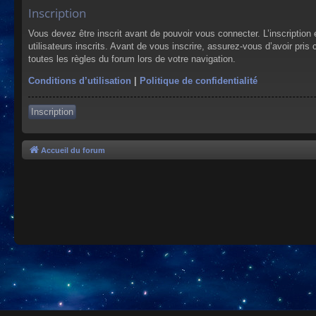
Inscription
Vous devez être inscrit avant de pouvoir vous connecter. L’inscriptio
utilisateurs inscrits. Avant de vous inscrire, assurez-vous d’avoir pris
toutes les règles du forum lors de votre navigation.
Conditions d’utilisation
|
Politique de confidentialité
Inscription
Accueil du forum