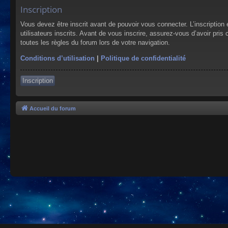
Inscription
Vous devez être inscrit avant de pouvoir vous connecter. L’inscriptio
utilisateurs inscrits. Avant de vous inscrire, assurez-vous d’avoir pris
toutes les règles du forum lors de votre navigation.
Conditions d’utilisation
|
Politique de confidentialité
Inscription
Accueil du forum