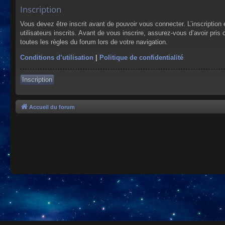
Inscription
Vous devez être inscrit avant de pouvoir vous connecter. L’inscriptio
utilisateurs inscrits. Avant de vous inscrire, assurez-vous d’avoir pris
toutes les règles du forum lors de votre navigation.
Conditions d’utilisation
|
Politique de confidentialité
Inscription
Accueil du forum