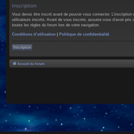
Inscription
Vous devez être inscrit avant de pouvoir vous connecter. L’inscriptio
utilisateurs inscrits. Avant de vous inscrire, assurez-vous d’avoir pris
toutes les règles du forum lors de votre navigation.
Conditions d’utilisation
|
Politique de confidentialité
Inscription
Accueil du forum