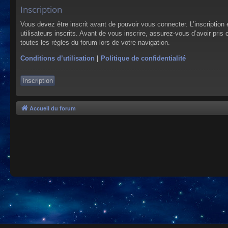
Inscription
Vous devez être inscrit avant de pouvoir vous connecter. L’inscriptio
utilisateurs inscrits. Avant de vous inscrire, assurez-vous d’avoir pris
toutes les règles du forum lors de votre navigation.
Conditions d’utilisation
|
Politique de confidentialité
Inscription
Accueil du forum