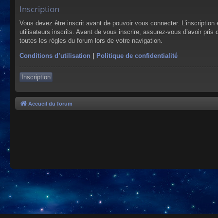
Inscription
Vous devez être inscrit avant de pouvoir vous connecter. L’inscriptio
utilisateurs inscrits. Avant de vous inscrire, assurez-vous d’avoir pris
toutes les règles du forum lors de votre navigation.
Conditions d’utilisation
|
Politique de confidentialité
Inscription
Accueil du forum