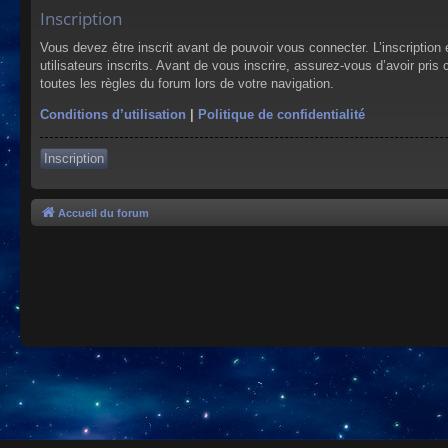
Inscription
Vous devez être inscrit avant de pouvoir vous connecter. L’inscriptio
utilisateurs inscrits. Avant de vous inscrire, assurez-vous d’avoir pris
toutes les règles du forum lors de votre navigation.
Conditions d’utilisation
|
Politique de confidentialité
Inscription
Accueil du forum