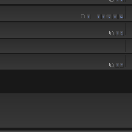
1
8
9
10
11
12
…
1
2
1
2