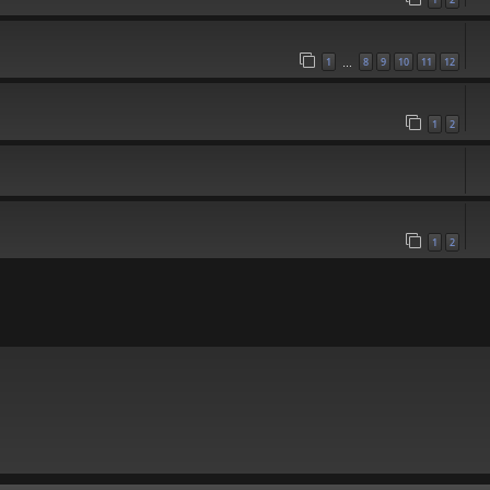
1
8
9
10
11
12
…
1
2
1
2