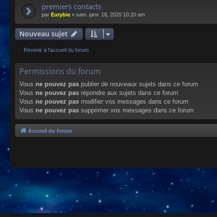
premiers contacts
par
Eurybie
»
sam. janv. 18, 2020 10:20 am
Nouveau sujet
Revenir à l’accueil du forum
Permissions du forum
Vous
ne pouvez pas
publier de nouveaux sujets dans ce forum
Vous
ne pouvez pas
répondre aux sujets dans ce forum
Vous
ne pouvez pas
modifier vos messages dans ce forum
Vous
ne pouvez pas
supprimer vos messages dans ce forum
Accueil du forum