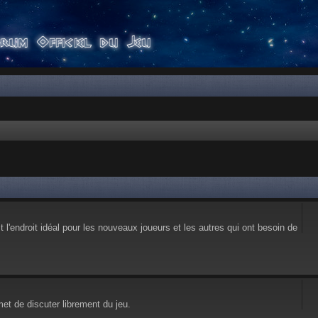
l'endroit idéal pour les nouveaux joueurs et les autres qui ont besoin de
et de discuter librement du jeu.