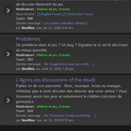
de discuter librement du jeu.
Modérateurs :
Maîtres de jeu
,
Oracles
Sous-forums :
English Forum
,
Deutsches Forum
Sujets :
538
Dernier message :
Les actions interdites (Snipe)
par
Sov3liss
, mar. juil. 21, 2026 3:44 am
Problèmes
Un problème dans le jeu ? Un bug ? Signalez-le ici en le décrivant
du mieux possible.
Modérateurs :
Maîtres de jeu
,
Oracles
Sujets :
253
Dernier message :
Re: Suggestions pour les comb…
par
Sov3liss
, jeu. août 21, 2025 7:10 pm
L'Agora (ex-discussions of the dead)
Parlez ici de vos passions : films, musique, livres ou mangas,
n'hésitez pas à venir discuter des œuvres que vous aimez ! Vous
trouverez aussi nos jeux et notamment le célèbre concours de
pronostics.
Modérateurs :
Maîtres de jeu
,
Oracles
Sujets :
514
Dernier message :
Re: Pronostics Coupe du Monde…
par
Sov3liss
, mar. juil. 21, 2026 9:33 am