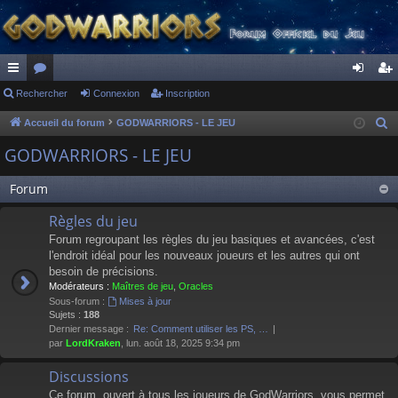
ac
Rechercher
or
Connexion
Inscription
on
ns
co
u
ne
cri
Accueil du forum
GODWARRIORS - LE JEU
R
e
ur
m
xi
pti
GODWARRIORS - LE JEU
c
ci
s
on
on
h
Forum
s
e
Règles du jeu
r
Forum regroupant les règles du jeu basiques et avancées, c'est
c
l'endroit idéal pour les nouveaux joueurs et les autres qui ont
h
besoin de précisions.
e
Modérateurs :
Maîtres de jeu
,
Oracles
r
Sous-forum :
Mises à jour
Sujets :
188
Dernier message :
Re: Comment utiliser les PS, …
par
LordKraken
, lun. août 18, 2025 9:34 pm
Discussions
Ce forum, ouvert à tous les joueurs de GodWarriors, vous permet