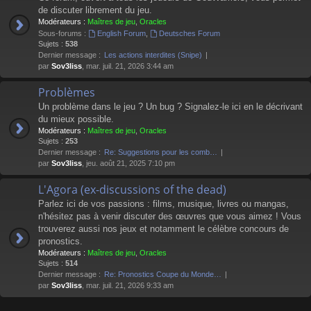
de discuter librement du jeu.
Modérateurs :
Maîtres de jeu
,
Oracles
Sous-forums :
English Forum
,
Deutsches Forum
Sujets :
538
Dernier message :
Les actions interdites (Snipe)
par
Sov3liss
, mar. juil. 21, 2026 3:44 am
Problèmes
Un problème dans le jeu ? Un bug ? Signalez-le ici en le décrivant
du mieux possible.
Modérateurs :
Maîtres de jeu
,
Oracles
Sujets :
253
Dernier message :
Re: Suggestions pour les comb…
par
Sov3liss
, jeu. août 21, 2025 7:10 pm
L'Agora (ex-discussions of the dead)
Parlez ici de vos passions : films, musique, livres ou mangas,
n'hésitez pas à venir discuter des œuvres que vous aimez ! Vous
trouverez aussi nos jeux et notamment le célèbre concours de
pronostics.
Modérateurs :
Maîtres de jeu
,
Oracles
Sujets :
514
Dernier message :
Re: Pronostics Coupe du Monde…
par
Sov3liss
, mar. juil. 21, 2026 9:33 am