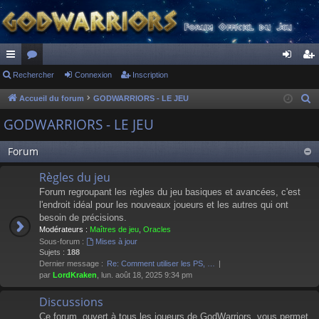
ac
Rechercher
or
Connexion
Inscription
on
ns
co
u
ne
cri
Accueil du forum
GODWARRIORS - LE JEU
R
e
ur
m
xi
pti
GODWARRIORS - LE JEU
c
ci
s
on
on
h
Forum
s
e
Règles du jeu
r
Forum regroupant les règles du jeu basiques et avancées, c'est
c
l'endroit idéal pour les nouveaux joueurs et les autres qui ont
h
besoin de précisions.
e
Modérateurs :
Maîtres de jeu
,
Oracles
r
Sous-forum :
Mises à jour
Sujets :
188
Dernier message :
Re: Comment utiliser les PS, …
par
LordKraken
, lun. août 18, 2025 9:34 pm
Discussions
Ce forum, ouvert à tous les joueurs de GodWarriors, vous permet