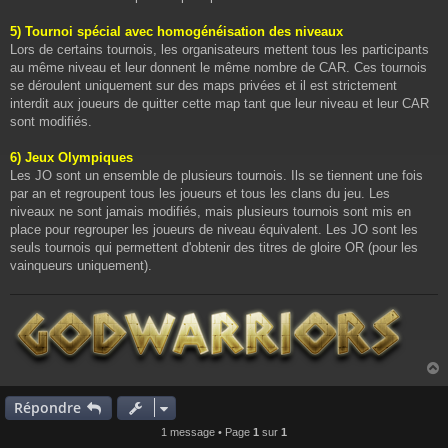
5) Tournoi spécial avec homogénéisation des niveaux
Lors de certains tournois, les organisateurs mettent tous les participants
au même niveau et leur donnent le même nombre de CAR. Ces tournois
se déroulent uniquement sur des maps privées et il est strictement
interdit aux joueurs de quitter cette map tant que leur niveau et leur CAR
sont modifiés.
6) Jeux Olympiques
Les JO sont un ensemble de plusieurs tournois. Ils se tiennent une fois
par an et regroupent tous les joueurs et tous les clans du jeu. Les
niveaux ne sont jamais modifiés, mais plusieurs tournois sont mis en
place pour regrouper les joueurs de niveau équivalent. Les JO sont les
seuls tournois qui permettent d'obtenir des titres de gloire OR (pour les
vainqueurs uniquement).
Répondre
t
1 message • Page
1
sur
1