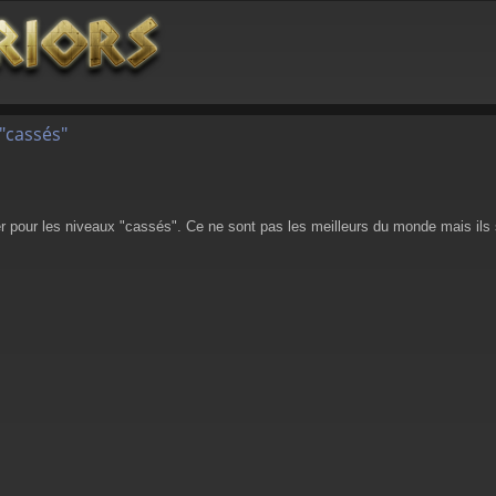
"cassés"
 pour les niveaux "cassés". Ce ne sont pas les meilleurs du monde mais ils sont