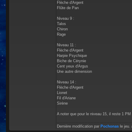
Flèche d'Argent
Flûte de Pan
Niveau 9 :
Talos
Chiron
Rage
Niveau 11 :
Flèche d'Argent
Harpie Psychique
Biche de Cérynie
Cent yeux d'Argus
Une autre dimension
Niveau 14 :
Flèche d'Argent
Lionet
Fil d'Ariane
Sirène
A noter que pour le niveau 15, il reste 1 PM
Dernière modification par
Pochonas
le jeu.