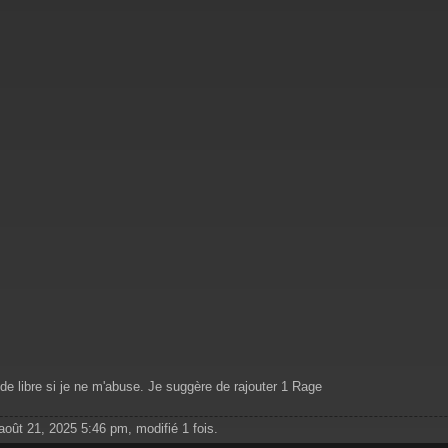
 de libre si je ne m'abuse. Je suggère de rajouter 1 Rage
 août 21, 2025 5:46 pm, modifié 1 fois.