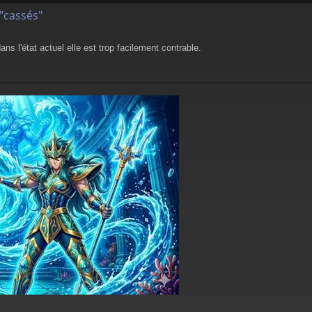
"cassés"
ans l'état actuel elle est trop facilement contrable.