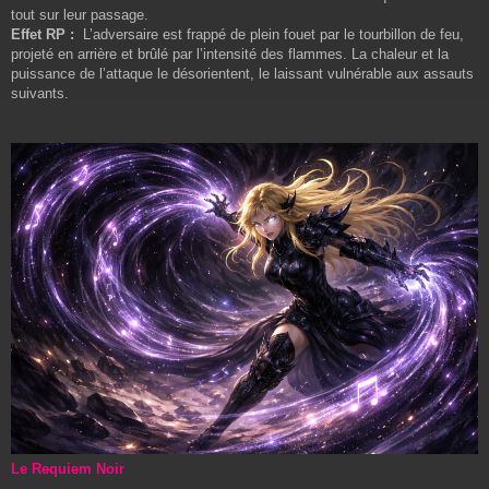
tout sur leur passage.
Effet RP :
L’adversaire est frappé de plein fouet par le tourbillon de feu,
projeté en arrière et brûlé par l’intensité des flammes. La chaleur et la
puissance de l’attaque le désorientent, le laissant vulnérable aux assauts
suivants.
Le Requiem Noir