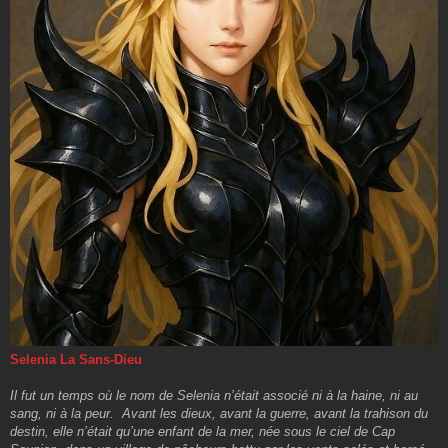
Selenia La Sans-Dieu
Il fut un temps où le nom de Selenia n’était associé ni à la haine, ni au
sang, ni à la peur. Avant les dieux, avant la guerre, avant la trahison du
destin, elle n’était qu’une enfant de la mer, née sous le ciel de Cap