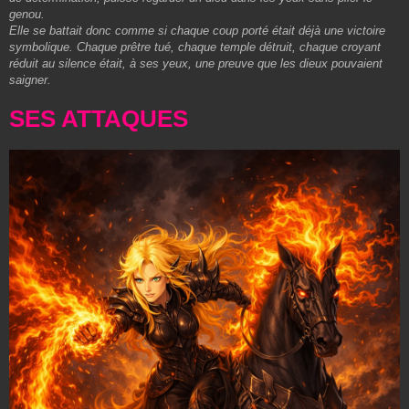
genou.
Elle se battait donc comme si chaque coup porté était déjà une victoire
symbolique. Chaque prêtre tué, chaque temple détruit, chaque croyant
réduit au silence était, à ses yeux, une preuve que les dieux pouvaient
saigner.
SES ATTAQUES