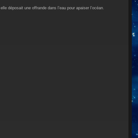
 elle déposait une offrande dans l’eau pour apaiser l’océan.