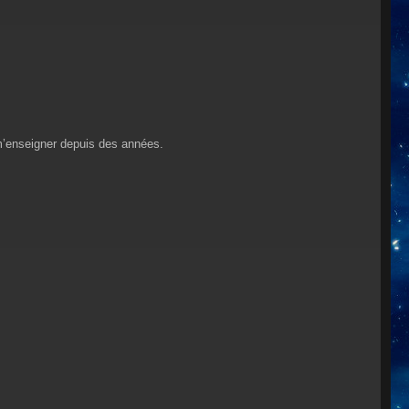
 m’enseigner depuis des années.