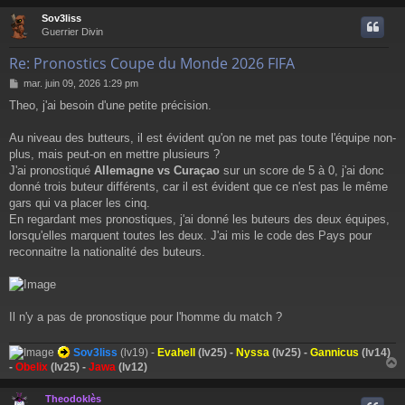
Sov3liss
t
Guerrier Divin
Re: Pronostics Coupe du Monde 2026 FIFA
M
mar. juin 09, 2026 1:29 pm
e
Theo, j'ai besoin d'une petite précision.
s
s
a
Au niveau des butteurs, il est évident qu'on ne met pas toute l'équipe non-
g
plus, mais peut-on en mettre plusieurs ?
e
J'ai pronostiqué
Allemagne vs Curaçao
sur un score de 5 à 0, j'ai donc
donné trois buteur différents, car il est évident que ce n'est pas le même
gars qui va placer les cinq.
En regardant mes pronostiques, j'ai donné les buteurs des deux équipes,
lorsqu'elles marquent toutes les deux. J'ai mis le code des Pays pour
reconnaitre la nationalité des buteurs.
Il n'y a pas de pronostique pour l'homme du match ?
Sov3liss
(lv19) -
Evahell
(lv25) -
Nyssa
(lv25) -
Gannicus
(lv14)
-
Obelix
(lv25) -
Jawa
(lv12)
Theodoklès