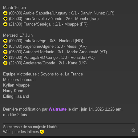
Mardi 16 juin
(00h00) Arabie Saoudite/Uruguay : 0/1 - Darwin Nunez (UR)
(03h00) Iran/Nouvelle-Zélande : 2/0 - Mohebi (Iran)
(21h00) France/Sénégal : 2/1 - Mbappé (FR)
Mercredi 17 Juin
(00h00) Irak/Norvège : 0/3 - Haaland (NO)
(03h00) Argentine/Algérie : 2/0 - Messi (AR)
(06h00) Autriche/Jordanie : 3/1 - Marko Arnautović (AT)
(19h00) Portugal/RD Congo : 3/0 - Ronaldo (PO)
(22h00) Angleterre/Croatie : 2/1 - Kane (UK)
Equipe Victorieuse : Soyons folle, La France
Meilleurs buteurs :
Kylian Mbappé
Harry Kane
Erling Haaland
Dernière modification par
Waltraute
le dim. juin 14, 2026 11:26 am,
modifié 2 fois.
Spectresse de sa majesté Hadès.
Walti pour les intimes