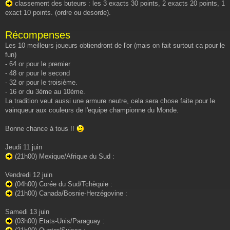
classement des buteurs : les 3 exacts 30 points, 2 exacts 20 points, 1
exact 10 points. (ordre ou desorde).
Récompenses
Les 10 meilleurs joueurs obtiendront de l'or (mais on fait surtout ca pour le
fun)
- 64 or pour le premier
- 48 or pour le second
- 32 or pour le troisième.
- 16 or du 3ème au 10ème.
La tradition veut aussi une armure neutre, cela sera chose faite pour le
vainqueur aux couleurs de l'equipe championne du Monde.
Bonne chance à tous !!
Jeudi 11 juin
(21h00) Mexique/Afrique du Sud :
Vendredi 12 juin
(04h00) Corée du Sud/Tchèquie :
(21h00) Canada/Bosnie-Herzégovine :
Samedi 13 juin
(03h00) Etats-Unis/Paraguay :