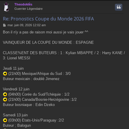
Theodoklès
t
Guerrier Légendaire
Re: Pronostics Coupe du Monde 2026 FIFA
M
mar. juin 09, 2026 12:02 am
e
Bon il n'y a pas de raison moi aussi je vais jouer ^^
s
s
a
VAINQUEUR DE LA COUPE DU MONDE : ESPAGNE
g
e
CLASSE%ENT DES BUTEURS : 1 : Kylian MBAPPE / 2 : Harry KANE /
3: Lionel MESSI
Jeudi 11 juin
(21h00) Mexique/Afrique du Sud : 3/0
Buteur mexicain : doublé Jimenez
Vendredi 12 juin
(04h00) Corée du Sud/Tchèquie : 1/2
(21h00) Canada/Bosnie-Herzégovine :1/2
Buteur bosniaque : Edin Dzeko
Samedi 13 juin
(03h00) Etats-Unis/Paraguay :2/2
Buteur ; Balogun