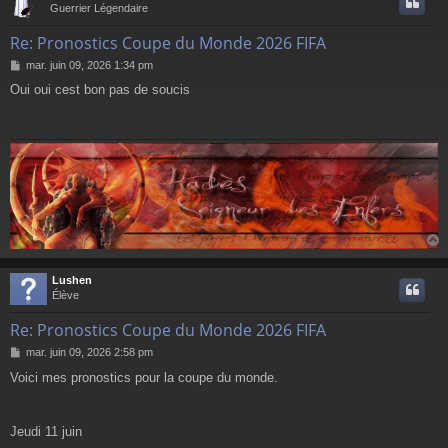
t
Guerrier Légendaire
Re: Pronostics Coupe du Monde 2026 FIFA
M
mar. juin 09, 2026 1:34 pm
e
Oui oui cest bon pas de soucis
s
s
a
g
e
Lushen
t
Élève
Re: Pronostics Coupe du Monde 2026 FIFA
M
mar. juin 09, 2026 2:58 pm
e
Voici mes pronostics pour la coupe du monde.
s
s
a
g
Jeudi 11 juin
e