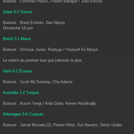
Buteurs : Christian Pulisic, Folarin Balogun / Julio Enciso
Qatar 0-2 Suisse
Buteurs : Breel Embolo, Dan Ndoye
Dimanche 14 juin
Brésil 2-1 Maroc
Buteurs : Vinícius Júnior, Rodrygo / Youssef En-Nesyri
Le match du premier tour que j'attends le plus.
Haïti 0-2 Écosse
Buteurs : Scott McTominay, Che Adams
Australie 1-2 Turquie
Buteurs : Kusini Yengi / Arda Güler, Kerem Aktürkoğlu
Allemagne 5-0 Curaçao
Buteurs : Jamal Musiala (2), Florian Wirtz, Kai Havertz, Deniz Undav