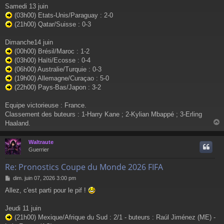
Samedi 13 juin
(03h00) Etats-Unis/Paraguay : 2-0
(21h00) Qatar/Suisse : 0-3
Dimanche14 juin
(00h00) Brésil/Maroc : 1-2
(03h00) Haïti/Ecosse : 0-4
(06h00) Australie/Turquie : 0-3
(19h00) Allemagne/Curaçao : 5-0
(22h00) Pays-Bas/Japon : 3-2
Equipe victorieuse : France.
Classement des buteurs : 1-Harry Kane ; 2-Kylian Mbappé ; 3-Erling
Haaland.
Waltraute
t
Guerrier
Re: Pronostics Coupe du Monde 2026 FIFA
M
dim. juin 07, 2026 3:00 pm
e
Allez, c'est parti pour le pif !
s
s
a
Jeudi 11 juin
g
(21h00) Mexique/Afrique du Sud : 2/1 - buteurs : Raúl Jiménez (ME) -
e