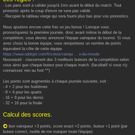
e
- Les paris sont à valider jusqu'à 1mn avant le début du match. Tout
pronostic après le coup d'envoi ne sera pas validé.
- Recopier le tableau vierge qui sera fourni plus bas pour vos pronostics.
Nous ajoutons encore cette fois un jeu bonus ! Lorsque vous
pronostiquerez la première journée, donc avant même le début de la
compétition, vous devrez annoncer l'équipe vainqueur du tournoi. Si vous
avez choisi la bonne équipe, vous remporterez un nombre de points
équivalent la côte de cette équipe.
https://www.oddsjet.com/fr/cotes/vainqu ... e-du-monde
Nouveauté : classement des 3 meilleurs buteurs de la compétition selon
vous ainsi que chaque buteur pour chaque match. (facultatif si vous n'y
connaissez rien au foot ^^)
Les points sont augmentés à chaque journée suivante, soit :
- 4 + 2 pour les huitièmes
- 8 + 4 pour les quarts
- 16 + 8 pour les demis
- 32 + 16 pour la finale
Calcul des scores.
bon vainqueur +3 points, score exact +2 points, buteur +1 point (par
buteur correct, inutile de me marquer toute l'équipe)