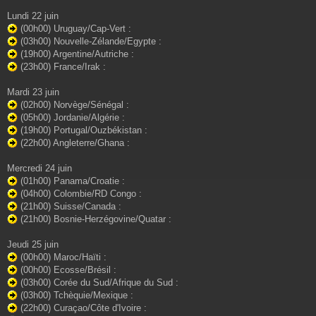
Lundi 22 juin
(00h00) Uruguay/Cap-Vert :
(03h00) Nouvelle-Zélande/Egypte :
(19h00) Argentine/Autriche :
(23h00) France/Irak :
Mardi 23 juin
(02h00) Norvège/Sénégal :
(05h00) Jordanie/Algérie :
(19h00) Portugal/Ouzbékistan :
(22h00) Angleterre/Ghana :
Mercredi 24 juin
(01h00) Panama/Croatie :
(04h00) Colombie/RD Congo :
(21h00) Suisse/Canada :
(21h00) Bosnie-Herzégovine/Quatar :
Jeudi 25 juin
(00h00) Maroc/Haïti :
(00h00) Ecosse/Brésil :
(03h00) Corée du Sud/Afrique du Sud :
(03h00) Tchèquie/Mexique :
(22h00) Curaçao/Côte d'Ivoire :