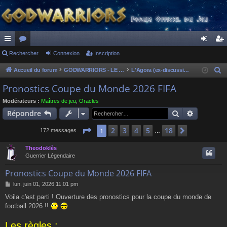
ac
Rechercher
or
Connexion
Inscription
on
ns
co
u
ne
cri
Accueil du forum
GODWARRIORS - LE JEU
L'Agora (ex-discussions of the dead)
R
e
ur
m
xi
pti
Pronostics Coupe du Monde 2026 FIFA
c
ci
s
on
on
Modérateurs :
Maîtres de jeu
,
Oracles
h
Rechercher
Recherch
Répondre
s
e
r
Page
1
sur
18
2
3
4
5
18
1
Suivant
172 messages
…
c
Theodoklès
h
Guerrier Légendaire
e
r
Pronostics Coupe du Monde 2026 FIFA
M
lun. juin 01, 2026 11:01 pm
e
Voila c'est parti ! Ouverture des pronostics pour la coupe du monde de
s
football 2026 !!
s
a
g
Les règles :