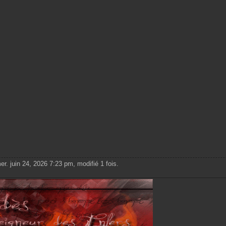
er. juin 24, 2026 7:23 pm, modifié 1 fois.