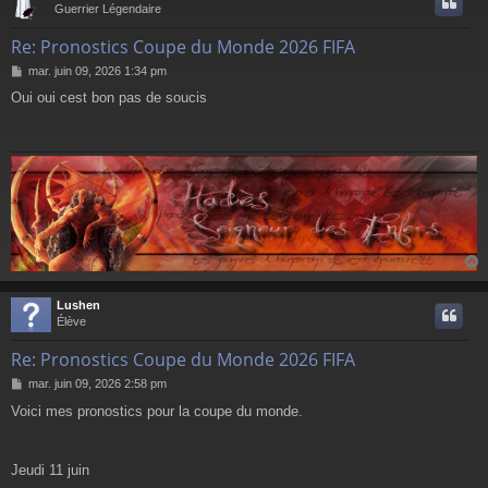
t
Guerrier Légendaire
Re: Pronostics Coupe du Monde 2026 FIFA
M
mar. juin 09, 2026 1:34 pm
e
Oui oui cest bon pas de soucis
s
s
a
g
e
Lushen
t
Élève
Re: Pronostics Coupe du Monde 2026 FIFA
M
mar. juin 09, 2026 2:58 pm
e
Voici mes pronostics pour la coupe du monde.
s
s
a
g
Jeudi 11 juin
e