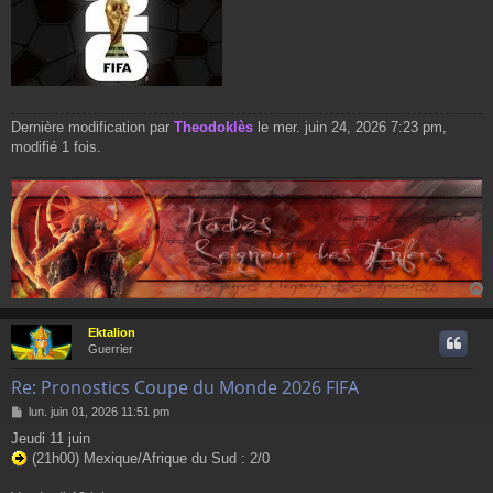
Dernière modification par
Theodoklès
le mer. juin 24, 2026 7:23 pm,
modifié 1 fois.
Ektalion
t
Guerrier
Re: Pronostics Coupe du Monde 2026 FIFA
M
lun. juin 01, 2026 11:51 pm
e
Jeudi 11 juin
s
(21h00) Mexique/Afrique du Sud : 2/0
s
a
g