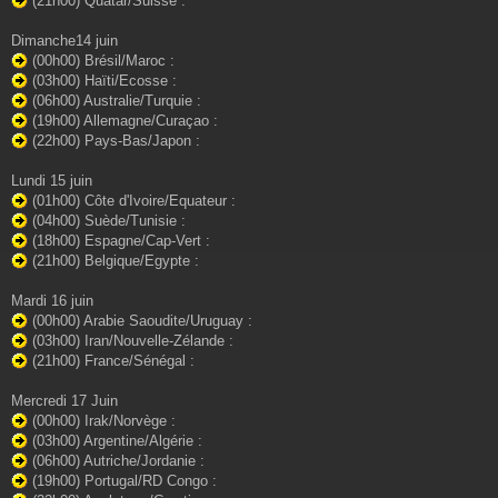
(21h00) Quatar/Suisse :
Dimanche14 juin
(00h00) Brésil/Maroc :
(03h00) Haïti/Ecosse :
(06h00) Australie/Turquie :
(19h00) Allemagne/Curaçao :
(22h00) Pays-Bas/Japon :
Lundi 15 juin
(01h00) Côte d'Ivoire/Equateur :
(04h00) Suède/Tunisie :
(18h00) Espagne/Cap-Vert :
(21h00) Belgique/Egypte :
Mardi 16 juin
(00h00) Arabie Saoudite/Uruguay :
(03h00) Iran/Nouvelle-Zélande :
(21h00) France/Sénégal :
Mercredi 17 Juin
(00h00) Irak/Norvège :
(03h00) Argentine/Algérie :
(06h00) Autriche/Jordanie :
(19h00) Portugal/RD Congo :