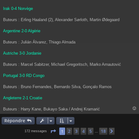
Irak 0-4 Norvège
Buteurs : Erling Haaland (2), Alexander Sørloth, Martin Ødegaard
Argentine 2-0 Algérie
Buteurs : Julián Álvarez, Thiago Almada
Autriche 3-0 Jordanie
Buteurs : Marcel Sabitzer, Michael Gregoritsch, Marko Arnautović
Portugal 3-0 RD Congo
Buteurs : Bruno Fernandes, Bernardo Silva, Gonçalo Ramos
Angleterre 2-1 Croatie
Buteurs : Harry Kane, Bukayo Saka / Andrej Kramarić
Répondre
t
Page
1
sur
18
2
3
4
5
18
1
Suivant
172 messages
…