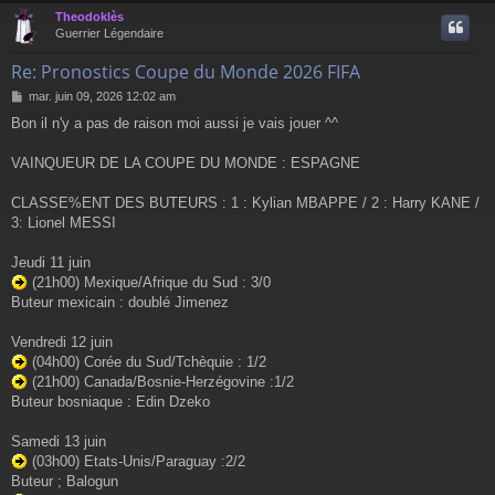
Theodoklès
t
Guerrier Légendaire
Re: Pronostics Coupe du Monde 2026 FIFA
M
mar. juin 09, 2026 12:02 am
e
Bon il n'y a pas de raison moi aussi je vais jouer ^^
s
s
a
VAINQUEUR DE LA COUPE DU MONDE : ESPAGNE
g
e
CLASSE%ENT DES BUTEURS : 1 : Kylian MBAPPE / 2 : Harry KANE /
3: Lionel MESSI
Jeudi 11 juin
(21h00) Mexique/Afrique du Sud : 3/0
Buteur mexicain : doublé Jimenez
Vendredi 12 juin
(04h00) Corée du Sud/Tchèquie : 1/2
(21h00) Canada/Bosnie-Herzégovine :1/2
Buteur bosniaque : Edin Dzeko
Samedi 13 juin
(03h00) Etats-Unis/Paraguay :2/2
Buteur ; Balogun