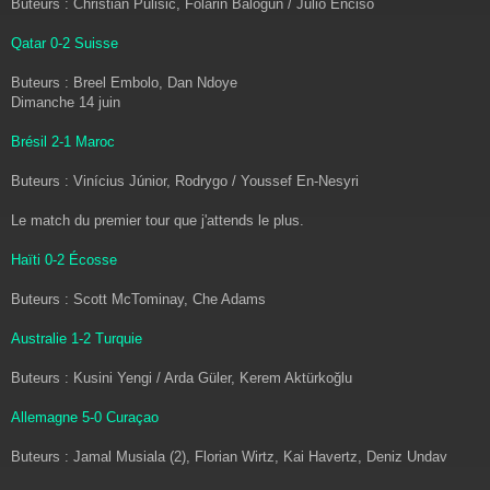
Buteurs : Christian Pulisic, Folarin Balogun / Julio Enciso
Qatar 0-2 Suisse
Buteurs : Breel Embolo, Dan Ndoye
Dimanche 14 juin
Brésil 2-1 Maroc
Buteurs : Vinícius Júnior, Rodrygo / Youssef En-Nesyri
Le match du premier tour que j'attends le plus.
Haïti 0-2 Écosse
Buteurs : Scott McTominay, Che Adams
Australie 1-2 Turquie
Buteurs : Kusini Yengi / Arda Güler, Kerem Aktürkoğlu
Allemagne 5-0 Curaçao
Buteurs : Jamal Musiala (2), Florian Wirtz, Kai Havertz, Deniz Undav