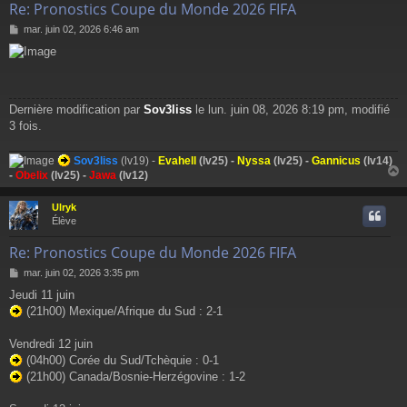
Re: Pronostics Coupe du Monde 2026 FIFA
M
mar. juin 02, 2026 6:46 am
e
s
s
a
g
Dernière modification par
Sov3liss
le lun. juin 08, 2026 8:19 pm, modifié
e
3 fois.
Sov3liss
(lv19) -
Evahell
(lv25) -
Nyssa
(lv25) -
Gannicus
(lv14)
-
Obelix
(lv25) -
Jawa
(lv12)
Ulryk
t
Élève
Re: Pronostics Coupe du Monde 2026 FIFA
M
mar. juin 02, 2026 3:35 pm
e
Jeudi 11 juin
s
(21h00) Mexique/Afrique du Sud : 2-1
s
a
g
Vendredi 12 juin
e
(04h00) Corée du Sud/Tchèquie : 0-1
(21h00) Canada/Bosnie-Herzégovine : 1-2