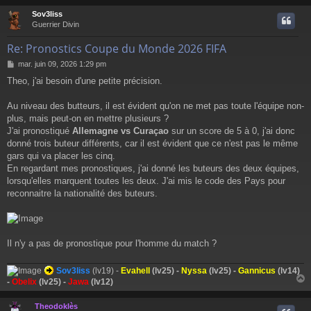
Sov3liss
t
Guerrier Divin
Re: Pronostics Coupe du Monde 2026 FIFA
M
mar. juin 09, 2026 1:29 pm
e
Theo, j'ai besoin d'une petite précision.
s
s
a
Au niveau des butteurs, il est évident qu'on ne met pas toute l'équipe non-
g
plus, mais peut-on en mettre plusieurs ?
e
J'ai pronostiqué
Allemagne vs Curaçao
sur un score de 5 à 0, j'ai donc
donné trois buteur différents, car il est évident que ce n'est pas le même
gars qui va placer les cinq.
En regardant mes pronostiques, j'ai donné les buteurs des deux équipes,
lorsqu'elles marquent toutes les deux. J'ai mis le code des Pays pour
reconnaitre la nationalité des buteurs.
Il n'y a pas de pronostique pour l'homme du match ?
Sov3liss
(lv19) -
Evahell
(lv25) -
Nyssa
(lv25) -
Gannicus
(lv14)
-
Obelix
(lv25) -
Jawa
(lv12)
Theodoklès