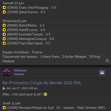
Samedi 13 juin
(03h00) Etats-Unis/Paraguay : 2-0
(21h00) Qatar/Suisse : 0-3
Dimanche14 juin
(00h00) Brésil/Maroc : 1-2
(03h00) Haïti/Ecosse : 0-4
(06h00) Australie/Turquie : 0-3
(19h00) Allemagne/Curaçao : 5-0
(22h00) Pays-Bas/Japon : 3-2
Equipe victorieuse : France.
Classement des buteurs : 1-Harry Kane ; 2-Kylian Mbappé ; 3-Erling
Haaland.
Waltraute
t
Guerrier
Re: Pronostics Coupe du Monde 2026 FIFA
M
dim. juin 07, 2026 3:00 pm
e
Allez, c'est parti pour le pif !
s
s
a
Jeudi 11 juin
g
(21h00) Mexique/Afrique du Sud : 2/1 - buteurs : Raúl Jiménez (ME) -
e