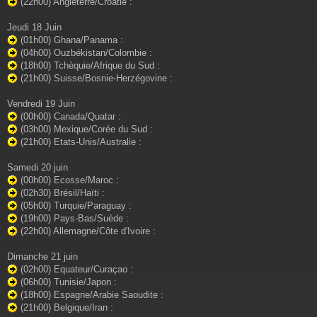
(22h00) Angleterre/Croatie :
Jeudi 18 Juin
(01h00) Ghana/Panama :
(04h00) Ouzbékistan/Colombie :
(18h00) Tchèquie/Afrique du Sud :
(21h00) Suisse/Bosnie-Herzégovine :
Vendredi 19 Juin
(00h00) Canada/Quatar :
(03h00) Mexique/Corée du Sud :
(21h00) Etats-Unis/Australie :
Samedi 20 juin
(00h00) Ecosse/Maroc :
(02h30) Brésil/Haïti :
(05h00) Turquie/Paraguay :
(19h00) Pays-Bas/Suède :
(22h00) Allemagne/Côte d'Ivoire :
Dimanche 21 juin
(02h00) Equateur/Curaçao :
(06h00) Tunisie/Japon :
(18h00) Espagne/Arabie Saoudite :
(21h00) Belgique/Iran :