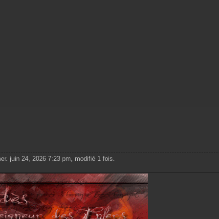
er. juin 24, 2026 7:23 pm, modifié 1 fois.