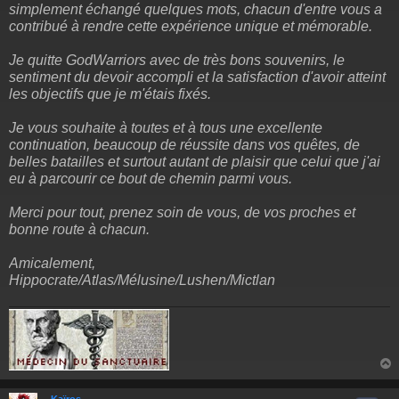
simplement échangé quelques mots, chacun d'entre vous a
contribué à rendre cette expérience unique et mémorable.
Je quitte GodWarriors avec de très bons souvenirs, le
sentiment du devoir accompli et la satisfaction d'avoir atteint
les objectifs que je m'étais fixés.
Je vous souhaite à toutes et à tous une excellente
continuation, beaucoup de réussite dans vos quêtes, de
belles batailles et surtout autant de plaisir que celui que j'ai
eu à parcourir ce bout de chemin parmi vous.
Merci pour tout, prenez soin de vous, de vos proches et
bonne route à chacun.
Amicalement,
Hippocrate/Atlas/Mélusine/Lushen/Mictlan