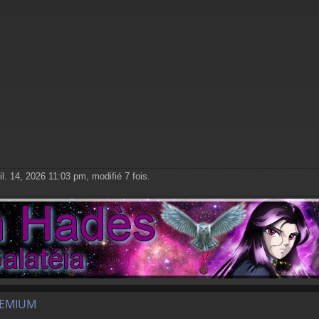
il. 14, 2026 11:03 pm, modifié 7 fois.
REMIUM