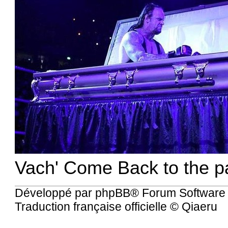
Vach' Come Back to the p
Développé par
phpBB
® Forum Software
Traduction française officielle
©
Qiaeru