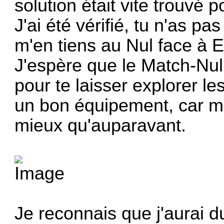
solution était vite trouvé
J'ai été vérifié, tu n'as p
m'en tiens au Nul face à E
J'espère que le Match-Nul
pour te laisser explorer le
un bon équipement, car mê
mieux qu'auparavant.
Je reconnais que j'aurai 