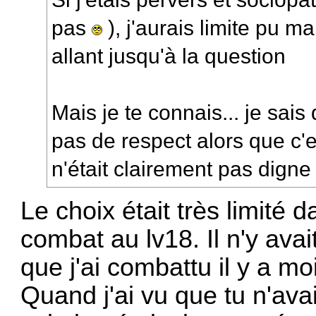
pas
), j'aurais limite pu m
allant jusqu'à la question
Mais je te connais... je sa
pas de respect alors que c'
n'était clairement pas dign
Le choix était très limité 
combat au lv18. Il n'y avai
que j'ai combattu il y a mo
Quand j'ai vu que tu n'ava