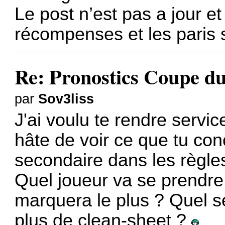
Le post n’est pas a jour et
récompenses et les paris 
Re: Pronostics Coupe 
par
Sov3liss
J'ai voulu te rendre service
hâte de voir ce que tu con
secondaire dans les règle
Quel joueur va se prendre
marquera le plus ? Quel ser
plus de clean-sheet ?