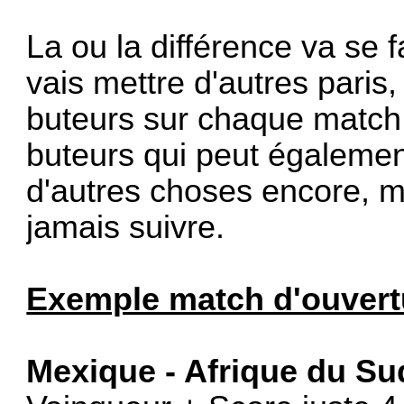
La ou la différence va se f
vais mettre d'autres pari
buteurs sur chaque match
buteurs qui peut égalemen
d'autres choses encore, ma
jamais suivre.
Exemple match d'ouvert
Mexique - Afrique du Su