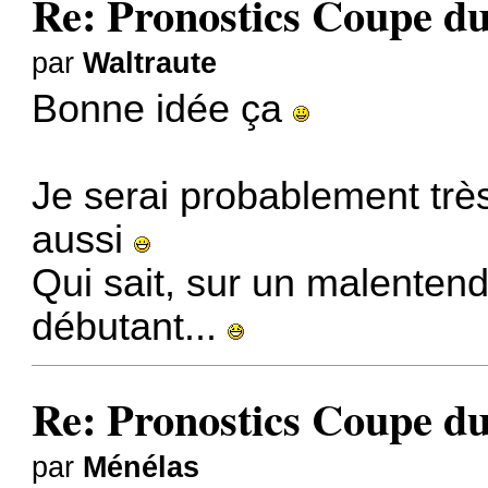
Re: Pronostics Coupe 
par
Waltraute
Bonne idée ça
Je serai probablement très 
aussi
Qui sait, sur un malenten
débutant...
Re: Pronostics Coupe 
par
Ménélas