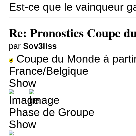
Est-ce que le vainqueur
Re: Pronostics Coupe 
par
Sov3liss
Coupe du Monde à partir 
France/Belgique
Show
Phase de Groupe
Show