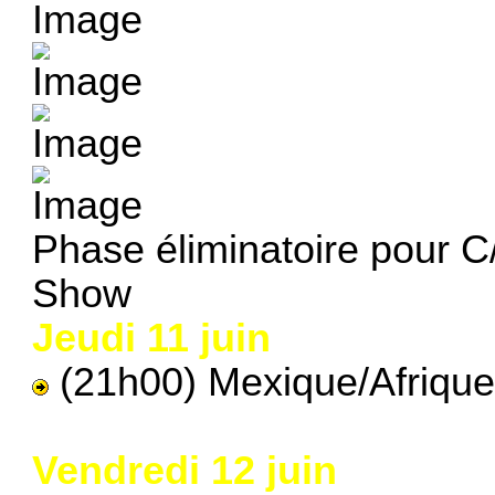
Phase éliminatoire pour C
Show
Jeudi 11 juin
(21h00) Mexique/Afrique
Vendredi 12 juin