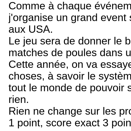
Comme à chaque événement
j'organise un grand event
aux USA.
Le jeu sera de donner le 
matches de poules dans u
Cette année, on va essaye
choses, à savoir le systèm
tout le monde de pouvoir s
rien.
Rien ne change sur les pr
1 point, score exact 3 poin