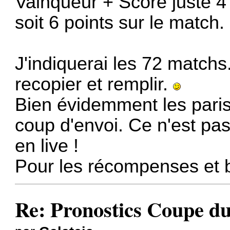
Vainqueur + Score juste 4 
soit 6 points sur le match.
J'indiquerai les 72 matchs
recopier et remplir.
Bien évidemment les paris 
coup d'envoi. Ce n'est pa
en live !
Pour les récompenses et b
Re: Pronostics Coupe 