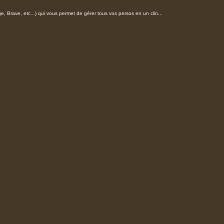
, Brave, etc...) qui vous permet de gérer tous vos persos en un clin...