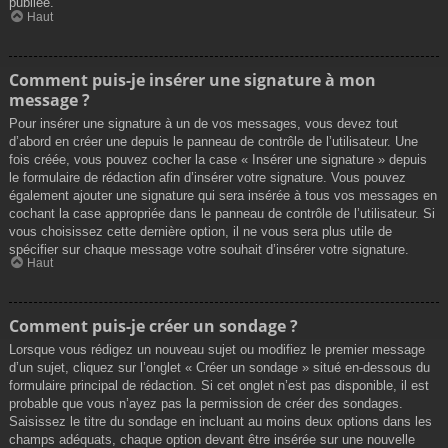
publiée.
Haut
Comment puis-je insérer une signature à mon
message ?
Pour insérer une signature à un de vos messages, vous devez tout
d’abord en créer une depuis le panneau de contrôle de l’utilisateur. Une
fois créée, vous pouvez cocher la case « Insérer une signature » depuis
le formulaire de rédaction afin d’insérer votre signature. Vous pouvez
également ajouter une signature qui sera insérée à tous vos messages en
cochant la case appropriée dans le panneau de contrôle de l’utilisateur. Si
vous choisissez cette dernière option, il ne vous sera plus utile de
spécifier sur chaque message votre souhait d’insérer votre signature.
Haut
Comment puis-je créer un sondage ?
Lorsque vous rédigez un nouveau sujet ou modifiez le premier message
d’un sujet, cliquez sur l’onglet « Créer un sondage » situé en-dessous du
formulaire principal de rédaction. Si cet onglet n’est pas disponible, il est
probable que vous n’ayez pas la permission de créer des sondages.
Saisissez le titre du sondage en incluant au moins deux options dans les
champs adéquats, chaque option devant être insérée sur une nouvelle