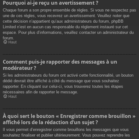
Pourquoi ai-je reçu un avertissement ?
Chaque forum a son propre ensemble de règles. Si vous ne respectez pas
une de ces règles, vous recevrez un avertissement. Veuillez noter que
cette décision n’appartient qu’aux administrateurs du forum, phpBB
Limited n’est en aucun cas responsable du règlement instauré sur cet
espace. Pour plus d’informations, veuillez contacter un administrateur du
forum.
Haut
Comment puis-je rapporter des messages à un
modérateur ?
Si les administrateurs du forum ont activé cette fonctionnalité, un bouton
dédié devrait être affiché à côté du message que vous souhaitez
rapporter. En cliquant sur celui-ci, vous trouverez toutes les étapes
nécessaires afin de rapporter le message.
Haut
À quoi sert le bouton « Enregistrer comme brouillon »
affiché lors de la rédaction d’un sujet ?
Il vous permet d’enregistrer comme brouillons les messages que vous
souhaitez finaliser et publier ultérieurement. Vous pouvez reprendre les