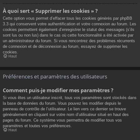
À quoi sert « Supprimer les cookies » ?
Cette option vous permet d’effacer tous les cookies générés par phpBB
3.3 qui conservent votre authentification et votre connexion au forum. Les
cookies permettent également d’enregistrer le statut des messages (s’ils
sont lus ou non lus) dans le cas où cette fonctionnalité a été activée par
un administrateur du forum. Si vous rencontrez des problèmes récurrents
de connexion et de déconnexion au forum, essayez de supprimer les
cookies.
Haut
Préférences et paramètres des utilisateurs
Comment puis-je modifier mes paramètres ?
Si vous êtes un utilisateur inscrit, tous vos paramètres sont stockés dans
la base de données du forum. Vous pouvez les modifier depuis le
panneau de contrôle de l’utilisateur. Le lien vers ce dernier se trouve
généralement en cliquant sur votre nom d’utilisateur situé en haut des
pages du forum. Ce système vous permettra de modifier tous vos
paramètres et toutes vos préférences.
Haut