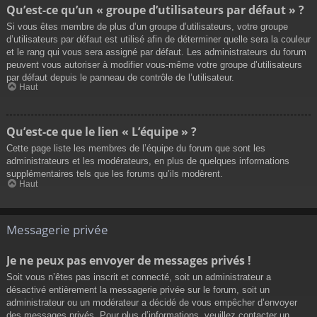
Qu’est-ce qu’un « groupe d’utilisateurs par défaut » ?
Si vous êtes membre de plus d’un groupe d’utilisateurs, votre groupe
d’utilisateurs par défaut est utilisé afin de déterminer quelle sera la couleur
et le rang qui vous sera assigné par défaut. Les administrateurs du forum
peuvent vous autoriser à modifier vous-même votre groupe d’utilisateurs
par défaut depuis le panneau de contrôle de l’utilisateur.
Haut
Qu’est-ce que le lien « L’équipe » ?
Cette page liste les membres de l’équipe du forum que sont les
administrateurs et les modérateurs, en plus de quelques informations
supplémentaires tels que les forums qu’ils modèrent.
Haut
Messagerie privée
Je ne peux pas envoyer de messages privés !
Soit vous n’êtes pas inscrit et connecté, soit un administrateur a
désactivé entièrement la messagerie privée sur le forum, soit un
administrateur ou un modérateur a décidé de vous empêcher d’envoyer
des messages privés. Pour plus d’informations, veuillez contacter un