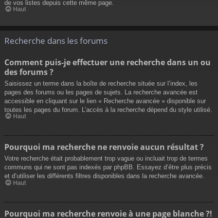
de vos listes depuis cette même page.
Haut
Recherche dans les forums
Comment puis-je effectuer une recherche dans un ou
des forums ?
Saisissez un terme dans la boîte de recherche située sur l’index, les
pages des forums ou les pages de sujets. La recherche avancée est
accessible en cliquant sur le lien « Recherche avancée » disponible sur
toutes les pages du forum. L’accès à la recherche dépend du style utilisé.
Haut
Pourquoi ma recherche ne renvoie aucun résultat ?
Votre recherche était probablement trop vague ou incluait trop de termes
communs qui ne sont pas indexés par phpBB. Essayez d’être plus précis
et d’utiliser les différents filtres disponibles dans la recherche avancée.
Haut
Pourquoi ma recherche renvoie à une page blanche ?!