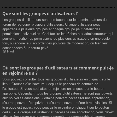
Que sont les groupes d’utilisateurs ?
Les groupes d’utilisateurs sont une façon pour les administrateurs du
forum de regrouper plusieurs utilisateurs. Chaque utilisateur peut
appartenir à plusieurs groupes et chaque groupe peut détenir des
permissions individuelles. Ceci facilite les tâches aux administrateurs qui
pourront modifier les permissions de plusieurs utilisateurs en une seule
fois, ou encore leur accorder des pouvoirs de modération, ou bien leur
donner accès à un forum privé.
Haut
Où sont les groupes d’utilisateurs et comment puis-je
en rejoindre un ?
Vous pouvez consulter tous les groupes d’utilisateurs en cliquant sur le
lien « Groupes d’utilisateurs » depuis le panneau de contrôle de
l’utilisateur. Si vous souhaitez en rejoindre un, cliquez sur le bouton
approprié. Cependant, tous les groupes d’utilisateurs ne sont pas ouverts
aux nouvelles adhésions. Certains peuvent nécessiter une approbation,
d’autres peuvent être privés et d’autres peuvent même être invisibles. Si
le groupe est public, vous pouvez le rejoindre en cliquant sur le bouton
dédié. Si le groupe est restreint et nécessite une approbation, vous devez
cliquer également sur le bouton approprié. Le responsable du groupe