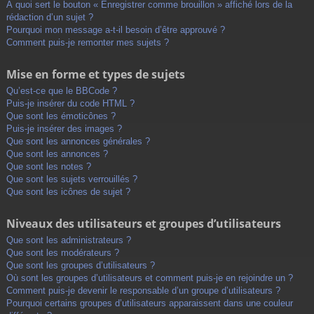
À quoi sert le bouton « Enregistrer comme brouillon » affiché lors de la
rédaction d’un sujet ?
Pourquoi mon message a-t-il besoin d’être approuvé ?
Comment puis-je remonter mes sujets ?
Mise en forme et types de sujets
Qu’est-ce que le BBCode ?
Puis-je insérer du code HTML ?
Que sont les émoticônes ?
Puis-je insérer des images ?
Que sont les annonces générales ?
Que sont les annonces ?
Que sont les notes ?
Que sont les sujets verrouillés ?
Que sont les icônes de sujet ?
Niveaux des utilisateurs et groupes d’utilisateurs
Que sont les administrateurs ?
Que sont les modérateurs ?
Que sont les groupes d’utilisateurs ?
Où sont les groupes d’utilisateurs et comment puis-je en rejoindre un ?
Comment puis-je devenir le responsable d’un groupe d’utilisateurs ?
Pourquoi certains groupes d’utilisateurs apparaissent dans une couleur