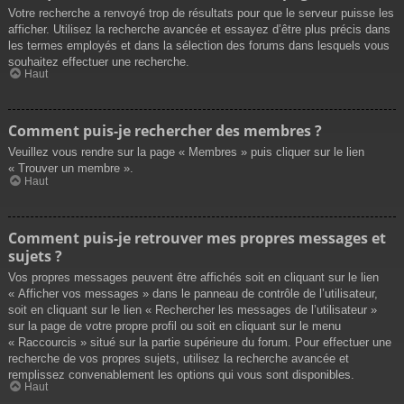
Votre recherche a renvoyé trop de résultats pour que le serveur puisse les
afficher. Utilisez la recherche avancée et essayez d’être plus précis dans
les termes employés et dans la sélection des forums dans lesquels vous
souhaitez effectuer une recherche.
Haut
Comment puis-je rechercher des membres ?
Veuillez vous rendre sur la page « Membres » puis cliquer sur le lien
« Trouver un membre ».
Haut
Comment puis-je retrouver mes propres messages et
sujets ?
Vos propres messages peuvent être affichés soit en cliquant sur le lien
« Afficher vos messages » dans le panneau de contrôle de l’utilisateur,
soit en cliquant sur le lien « Rechercher les messages de l’utilisateur »
sur la page de votre propre profil ou soit en cliquant sur le menu
« Raccourcis » situé sur la partie supérieure du forum. Pour effectuer une
recherche de vos propres sujets, utilisez la recherche avancée et
remplissez convenablement les options qui vous sont disponibles.
Haut