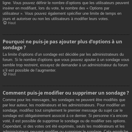
ligne. Vous pouvez définir le nombre d’options que les utilisateurs peuvent
insérer en modifiant, lors du vote, le nombre des « Options par
utilisateur ». Vous pouvez également spécifier une limite de temps en
jours et autoriser ou non les utilisateurs à modifier leurs votes.
Haut
Pourquoi ne puis-je pas ajouter plus d’options à un
sondage ?
La limite d’options d’un sondage est décidée par les administrateurs du
forum. Si le nombre d’options que vous pouvez ajouter à un sondage vous
semble trop restreint, essayez de demander à un administrateur du forum
s’il est possible de l’augmenter.
Haut
Comment puis-je modifier ou supprimer un sondage ?
Comme pour les messages, les sondages ne peuvent être modifiés que
par leur auteur, les modérateurs et les administrateurs. Pour modifier un
sondage, modifiez tout simplement le premier message du sujet car le
sondage est obligatoirement associé à ce dernier. Si personne n’a encore
voté, il est possible de supprimer le sondage ou de modifier ses options.
Cependant, si des votes ont été exprimés, seuls les modérateurs et les
administrateurs peuvent modifier ou supprimer le sondage. Cela empêche