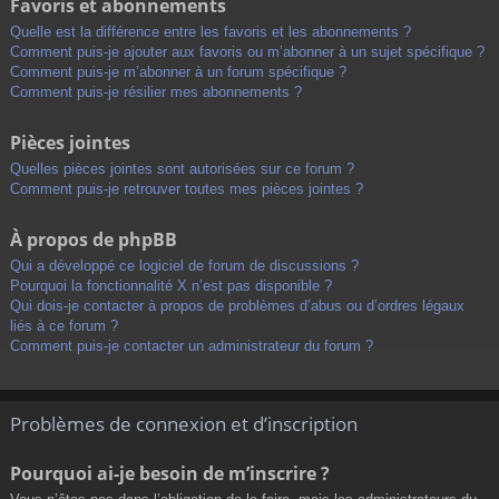
Favoris et abonnements
Quelle est la différence entre les favoris et les abonnements ?
Comment puis-je ajouter aux favoris ou m’abonner à un sujet spécifique ?
Comment puis-je m’abonner à un forum spécifique ?
Comment puis-je résilier mes abonnements ?
Pièces jointes
Quelles pièces jointes sont autorisées sur ce forum ?
Comment puis-je retrouver toutes mes pièces jointes ?
À propos de phpBB
Qui a développé ce logiciel de forum de discussions ?
Pourquoi la fonctionnalité X n’est pas disponible ?
Qui dois-je contacter à propos de problèmes d’abus ou d’ordres légaux
liés à ce forum ?
Comment puis-je contacter un administrateur du forum ?
Problèmes de connexion et d’inscription
Pourquoi ai-je besoin de m’inscrire ?