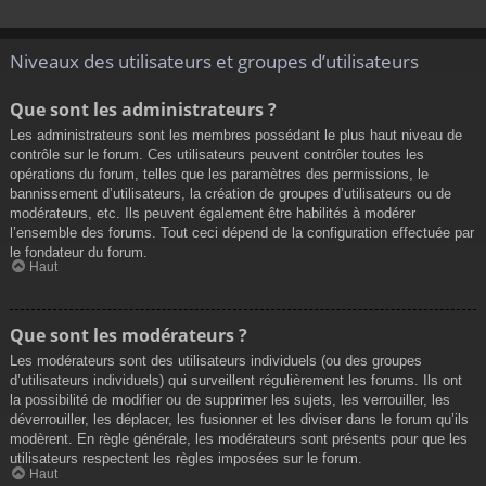
Niveaux des utilisateurs et groupes d’utilisateurs
Que sont les administrateurs ?
Les administrateurs sont les membres possédant le plus haut niveau de
contrôle sur le forum. Ces utilisateurs peuvent contrôler toutes les
opérations du forum, telles que les paramètres des permissions, le
bannissement d’utilisateurs, la création de groupes d’utilisateurs ou de
modérateurs, etc. Ils peuvent également être habilités à modérer
l’ensemble des forums. Tout ceci dépend de la configuration effectuée par
le fondateur du forum.
Haut
Que sont les modérateurs ?
Les modérateurs sont des utilisateurs individuels (ou des groupes
d’utilisateurs individuels) qui surveillent régulièrement les forums. Ils ont
la possibilité de modifier ou de supprimer les sujets, les verrouiller, les
déverrouiller, les déplacer, les fusionner et les diviser dans le forum qu’ils
modèrent. En règle générale, les modérateurs sont présents pour que les
utilisateurs respectent les règles imposées sur le forum.
Haut