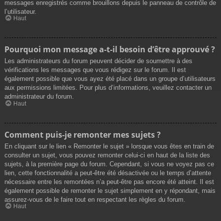
messages enregistrés comme brouillons depuis le panneau de contrôle de
l’utilisateur.
Haut
Pourquoi mon message a-t-il besoin d’être approuvé ?
Les administrateurs du forum peuvent décider de soumettre à des
vérifications les messages que vous rédigez sur le forum. Il est
également possible que vous ayez été placé dans un groupe d’utilisateurs
aux permissions limitées. Pour plus d’informations, veuillez contacter un
administrateur du forum.
Haut
Comment puis-je remonter mes sujets ?
En cliquant sur le lien « Remonter le sujet » lorsque vous êtes en train de
consulter un sujet, vous pouvez remonter celui-ci en haut de la liste des
sujets, à la première page du forum. Cependant, si vous ne voyez pas ce
lien, cette fonctionnalité a peut-être été désactivée ou le temps d’attente
nécessaire entre les remontées n’a peut-être pas encore été atteint. Il est
également possible de remonter le sujet simplement en y répondant, mais
assurez-vous de le faire tout en respectant les règles du forum.
Haut