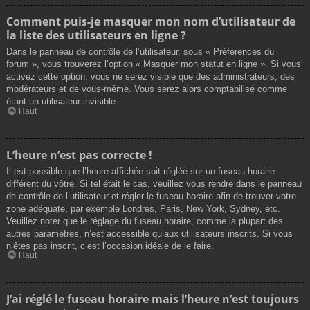
Comment puis-je masquer mon nom d’utilisateur de
la liste des utilisateurs en ligne ?
Dans le panneau de contrôle de l’utilisateur, sous « Préférences du
forum », vous trouverez l’option « Masquer mon statut en ligne ». Si vous
activez cette option, vous ne serez visible que des administrateurs, des
modérateurs et de vous-même. Vous serez alors comptabilisé comme
étant un utilisateur invisible.
Haut
L’heure n’est pas correcte !
Il est possible que l’heure affichée soit réglée sur un fuseau horaire
différent du vôtre. Si tel était le cas, veuillez vous rendre dans le panneau
de contrôle de l’utilisateur et régler le fuseau horaire afin de trouver votre
zone adéquate, par exemple Londres, Paris, New York, Sydney, etc.
Veuillez noter que le réglage du fuseau horaire, comme la plupart des
autres paramètres, n’est accessible qu’aux utilisateurs inscrits. Si vous
n’êtes pas inscrit, c’est l’occasion idéale de le faire.
Haut
J’ai réglé le fuseau horaire mais l’heure n’est toujours