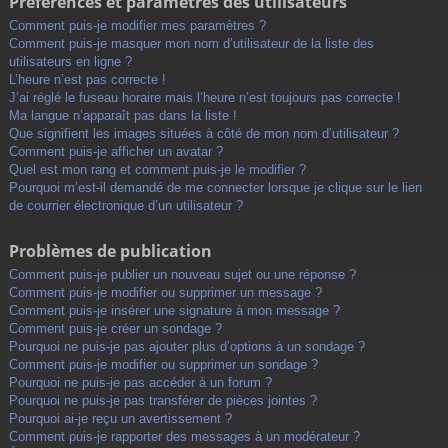
Préférences et paramètres des utilisateurs
Comment puis-je modifier mes paramètres ?
Comment puis-je masquer mon nom d’utilisateur de la liste des
utilisateurs en ligne ?
L’heure n’est pas correcte !
J’ai réglé le fuseau horaire mais l’heure n’est toujours pas correcte !
Ma langue n’apparaît pas dans la liste !
Que signifient les images situées à côté de mon nom d’utilisateur ?
Comment puis-je afficher un avatar ?
Quel est mon rang et comment puis-je le modifier ?
Pourquoi m’est-il demandé de me connecter lorsque je clique sur le lien
de courrier électronique d’un utilisateur ?
Problèmes de publication
Comment puis-je publier un nouveau sujet ou une réponse ?
Comment puis-je modifier ou supprimer un message ?
Comment puis-je insérer une signature à mon message ?
Comment puis-je créer un sondage ?
Pourquoi ne puis-je pas ajouter plus d’options à un sondage ?
Comment puis-je modifier ou supprimer un sondage ?
Pourquoi ne puis-je pas accéder à un forum ?
Pourquoi ne puis-je pas transférer de pièces jointes ?
Pourquoi ai-je reçu un avertissement ?
Comment puis-je rapporter des messages à un modérateur ?