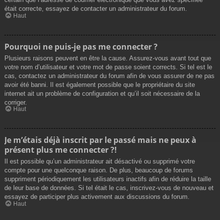
était correcte, essayez de contacter un administrateur du forum.
Haut
Pourquoi ne puis-je pas me connecter ?
Plusieurs raisons peuvent en être la cause. Assurez-vous avant tout que
votre nom d’utilisateur et votre mot de passe soient corrects. Si tel est le
cas, contactez un administrateur du forum afin de vous assurer de ne pas
avoir été banni. Il est également possible que le propriétaire du site
internet ait un problème de configuration et qu’il soit nécessaire de la
corriger.
Haut
Je m’étais déjà inscrit par le passé mais ne peux à
présent plus me connecter ?!
Il est possible qu’un administrateur ait désactivé ou supprimé votre
compte pour une quelconque raison. De plus, beaucoup de forums
suppriment périodiquement les utilisateurs inactifs afin de réduire la taille
de leur base de données. Si tel était le cas, inscrivez-vous de nouveau et
essayez de participer plus activement aux discussions du forum.
Haut