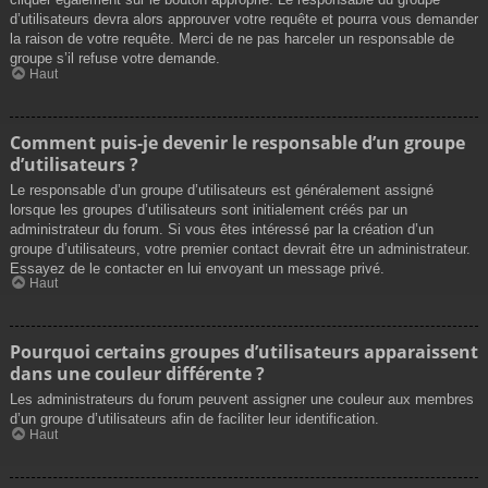
d’utilisateurs devra alors approuver votre requête et pourra vous demander
la raison de votre requête. Merci de ne pas harceler un responsable de
groupe s’il refuse votre demande.
Haut
Comment puis-je devenir le responsable d’un groupe
d’utilisateurs ?
Le responsable d’un groupe d’utilisateurs est généralement assigné
lorsque les groupes d’utilisateurs sont initialement créés par un
administrateur du forum. Si vous êtes intéressé par la création d’un
groupe d’utilisateurs, votre premier contact devrait être un administrateur.
Essayez de le contacter en lui envoyant un message privé.
Haut
Pourquoi certains groupes d’utilisateurs apparaissent
dans une couleur différente ?
Les administrateurs du forum peuvent assigner une couleur aux membres
d’un groupe d’utilisateurs afin de faciliter leur identification.
Haut