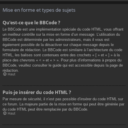
Mise en forme et types de sujets
Qu’est-ce que le BBCode ?
Le BBCode est une implémentation spéciale du code HTML, vous offrant
un meilleur contrôle sur la mise en forme d’un message. L’utilisation du
BBCode est déterminée par les administrateurs, mais il vous est
également possible de la désactiver sur chaque message depuis le
formulaire de rédaction. Le BBCode est similaire à l’architecture du code
HTML, les balises sont contenues entre des crochets « [ » et « ] » à la
place des chevrons « < » et « > ». Pour plus d’informations à propos du
BBCode, veuillez consulter le guide qui est accessible depuis la page de
rédaction.
Haut
Puis-je insérer du code HTML ?
Par mesure de sécurité, il n’est pas possible d’insérer du code HTML sur
ce forum. La majeure partie de la mise en forme qui peut être générée par
du code HTML peut être remplacée par du BBCode.
Haut