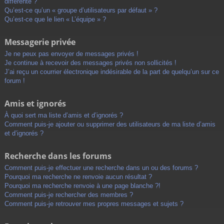
différente ?
Qu’est-ce qu’un « groupe d’utilisateurs par défaut » ?
Qu’est-ce que le lien « L’équipe » ?
Messagerie privée
Je ne peux pas envoyer de messages privés !
Je continue à recevoir des messages privés non sollicités !
J’ai reçu un courrier électronique indésirable de la part de quelqu’un sur ce
forum !
Amis et ignorés
À quoi sert ma liste d’amis et d’ignorés ?
Comment puis-je ajouter ou supprimer des utilisateurs de ma liste d’amis
et d’ignorés ?
Recherche dans les forums
Comment puis-je effectuer une recherche dans un ou des forums ?
Pourquoi ma recherche ne renvoie aucun résultat ?
Pourquoi ma recherche renvoie à une page blanche ?!
Comment puis-je rechercher des membres ?
Comment puis-je retrouver mes propres messages et sujets ?