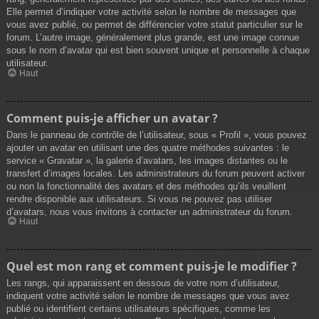
Elle permet d’indiquer votre activité selon le nombre de messages que
vous avez publié, ou permet de différencier votre statut particulier sur le
forum. L’autre image, généralement plus grande, est une image connue
sous le nom d’avatar qui est bien souvent unique et personnelle à chaque
utilisateur.
Haut
Comment puis-je afficher un avatar ?
Dans le panneau de contrôle de l’utilisateur, sous « Profil », vous pouvez
ajouter un avatar en utilisant une des quatre méthodes suivantes : le
service « Gravatar », la galerie d’avatars, les images distantes ou le
transfert d’images locales. Les administrateurs du forum peuvent activer
ou non la fonctionnalité des avatars et des méthodes qu’ils veuillent
rendre disponible aux utilisateurs. Si vous ne pouvez pas utiliser
d’avatars, nous vous invitons à contacter un administrateur du forum.
Haut
Quel est mon rang et comment puis-je le modifier ?
Les rangs, qui apparaissent en dessous de votre nom d’utilisateur,
indiquent votre activité selon le nombre de messages que vous avez
publié ou identifient certains utilisateurs spécifiques, comme les