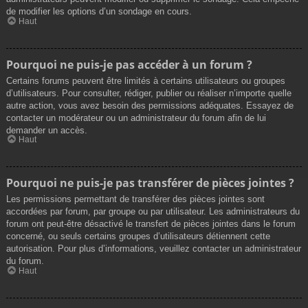
de modifier les options d’un sondage en cours.
Haut
Pourquoi ne puis-je pas accéder à un forum ?
Certains forums peuvent être limités à certains utilisateurs ou groupes
d’utilisateurs. Pour consulter, rédiger, publier ou réaliser n’importe quelle
autre action, vous avez besoin des permissions adéquates. Essayez de
contacter un modérateur ou un administrateur du forum afin de lui
demander un accès.
Haut
Pourquoi ne puis-je pas transférer de pièces jointes ?
Les permissions permettant de transférer des pièces jointes sont
accordées par forum, par groupe ou par utilisateur. Les administrateurs du
forum ont peut-être désactivé le transfert de pièces jointes dans le forum
concerné, ou seuls certains groupes d’utilisateurs détiennent cette
autorisation. Pour plus d’informations, veuillez contacter un administrateur
du forum.
Haut