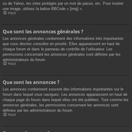
ou de Yahoo, les sites protégés par un mot de passe, etc. Pour insérer
une image, utilisez la balise BBCode « [img] ».
Haut
Que sont les annonces générales ?
Les annonces générales contiennent des informations très importantes
que vous devriez consulter en priorité. Elles apparaissent en haut de
chaque forum et dans le panneau de contrôle de l’utilisateur. Les
permissions concernant les annonces générales sont définies par les
administrateurs du forum.
Haut
Que sont les annonces ?
Les annonces contiennent souvent des informations importantes sur le
forum dans lequel vous naviguez. Les annonces apparaissent en haut de
chaque page du forum dans lequel elles ont été publiées. Tout comme les
annonces générales, les permissions concernant les annonces sont
définies par les administrateurs du forum.
Haut