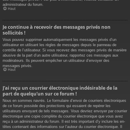
administrateur du forum.
Haut
Je continue à recevoir des messages privés non
sollicités !
Vous pouvez supprimer automatiquement les messages privés d’un
utilisateur en utilisant les règles de messages depuis le panneau de
contrôle de l’utilisateur. Si vous recevez des messages privés de manière
abusive de la part d’un autre utilisateur, rapportez ces messages aux
modérateurs. Ils peuvent empêcher un utilisateur d’envoyer des
messages privés.
Haut
J’ai reçu un courrier électronique indésirable de la
part de quelqu’un sur ce forum !
Nous en sommes navrés. Le formulaire d’envoi de courriers électroniques
de ce forum possède des protections qui essaient de repérer les
utilisateurs envoyant de tels messages. Vous devriez envoyer par courrier
électronique une copie complète du courrier électronique que vous avez
reçu à un administrateur du forum. Il est très important d’y inclure les en-
têtes contenant des informations sur l’auteur du courrier électronique. Il