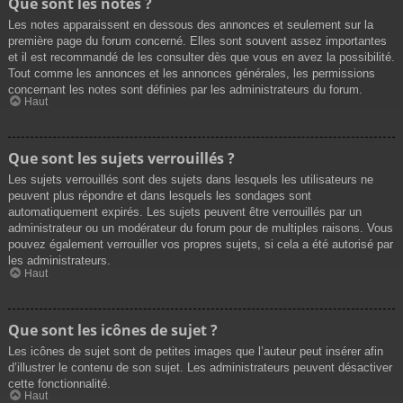
Que sont les notes ?
Les notes apparaissent en dessous des annonces et seulement sur la
première page du forum concerné. Elles sont souvent assez importantes
et il est recommandé de les consulter dès que vous en avez la possibilité.
Tout comme les annonces et les annonces générales, les permissions
concernant les notes sont définies par les administrateurs du forum.
Haut
Que sont les sujets verrouillés ?
Les sujets verrouillés sont des sujets dans lesquels les utilisateurs ne
peuvent plus répondre et dans lesquels les sondages sont
automatiquement expirés. Les sujets peuvent être verrouillés par un
administrateur ou un modérateur du forum pour de multiples raisons. Vous
pouvez également verrouiller vos propres sujets, si cela a été autorisé par
les administrateurs.
Haut
Que sont les icônes de sujet ?
Les icônes de sujet sont de petites images que l’auteur peut insérer afin
d’illustrer le contenu de son sujet. Les administrateurs peuvent désactiver
cette fonctionnalité.
Haut