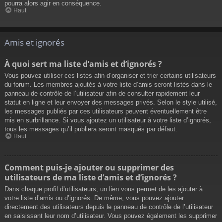
pourra alors agir en conséquence.
Haut
Amis et ignorés
À quoi sert ma liste d’amis et d’ignorés ?
Vous pouvez utiliser ces listes afin d’organiser et trier certains utilisateurs
du forum. Les membres ajoutés à votre liste d’amis seront listés dans le
panneau de contrôle de l’utilisateur afin de consulter rapidement leur
statut en ligne et leur envoyer des messages privés. Selon le style utilisé,
les messages publiés par ces utilisateurs peuvent éventuellement être
mis en surbrillance. Si vous ajoutez un utilisateur à votre liste d’ignorés,
tous les messages qu’il publiera seront masqués par défaut.
Haut
Comment puis-je ajouter ou supprimer des
utilisateurs de ma liste d’amis et d’ignorés ?
Dans chaque profil d’utilisateurs, un lien vous permet de les ajouter à
votre liste d’amis ou d’ignorés. De même, vous pouvez ajouter
directement des utilisateurs depuis le panneau de contrôle de l’utilisateur
en saisissant leur nom d’utilisateur. Vous pouvez également les supprimer