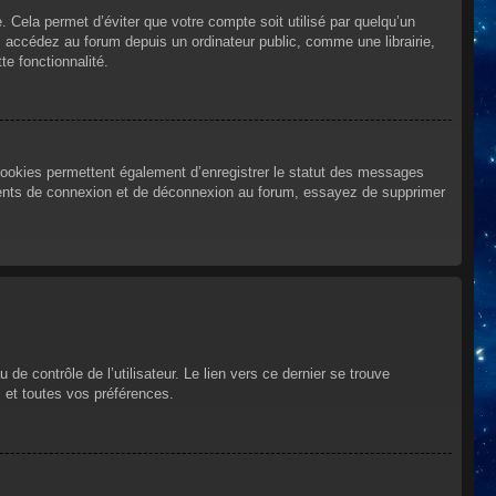
Cela permet d’éviter que votre compte soit utilisé par quelqu’un
 accédez au forum depuis un ordinateur public, comme une librairie,
te fonctionnalité.
cookies permettent également d’enregistrer le statut des messages
urrents de connexion et de déconnexion au forum, essayez de supprimer
e contrôle de l’utilisateur. Le lien vers ce dernier se trouve
 et toutes vos préférences.