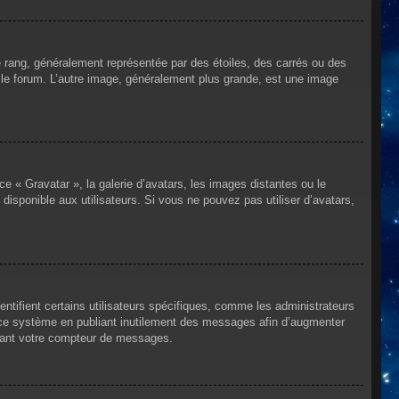
e rang, généralement représentée par des étoiles, des carrés ou des
r le forum. L’autre image, généralement plus grande, est une image
ce « Gravatar », la galerie d’avatars, les images distantes ou le
disponible aux utilisateurs. Si vous ne pouvez pas utiliser d’avatars,
ntifient certains utilisateurs spécifiques, comme les administrateurs
e ce système en publiant inutilement des messages afin d’augmenter
ssant votre compteur de messages.