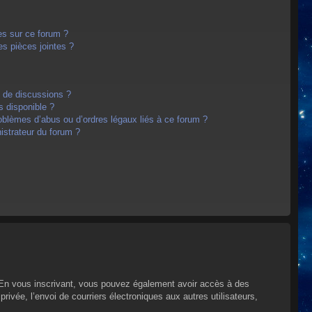
es sur ce forum ?
s pièces jointes ?
m de discussions ?
s disponible ?
oblèmes d’abus ou d’ordres légaux liés à ce forum ?
strateur du forum ?
s. En vous inscrivant, vous pouvez également avoir accès à des
privée, l’envoi de courriers électroniques aux autres utilisateurs,