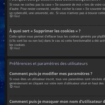
Si vous ne cochez pas la case « Se souvenir de moi » lors de votre co
d’autre. Pour rester connecté, veuillez cocher la case « Se souvenir 
un cybercafé, une université, etc. Si vous n’arrivez pas à trouver cette
Haut
À quoi sert « Supprimer les cookies » ?
Cette option vous permet d’effacer tous les cookies générés par phpBB
(s’ils sont lus ou non lus) dans le cas où cette fonctionnalité a été
les cookies.
Haut
Préférences et paramètres des utilisateurs
Comment puis-je modifier mes paramètres ?
Si vous êtes un utilisateur inscrit, tous vos paramètres sont stockés 
généralement en cliquant sur votre nom d’utilisateur situé en haut d
Haut
Comment puis-je masquer mon nom d’utilisateur de l