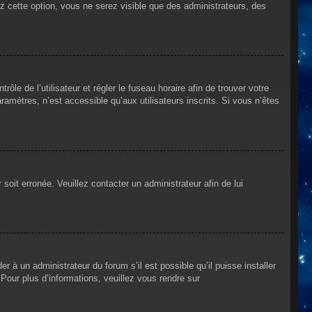
ez cette option, vous ne serez visible que des administrateurs, des
rôle de l’utilisateur et régler le fuseau horaire afin de trouver votre
mètres, n’est accessible qu’aux utilisateurs inscrits. Si vous n’êtes
 soit erronée. Veuillez contacter un administrateur afin de lui
r à un administrateur du forum s’il est possible qu’il puisse installer
Pour plus d’informations, veuillez vous rendre sur