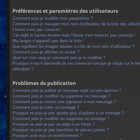
Préférences et paramètres des utilisateurs
Comment puis-je modifier mes paramètres ?
Comment puis-je masquer mon nom d’utilisateur de la liste des utilisat
L’heure n’est pas correcte !
J’ai réglé le fuseau horaire mais l’heure n’est toujours pas correcte !
Ma langue n’apparaît pas dans la liste !
Que signifient les images situées à côté de mon nom d’utilisateur ?
Comment puis-je afficher un avatar ?
Quel est mon rang et comment puis-je le modifier ?
Pourquoi m’est-il demandé de me connecter lorsque je clique sur le lien
utilisateur ?
Problèmes de publication
Comment puis-je publier un nouveau sujet ou une réponse ?
Comment puis-je modifier ou supprimer un message ?
Comment puis-je insérer une signature à mon message ?
Comment puis-je créer un sondage ?
Pourquoi ne puis-je pas ajouter plus d’options à un sondage ?
Comment puis-je modifier ou supprimer un sondage ?
Pourquoi ne puis-je pas accéder à un forum ?
Pourquoi ne puis-je pas transférer de pièces jointes ?
Pourquoi ai-je reçu un avertissement ?