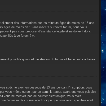
ntiellement des informations sur les mineurs âgés de moins de 13 ans
rs âgés de moins de 13 ans inscrits sur votre forum, nous vous
ne peuvent pas vous proposer d’assistance légale et ne doivent donc
égaux liés à ce forum ? ».
alement possible qu’un administrateur du forum ait banni votre adresse
avez spécifié avoir en dessous de 13 ans pendant l’inscription, vous
t par vous-même ou soit par un administrateur, avant que vous puissiez
s. Si vous ne recevez pas de courrier électronique, vous avez
n que l’adresse de courrier électronique que vous avez spécifiée était