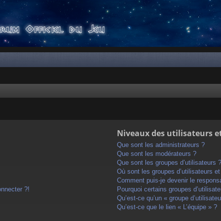
Niveaux des utilisateurs e
Que sont les administrateurs ?
Que sont les modérateurs ?
Que sont les groupes d’utilisateurs 
Où sont les groupes d’utilisateurs e
Comment puis-je devenir le responsab
onnecter ?!
Pourquoi certains groupes d’utilisat
Qu’est-ce qu’un « groupe d’utilisateu
Qu’est-ce que le lien « L’équipe » ?