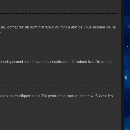
 cas, contactez un administrateur du forum afin de vous assurer de ne
r.
iquement les utilisateurs inactifs afin de réduire la taille de leur
connexion et cliquer sur « J’ai perdu mon mot de passe ». Suivez les