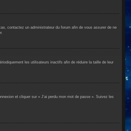
 cas, contactez un administrateur du forum afin de vous assurer de ne
r.
iquement les utilisateurs inactifs afin de réduire la taille de leur
connexion et cliquer sur « J’ai perdu mon mot de passe ». Suivez les