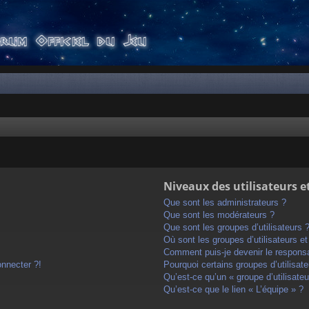
Niveaux des utilisateurs e
Que sont les administrateurs ?
Que sont les modérateurs ?
Que sont les groupes d’utilisateurs 
Où sont les groupes d’utilisateurs e
Comment puis-je devenir le responsab
onnecter ?!
Pourquoi certains groupes d’utilisat
Qu’est-ce qu’un « groupe d’utilisateu
Qu’est-ce que le lien « L’équipe » ?