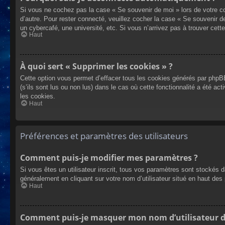
Si vous ne cochez pas la case « Se souvenir de moi » lors de votre co
d’autre. Pour rester connecté, veuillez cocher la case « Se souvenir 
un cybercafé, une université, etc. Si vous n’arrivez pas à trouver cette
Haut
À quoi sert « Supprimer les cookies » ?
Cette option vous permet d’effacer tous les cookies générés par phpBB
(s’ils sont lus ou non lus) dans le cas où cette fonctionnalité a été
les cookies.
Haut
Préférences et paramètres des utilisateurs
Comment puis-je modifier mes paramètres ?
Si vous êtes un utilisateur inscrit, tous vos paramètres sont stockés 
généralement en cliquant sur votre nom d’utilisateur situé en haut d
Haut
Comment puis-je masquer mon nom d’utilisateur de l