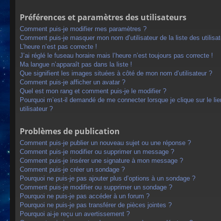
Préférences et paramètres des utilisateurs
Comment puis-je modifier mes paramètres ?
Comment puis-je masquer mon nom d’utilisateur de la liste des utilisat
L’heure n’est pas correcte !
J’ai réglé le fuseau horaire mais l’heure n’est toujours pas correcte !
Ma langue n’apparaît pas dans la liste !
Que signifient les images situées à côté de mon nom d’utilisateur ?
Comment puis-je afficher un avatar ?
Quel est mon rang et comment puis-je le modifier ?
Pourquoi m’est-il demandé de me connecter lorsque je clique sur le lien
utilisateur ?
Problèmes de publication
Comment puis-je publier un nouveau sujet ou une réponse ?
Comment puis-je modifier ou supprimer un message ?
Comment puis-je insérer une signature à mon message ?
Comment puis-je créer un sondage ?
Pourquoi ne puis-je pas ajouter plus d’options à un sondage ?
Comment puis-je modifier ou supprimer un sondage ?
Pourquoi ne puis-je pas accéder à un forum ?
Pourquoi ne puis-je pas transférer de pièces jointes ?
Pourquoi ai-je reçu un avertissement ?