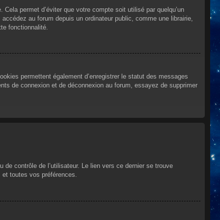
Cela permet d’éviter que votre compte soit utilisé par quelqu’un
 accédez au forum depuis un ordinateur public, comme une librairie,
te fonctionnalité.
cookies permettent également d’enregistrer le statut des messages
urrents de connexion et de déconnexion au forum, essayez de supprimer
e contrôle de l’utilisateur. Le lien vers ce dernier se trouve
 et toutes vos préférences.