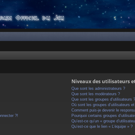
Niveaux des utilisateurs e
Que sont les administrateurs ?
Que sont les modérateurs ?
Que sont les groupes d’utilisateurs 
Où sont les groupes d’utilisateurs e
Comment puis-je devenir le responsab
onnecter ?!
Pourquoi certains groupes d’utilisat
Qu’est-ce qu’un « groupe d’utilisateu
Qu’est-ce que le lien « L’équipe » ?