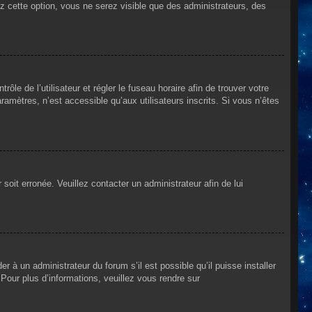
ez cette option, vous ne serez visible que des administrateurs, des
rôle de l’utilisateur et régler le fuseau horaire afin de trouver votre
mètres, n’est accessible qu’aux utilisateurs inscrits. Si vous n’êtes
 soit erronée. Veuillez contacter un administrateur afin de lui
r à un administrateur du forum s’il est possible qu’il puisse installer
Pour plus d’informations, veuillez vous rendre sur