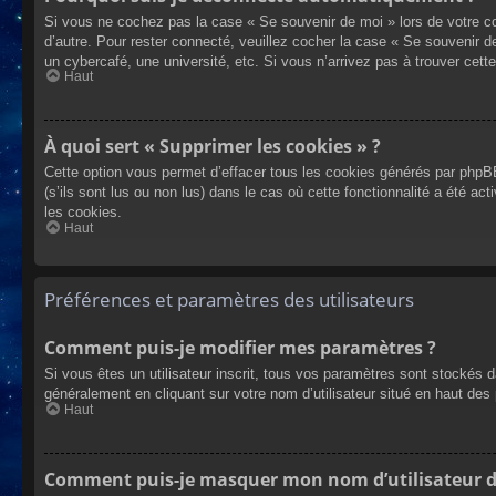
Si vous ne cochez pas la case « Se souvenir de moi » lors de votre co
d’autre. Pour rester connecté, veuillez cocher la case « Se souvenir 
un cybercafé, une université, etc. Si vous n’arrivez pas à trouver cette
Haut
À quoi sert « Supprimer les cookies » ?
Cette option vous permet d’effacer tous les cookies générés par phpBB
(s’ils sont lus ou non lus) dans le cas où cette fonctionnalité a été
les cookies.
Haut
Préférences et paramètres des utilisateurs
Comment puis-je modifier mes paramètres ?
Si vous êtes un utilisateur inscrit, tous vos paramètres sont stockés 
généralement en cliquant sur votre nom d’utilisateur situé en haut d
Haut
Comment puis-je masquer mon nom d’utilisateur de l