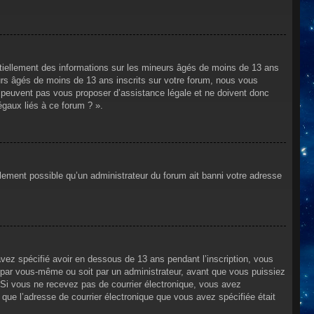
ntiellement des informations sur les mineurs âgés de moins de 13 ans
rs âgés de moins de 13 ans inscrits sur votre forum, nous vous
ne peuvent pas vous proposer d’assistance légale et ne doivent donc
égaux liés à ce forum ? ».
alement possible qu’un administrateur du forum ait banni votre adresse
avez spécifié avoir en dessous de 13 ans pendant l’inscription, vous
t par vous-même ou soit par un administrateur, avant que vous puissiez
s. Si vous ne recevez pas de courrier électronique, vous avez
n que l’adresse de courrier électronique que vous avez spécifiée était