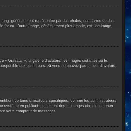
e rang, généralement représentée par des étoiles, des carrés ou des
r le forum. L’autre image, généralement plus grande, est une image
ce « Gravatar », la galerie d’avatars, les images distantes ou le
disponible aux utilisateurs. Si vous ne pouvez pas utiliser d’avatars,
ntifient certains utilisateurs spécifiques, comme les administrateurs
e ce système en publiant inutilement des messages afin d’augmenter
ssant votre compteur de messages.