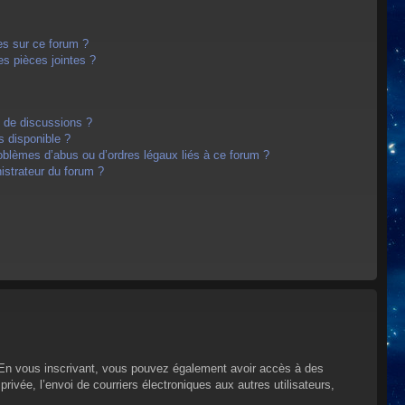
es sur ce forum ?
s pièces jointes ?
m de discussions ?
s disponible ?
oblèmes d’abus ou d’ordres légaux liés à ce forum ?
strateur du forum ?
s. En vous inscrivant, vous pouvez également avoir accès à des
privée, l’envoi de courriers électroniques aux autres utilisateurs,