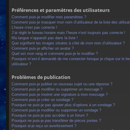
Préférences et paramètres des utilisateurs
Comment puis-je modifier mes paramètres ?
Comment puis-je masquer mon nom d’utilisateur de la liste des utilisat
L’heure n’est pas correcte !
J’ai réglé le fuseau horaire mais l’heure n’est toujours pas correcte !
Ma langue n’apparaît pas dans la liste !
Que signifient les images situées à côté de mon nom d’utilisateur ?
Comment puis-je afficher un avatar ?
Quel est mon rang et comment puis-je le modifier ?
Pourquoi m’est-il demandé de me connecter lorsque je clique sur le lien
utilisateur ?
Problèmes de publication
Comment puis-je publier un nouveau sujet ou une réponse ?
Comment puis-je modifier ou supprimer un message ?
Comment puis-je insérer une signature à mon message ?
Comment puis-je créer un sondage ?
Pourquoi ne puis-je pas ajouter plus d’options à un sondage ?
Comment puis-je modifier ou supprimer un sondage ?
Pourquoi ne puis-je pas accéder à un forum ?
Pourquoi ne puis-je pas transférer de pièces jointes ?
Pourquoi ai-je reçu un avertissement ?