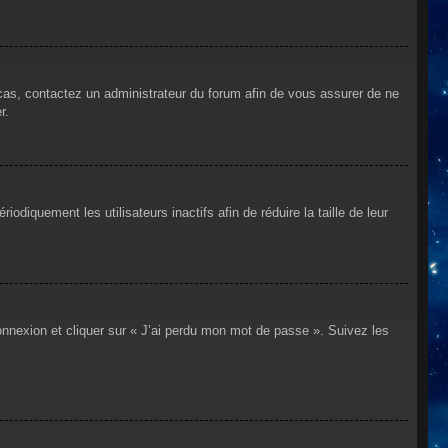
 cas, contactez un administrateur du forum afin de vous assurer de ne
r.
iquement les utilisateurs inactifs afin de réduire la taille de leur
connexion et cliquer sur « J’ai perdu mon mot de passe ». Suivez les