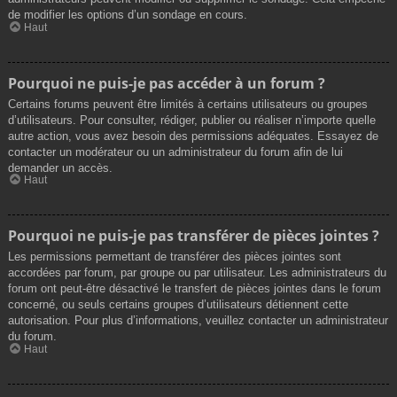
de modifier les options d’un sondage en cours.
Haut
Pourquoi ne puis-je pas accéder à un forum ?
Certains forums peuvent être limités à certains utilisateurs ou groupes
d’utilisateurs. Pour consulter, rédiger, publier ou réaliser n’importe quelle
autre action, vous avez besoin des permissions adéquates. Essayez de
contacter un modérateur ou un administrateur du forum afin de lui
demander un accès.
Haut
Pourquoi ne puis-je pas transférer de pièces jointes ?
Les permissions permettant de transférer des pièces jointes sont
accordées par forum, par groupe ou par utilisateur. Les administrateurs du
forum ont peut-être désactivé le transfert de pièces jointes dans le forum
concerné, ou seuls certains groupes d’utilisateurs détiennent cette
autorisation. Pour plus d’informations, veuillez contacter un administrateur
du forum.
Haut