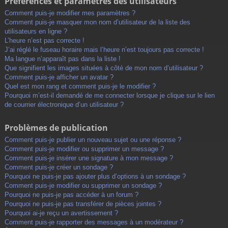
Préférences et paramètres des utilisateurs
Comment puis-je modifier mes paramètres ?
Comment puis-je masquer mon nom d’utilisateur de la liste des
utilisateurs en ligne ?
L’heure n’est pas correcte !
J’ai réglé le fuseau horaire mais l’heure n’est toujours pas correcte !
Ma langue n’apparaît pas dans la liste !
Que signifient les images situées à côté de mon nom d’utilisateur ?
Comment puis-je afficher un avatar ?
Quel est mon rang et comment puis-je le modifier ?
Pourquoi m’est-il demandé de me connecter lorsque je clique sur le lien
de courrier électronique d’un utilisateur ?
Problèmes de publication
Comment puis-je publier un nouveau sujet ou une réponse ?
Comment puis-je modifier ou supprimer un message ?
Comment puis-je insérer une signature à mon message ?
Comment puis-je créer un sondage ?
Pourquoi ne puis-je pas ajouter plus d’options à un sondage ?
Comment puis-je modifier ou supprimer un sondage ?
Pourquoi ne puis-je pas accéder à un forum ?
Pourquoi ne puis-je pas transférer de pièces jointes ?
Pourquoi ai-je reçu un avertissement ?
Comment puis-je rapporter des messages à un modérateur ?