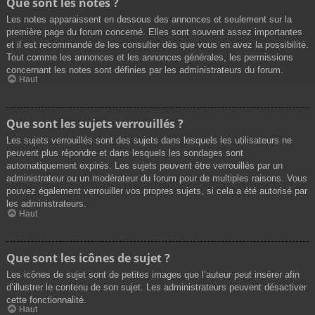
Que sont les notes ?
Les notes apparaissent en dessous des annonces et seulement sur la
première page du forum concerné. Elles sont souvent assez importantes
et il est recommandé de les consulter dès que vous en avez la possibilité.
Tout comme les annonces et les annonces générales, les permissions
concernant les notes sont définies par les administrateurs du forum.
Haut
Que sont les sujets verrouillés ?
Les sujets verrouillés sont des sujets dans lesquels les utilisateurs ne
peuvent plus répondre et dans lesquels les sondages sont
automatiquement expirés. Les sujets peuvent être verrouillés par un
administrateur ou un modérateur du forum pour de multiples raisons. Vous
pouvez également verrouiller vos propres sujets, si cela a été autorisé par
les administrateurs.
Haut
Que sont les icônes de sujet ?
Les icônes de sujet sont de petites images que l’auteur peut insérer afin
d’illustrer le contenu de son sujet. Les administrateurs peuvent désactiver
cette fonctionnalité.
Haut