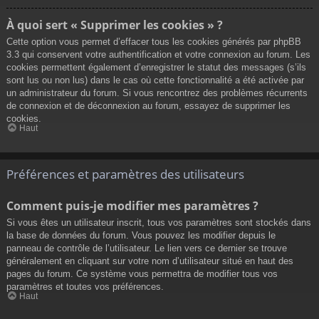
À quoi sert « Supprimer les cookies » ?
Cette option vous permet d’effacer tous les cookies générés par phpBB
3.3 qui conservent votre authentification et votre connexion au forum. Les
cookies permettent également d’enregistrer le statut des messages (s’ils
sont lus ou non lus) dans le cas où cette fonctionnalité a été activée par
un administrateur du forum. Si vous rencontrez des problèmes récurrents
de connexion et de déconnexion au forum, essayez de supprimer les
cookies.
Haut
Préférences et paramètres des utilisateurs
Comment puis-je modifier mes paramètres ?
Si vous êtes un utilisateur inscrit, tous vos paramètres sont stockés dans
la base de données du forum. Vous pouvez les modifier depuis le
panneau de contrôle de l’utilisateur. Le lien vers ce dernier se trouve
généralement en cliquant sur votre nom d’utilisateur situé en haut des
pages du forum. Ce système vous permettra de modifier tous vos
paramètres et toutes vos préférences.
Haut