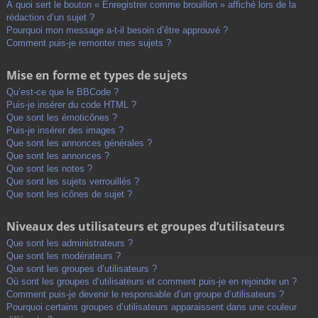
À quoi sert le bouton « Enregistrer comme brouillon » affiché lors de la
rédaction d’un sujet ?
Pourquoi mon message a-t-il besoin d’être approuvé ?
Comment puis-je remonter mes sujets ?
Mise en forme et types de sujets
Qu’est-ce que le BBCode ?
Puis-je insérer du code HTML ?
Que sont les émoticônes ?
Puis-je insérer des images ?
Que sont les annonces générales ?
Que sont les annonces ?
Que sont les notes ?
Que sont les sujets verrouillés ?
Que sont les icônes de sujet ?
Niveaux des utilisateurs et groupes d’utilisateurs
Que sont les administrateurs ?
Que sont les modérateurs ?
Que sont les groupes d’utilisateurs ?
Où sont les groupes d’utilisateurs et comment puis-je en rejoindre un ?
Comment puis-je devenir le responsable d’un groupe d’utilisateurs ?
Pourquoi certains groupes d’utilisateurs apparaissent dans une couleur