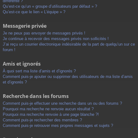
différente ?
Qu’est-ce qu’un « groupe d’utilisateurs par défaut » ?
Qu’est-ce que le lien « L’équipe » ?
Messagerie privée
Je ne peux pas envoyer de messages privés !
Je continue à recevoir des messages privés non sollicités !
J’ai reçu un courrier électronique indésirable de la part de quelqu’un sur ce
forum !
Amis et ignorés
À quoi sert ma liste d’amis et d’ignorés ?
Comment puis-je ajouter ou supprimer des utilisateurs de ma liste d’amis
et d’ignorés ?
Recherche dans les forums
Comment puis-je effectuer une recherche dans un ou des forums ?
Pourquoi ma recherche ne renvoie aucun résultat ?
Pourquoi ma recherche renvoie à une page blanche ?!
Comment puis-je rechercher des membres ?
Comment puis-je retrouver mes propres messages et sujets ?