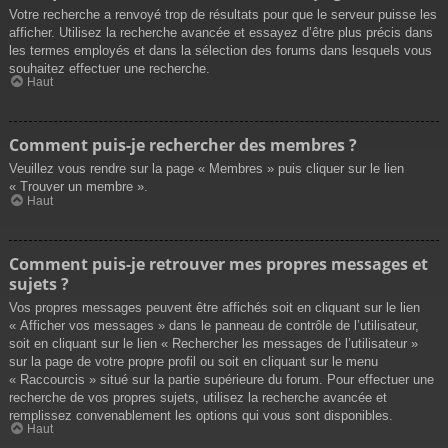
Votre recherche a renvoyé trop de résultats pour que le serveur puisse les
afficher. Utilisez la recherche avancée et essayez d’être plus précis dans
les termes employés et dans la sélection des forums dans lesquels vous
souhaitez effectuer une recherche.
Haut
Comment puis-je rechercher des membres ?
Veuillez vous rendre sur la page « Membres » puis cliquer sur le lien
« Trouver un membre ».
Haut
Comment puis-je retrouver mes propres messages et
sujets ?
Vos propres messages peuvent être affichés soit en cliquant sur le lien
« Afficher vos messages » dans le panneau de contrôle de l’utilisateur,
soit en cliquant sur le lien « Rechercher les messages de l’utilisateur »
sur la page de votre propre profil ou soit en cliquant sur le menu
« Raccourcis » situé sur la partie supérieure du forum. Pour effectuer une
recherche de vos propres sujets, utilisez la recherche avancée et
remplissez convenablement les options qui vous sont disponibles.
Haut