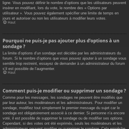
ligne. Vous pouvez définir le nombre d’options que les utilisateurs peuvent
insérer en modifiant, lors du vote, le nombre des « Options par
utilisateur ». Vous pouvez également spécifier une limite de temps en
jours et autoriser ou non les utilisateurs à modifier leurs votes.
Haut
Pourquoi ne puis-je pas ajouter plus d’options à un
sondage ?
La limite d’options d’un sondage est décidée par les administrateurs du
forum. Si le nombre d’options que vous pouvez ajouter à un sondage vous
semble trop restreint, essayez de demander à un administrateur du forum
s’il est possible de l’augmenter.
Haut
Comment puis-je modifier ou supprimer un sondage ?
Comme pour les messages, les sondages ne peuvent être modifiés que
par leur auteur, les modérateurs et les administrateurs. Pour modifier un
sondage, modifiez tout simplement le premier message du sujet car le
sondage est obligatoirement associé à ce dernier. Si personne n’a encore
voté, il est possible de supprimer le sondage ou de modifier ses options.
Cependant, si des votes ont été exprimés, seuls les modérateurs et les
administrateurs peuvent modifier ou supprimer le sondage. Cela empêche