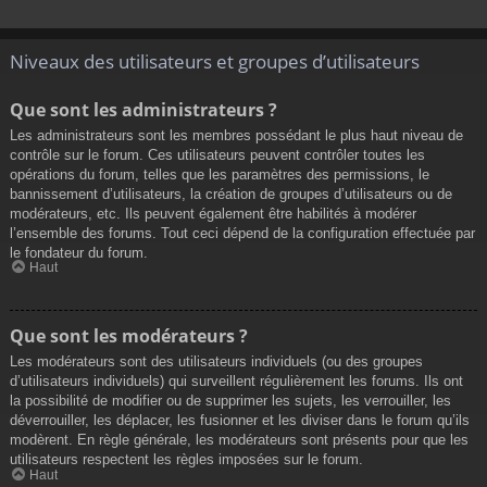
Niveaux des utilisateurs et groupes d’utilisateurs
Que sont les administrateurs ?
Les administrateurs sont les membres possédant le plus haut niveau de
contrôle sur le forum. Ces utilisateurs peuvent contrôler toutes les
opérations du forum, telles que les paramètres des permissions, le
bannissement d’utilisateurs, la création de groupes d’utilisateurs ou de
modérateurs, etc. Ils peuvent également être habilités à modérer
l’ensemble des forums. Tout ceci dépend de la configuration effectuée par
le fondateur du forum.
Haut
Que sont les modérateurs ?
Les modérateurs sont des utilisateurs individuels (ou des groupes
d’utilisateurs individuels) qui surveillent régulièrement les forums. Ils ont
la possibilité de modifier ou de supprimer les sujets, les verrouiller, les
déverrouiller, les déplacer, les fusionner et les diviser dans le forum qu’ils
modèrent. En règle générale, les modérateurs sont présents pour que les
utilisateurs respectent les règles imposées sur le forum.
Haut