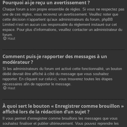
Pourquoi ai-je reçu un avertissement ?
Chaque forum a son propre ensemble de règles. Si vous ne respectez pas
une de ces règles, vous recevrez un avertissement. Veuillez noter que
cette décision n’appartient qu’aux administrateurs du forum, phpBB
Limited n’est en aucun cas responsable du règlement instauré sur cet
espace. Pour plus d’informations, veuillez contacter un administrateur du
forum.
Haut
Comment puis-je rapporter des messages à un
modérateur ?
Si les administrateurs du forum ont activé cette fonctionnalité, un bouton
dédié devrait être affiché à côté du message que vous souhaitez
rapporter. En cliquant sur celui-ci, vous trouverez toutes les étapes
nécessaires afin de rapporter le message.
Haut
À quoi sert le bouton « Enregistrer comme brouillon »
affiché lors de la rédaction d’un sujet ?
Il vous permet d’enregistrer comme brouillons les messages que vous
souhaitez finaliser et publier ultérieurement. Vous pouvez reprendre les