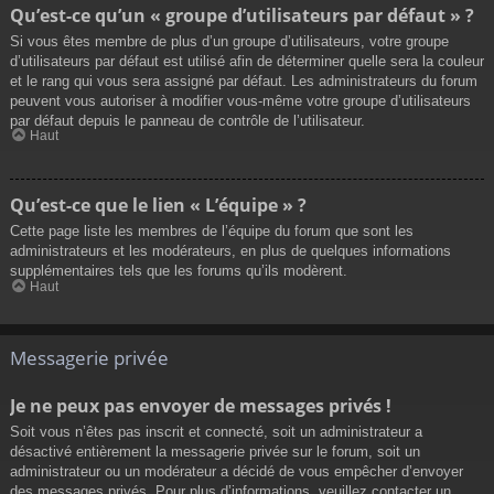
Qu’est-ce qu’un « groupe d’utilisateurs par défaut » ?
Si vous êtes membre de plus d’un groupe d’utilisateurs, votre groupe
d’utilisateurs par défaut est utilisé afin de déterminer quelle sera la couleur
et le rang qui vous sera assigné par défaut. Les administrateurs du forum
peuvent vous autoriser à modifier vous-même votre groupe d’utilisateurs
par défaut depuis le panneau de contrôle de l’utilisateur.
Haut
Qu’est-ce que le lien « L’équipe » ?
Cette page liste les membres de l’équipe du forum que sont les
administrateurs et les modérateurs, en plus de quelques informations
supplémentaires tels que les forums qu’ils modèrent.
Haut
Messagerie privée
Je ne peux pas envoyer de messages privés !
Soit vous n’êtes pas inscrit et connecté, soit un administrateur a
désactivé entièrement la messagerie privée sur le forum, soit un
administrateur ou un modérateur a décidé de vous empêcher d’envoyer
des messages privés. Pour plus d’informations, veuillez contacter un