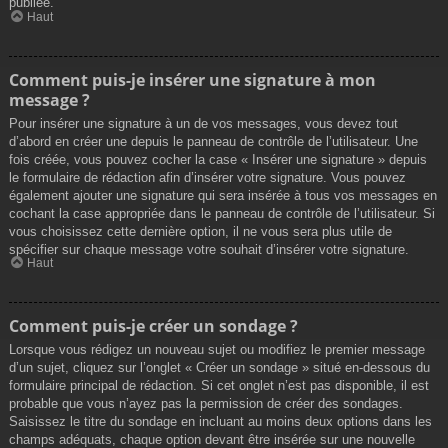
publiée.
Haut
Comment puis-je insérer une signature à mon
message ?
Pour insérer une signature à un de vos messages, vous devez tout
d’abord en créer une depuis le panneau de contrôle de l’utilisateur. Une
fois créée, vous pouvez cocher la case « Insérer une signature » depuis
le formulaire de rédaction afin d’insérer votre signature. Vous pouvez
également ajouter une signature qui sera insérée à tous vos messages en
cochant la case appropriée dans le panneau de contrôle de l’utilisateur. Si
vous choisissez cette dernière option, il ne vous sera plus utile de
spécifier sur chaque message votre souhait d’insérer votre signature.
Haut
Comment puis-je créer un sondage ?
Lorsque vous rédigez un nouveau sujet ou modifiez le premier message
d’un sujet, cliquez sur l’onglet « Créer un sondage » situé en-dessous du
formulaire principal de rédaction. Si cet onglet n’est pas disponible, il est
probable que vous n’ayez pas la permission de créer des sondages.
Saisissez le titre du sondage en incluant au moins deux options dans les
champs adéquats, chaque option devant être insérée sur une nouvelle