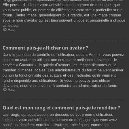
Elle permet d’indiquer votre activité selon le nombre de messages que
vous avez publié, ou permet de différencier votre statut particulier sur le
forum. L’autre image, généralement plus grande, est une image connue
sous le nom d’avatar qui est bien souvent unique et personnelle à chaque
utilisateur.
Haut
Comment puis-je afficher un avatar ?
Dans le panneau de contrôle de l’utilisateur, sous « Profil », vous pouvez
ajouter un avatar en utilisant une des quatre méthodes suivantes : le
service « Gravatar », la galerie d’avatars, les images distantes ou le
transfert d’images locales. Les administrateurs du forum peuvent activer
ou non la fonctionnalité des avatars et des méthodes qu’ils veuillent
rendre disponible aux utilisateurs. Si vous ne pouvez pas utiliser
d’avatars, nous vous invitons à contacter un administrateur du forum.
Haut
Quel est mon rang et comment puis-je le modifier ?
Les rangs, qui apparaissent en dessous de votre nom d’utilisateur,
indiquent votre activité selon le nombre de messages que vous avez
publié ou identifient certains utilisateurs spécifiques, comme les