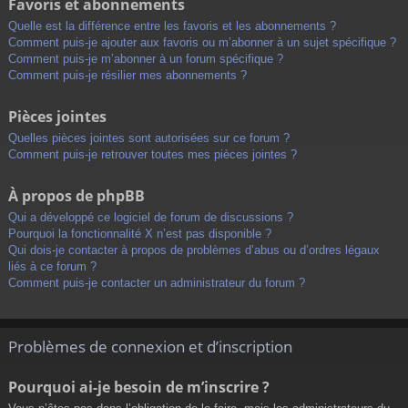
Favoris et abonnements
Quelle est la différence entre les favoris et les abonnements ?
Comment puis-je ajouter aux favoris ou m’abonner à un sujet spécifique ?
Comment puis-je m’abonner à un forum spécifique ?
Comment puis-je résilier mes abonnements ?
Pièces jointes
Quelles pièces jointes sont autorisées sur ce forum ?
Comment puis-je retrouver toutes mes pièces jointes ?
À propos de phpBB
Qui a développé ce logiciel de forum de discussions ?
Pourquoi la fonctionnalité X n’est pas disponible ?
Qui dois-je contacter à propos de problèmes d’abus ou d’ordres légaux
liés à ce forum ?
Comment puis-je contacter un administrateur du forum ?
Problèmes de connexion et d’inscription
Pourquoi ai-je besoin de m’inscrire ?