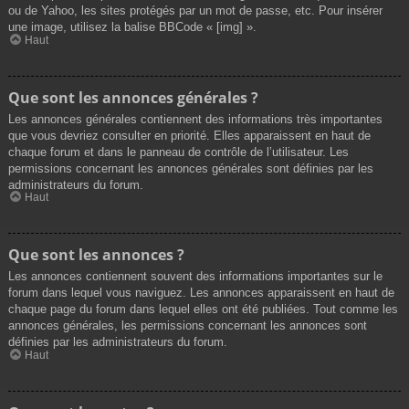
ou de Yahoo, les sites protégés par un mot de passe, etc. Pour insérer
une image, utilisez la balise BBCode « [img] ».
Haut
Que sont les annonces générales ?
Les annonces générales contiennent des informations très importantes
que vous devriez consulter en priorité. Elles apparaissent en haut de
chaque forum et dans le panneau de contrôle de l’utilisateur. Les
permissions concernant les annonces générales sont définies par les
administrateurs du forum.
Haut
Que sont les annonces ?
Les annonces contiennent souvent des informations importantes sur le
forum dans lequel vous naviguez. Les annonces apparaissent en haut de
chaque page du forum dans lequel elles ont été publiées. Tout comme les
annonces générales, les permissions concernant les annonces sont
définies par les administrateurs du forum.
Haut