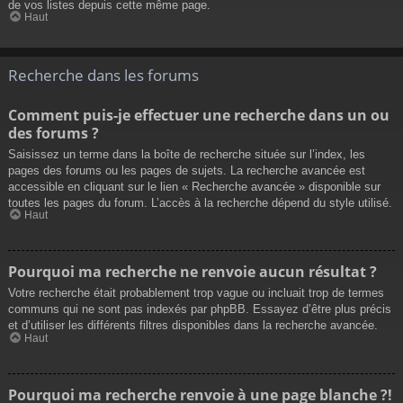
de vos listes depuis cette même page.
Haut
Recherche dans les forums
Comment puis-je effectuer une recherche dans un ou
des forums ?
Saisissez un terme dans la boîte de recherche située sur l’index, les
pages des forums ou les pages de sujets. La recherche avancée est
accessible en cliquant sur le lien « Recherche avancée » disponible sur
toutes les pages du forum. L’accès à la recherche dépend du style utilisé.
Haut
Pourquoi ma recherche ne renvoie aucun résultat ?
Votre recherche était probablement trop vague ou incluait trop de termes
communs qui ne sont pas indexés par phpBB. Essayez d’être plus précis
et d’utiliser les différents filtres disponibles dans la recherche avancée.
Haut
Pourquoi ma recherche renvoie à une page blanche ?!