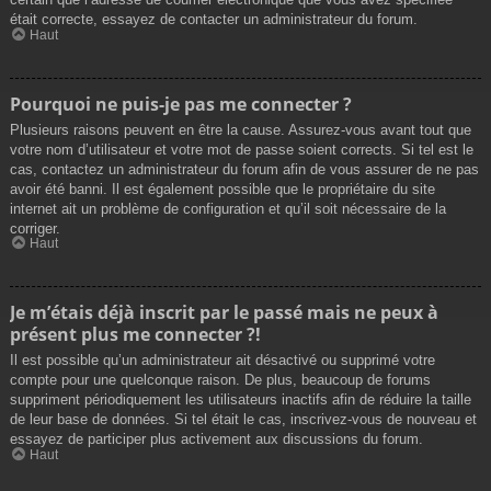
était correcte, essayez de contacter un administrateur du forum.
Haut
Pourquoi ne puis-je pas me connecter ?
Plusieurs raisons peuvent en être la cause. Assurez-vous avant tout que
votre nom d’utilisateur et votre mot de passe soient corrects. Si tel est le
cas, contactez un administrateur du forum afin de vous assurer de ne pas
avoir été banni. Il est également possible que le propriétaire du site
internet ait un problème de configuration et qu’il soit nécessaire de la
corriger.
Haut
Je m’étais déjà inscrit par le passé mais ne peux à
présent plus me connecter ?!
Il est possible qu’un administrateur ait désactivé ou supprimé votre
compte pour une quelconque raison. De plus, beaucoup de forums
suppriment périodiquement les utilisateurs inactifs afin de réduire la taille
de leur base de données. Si tel était le cas, inscrivez-vous de nouveau et
essayez de participer plus activement aux discussions du forum.
Haut