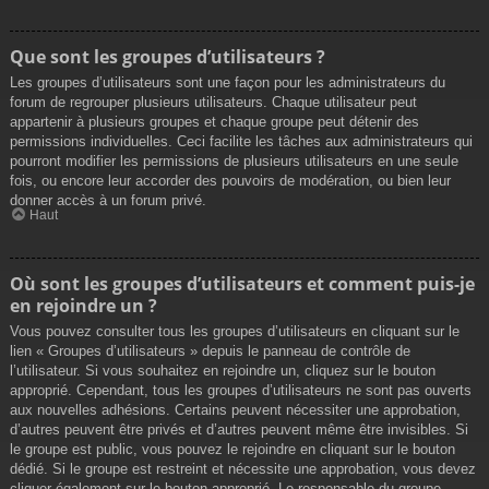
Que sont les groupes d’utilisateurs ?
Les groupes d’utilisateurs sont une façon pour les administrateurs du
forum de regrouper plusieurs utilisateurs. Chaque utilisateur peut
appartenir à plusieurs groupes et chaque groupe peut détenir des
permissions individuelles. Ceci facilite les tâches aux administrateurs qui
pourront modifier les permissions de plusieurs utilisateurs en une seule
fois, ou encore leur accorder des pouvoirs de modération, ou bien leur
donner accès à un forum privé.
Haut
Où sont les groupes d’utilisateurs et comment puis-je
en rejoindre un ?
Vous pouvez consulter tous les groupes d’utilisateurs en cliquant sur le
lien « Groupes d’utilisateurs » depuis le panneau de contrôle de
l’utilisateur. Si vous souhaitez en rejoindre un, cliquez sur le bouton
approprié. Cependant, tous les groupes d’utilisateurs ne sont pas ouverts
aux nouvelles adhésions. Certains peuvent nécessiter une approbation,
d’autres peuvent être privés et d’autres peuvent même être invisibles. Si
le groupe est public, vous pouvez le rejoindre en cliquant sur le bouton
dédié. Si le groupe est restreint et nécessite une approbation, vous devez
cliquer également sur le bouton approprié. Le responsable du groupe