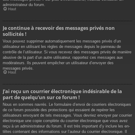
administrateur du forum.
Haut
Je continue à recevoir des messages privés non
sollicités !
Vous pouvez supprimer automatiquement les messages privés d’un
utilisateur en utilisant les règles de messages depuis le panneau de
contrôle de l’utilisateur. Si vous recevez des messages privés de manière
abusive de la part d’un autre utilisateur, rapportez ces messages aux
modérateurs. Ils peuvent empêcher un utilisateur d’envoyer des
messages privés.
Haut
J’ai reçu un courrier électronique indésirable de la
part de quelqu’un sur ce forum !
Nous en sommes navrés. Le formulaire d’envoi de courriers électroniques
de ce forum possède des protections qui essaient de repérer les
utilisateurs envoyant de tels messages. Vous devriez envoyer par courrier
électronique une copie complète du courrier électronique que vous avez
reçu à un administrateur du forum. Il est très important d’y inclure les en-
têtes contenant des informations sur l’auteur du courrier électronique. Il