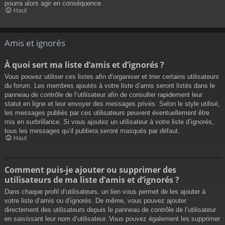
pourra alors agir en conséquence.
Haut
Amis et ignorés
À quoi sert ma liste d’amis et d’ignorés ?
Vous pouvez utiliser ces listes afin d’organiser et trier certains utilisateurs
du forum. Les membres ajoutés à votre liste d’amis seront listés dans le
panneau de contrôle de l’utilisateur afin de consulter rapidement leur
statut en ligne et leur envoyer des messages privés. Selon le style utilisé,
les messages publiés par ces utilisateurs peuvent éventuellement être
mis en surbrillance. Si vous ajoutez un utilisateur à votre liste d’ignorés,
tous les messages qu’il publiera seront masqués par défaut.
Haut
Comment puis-je ajouter ou supprimer des
utilisateurs de ma liste d’amis et d’ignorés ?
Dans chaque profil d’utilisateurs, un lien vous permet de les ajouter à
votre liste d’amis ou d’ignorés. De même, vous pouvez ajouter
directement des utilisateurs depuis le panneau de contrôle de l’utilisateur
en saisissant leur nom d’utilisateur. Vous pouvez également les supprimer