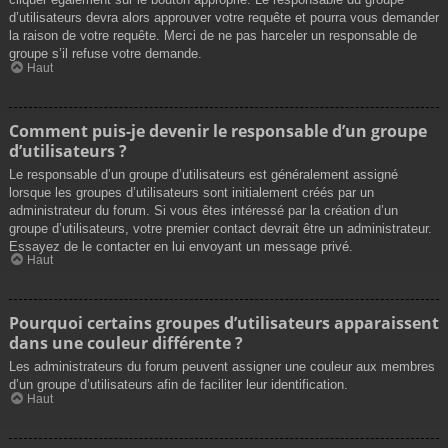
d’utilisateurs devra alors approuver votre requête et pourra vous demander
la raison de votre requête. Merci de ne pas harceler un responsable de
groupe s’il refuse votre demande.
Haut
Comment puis-je devenir le responsable d’un groupe
d’utilisateurs ?
Le responsable d’un groupe d’utilisateurs est généralement assigné
lorsque les groupes d’utilisateurs sont initialement créés par un
administrateur du forum. Si vous êtes intéressé par la création d’un
groupe d’utilisateurs, votre premier contact devrait être un administrateur.
Essayez de le contacter en lui envoyant un message privé.
Haut
Pourquoi certains groupes d’utilisateurs apparaissent
dans une couleur différente ?
Les administrateurs du forum peuvent assigner une couleur aux membres
d’un groupe d’utilisateurs afin de faciliter leur identification.
Haut