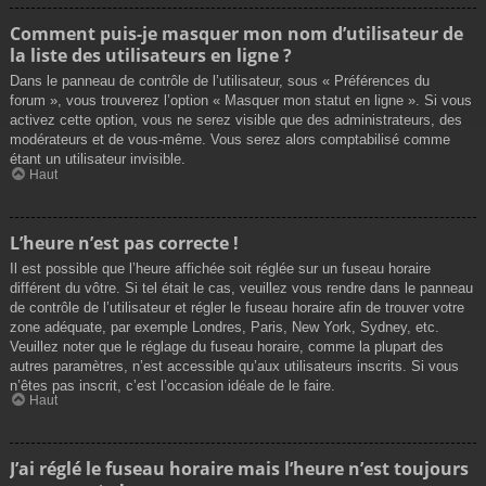
Comment puis-je masquer mon nom d’utilisateur de
la liste des utilisateurs en ligne ?
Dans le panneau de contrôle de l’utilisateur, sous « Préférences du
forum », vous trouverez l’option « Masquer mon statut en ligne ». Si vous
activez cette option, vous ne serez visible que des administrateurs, des
modérateurs et de vous-même. Vous serez alors comptabilisé comme
étant un utilisateur invisible.
Haut
L’heure n’est pas correcte !
Il est possible que l’heure affichée soit réglée sur un fuseau horaire
différent du vôtre. Si tel était le cas, veuillez vous rendre dans le panneau
de contrôle de l’utilisateur et régler le fuseau horaire afin de trouver votre
zone adéquate, par exemple Londres, Paris, New York, Sydney, etc.
Veuillez noter que le réglage du fuseau horaire, comme la plupart des
autres paramètres, n’est accessible qu’aux utilisateurs inscrits. Si vous
n’êtes pas inscrit, c’est l’occasion idéale de le faire.
Haut
J’ai réglé le fuseau horaire mais l’heure n’est toujours