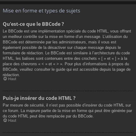
Mise en forme et types de sujets
Qu’est-ce que le BBCode ?
Le BBCode est une implémentation spéciale du code HTML, vous offrant
un meilleur contrôle sur la mise en forme d’un message. L’utilisation du
BBCode est déterminée par les administrateurs, mais il vous est
également possible de la désactiver sur chaque message depuis le
formulaire de rédaction. Le BBCode est similaire à l’architecture du code
HTML, les balises sont contenues entre des crochets « [ » et « ] » à la
place des chevrons « < » et « > ». Pour plus d’informations à propos du
BBCode, veuillez consulter le guide qui est accessible depuis la page de
rédaction.
Haut
Puis-je insérer du code HTML ?
Par mesure de sécurité, il n’est pas possible d’insérer du code HTML sur
ce forum. La majeure partie de la mise en forme qui peut être générée par
du code HTML peut être remplacée par du BBCode.
Haut