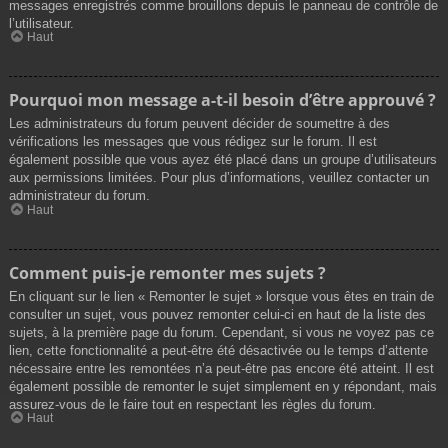
messages enregistrés comme brouillons depuis le panneau de contrôle de
l’utilisateur.
Haut
Pourquoi mon message a-t-il besoin d’être approuvé ?
Les administrateurs du forum peuvent décider de soumettre à des
vérifications les messages que vous rédigez sur le forum. Il est
également possible que vous ayez été placé dans un groupe d’utilisateurs
aux permissions limitées. Pour plus d’informations, veuillez contacter un
administrateur du forum.
Haut
Comment puis-je remonter mes sujets ?
En cliquant sur le lien « Remonter le sujet » lorsque vous êtes en train de
consulter un sujet, vous pouvez remonter celui-ci en haut de la liste des
sujets, à la première page du forum. Cependant, si vous ne voyez pas ce
lien, cette fonctionnalité a peut-être été désactivée ou le temps d’attente
nécessaire entre les remontées n’a peut-être pas encore été atteint. Il est
également possible de remonter le sujet simplement en y répondant, mais
assurez-vous de le faire tout en respectant les règles du forum.
Haut