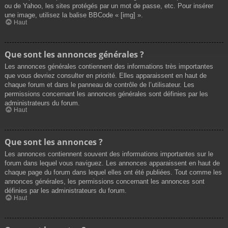
ou de Yahoo, les sites protégés par un mot de passe, etc. Pour insérer
une image, utilisez la balise BBCode « [img] ».
Haut
Que sont les annonces générales ?
Les annonces générales contiennent des informations très importantes
que vous devriez consulter en priorité. Elles apparaissent en haut de
chaque forum et dans le panneau de contrôle de l’utilisateur. Les
permissions concernant les annonces générales sont définies par les
administrateurs du forum.
Haut
Que sont les annonces ?
Les annonces contiennent souvent des informations importantes sur le
forum dans lequel vous naviguez. Les annonces apparaissent en haut de
chaque page du forum dans lequel elles ont été publiées. Tout comme les
annonces générales, les permissions concernant les annonces sont
définies par les administrateurs du forum.
Haut