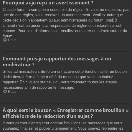
Pourquoi ai-je reçu un avertissement ?
Chaque forum a son propre ensemble de règles. Si vous ne respectez pas
une de ces règles, vous recevrez un avertissement. Veuillez noter que
cette décision n’appartient qu’aux administrateurs du forum, phpBB
Limited n’est en aucun cas responsable du règlement instauré sur cet
espace. Pour plus d’informations, veuillez contacter un administrateur du
forum.
Haut
Comment puis-je rapporter des messages à un
modérateur ?
Si les administrateurs du forum ont activé cette fonctionnalité, un bouton
dédié devrait être affiché à côté du message que vous souhaitez
rapporter. En cliquant sur celui-ci, vous trouverez toutes les étapes
nécessaires afin de rapporter le message.
Haut
À quoi sert le bouton « Enregistrer comme brouillon »
affiché lors de la rédaction d’un sujet ?
Il vous permet d’enregistrer comme brouillons les messages que vous
souhaitez finaliser et publier ultérieurement. Vous pouvez reprendre les