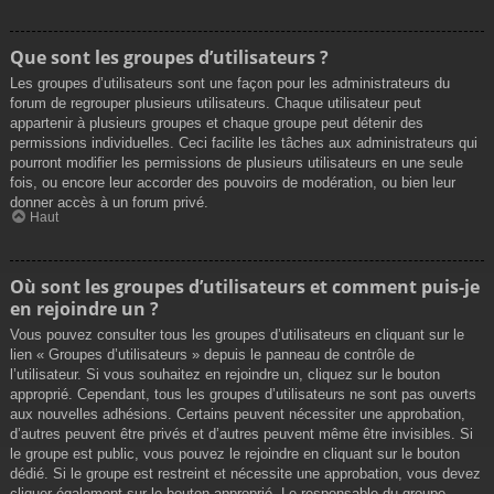
Que sont les groupes d’utilisateurs ?
Les groupes d’utilisateurs sont une façon pour les administrateurs du
forum de regrouper plusieurs utilisateurs. Chaque utilisateur peut
appartenir à plusieurs groupes et chaque groupe peut détenir des
permissions individuelles. Ceci facilite les tâches aux administrateurs qui
pourront modifier les permissions de plusieurs utilisateurs en une seule
fois, ou encore leur accorder des pouvoirs de modération, ou bien leur
donner accès à un forum privé.
Haut
Où sont les groupes d’utilisateurs et comment puis-je
en rejoindre un ?
Vous pouvez consulter tous les groupes d’utilisateurs en cliquant sur le
lien « Groupes d’utilisateurs » depuis le panneau de contrôle de
l’utilisateur. Si vous souhaitez en rejoindre un, cliquez sur le bouton
approprié. Cependant, tous les groupes d’utilisateurs ne sont pas ouverts
aux nouvelles adhésions. Certains peuvent nécessiter une approbation,
d’autres peuvent être privés et d’autres peuvent même être invisibles. Si
le groupe est public, vous pouvez le rejoindre en cliquant sur le bouton
dédié. Si le groupe est restreint et nécessite une approbation, vous devez
cliquer également sur le bouton approprié. Le responsable du groupe