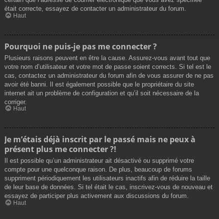
était correcte, essayez de contacter un administrateur du forum.
Haut
Pourquoi ne puis-je pas me connecter ?
Plusieurs raisons peuvent en être la cause. Assurez-vous avant tout que
votre nom d’utilisateur et votre mot de passe soient corrects. Si tel est le
cas, contactez un administrateur du forum afin de vous assurer de ne pas
avoir été banni. Il est également possible que le propriétaire du site
internet ait un problème de configuration et qu’il soit nécessaire de la
corriger.
Haut
Je m’étais déjà inscrit par le passé mais ne peux à
présent plus me connecter ?!
Il est possible qu’un administrateur ait désactivé ou supprimé votre
compte pour une quelconque raison. De plus, beaucoup de forums
suppriment périodiquement les utilisateurs inactifs afin de réduire la taille
de leur base de données. Si tel était le cas, inscrivez-vous de nouveau et
essayez de participer plus activement aux discussions du forum.
Haut