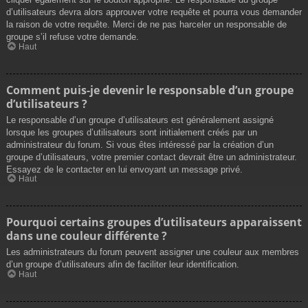
d’utilisateurs devra alors approuver votre requête et pourra vous demander
la raison de votre requête. Merci de ne pas harceler un responsable de
groupe s’il refuse votre demande.
Haut
Comment puis-je devenir le responsable d’un groupe
d’utilisateurs ?
Le responsable d’un groupe d’utilisateurs est généralement assigné
lorsque les groupes d’utilisateurs sont initialement créés par un
administrateur du forum. Si vous êtes intéressé par la création d’un
groupe d’utilisateurs, votre premier contact devrait être un administrateur.
Essayez de le contacter en lui envoyant un message privé.
Haut
Pourquoi certains groupes d’utilisateurs apparaissent
dans une couleur différente ?
Les administrateurs du forum peuvent assigner une couleur aux membres
d’un groupe d’utilisateurs afin de faciliter leur identification.
Haut