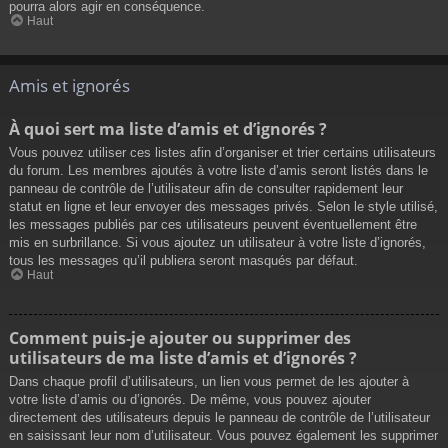
pourra alors agir en conséquence.
Haut
Amis et ignorés
À quoi sert ma liste d’amis et d’ignorés ?
Vous pouvez utiliser ces listes afin d’organiser et trier certains utilisateurs
du forum. Les membres ajoutés à votre liste d’amis seront listés dans le
panneau de contrôle de l’utilisateur afin de consulter rapidement leur
statut en ligne et leur envoyer des messages privés. Selon le style utilisé,
les messages publiés par ces utilisateurs peuvent éventuellement être
mis en surbrillance. Si vous ajoutez un utilisateur à votre liste d’ignorés,
tous les messages qu’il publiera seront masqués par défaut.
Haut
Comment puis-je ajouter ou supprimer des
utilisateurs de ma liste d’amis et d’ignorés ?
Dans chaque profil d’utilisateurs, un lien vous permet de les ajouter à
votre liste d’amis ou d’ignorés. De même, vous pouvez ajouter
directement des utilisateurs depuis le panneau de contrôle de l’utilisateur
en saisissant leur nom d’utilisateur. Vous pouvez également les supprimer