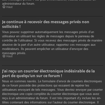
administrateur du forum.
Haut
Je continue à recevoir des messages privés non
sollicités !
Vous pouvez supprimer automatiquement les messages privés d’un
utilisateur en utilisant les règles de messages depuis le panneau de
contrôle de l’utilisateur. Si vous recevez des messages privés de manière
abusive de la part d’un autre utilisateur, rapportez ces messages aux
modérateurs. Ils peuvent empêcher un utilisateur d’envoyer des
messages privés.
Haut
J’ai reçu un courrier électronique indésirable de la
part de quelqu’un sur ce forum !
Nous en sommes navrés. Le formulaire d’envoi de courriers électroniques
de ce forum possède des protections qui essaient de repérer les
utilisateurs envoyant de tels messages. Vous devriez envoyer par courrier
électronique une copie complète du courrier électronique que vous avez
reçu à un administrateur du forum. Il est très important d’y inclure les en-
têtes contenant des informations sur l’auteur du courrier électronique. Il