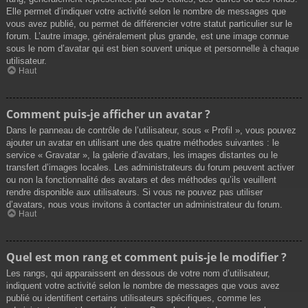
Elle permet d’indiquer votre activité selon le nombre de messages que
vous avez publié, ou permet de différencier votre statut particulier sur le
forum. L’autre image, généralement plus grande, est une image connue
sous le nom d’avatar qui est bien souvent unique et personnelle à chaque
utilisateur.
Haut
Comment puis-je afficher un avatar ?
Dans le panneau de contrôle de l’utilisateur, sous « Profil », vous pouvez
ajouter un avatar en utilisant une des quatre méthodes suivantes : le
service « Gravatar », la galerie d’avatars, les images distantes ou le
transfert d’images locales. Les administrateurs du forum peuvent activer
ou non la fonctionnalité des avatars et des méthodes qu’ils veuillent
rendre disponible aux utilisateurs. Si vous ne pouvez pas utiliser
d’avatars, nous vous invitons à contacter un administrateur du forum.
Haut
Quel est mon rang et comment puis-je le modifier ?
Les rangs, qui apparaissent en dessous de votre nom d’utilisateur,
indiquent votre activité selon le nombre de messages que vous avez
publié ou identifient certains utilisateurs spécifiques, comme les