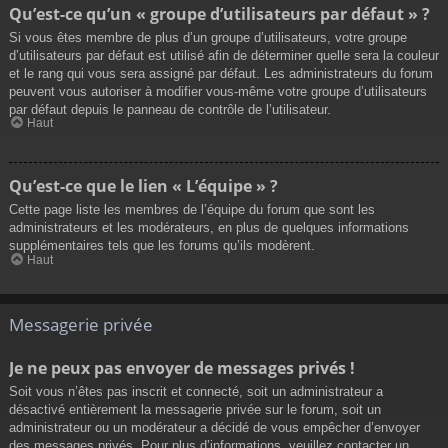
Qu’est-ce qu’un « groupe d’utilisateurs par défaut » ?
Si vous êtes membre de plus d’un groupe d’utilisateurs, votre groupe
d’utilisateurs par défaut est utilisé afin de déterminer quelle sera la couleur
et le rang qui vous sera assigné par défaut. Les administrateurs du forum
peuvent vous autoriser à modifier vous-même votre groupe d’utilisateurs
par défaut depuis le panneau de contrôle de l’utilisateur.
Haut
Qu’est-ce que le lien « L’équipe » ?
Cette page liste les membres de l’équipe du forum que sont les
administrateurs et les modérateurs, en plus de quelques informations
supplémentaires tels que les forums qu’ils modèrent.
Haut
Messagerie privée
Je ne peux pas envoyer de messages privés !
Soit vous n’êtes pas inscrit et connecté, soit un administrateur a
désactivé entièrement la messagerie privée sur le forum, soit un
administrateur ou un modérateur a décidé de vous empêcher d’envoyer
des messages privés. Pour plus d’informations, veuillez contacter un