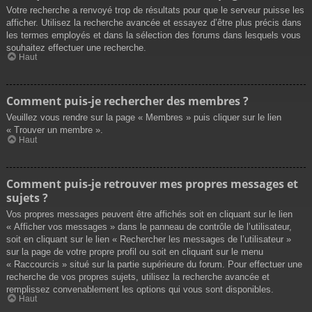
Votre recherche a renvoyé trop de résultats pour que le serveur puisse les
afficher. Utilisez la recherche avancée et essayez d’être plus précis dans
les termes employés et dans la sélection des forums dans lesquels vous
souhaitez effectuer une recherche.
Haut
Comment puis-je rechercher des membres ?
Veuillez vous rendre sur la page « Membres » puis cliquer sur le lien
« Trouver un membre ».
Haut
Comment puis-je retrouver mes propres messages et
sujets ?
Vos propres messages peuvent être affichés soit en cliquant sur le lien
« Afficher vos messages » dans le panneau de contrôle de l’utilisateur,
soit en cliquant sur le lien « Rechercher les messages de l’utilisateur »
sur la page de votre propre profil ou soit en cliquant sur le menu
« Raccourcis » situé sur la partie supérieure du forum. Pour effectuer une
recherche de vos propres sujets, utilisez la recherche avancée et
remplissez convenablement les options qui vous sont disponibles.
Haut