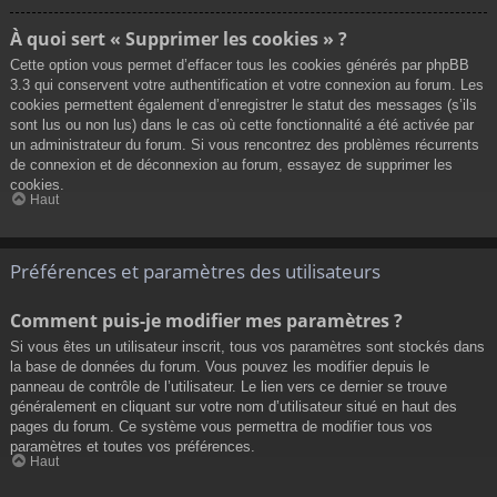
À quoi sert « Supprimer les cookies » ?
Cette option vous permet d’effacer tous les cookies générés par phpBB
3.3 qui conservent votre authentification et votre connexion au forum. Les
cookies permettent également d’enregistrer le statut des messages (s’ils
sont lus ou non lus) dans le cas où cette fonctionnalité a été activée par
un administrateur du forum. Si vous rencontrez des problèmes récurrents
de connexion et de déconnexion au forum, essayez de supprimer les
cookies.
Haut
Préférences et paramètres des utilisateurs
Comment puis-je modifier mes paramètres ?
Si vous êtes un utilisateur inscrit, tous vos paramètres sont stockés dans
la base de données du forum. Vous pouvez les modifier depuis le
panneau de contrôle de l’utilisateur. Le lien vers ce dernier se trouve
généralement en cliquant sur votre nom d’utilisateur situé en haut des
pages du forum. Ce système vous permettra de modifier tous vos
paramètres et toutes vos préférences.
Haut