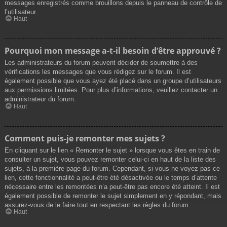
messages enregistrés comme brouillons depuis le panneau de contrôle de
l’utilisateur.
Haut
Pourquoi mon message a-t-il besoin d’être approuvé ?
Les administrateurs du forum peuvent décider de soumettre à des
vérifications les messages que vous rédigez sur le forum. Il est
également possible que vous ayez été placé dans un groupe d’utilisateurs
aux permissions limitées. Pour plus d’informations, veuillez contacter un
administrateur du forum.
Haut
Comment puis-je remonter mes sujets ?
En cliquant sur le lien « Remonter le sujet » lorsque vous êtes en train de
consulter un sujet, vous pouvez remonter celui-ci en haut de la liste des
sujets, à la première page du forum. Cependant, si vous ne voyez pas ce
lien, cette fonctionnalité a peut-être été désactivée ou le temps d’attente
nécessaire entre les remontées n’a peut-être pas encore été atteint. Il est
également possible de remonter le sujet simplement en y répondant, mais
assurez-vous de le faire tout en respectant les règles du forum.
Haut