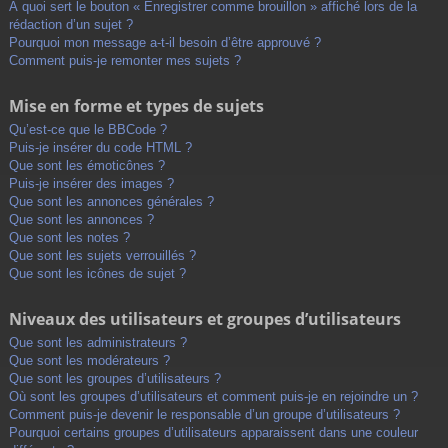
À quoi sert le bouton « Enregistrer comme brouillon » affiché lors de la
rédaction d’un sujet ?
Pourquoi mon message a-t-il besoin d’être approuvé ?
Comment puis-je remonter mes sujets ?
Mise en forme et types de sujets
Qu’est-ce que le BBCode ?
Puis-je insérer du code HTML ?
Que sont les émoticônes ?
Puis-je insérer des images ?
Que sont les annonces générales ?
Que sont les annonces ?
Que sont les notes ?
Que sont les sujets verrouillés ?
Que sont les icônes de sujet ?
Niveaux des utilisateurs et groupes d’utilisateurs
Que sont les administrateurs ?
Que sont les modérateurs ?
Que sont les groupes d’utilisateurs ?
Où sont les groupes d’utilisateurs et comment puis-je en rejoindre un ?
Comment puis-je devenir le responsable d’un groupe d’utilisateurs ?
Pourquoi certains groupes d’utilisateurs apparaissent dans une couleur