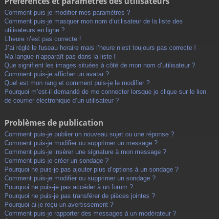
Préférences et paramètres des utilisateurs
Comment puis-je modifier mes paramètres ?
Comment puis-je masquer mon nom d’utilisateur de la liste des
utilisateurs en ligne ?
L’heure n’est pas correcte !
J’ai réglé le fuseau horaire mais l’heure n’est toujours pas correcte !
Ma langue n’apparaît pas dans la liste !
Que signifient les images situées à côté de mon nom d’utilisateur ?
Comment puis-je afficher un avatar ?
Quel est mon rang et comment puis-je le modifier ?
Pourquoi m’est-il demandé de me connecter lorsque je clique sur le lien
de courrier électronique d’un utilisateur ?
Problèmes de publication
Comment puis-je publier un nouveau sujet ou une réponse ?
Comment puis-je modifier ou supprimer un message ?
Comment puis-je insérer une signature à mon message ?
Comment puis-je créer un sondage ?
Pourquoi ne puis-je pas ajouter plus d’options à un sondage ?
Comment puis-je modifier ou supprimer un sondage ?
Pourquoi ne puis-je pas accéder à un forum ?
Pourquoi ne puis-je pas transférer de pièces jointes ?
Pourquoi ai-je reçu un avertissement ?
Comment puis-je rapporter des messages à un modérateur ?