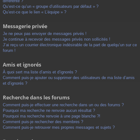
différente ?
Qu’est-ce qu’un « groupe d’utilisateurs par défaut » ?
Qu’est-ce que le lien « L’équipe » ?
Messagerie privée
Je ne peux pas envoyer de messages privés !
Je continue à recevoir des messages privés non sollicités !
J’ai reçu un courrier électronique indésirable de la part de quelqu’un sur ce
forum !
Amis et ignorés
À quoi sert ma liste d’amis et d’ignorés ?
Comment puis-je ajouter ou supprimer des utilisateurs de ma liste d’amis
et d’ignorés ?
Recherche dans les forums
Comment puis-je effectuer une recherche dans un ou des forums ?
Pourquoi ma recherche ne renvoie aucun résultat ?
Pourquoi ma recherche renvoie à une page blanche ?!
Comment puis-je rechercher des membres ?
Comment puis-je retrouver mes propres messages et sujets ?