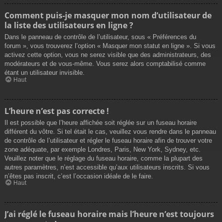
Comment puis-je masquer mon nom d’utilisateur de
la liste des utilisateurs en ligne ?
Dans le panneau de contrôle de l’utilisateur, sous « Préférences du
forum », vous trouverez l’option « Masquer mon statut en ligne ». Si vous
activez cette option, vous ne serez visible que des administrateurs, des
modérateurs et de vous-même. Vous serez alors comptabilisé comme
étant un utilisateur invisible.
Haut
L’heure n’est pas correcte !
Il est possible que l’heure affichée soit réglée sur un fuseau horaire
différent du vôtre. Si tel était le cas, veuillez vous rendre dans le panneau
de contrôle de l’utilisateur et régler le fuseau horaire afin de trouver votre
zone adéquate, par exemple Londres, Paris, New York, Sydney, etc.
Veuillez noter que le réglage du fuseau horaire, comme la plupart des
autres paramètres, n’est accessible qu’aux utilisateurs inscrits. Si vous
n’êtes pas inscrit, c’est l’occasion idéale de le faire.
Haut
J’ai réglé le fuseau horaire mais l’heure n’est toujours