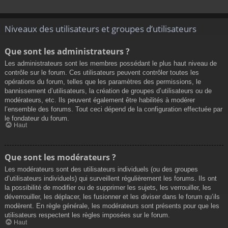
Niveaux des utilisateurs et groupes d’utilisateurs
Que sont les administrateurs ?
Les administrateurs sont les membres possédant le plus haut niveau de
contrôle sur le forum. Ces utilisateurs peuvent contrôler toutes les
opérations du forum, telles que les paramètres des permissions, le
bannissement d’utilisateurs, la création de groupes d’utilisateurs ou de
modérateurs, etc. Ils peuvent également être habilités à modérer
l’ensemble des forums. Tout ceci dépend de la configuration effectuée par
le fondateur du forum.
Haut
Que sont les modérateurs ?
Les modérateurs sont des utilisateurs individuels (ou des groupes
d’utilisateurs individuels) qui surveillent régulièrement les forums. Ils ont
la possibilité de modifier ou de supprimer les sujets, les verrouiller, les
déverrouiller, les déplacer, les fusionner et les diviser dans le forum qu’ils
modèrent. En règle générale, les modérateurs sont présents pour que les
utilisateurs respectent les règles imposées sur le forum.
Haut