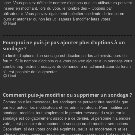
ligne. Vous pouvez définir le nombre d’options que les utilisateurs peuvent
insérer en modifiant, lors du vote, le nombre des « Options par
utilisateur ». Vous pouvez également spécifier une limite de temps en
jours et autoriser ou non les utilisateurs à modifier leurs votes.
Haut
Pourquoi ne puis-je pas ajouter plus d’options à un
sondage ?
La limite d’options d’un sondage est décidée par les administrateurs du
forum. Si le nombre d’options que vous pouvez ajouter à un sondage vous
semble trop restreint, essayez de demander à un administrateur du forum
s’il est possible de l’augmenter.
Haut
Comment puis-je modifier ou supprimer un sondage ?
Comme pour les messages, les sondages ne peuvent être modifiés que
par leur auteur, les modérateurs et les administrateurs. Pour modifier un
sondage, modifiez tout simplement le premier message du sujet car le
sondage est obligatoirement associé à ce dernier. Si personne n’a encore
voté, il est possible de supprimer le sondage ou de modifier ses options.
Cependant, si des votes ont été exprimés, seuls les modérateurs et les
administrateurs peuvent modifier ou supprimer le sondage. Cela empêche