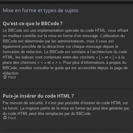
Mise en forme et types de sujets
Qu’est-ce que le BBCode ?
Le BBCode est une implémentation spéciale du code HTML, vous offrant
un meilleur contrôle sur la mise en forme d’un message. L’utilisation du
BBCode est déterminée par les administrateurs, mais il vous est
également possible de la désactiver sur chaque message depuis le
formulaire de rédaction. Le BBCode est similaire à l’architecture du code
HTML, les balises sont contenues entre des crochets « [ » et « ] » à la
place des chevrons « < » et « > ». Pour plus d’informations à propos du
BBCode, veuillez consulter le guide qui est accessible depuis la page de
rédaction.
Haut
Puis-je insérer du code HTML ?
Par mesure de sécurité, il n’est pas possible d’insérer du code HTML sur
ce forum. La majeure partie de la mise en forme qui peut être générée par
du code HTML peut être remplacée par du BBCode.
Haut