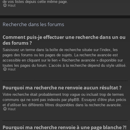
de vos listes depuis cette même page.
Haut
Recherche dans les forums
Comment puis-je effectuer une recherche dans un ou
des forums ?
Saisissez un terme dans la boîte de recherche située sur l’index, les
pages des forums ou les pages de sujets. La recherche avancée est
accessible en cliquant sur le lien « Recherche avancée » disponible sur
toutes les pages du forum. L’accès à la recherche dépend du style utilisé.
Haut
Pourquoi ma recherche ne renvoie aucun résultat ?
Votre recherche était probablement trop vague ou incluait trop de termes
communs qui ne sont pas indexés par phpBB. Essayez d’être plus précis
et d’utiliser les différents filtres disponibles dans la recherche avancée.
Haut
Pourquoi ma recherche renvoie à une page blanche ?!