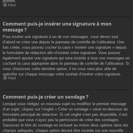
publiée.
Haut
Comment puis-je insérer une signature à mon
message ?
Pour insérer une signature à un de vos messages, vous devez tout
d’abord en créer une depuis le panneau de contrôle de l’utilisateur. Une
fois créée, vous pouvez cocher la case « Insérer une signature » depuis
le formulaire de rédaction afin d’insérer votre signature. Vous pouvez
également ajouter une signature qui sera insérée à tous vos messages en
cochant la case appropriée dans le panneau de contrôle de l’utilisateur. Si
vous choisissez cette dernière option, il ne vous sera plus utile de
spécifier sur chaque message votre souhait d’insérer votre signature.
Haut
Comment puis-je créer un sondage ?
Lorsque vous rédigez un nouveau sujet ou modifiez le premier message
d’un sujet, cliquez sur l’onglet « Créer un sondage » situé en-dessous du
formulaire principal de rédaction. Si cet onglet n’est pas disponible, il est
probable que vous n’ayez pas la permission de créer des sondages.
Saisissez le titre du sondage en incluant au moins deux options dans les
champs adéquats, chaque option devant être insérée sur une nouvelle