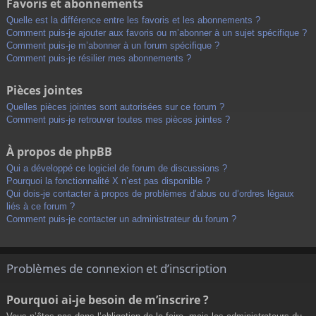
Favoris et abonnements
Quelle est la différence entre les favoris et les abonnements ?
Comment puis-je ajouter aux favoris ou m’abonner à un sujet spécifique ?
Comment puis-je m’abonner à un forum spécifique ?
Comment puis-je résilier mes abonnements ?
Pièces jointes
Quelles pièces jointes sont autorisées sur ce forum ?
Comment puis-je retrouver toutes mes pièces jointes ?
À propos de phpBB
Qui a développé ce logiciel de forum de discussions ?
Pourquoi la fonctionnalité X n’est pas disponible ?
Qui dois-je contacter à propos de problèmes d’abus ou d’ordres légaux
liés à ce forum ?
Comment puis-je contacter un administrateur du forum ?
Problèmes de connexion et d’inscription
Pourquoi ai-je besoin de m’inscrire ?