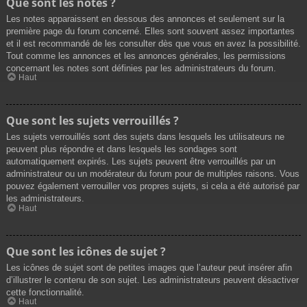
Que sont les notes ?
Les notes apparaissent en dessous des annonces et seulement sur la
première page du forum concerné. Elles sont souvent assez importantes
et il est recommandé de les consulter dès que vous en avez la possibilité.
Tout comme les annonces et les annonces générales, les permissions
concernant les notes sont définies par les administrateurs du forum.
Haut
Que sont les sujets verrouillés ?
Les sujets verrouillés sont des sujets dans lesquels les utilisateurs ne
peuvent plus répondre et dans lesquels les sondages sont
automatiquement expirés. Les sujets peuvent être verrouillés par un
administrateur ou un modérateur du forum pour de multiples raisons. Vous
pouvez également verrouiller vos propres sujets, si cela a été autorisé par
les administrateurs.
Haut
Que sont les icônes de sujet ?
Les icônes de sujet sont de petites images que l’auteur peut insérer afin
d’illustrer le contenu de son sujet. Les administrateurs peuvent désactiver
cette fonctionnalité.
Haut