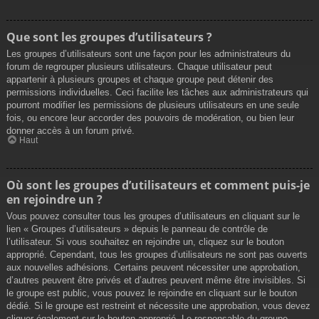
Que sont les groupes d’utilisateurs ?
Les groupes d’utilisateurs sont une façon pour les administrateurs du
forum de regrouper plusieurs utilisateurs. Chaque utilisateur peut
appartenir à plusieurs groupes et chaque groupe peut détenir des
permissions individuelles. Ceci facilite les tâches aux administrateurs qui
pourront modifier les permissions de plusieurs utilisateurs en une seule
fois, ou encore leur accorder des pouvoirs de modération, ou bien leur
donner accès à un forum privé.
Haut
Où sont les groupes d’utilisateurs et comment puis-je
en rejoindre un ?
Vous pouvez consulter tous les groupes d’utilisateurs en cliquant sur le
lien « Groupes d’utilisateurs » depuis le panneau de contrôle de
l’utilisateur. Si vous souhaitez en rejoindre un, cliquez sur le bouton
approprié. Cependant, tous les groupes d’utilisateurs ne sont pas ouverts
aux nouvelles adhésions. Certains peuvent nécessiter une approbation,
d’autres peuvent être privés et d’autres peuvent même être invisibles. Si
le groupe est public, vous pouvez le rejoindre en cliquant sur le bouton
dédié. Si le groupe est restreint et nécessite une approbation, vous devez
cliquer également sur le bouton approprié. Le responsable du groupe