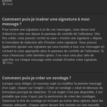
publiée.
Haut
Comment puis-je insérer une signature à mon
message ?
Pour insérer une signature à un de vos messages, vous devez tout
d’abord en créer une depuis le panneau de contrôle de l’utilisateur. Une
fois créée, vous pouvez cocher la case « Insérer une signature » depuis
le formulaire de rédaction afin d’insérer votre signature. Vous pouvez
également ajouter une signature qui sera insérée à tous vos messages en
cochant la case appropriée dans le panneau de contrôle de l’utilisateur. Si
vous choisissez cette dernière option, il ne vous sera plus utile de
spécifier sur chaque message votre souhait d’insérer votre signature.
Haut
Comment puis-je créer un sondage ?
Lorsque vous rédigez un nouveau sujet ou modifiez le premier message
d’un sujet, cliquez sur l’onglet « Créer un sondage » situé en-dessous du
formulaire principal de rédaction. Si cet onglet n’est pas disponible, il est
probable que vous n’ayez pas la permission de créer des sondages.
Saisissez le titre du sondage en incluant au moins deux options dans les
champs adéquats, chaque option devant être insérée sur une nouvelle