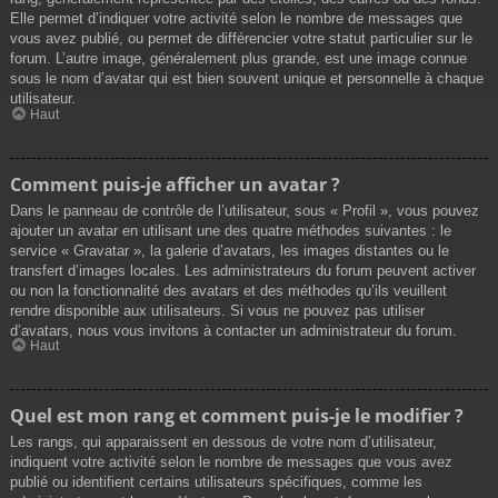
Elle permet d’indiquer votre activité selon le nombre de messages que
vous avez publié, ou permet de différencier votre statut particulier sur le
forum. L’autre image, généralement plus grande, est une image connue
sous le nom d’avatar qui est bien souvent unique et personnelle à chaque
utilisateur.
Haut
Comment puis-je afficher un avatar ?
Dans le panneau de contrôle de l’utilisateur, sous « Profil », vous pouvez
ajouter un avatar en utilisant une des quatre méthodes suivantes : le
service « Gravatar », la galerie d’avatars, les images distantes ou le
transfert d’images locales. Les administrateurs du forum peuvent activer
ou non la fonctionnalité des avatars et des méthodes qu’ils veuillent
rendre disponible aux utilisateurs. Si vous ne pouvez pas utiliser
d’avatars, nous vous invitons à contacter un administrateur du forum.
Haut
Quel est mon rang et comment puis-je le modifier ?
Les rangs, qui apparaissent en dessous de votre nom d’utilisateur,
indiquent votre activité selon le nombre de messages que vous avez
publié ou identifient certains utilisateurs spécifiques, comme les