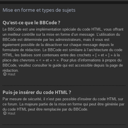
Mise en forme et types de sujets
Qu’est-ce que le BBCode ?
Le BBCode est une implémentation spéciale du code HTML, vous offrant
un meilleur contrôle sur la mise en forme d’un message. L’utilisation du
BBCode est déterminée par les administrateurs, mais il vous est
également possible de la désactiver sur chaque message depuis le
formulaire de rédaction. Le BBCode est similaire à l’architecture du code
HTML, les balises sont contenues entre des crochets « [ » et « ] » à la
place des chevrons « < » et « > ». Pour plus d’informations à propos du
BBCode, veuillez consulter le guide qui est accessible depuis la page de
rédaction.
Haut
Puis-je insérer du code HTML ?
Par mesure de sécurité, il n’est pas possible d’insérer du code HTML sur
ce forum. La majeure partie de la mise en forme qui peut être générée par
du code HTML peut être remplacée par du BBCode.
Haut