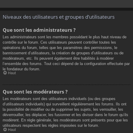
Niveaux des utilisateurs et groupes d’utilisateurs
Que sont les administrateurs ?
Les administrateurs sont les membres possédant le plus haut niveau de
contrôle sur le forum. Ces utilisateurs peuvent contrôler toutes les
opérations du forum, telles que les paramètres des permissions, le
bannissement d’utilisateurs, la création de groupes d’utilisateurs ou de
modérateurs, etc. Ils peuvent également être habilités à modérer
l’ensemble des forums. Tout ceci dépend de la configuration effectuée par
le fondateur du forum.
Haut
Que sont les modérateurs ?
Les modérateurs sont des utilisateurs individuels (ou des groupes
d’utilisateurs individuels) qui surveillent régulièrement les forums. Ils ont
la possibilité de modifier ou de supprimer les sujets, les verrouiller, les
déverrouiller, les déplacer, les fusionner et les diviser dans le forum qu’ils
modèrent. En règle générale, les modérateurs sont présents pour que les
utilisateurs respectent les règles imposées sur le forum.
Haut