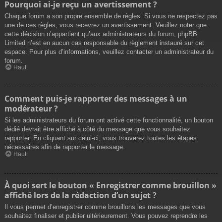
Pourquoi ai-je reçu un avertissement ?
Chaque forum a son propre ensemble de règles. Si vous ne respectez pas
une de ces règles, vous recevrez un avertissement. Veuillez noter que
cette décision n’appartient qu’aux administrateurs du forum, phpBB
Limited n’est en aucun cas responsable du règlement instauré sur cet
espace. Pour plus d’informations, veuillez contacter un administrateur du
forum.
Haut
Comment puis-je rapporter des messages à un
modérateur ?
Si les administrateurs du forum ont activé cette fonctionnalité, un bouton
dédié devrait être affiché à côté du message que vous souhaitez
rapporter. En cliquant sur celui-ci, vous trouverez toutes les étapes
nécessaires afin de rapporter le message.
Haut
À quoi sert le bouton « Enregistrer comme brouillon »
affiché lors de la rédaction d’un sujet ?
Il vous permet d’enregistrer comme brouillons les messages que vous
souhaitez finaliser et publier ultérieurement. Vous pouvez reprendre les