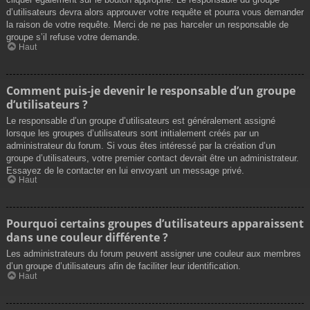
d’utilisateurs devra alors approuver votre requête et pourra vous demander
la raison de votre requête. Merci de ne pas harceler un responsable de
groupe s’il refuse votre demande.
Haut
Comment puis-je devenir le responsable d’un groupe
d’utilisateurs ?
Le responsable d’un groupe d’utilisateurs est généralement assigné
lorsque les groupes d’utilisateurs sont initialement créés par un
administrateur du forum. Si vous êtes intéressé par la création d’un
groupe d’utilisateurs, votre premier contact devrait être un administrateur.
Essayez de le contacter en lui envoyant un message privé.
Haut
Pourquoi certains groupes d’utilisateurs apparaissent
dans une couleur différente ?
Les administrateurs du forum peuvent assigner une couleur aux membres
d’un groupe d’utilisateurs afin de faciliter leur identification.
Haut