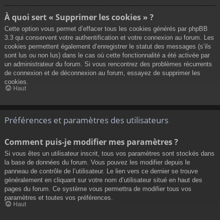
À quoi sert « Supprimer les cookies » ?
Cette option vous permet d’effacer tous les cookies générés par phpBB
3.3 qui conservent votre authentification et votre connexion au forum. Les
cookies permettent également d’enregistrer le statut des messages (s’ils
sont lus ou non lus) dans le cas où cette fonctionnalité a été activée par
un administrateur du forum. Si vous rencontrez des problèmes récurrents
de connexion et de déconnexion au forum, essayez de supprimer les
cookies.
Haut
Préférences et paramètres des utilisateurs
Comment puis-je modifier mes paramètres ?
Si vous êtes un utilisateur inscrit, tous vos paramètres sont stockés dans
la base de données du forum. Vous pouvez les modifier depuis le
panneau de contrôle de l’utilisateur. Le lien vers ce dernier se trouve
généralement en cliquant sur votre nom d’utilisateur situé en haut des
pages du forum. Ce système vous permettra de modifier tous vos
paramètres et toutes vos préférences.
Haut