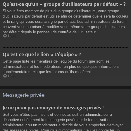
Qu’est-ce qu’un « groupe d’utilisateurs par défaut » ?
Si vous êtes membre de plus d’un groupe d’utilisateurs, votre groupe
d’utilisateurs par défaut est utilisé afin de déterminer quelle sera la couleur
et le rang qui vous sera assigné par défaut. Les administrateurs du forum
peuvent vous autoriser à modifier vous-même votre groupe d’utilisateurs
par défaut depuis le panneau de contrôle de l’utilisateur.
Haut
Qu’est-ce que le lien « L’équipe » ?
Cette page liste les membres de l’équipe du forum que sont les
administrateurs et les modérateurs, en plus de quelques informations
supplémentaires tels que les forums qu’ils modèrent.
Haut
Messagerie privée
Je ne peux pas envoyer de messages privés !
Soit vous n’êtes pas inscrit et connecté, soit un administrateur a
désactivé entièrement la messagerie privée sur le forum, soit un
administrateur ou un modérateur a décidé de vous empêcher d’envoyer
des messages privés. Pour plus d’informations, veuillez contacter un