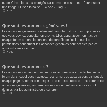
ou de Yahoo, les sites protégés par un mot de passe, etc. Pour insérer
une image, utilisez la balise BBCode « [img] ».
Haut
Que sont les annonces générales ?
Les annonces générales contiennent des informations très importantes
que vous devriez consulter en priorité. Elles apparaissent en haut de
chaque forum et dans le panneau de contrôle de l’utilisateur. Les
permissions concernant les annonces générales sont définies par les
administrateurs du forum.
Haut
Que sont les annonces ?
Les annonces contiennent souvent des informations importantes sur le
forum dans lequel vous naviguez. Les annonces apparaissent en haut de
chaque page du forum dans lequel elles ont été publiées. Tout comme les
annonces générales, les permissions concernant les annonces sont
définies par les administrateurs du forum.
Haut