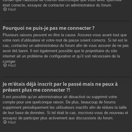
était correcte, essayez de contacter un administrateur du forum.
Haut
Pourquoi ne puis-je pas me connecter ?
Plusieurs raisons peuvent en être la cause. Assurez-vous avant tout que
votre nom d’utilisateur et votre mot de passe soient corrects. Si tel est le
cas, contactez un administrateur du forum afin de vous assurer de ne pas
avoir été banni. Il est également possible que le propriétaire du site
internet ait un problème de configuration et qu’il soit nécessaire de la
corriger.
Haut
Je m’étais déjà inscrit par le passé mais ne peux à
présent plus me connecter ?!
Il est possible qu’un administrateur ait désactivé ou supprimé votre
compte pour une quelconque raison. De plus, beaucoup de forums
suppriment périodiquement les utilisateurs inactifs afin de réduire la taille
de leur base de données. Si tel était le cas, inscrivez-vous de nouveau et
essayez de participer plus activement aux discussions du forum.
Haut