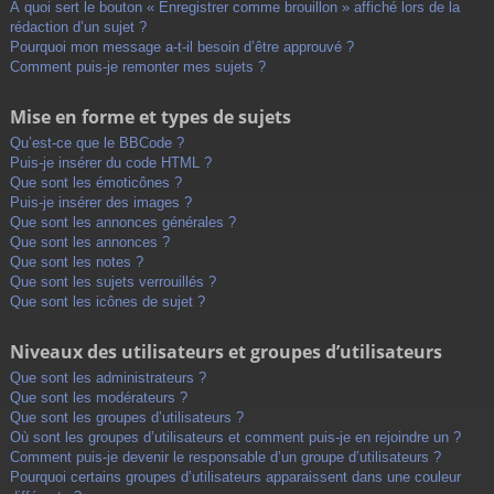
À quoi sert le bouton « Enregistrer comme brouillon » affiché lors de la
rédaction d’un sujet ?
Pourquoi mon message a-t-il besoin d’être approuvé ?
Comment puis-je remonter mes sujets ?
Mise en forme et types de sujets
Qu’est-ce que le BBCode ?
Puis-je insérer du code HTML ?
Que sont les émoticônes ?
Puis-je insérer des images ?
Que sont les annonces générales ?
Que sont les annonces ?
Que sont les notes ?
Que sont les sujets verrouillés ?
Que sont les icônes de sujet ?
Niveaux des utilisateurs et groupes d’utilisateurs
Que sont les administrateurs ?
Que sont les modérateurs ?
Que sont les groupes d’utilisateurs ?
Où sont les groupes d’utilisateurs et comment puis-je en rejoindre un ?
Comment puis-je devenir le responsable d’un groupe d’utilisateurs ?
Pourquoi certains groupes d’utilisateurs apparaissent dans une couleur