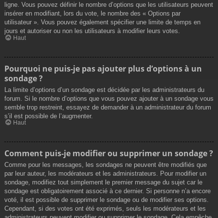
ligne. Vous pouvez définir le nombre d’options que les utilisateurs peuvent
insérer en modifiant, lors du vote, le nombre des « Options par
utilisateur ». Vous pouvez également spécifier une limite de temps en
jours et autoriser ou non les utilisateurs à modifier leurs votes.
Haut
Pourquoi ne puis-je pas ajouter plus d’options à un
sondage ?
La limite d’options d’un sondage est décidée par les administrateurs du
forum. Si le nombre d’options que vous pouvez ajouter à un sondage vous
semble trop restreint, essayez de demander à un administrateur du forum
s’il est possible de l’augmenter.
Haut
Comment puis-je modifier ou supprimer un sondage ?
Comme pour les messages, les sondages ne peuvent être modifiés que
par leur auteur, les modérateurs et les administrateurs. Pour modifier un
sondage, modifiez tout simplement le premier message du sujet car le
sondage est obligatoirement associé à ce dernier. Si personne n’a encore
voté, il est possible de supprimer le sondage ou de modifier ses options.
Cependant, si des votes ont été exprimés, seuls les modérateurs et les
administrateurs peuvent modifier ou supprimer le sondage. Cela empêche