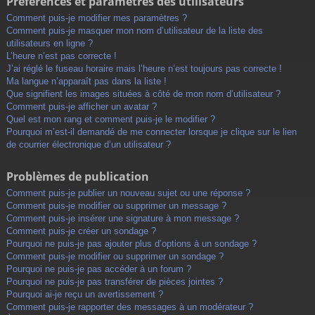
Préférences et paramètres des utilisateurs
Comment puis-je modifier mes paramètres ?
Comment puis-je masquer mon nom d’utilisateur de la liste des
utilisateurs en ligne ?
L’heure n’est pas correcte !
J’ai réglé le fuseau horaire mais l’heure n’est toujours pas correcte !
Ma langue n’apparaît pas dans la liste !
Que signifient les images situées à côté de mon nom d’utilisateur ?
Comment puis-je afficher un avatar ?
Quel est mon rang et comment puis-je le modifier ?
Pourquoi m’est-il demandé de me connecter lorsque je clique sur le lien
de courrier électronique d’un utilisateur ?
Problèmes de publication
Comment puis-je publier un nouveau sujet ou une réponse ?
Comment puis-je modifier ou supprimer un message ?
Comment puis-je insérer une signature à mon message ?
Comment puis-je créer un sondage ?
Pourquoi ne puis-je pas ajouter plus d’options à un sondage ?
Comment puis-je modifier ou supprimer un sondage ?
Pourquoi ne puis-je pas accéder à un forum ?
Pourquoi ne puis-je pas transférer de pièces jointes ?
Pourquoi ai-je reçu un avertissement ?
Comment puis-je rapporter des messages à un modérateur ?