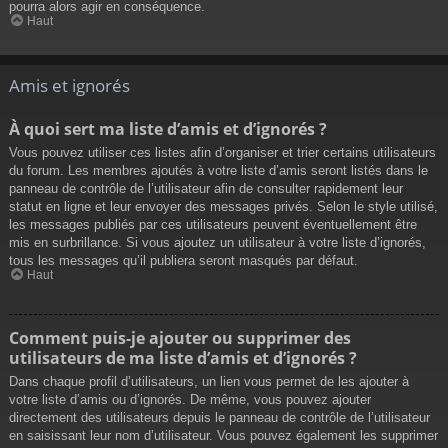
pourra alors agir en conséquence.
Haut
Amis et ignorés
À quoi sert ma liste d’amis et d’ignorés ?
Vous pouvez utiliser ces listes afin d’organiser et trier certains utilisateurs
du forum. Les membres ajoutés à votre liste d’amis seront listés dans le
panneau de contrôle de l’utilisateur afin de consulter rapidement leur
statut en ligne et leur envoyer des messages privés. Selon le style utilisé,
les messages publiés par ces utilisateurs peuvent éventuellement être
mis en surbrillance. Si vous ajoutez un utilisateur à votre liste d’ignorés,
tous les messages qu’il publiera seront masqués par défaut.
Haut
Comment puis-je ajouter ou supprimer des
utilisateurs de ma liste d’amis et d’ignorés ?
Dans chaque profil d’utilisateurs, un lien vous permet de les ajouter à
votre liste d’amis ou d’ignorés. De même, vous pouvez ajouter
directement des utilisateurs depuis le panneau de contrôle de l’utilisateur
en saisissant leur nom d’utilisateur. Vous pouvez également les supprimer