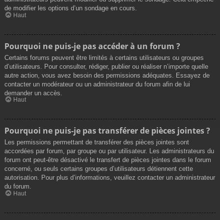
de modifier les options d’un sondage en cours.
Haut
Pourquoi ne puis-je pas accéder à un forum ?
Certains forums peuvent être limités à certains utilisateurs ou groupes
d’utilisateurs. Pour consulter, rédiger, publier ou réaliser n’importe quelle
autre action, vous avez besoin des permissions adéquates. Essayez de
contacter un modérateur ou un administrateur du forum afin de lui
demander un accès.
Haut
Pourquoi ne puis-je pas transférer de pièces jointes ?
Les permissions permettant de transférer des pièces jointes sont
accordées par forum, par groupe ou par utilisateur. Les administrateurs du
forum ont peut-être désactivé le transfert de pièces jointes dans le forum
concerné, ou seuls certains groupes d’utilisateurs détiennent cette
autorisation. Pour plus d’informations, veuillez contacter un administrateur
du forum.
Haut