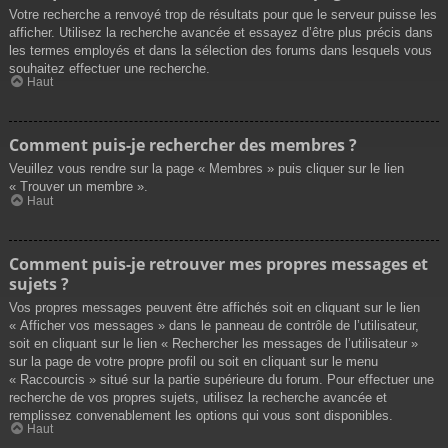
Votre recherche a renvoyé trop de résultats pour que le serveur puisse les
afficher. Utilisez la recherche avancée et essayez d’être plus précis dans
les termes employés et dans la sélection des forums dans lesquels vous
souhaitez effectuer une recherche.
Haut
Comment puis-je rechercher des membres ?
Veuillez vous rendre sur la page « Membres » puis cliquer sur le lien
« Trouver un membre ».
Haut
Comment puis-je retrouver mes propres messages et
sujets ?
Vos propres messages peuvent être affichés soit en cliquant sur le lien
« Afficher vos messages » dans le panneau de contrôle de l’utilisateur,
soit en cliquant sur le lien « Rechercher les messages de l’utilisateur »
sur la page de votre propre profil ou soit en cliquant sur le menu
« Raccourcis » situé sur la partie supérieure du forum. Pour effectuer une
recherche de vos propres sujets, utilisez la recherche avancée et
remplissez convenablement les options qui vous sont disponibles.
Haut