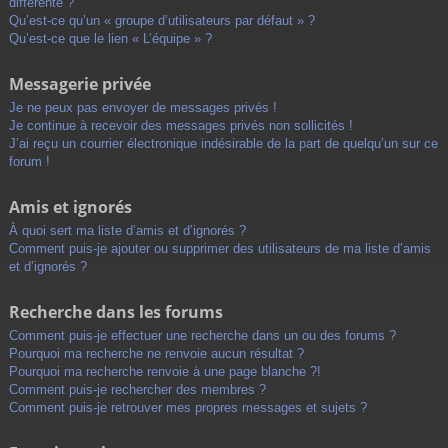
différente ?
Qu’est-ce qu’un « groupe d’utilisateurs par défaut » ?
Qu’est-ce que le lien « L’équipe » ?
Messagerie privée
Je ne peux pas envoyer de messages privés !
Je continue à recevoir des messages privés non sollicités !
J’ai reçu un courrier électronique indésirable de la part de quelqu’un sur ce
forum !
Amis et ignorés
À quoi sert ma liste d’amis et d’ignorés ?
Comment puis-je ajouter ou supprimer des utilisateurs de ma liste d’amis
et d’ignorés ?
Recherche dans les forums
Comment puis-je effectuer une recherche dans un ou des forums ?
Pourquoi ma recherche ne renvoie aucun résultat ?
Pourquoi ma recherche renvoie à une page blanche ?!
Comment puis-je rechercher des membres ?
Comment puis-je retrouver mes propres messages et sujets ?