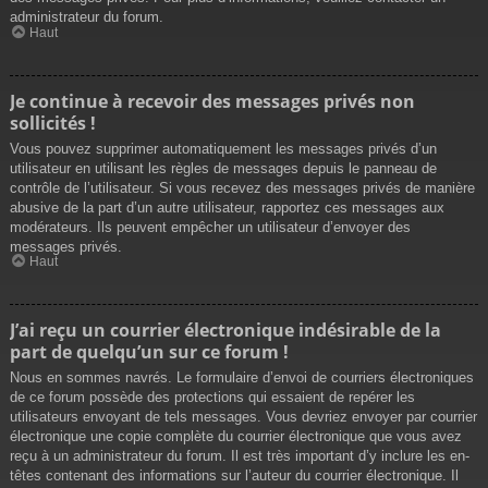
administrateur du forum.
Haut
Je continue à recevoir des messages privés non
sollicités !
Vous pouvez supprimer automatiquement les messages privés d’un
utilisateur en utilisant les règles de messages depuis le panneau de
contrôle de l’utilisateur. Si vous recevez des messages privés de manière
abusive de la part d’un autre utilisateur, rapportez ces messages aux
modérateurs. Ils peuvent empêcher un utilisateur d’envoyer des
messages privés.
Haut
J’ai reçu un courrier électronique indésirable de la
part de quelqu’un sur ce forum !
Nous en sommes navrés. Le formulaire d’envoi de courriers électroniques
de ce forum possède des protections qui essaient de repérer les
utilisateurs envoyant de tels messages. Vous devriez envoyer par courrier
électronique une copie complète du courrier électronique que vous avez
reçu à un administrateur du forum. Il est très important d’y inclure les en-
têtes contenant des informations sur l’auteur du courrier électronique. Il