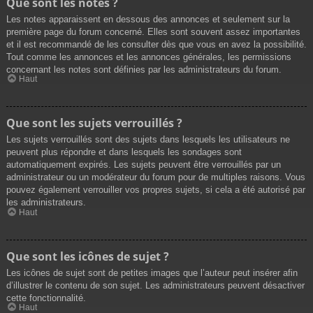
Que sont les notes ?
Les notes apparaissent en dessous des annonces et seulement sur la
première page du forum concerné. Elles sont souvent assez importantes
et il est recommandé de les consulter dès que vous en avez la possibilité.
Tout comme les annonces et les annonces générales, les permissions
concernant les notes sont définies par les administrateurs du forum.
Haut
Que sont les sujets verrouillés ?
Les sujets verrouillés sont des sujets dans lesquels les utilisateurs ne
peuvent plus répondre et dans lesquels les sondages sont
automatiquement expirés. Les sujets peuvent être verrouillés par un
administrateur ou un modérateur du forum pour de multiples raisons. Vous
pouvez également verrouiller vos propres sujets, si cela a été autorisé par
les administrateurs.
Haut
Que sont les icônes de sujet ?
Les icônes de sujet sont de petites images que l’auteur peut insérer afin
d’illustrer le contenu de son sujet. Les administrateurs peuvent désactiver
cette fonctionnalité.
Haut