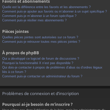
Favoris et abonnements
Quelle est la différence entre les favoris et les abonnements ?
Comment puis-je ajouter aux favoris ou m’abonner à un sujet spécifique ?
Comment puis-je m’abonner à un forum spécifique ?
Comment puis-je résilier mes abonnements ?
Pièces jointes
Quelles pièces jointes sont autorisées sur ce forum ?
Comment puis-je retrouver toutes mes pièces jointes ?
À propos de phpBB
Qui a développé ce logiciel de forum de discussions ?
Pourquoi la fonctionnalité X n’est pas disponible ?
Qui dois-je contacter à propos de problèmes d’abus ou d’ordres légaux
liés à ce forum ?
Comment puis-je contacter un administrateur du forum ?
Problèmes de connexion et d’inscription
Pourquoi ai-je besoin de m’inscrire ?