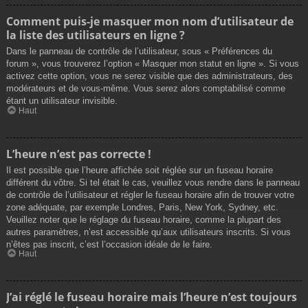
Comment puis-je masquer mon nom d’utilisateur de
la liste des utilisateurs en ligne ?
Dans le panneau de contrôle de l’utilisateur, sous « Préférences du
forum », vous trouverez l’option « Masquer mon statut en ligne ». Si vous
activez cette option, vous ne serez visible que des administrateurs, des
modérateurs et de vous-même. Vous serez alors comptabilisé comme
étant un utilisateur invisible.
Haut
L’heure n’est pas correcte !
Il est possible que l’heure affichée soit réglée sur un fuseau horaire
différent du vôtre. Si tel était le cas, veuillez vous rendre dans le panneau
de contrôle de l’utilisateur et régler le fuseau horaire afin de trouver votre
zone adéquate, par exemple Londres, Paris, New York, Sydney, etc.
Veuillez noter que le réglage du fuseau horaire, comme la plupart des
autres paramètres, n’est accessible qu’aux utilisateurs inscrits. Si vous
n’êtes pas inscrit, c’est l’occasion idéale de le faire.
Haut
J’ai réglé le fuseau horaire mais l’heure n’est toujours