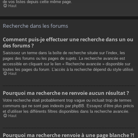
de vos listes depuis cette même page.
Haut
Recherche dans les forums
Comment puis-je effectuer une recherche dans un ou
des forums ?
Saisissez un terme dans la boîte de recherche située sur l’index, les
pages des forums ou les pages de sujets. La recherche avancée est
accessible en cliquant sur le lien « Recherche avancée » disponible sur
toutes les pages du forum. L’accès à la recherche dépend du style utilisé.
Haut
Pourquoi ma recherche ne renvoie aucun résultat ?
Votre recherche était probablement trop vague ou incluait trop de termes
communs qui ne sont pas indexés par phpBB. Essayez d’être plus précis
et d’utiliser les différents filtres disponibles dans la recherche avancée.
Haut
Pourquoi ma recherche renvoie à une page blanche ?!