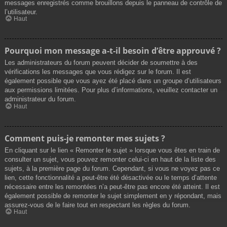
messages enregistrés comme brouillons depuis le panneau de contrôle de
l’utilisateur.
Haut
Pourquoi mon message a-t-il besoin d’être approuvé ?
Les administrateurs du forum peuvent décider de soumettre à des
vérifications les messages que vous rédigez sur le forum. Il est
également possible que vous ayez été placé dans un groupe d’utilisateurs
aux permissions limitées. Pour plus d’informations, veuillez contacter un
administrateur du forum.
Haut
Comment puis-je remonter mes sujets ?
En cliquant sur le lien « Remonter le sujet » lorsque vous êtes en train de
consulter un sujet, vous pouvez remonter celui-ci en haut de la liste des
sujets, à la première page du forum. Cependant, si vous ne voyez pas ce
lien, cette fonctionnalité a peut-être été désactivée ou le temps d’attente
nécessaire entre les remontées n’a peut-être pas encore été atteint. Il est
également possible de remonter le sujet simplement en y répondant, mais
assurez-vous de le faire tout en respectant les règles du forum.
Haut