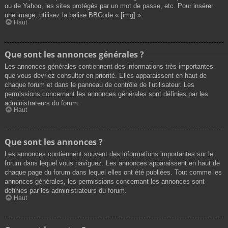
ou de Yahoo, les sites protégés par un mot de passe, etc. Pour insérer
une image, utilisez la balise BBCode « [img] ».
Haut
Que sont les annonces générales ?
Les annonces générales contiennent des informations très importantes
que vous devriez consulter en priorité. Elles apparaissent en haut de
chaque forum et dans le panneau de contrôle de l’utilisateur. Les
permissions concernant les annonces générales sont définies par les
administrateurs du forum.
Haut
Que sont les annonces ?
Les annonces contiennent souvent des informations importantes sur le
forum dans lequel vous naviguez. Les annonces apparaissent en haut de
chaque page du forum dans lequel elles ont été publiées. Tout comme les
annonces générales, les permissions concernant les annonces sont
définies par les administrateurs du forum.
Haut