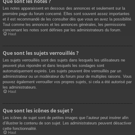
Que sont les notes ?
Les notes apparaissent en dessous des annonces et seulement sur la
première page du forum concerné. Elles sont souvent assez importantes
et il est recommandé de les consulter dès que vous en avez la possibilité.
Tout comme les annonces et les annonces générales, les permissions
concernant les notes sont définies par les administrateurs du forum.
Haut
Que sont les sujets verrouillés ?
Les sujets verrouillés sont des sujets dans lesquels les utilisateurs ne
peuvent plus répondre et dans lesquels les sondages sont
automatiquement expirés. Les sujets peuvent être verrouillés par un
administrateur ou un modérateur du forum pour de multiples raisons. Vous
pouvez également verrouiller vos propres sujets, si cela a été autorisé par
les administrateurs.
Haut
Que sont les icônes de sujet ?
Les icônes de sujet sont de petites images que l’auteur peut insérer afin
d’illustrer le contenu de son sujet. Les administrateurs peuvent désactiver
cette fonctionnalité.
Haut