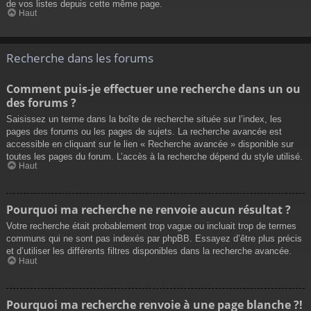
de vos listes depuis cette même page.
Haut
Recherche dans les forums
Comment puis-je effectuer une recherche dans un ou
des forums ?
Saisissez un terme dans la boîte de recherche située sur l’index, les
pages des forums ou les pages de sujets. La recherche avancée est
accessible en cliquant sur le lien « Recherche avancée » disponible sur
toutes les pages du forum. L’accès à la recherche dépend du style utilisé.
Haut
Pourquoi ma recherche ne renvoie aucun résultat ?
Votre recherche était probablement trop vague ou incluait trop de termes
communs qui ne sont pas indexés par phpBB. Essayez d’être plus précis
et d’utiliser les différents filtres disponibles dans la recherche avancée.
Haut
Pourquoi ma recherche renvoie à une page blanche ?!