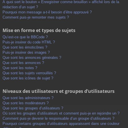
À quoi sert le bouton « Enregistrer comme brouillon » affiché lors de la
rédaction d’un sujet ?
Pourquoi mon message a-t-il besoin d’être approuvé ?
Comment puis-je remonter mes sujets ?
Mise en forme et types de sujets
Qu’est-ce que le BBCode ?
Puis-je insérer du code HTML ?
Que sont les émoticônes ?
Puis-je insérer des images ?
Que sont les annonces générales ?
Que sont les annonces ?
Que sont les notes ?
Que sont les sujets verrouillés ?
Que sont les icônes de sujet ?
Niveaux des utilisateurs et groupes d’utilisateurs
Que sont les administrateurs ?
Que sont les modérateurs ?
Que sont les groupes d’utilisateurs ?
Où sont les groupes d’utilisateurs et comment puis-je en rejoindre un ?
Comment puis-je devenir le responsable d’un groupe d’utilisateurs ?
Pourquoi certains groupes d’utilisateurs apparaissent dans une couleur