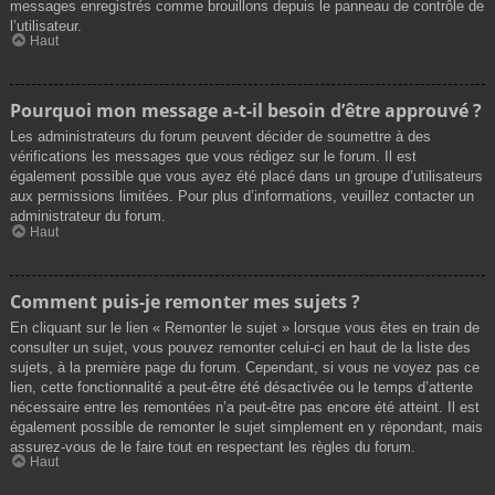
messages enregistrés comme brouillons depuis le panneau de contrôle de
l’utilisateur.
Haut
Pourquoi mon message a-t-il besoin d’être approuvé ?
Les administrateurs du forum peuvent décider de soumettre à des
vérifications les messages que vous rédigez sur le forum. Il est
également possible que vous ayez été placé dans un groupe d’utilisateurs
aux permissions limitées. Pour plus d’informations, veuillez contacter un
administrateur du forum.
Haut
Comment puis-je remonter mes sujets ?
En cliquant sur le lien « Remonter le sujet » lorsque vous êtes en train de
consulter un sujet, vous pouvez remonter celui-ci en haut de la liste des
sujets, à la première page du forum. Cependant, si vous ne voyez pas ce
lien, cette fonctionnalité a peut-être été désactivée ou le temps d’attente
nécessaire entre les remontées n’a peut-être pas encore été atteint. Il est
également possible de remonter le sujet simplement en y répondant, mais
assurez-vous de le faire tout en respectant les règles du forum.
Haut