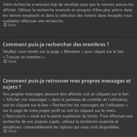
Votre recherche a renvoyé trop de résultats pour que le serveur puisse les
afficher. Utilisez la recherche avancée et essayez d’être plus précis dans
les termes employés et dans la sélection des forums dans lesquels vous
souhaitez effectuer une recherche.
Haut
Comment puis-je rechercher des membres ?
Veuillez vous rendre sur la page « Membres » puis cliquer sur le lien
« Trouver un membre ».
Haut
Comment puis-je retrouver mes propres messages et
sujets ?
Vos propres messages peuvent être affichés soit en cliquant sur le lien
« Afficher vos messages » dans le panneau de contrôle de l’utilisateur,
soit en cliquant sur le lien « Rechercher les messages de l’utilisateur »
sur la page de votre propre profil ou soit en cliquant sur le menu
« Raccourcis » situé sur la partie supérieure du forum. Pour effectuer une
recherche de vos propres sujets, utilisez la recherche avancée et
remplissez convenablement les options qui vous sont disponibles.
Haut