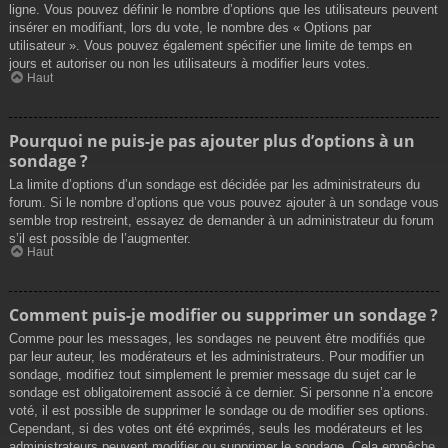
ligne. Vous pouvez définir le nombre d’options que les utilisateurs peuvent
insérer en modifiant, lors du vote, le nombre des « Options par
utilisateur ». Vous pouvez également spécifier une limite de temps en
jours et autoriser ou non les utilisateurs à modifier leurs votes.
Haut
Pourquoi ne puis-je pas ajouter plus d’options à un
sondage ?
La limite d’options d’un sondage est décidée par les administrateurs du
forum. Si le nombre d’options que vous pouvez ajouter à un sondage vous
semble trop restreint, essayez de demander à un administrateur du forum
s’il est possible de l’augmenter.
Haut
Comment puis-je modifier ou supprimer un sondage ?
Comme pour les messages, les sondages ne peuvent être modifiés que
par leur auteur, les modérateurs et les administrateurs. Pour modifier un
sondage, modifiez tout simplement le premier message du sujet car le
sondage est obligatoirement associé à ce dernier. Si personne n’a encore
voté, il est possible de supprimer le sondage ou de modifier ses options.
Cependant, si des votes ont été exprimés, seuls les modérateurs et les
administrateurs peuvent modifier ou supprimer le sondage. Cela empêche