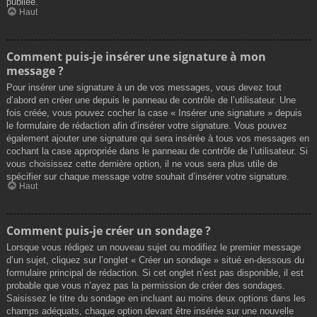
publiée.
Haut
Comment puis-je insérer une signature à mon
message ?
Pour insérer une signature à un de vos messages, vous devez tout
d’abord en créer une depuis le panneau de contrôle de l’utilisateur. Une
fois créée, vous pouvez cocher la case « Insérer une signature » depuis
le formulaire de rédaction afin d’insérer votre signature. Vous pouvez
également ajouter une signature qui sera insérée à tous vos messages en
cochant la case appropriée dans le panneau de contrôle de l’utilisateur. Si
vous choisissez cette dernière option, il ne vous sera plus utile de
spécifier sur chaque message votre souhait d’insérer votre signature.
Haut
Comment puis-je créer un sondage ?
Lorsque vous rédigez un nouveau sujet ou modifiez le premier message
d’un sujet, cliquez sur l’onglet « Créer un sondage » situé en-dessous du
formulaire principal de rédaction. Si cet onglet n’est pas disponible, il est
probable que vous n’ayez pas la permission de créer des sondages.
Saisissez le titre du sondage en incluant au moins deux options dans les
champs adéquats, chaque option devant être insérée sur une nouvelle