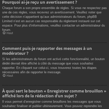
Pourquoi ai-je reçu un avertissement ?
Chaque forum a son propre ensemble de règles. Si vous ne respectez pas
une de ces règles, vous recevrez un avertissement. Veuillez noter que
cette décision n’appartient qu’aux administrateurs du forum, phpBB
Limited n’est en aucun cas responsable du règlement instauré sur cet
espace. Pour plus d’informations, veuillez contacter un administrateur du
forum.
Haut
Comment puis-je rapporter des messages à un
modérateur ?
Si les administrateurs du forum ont activé cette fonctionnalité, un bouton
dédié devrait être affiché à côté du message que vous souhaitez
rapporter. En cliquant sur celui-ci, vous trouverez toutes les étapes
nécessaires afin de rapporter le message.
Haut
À quoi sert le bouton « Enregistrer comme brouillon »
affiché lors de la rédaction d’un sujet ?
Il vous permet d’enregistrer comme brouillons les messages que vous
souhaitez finaliser et publier ultérieurement. Vous pouvez reprendre les