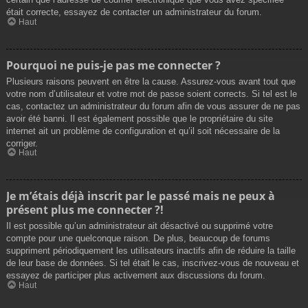
était correcte, essayez de contacter un administrateur du forum.
Haut
Pourquoi ne puis-je pas me connecter ?
Plusieurs raisons peuvent en être la cause. Assurez-vous avant tout que
votre nom d’utilisateur et votre mot de passe soient corrects. Si tel est le
cas, contactez un administrateur du forum afin de vous assurer de ne pas
avoir été banni. Il est également possible que le propriétaire du site
internet ait un problème de configuration et qu’il soit nécessaire de la
corriger.
Haut
Je m’étais déjà inscrit par le passé mais ne peux à
présent plus me connecter ?!
Il est possible qu’un administrateur ait désactivé ou supprimé votre
compte pour une quelconque raison. De plus, beaucoup de forums
suppriment périodiquement les utilisateurs inactifs afin de réduire la taille
de leur base de données. Si tel était le cas, inscrivez-vous de nouveau et
essayez de participer plus activement aux discussions du forum.
Haut