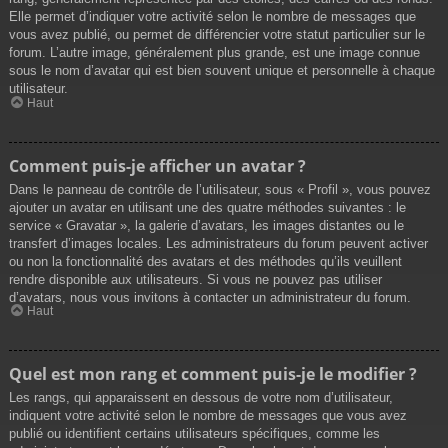
Elle permet d’indiquer votre activité selon le nombre de messages que
vous avez publié, ou permet de différencier votre statut particulier sur le
forum. L’autre image, généralement plus grande, est une image connue
sous le nom d’avatar qui est bien souvent unique et personnelle à chaque
utilisateur.
Haut
Comment puis-je afficher un avatar ?
Dans le panneau de contrôle de l’utilisateur, sous « Profil », vous pouvez
ajouter un avatar en utilisant une des quatre méthodes suivantes : le
service « Gravatar », la galerie d’avatars, les images distantes ou le
transfert d’images locales. Les administrateurs du forum peuvent activer
ou non la fonctionnalité des avatars et des méthodes qu’ils veuillent
rendre disponible aux utilisateurs. Si vous ne pouvez pas utiliser
d’avatars, nous vous invitons à contacter un administrateur du forum.
Haut
Quel est mon rang et comment puis-je le modifier ?
Les rangs, qui apparaissent en dessous de votre nom d’utilisateur,
indiquent votre activité selon le nombre de messages que vous avez
publié ou identifient certains utilisateurs spécifiques, comme les