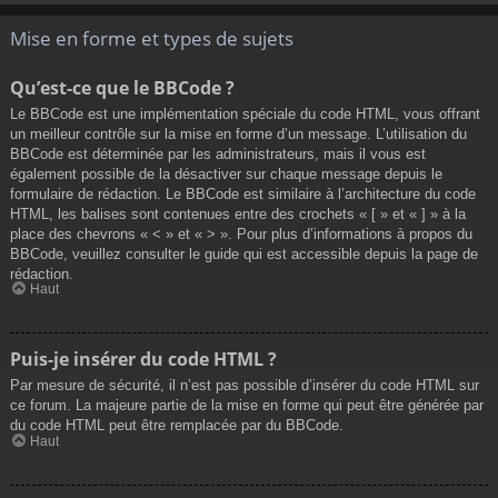
Mise en forme et types de sujets
Qu’est-ce que le BBCode ?
Le BBCode est une implémentation spéciale du code HTML, vous offrant
un meilleur contrôle sur la mise en forme d’un message. L’utilisation du
BBCode est déterminée par les administrateurs, mais il vous est
également possible de la désactiver sur chaque message depuis le
formulaire de rédaction. Le BBCode est similaire à l’architecture du code
HTML, les balises sont contenues entre des crochets « [ » et « ] » à la
place des chevrons « < » et « > ». Pour plus d’informations à propos du
BBCode, veuillez consulter le guide qui est accessible depuis la page de
rédaction.
Haut
Puis-je insérer du code HTML ?
Par mesure de sécurité, il n’est pas possible d’insérer du code HTML sur
ce forum. La majeure partie de la mise en forme qui peut être générée par
du code HTML peut être remplacée par du BBCode.
Haut