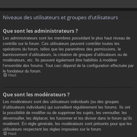
Niveaux des utilisateurs et groupes d’utilisateurs
Que sont les administrateurs ?
Les administrateurs sont les membres possédant le plus haut niveau de
contrôle sur le forum. Ces utilisateurs peuvent contrôler toutes les
opérations du forum, telles que les paramètres des permissions, le
bannissement d’utilisateurs, la création de groupes d’utilisateurs ou de
modérateurs, etc. Ils peuvent également être habilités à modérer
l’ensemble des forums. Tout ceci dépend de la configuration effectuée par
le fondateur du forum.
Haut
Que sont les modérateurs ?
Les modérateurs sont des utilisateurs individuels (ou des groupes
d’utilisateurs individuels) qui surveillent régulièrement les forums. Ils ont
la possibilité de modifier ou de supprimer les sujets, les verrouiller, les
déverrouiller, les déplacer, les fusionner et les diviser dans le forum qu’ils
modèrent. En règle générale, les modérateurs sont présents pour que les
utilisateurs respectent les règles imposées sur le forum.
Haut