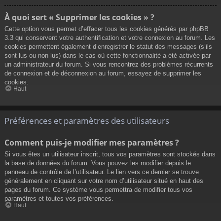
À quoi sert « Supprimer les cookies » ?
Cette option vous permet d’effacer tous les cookies générés par phpBB
3.3 qui conservent votre authentification et votre connexion au forum. Les
cookies permettent également d’enregistrer le statut des messages (s’ils
sont lus ou non lus) dans le cas où cette fonctionnalité a été activée par
un administrateur du forum. Si vous rencontrez des problèmes récurrents
de connexion et de déconnexion au forum, essayez de supprimer les
cookies.
Haut
Préférences et paramètres des utilisateurs
Comment puis-je modifier mes paramètres ?
Si vous êtes un utilisateur inscrit, tous vos paramètres sont stockés dans
la base de données du forum. Vous pouvez les modifier depuis le
panneau de contrôle de l’utilisateur. Le lien vers ce dernier se trouve
généralement en cliquant sur votre nom d’utilisateur situé en haut des
pages du forum. Ce système vous permettra de modifier tous vos
paramètres et toutes vos préférences.
Haut