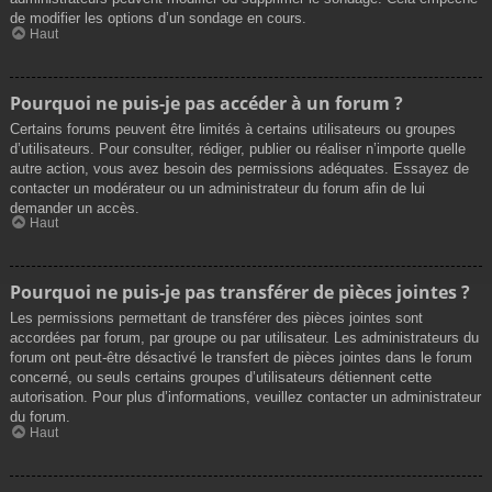
de modifier les options d’un sondage en cours.
Haut
Pourquoi ne puis-je pas accéder à un forum ?
Certains forums peuvent être limités à certains utilisateurs ou groupes
d’utilisateurs. Pour consulter, rédiger, publier ou réaliser n’importe quelle
autre action, vous avez besoin des permissions adéquates. Essayez de
contacter un modérateur ou un administrateur du forum afin de lui
demander un accès.
Haut
Pourquoi ne puis-je pas transférer de pièces jointes ?
Les permissions permettant de transférer des pièces jointes sont
accordées par forum, par groupe ou par utilisateur. Les administrateurs du
forum ont peut-être désactivé le transfert de pièces jointes dans le forum
concerné, ou seuls certains groupes d’utilisateurs détiennent cette
autorisation. Pour plus d’informations, veuillez contacter un administrateur
du forum.
Haut