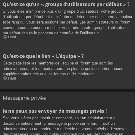
Qu’est-ce qu’un « groupe d’utilisateurs par défaut » ?
Si vous êtes membre de plus d’un groupe d’utilisateurs, votre groupe
d’utilisateurs par défaut est utilisé afin de déterminer quelle sera la couleur
et le rang qui vous sera assigné par défaut. Les administrateurs du forum
peuvent vous autoriser à modifier vous-même votre groupe d’utilisateurs
par défaut depuis le panneau de contrôle de l’utilisateur.
Haut
Qu’est-ce que le lien « L’équipe » ?
Cette page liste les membres de l’équipe du forum que sont les
administrateurs et les modérateurs, en plus de quelques informations
supplémentaires tels que les forums qu’ils modèrent.
Haut
Messagerie privée
Je ne peux pas envoyer de messages privés !
Soit vous n’êtes pas inscrit et connecté, soit un administrateur a
désactivé entièrement la messagerie privée sur le forum, soit un
administrateur ou un modérateur a décidé de vous empêcher d’envoyer
des messages privés. Pour plus d’informations, veuillez contacter un