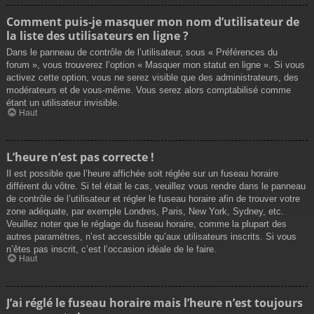
Comment puis-je masquer mon nom d’utilisateur de
la liste des utilisateurs en ligne ?
Dans le panneau de contrôle de l’utilisateur, sous « Préférences du
forum », vous trouverez l’option « Masquer mon statut en ligne ». Si vous
activez cette option, vous ne serez visible que des administrateurs, des
modérateurs et de vous-même. Vous serez alors comptabilisé comme
étant un utilisateur invisible.
Haut
L’heure n’est pas correcte !
Il est possible que l’heure affichée soit réglée sur un fuseau horaire
différent du vôtre. Si tel était le cas, veuillez vous rendre dans le panneau
de contrôle de l’utilisateur et régler le fuseau horaire afin de trouver votre
zone adéquate, par exemple Londres, Paris, New York, Sydney, etc.
Veuillez noter que le réglage du fuseau horaire, comme la plupart des
autres paramètres, n’est accessible qu’aux utilisateurs inscrits. Si vous
n’êtes pas inscrit, c’est l’occasion idéale de le faire.
Haut
J’ai réglé le fuseau horaire mais l’heure n’est toujours