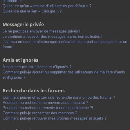
différente ?
Qu’est-ce qu’un « groupe d’utilisateurs par défaut » ?
Qu’est-ce que le lien « L’équipe » ?
Messagerie privée
Je ne peux pas envoyer de messages privés !
Je continue à recevoir des messages privés non sollicités !
J’ai reçu un courrier électronique indésirable de la part de quelqu’un sur ce
forum !
Amis et ignorés
À quoi sert ma liste d’amis et d’ignorés ?
Comment puis-je ajouter ou supprimer des utilisateurs de ma liste d’amis
et d’ignorés ?
Recherche dans les forums
Comment puis-je effectuer une recherche dans un ou des forums ?
Pourquoi ma recherche ne renvoie aucun résultat ?
Pourquoi ma recherche renvoie à une page blanche ?!
Comment puis-je rechercher des membres ?
Comment puis-je retrouver mes propres messages et sujets ?