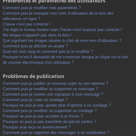
Préférences et paramètres des utilisateurs
Comment puis-je modifier mes paramètres ?
Comment puis-je masquer mon nom d’utilisateur de la liste des
utilisateurs en ligne ?
L’heure n’est pas correcte !
J’ai réglé le fuseau horaire mais l’heure n’est toujours pas correcte !
Ma langue n’apparaît pas dans la liste !
Que signifient les images situées à côté de mon nom d’utilisateur ?
Comment puis-je afficher un avatar ?
Quel est mon rang et comment puis-je le modifier ?
Pourquoi m’est-il demandé de me connecter lorsque je clique sur le lien
de courrier électronique d’un utilisateur ?
Problèmes de publication
Comment puis-je publier un nouveau sujet ou une réponse ?
Comment puis-je modifier ou supprimer un message ?
Comment puis-je insérer une signature à mon message ?
Comment puis-je créer un sondage ?
Pourquoi ne puis-je pas ajouter plus d’options à un sondage ?
Comment puis-je modifier ou supprimer un sondage ?
Pourquoi ne puis-je pas accéder à un forum ?
Pourquoi ne puis-je pas transférer de pièces jointes ?
Pourquoi ai-je reçu un avertissement ?
Comment puis-je rapporter des messages à un modérateur ?