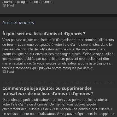
pourra alors agir en conséquence.
Haut
Amis et ignorés
À quoi sert ma liste d’amis et d’ignorés ?
Vous pouvez utiliser ces listes afin d’organiser et trier certains utilisateurs
du forum. Les membres ajoutés à votre liste d’amis seront listés dans le
panneau de contrôle de l’utilisateur afin de consulter rapidement leur
statut en ligne et leur envoyer des messages privés. Selon le style utilisé,
les messages publiés par ces utilisateurs peuvent éventuellement être
mis en surbrillance. Si vous ajoutez un utilisateur à votre liste d’ignorés,
tous les messages qu’il publiera seront masqués par défaut.
Haut
Comment puis-je ajouter ou supprimer des
utilisateurs de ma liste d’amis et d’ignorés ?
Dans chaque profil d’utilisateurs, un lien vous permet de les ajouter à
votre liste d’amis ou d’ignorés. De même, vous pouvez ajouter
directement des utilisateurs depuis le panneau de contrôle de l’utilisateur
en saisissant leur nom d’utilisateur. Vous pouvez également les supprimer