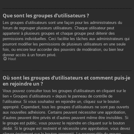
Que sont les groupes d’utilisateurs ?
Les groupes d’utilisateurs sont une façon pour les administrateurs du
forum de regrouper plusieurs utilisateurs. Chaque utilisateur peut
appartenir à plusieurs groupes et chaque groupe peut détenir des
permissions individuelles. Ceci facilite les tâches aux administrateurs qui
pourront modifier les permissions de plusieurs utilisateurs en une seule
fois, ou encore leur accorder des pouvoirs de modération, ou bien leur
donner accès à un forum privé.
Haut
Où sont les groupes d’utilisateurs et comment puis-je
en rejoindre un ?
Vous pouvez consulter tous les groupes d’utilisateurs en cliquant sur le
lien « Groupes d’utilisateurs » depuis le panneau de contrôle de
l’utilisateur. Si vous souhaitez en rejoindre un, cliquez sur le bouton
approprié. Cependant, tous les groupes d’utilisateurs ne sont pas ouverts
aux nouvelles adhésions. Certains peuvent nécessiter une approbation,
d’autres peuvent être privés et d’autres peuvent même être invisibles. Si
le groupe est public, vous pouvez le rejoindre en cliquant sur le bouton
dédié. Si le groupe est restreint et nécessite une approbation, vous devez
cliquer également sur le bouton approprié. Le responsable du groupe