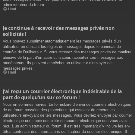
administrateur du forum.
Haut
Je continue à recevoir des messages privés non
sollicités !
Vous pouvez supprimer automatiquement les messages privés d’un
utilisateur en utilisant les règles de messages depuis le panneau de
contrôle de l’utilisateur. Si vous recevez des messages privés de manière
abusive de la part d’un autre utilisateur, rapportez ces messages aux
modérateurs. Ils peuvent empêcher un utilisateur d’envoyer des
messages privés.
Haut
J’ai reçu un courrier électronique indésirable de la
part de quelqu’un sur ce forum !
Nous en sommes navrés. Le formulaire d’envoi de courriers électroniques
de ce forum possède des protections qui essaient de repérer les
utilisateurs envoyant de tels messages. Vous devriez envoyer par courrier
électronique une copie complète du courrier électronique que vous avez
reçu à un administrateur du forum. Il est très important d’y inclure les en-
têtes contenant des informations sur l’auteur du courrier électronique. Il