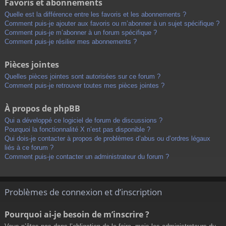
Favoris et abonnements
Quelle est la différence entre les favoris et les abonnements ?
Comment puis-je ajouter aux favoris ou m’abonner à un sujet spécifique ?
Comment puis-je m’abonner à un forum spécifique ?
Comment puis-je résilier mes abonnements ?
Pièces jointes
Quelles pièces jointes sont autorisées sur ce forum ?
Comment puis-je retrouver toutes mes pièces jointes ?
À propos de phpBB
Qui a développé ce logiciel de forum de discussions ?
Pourquoi la fonctionnalité X n’est pas disponible ?
Qui dois-je contacter à propos de problèmes d’abus ou d’ordres légaux
liés à ce forum ?
Comment puis-je contacter un administrateur du forum ?
Problèmes de connexion et d’inscription
Pourquoi ai-je besoin de m’inscrire ?