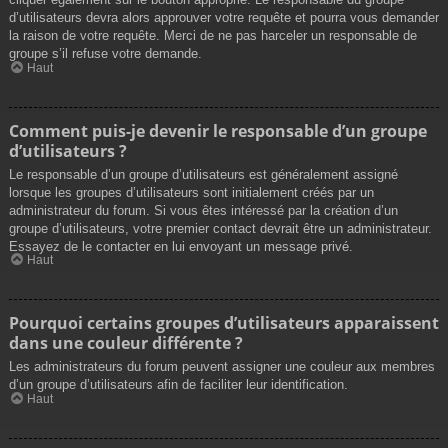
d’utilisateurs devra alors approuver votre requête et pourra vous demander
la raison de votre requête. Merci de ne pas harceler un responsable de
groupe s’il refuse votre demande.
Haut
Comment puis-je devenir le responsable d’un groupe
d’utilisateurs ?
Le responsable d’un groupe d’utilisateurs est généralement assigné
lorsque les groupes d’utilisateurs sont initialement créés par un
administrateur du forum. Si vous êtes intéressé par la création d’un
groupe d’utilisateurs, votre premier contact devrait être un administrateur.
Essayez de le contacter en lui envoyant un message privé.
Haut
Pourquoi certains groupes d’utilisateurs apparaissent
dans une couleur différente ?
Les administrateurs du forum peuvent assigner une couleur aux membres
d’un groupe d’utilisateurs afin de faciliter leur identification.
Haut