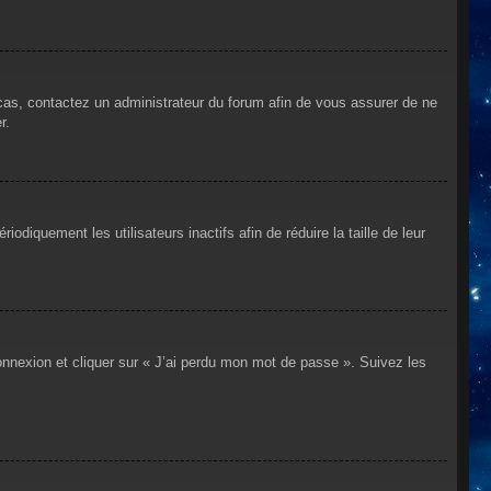
 cas, contactez un administrateur du forum afin de vous assurer de ne
r.
iquement les utilisateurs inactifs afin de réduire la taille de leur
connexion et cliquer sur « J’ai perdu mon mot de passe ». Suivez les