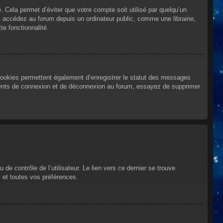
Cela permet d’éviter que votre compte soit utilisé par quelqu’un
 accédez au forum depuis un ordinateur public, comme une librairie,
te fonctionnalité.
cookies permettent également d’enregistrer le statut des messages
urrents de connexion et de déconnexion au forum, essayez de supprimer
e contrôle de l’utilisateur. Le lien vers ce dernier se trouve
 et toutes vos préférences.