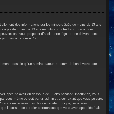
ntiellement des informations sur les mineurs âgés de moins de 13 ans
rs âgés de moins de 13 ans inscrits sur votre forum, nous vous
ne peuvent pas vous proposer d’assistance légale et ne doivent donc
égaux liés à ce forum ? ».
alement possible qu’un administrateur du forum ait banni votre adresse
avez spécifié avoir en dessous de 13 ans pendant l’inscription, vous
t par vous-même ou soit par un administrateur, avant que vous puissiez
s. Si vous ne recevez pas de courrier électronique, vous avez
n que l’adresse de courrier électronique que vous avez spécifiée était