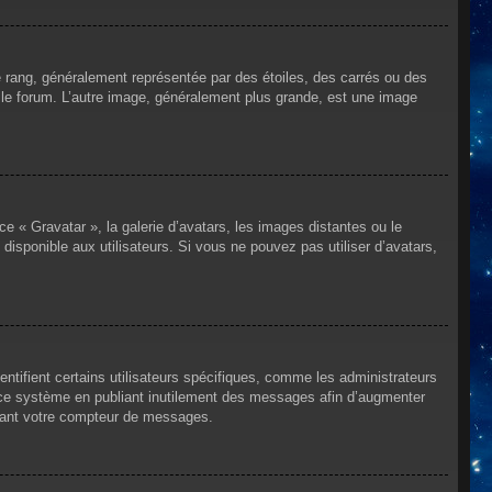
e rang, généralement représentée par des étoiles, des carrés ou des
r le forum. L’autre image, généralement plus grande, est une image
ce « Gravatar », la galerie d’avatars, les images distantes ou le
disponible aux utilisateurs. Si vous ne pouvez pas utiliser d’avatars,
ntifient certains utilisateurs spécifiques, comme les administrateurs
e ce système en publiant inutilement des messages afin d’augmenter
ssant votre compteur de messages.