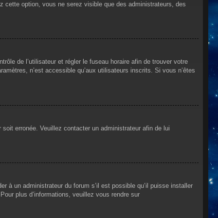
ez cette option, vous ne serez visible que des administrateurs, des
rôle de l’utilisateur et régler le fuseau horaire afin de trouver votre
mètres, n’est accessible qu’aux utilisateurs inscrits. Si vous n’êtes
 soit erronée. Veuillez contacter un administrateur afin de lui
r à un administrateur du forum s’il est possible qu’il puisse installer
Pour plus d’informations, veuillez vous rendre sur