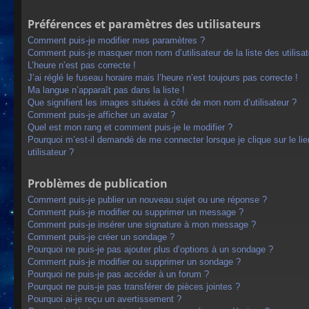
Préférences et paramètres des utilisateurs
Comment puis-je modifier mes paramètres ?
Comment puis-je masquer mon nom d’utilisateur de la liste des utilisat
L’heure n’est pas correcte !
J’ai réglé le fuseau horaire mais l’heure n’est toujours pas correcte !
Ma langue n’apparaît pas dans la liste !
Que signifient les images situées à côté de mon nom d’utilisateur ?
Comment puis-je afficher un avatar ?
Quel est mon rang et comment puis-je le modifier ?
Pourquoi m’est-il demandé de me connecter lorsque je clique sur le lien
utilisateur ?
Problèmes de publication
Comment puis-je publier un nouveau sujet ou une réponse ?
Comment puis-je modifier ou supprimer un message ?
Comment puis-je insérer une signature à mon message ?
Comment puis-je créer un sondage ?
Pourquoi ne puis-je pas ajouter plus d’options à un sondage ?
Comment puis-je modifier ou supprimer un sondage ?
Pourquoi ne puis-je pas accéder à un forum ?
Pourquoi ne puis-je pas transférer de pièces jointes ?
Pourquoi ai-je reçu un avertissement ?