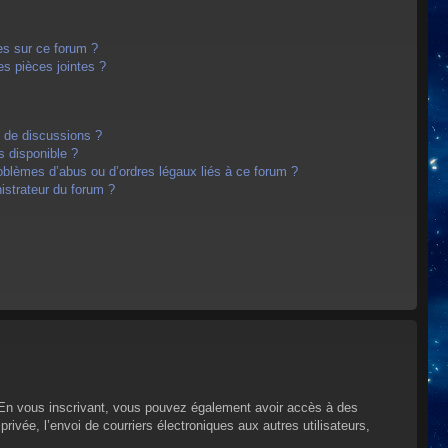
es sur ce forum ?
s pièces jointes ?
m de discussions ?
s disponible ?
oblèmes d’abus ou d’ordres légaux liés à ce forum ?
strateur du forum ?
s. En vous inscrivant, vous pouvez également avoir accès à des
privée, l’envoi de courriers électroniques aux autres utilisateurs,