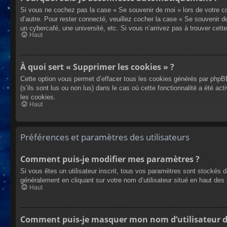
Si vous ne cochez pas la case « Se souvenir de moi » lors de votre co
d’autre. Pour rester connecté, veuillez cocher la case « Se souvenir 
un cybercafé, une université, etc. Si vous n’arrivez pas à trouver cette
Haut
À quoi sert « Supprimer les cookies » ?
Cette option vous permet d’effacer tous les cookies générés par phpBB
(s’ils sont lus ou non lus) dans le cas où cette fonctionnalité a été
les cookies.
Haut
Préférences et paramètres des utilisateurs
Comment puis-je modifier mes paramètres ?
Si vous êtes un utilisateur inscrit, tous vos paramètres sont stockés 
généralement en cliquant sur votre nom d’utilisateur situé en haut d
Haut
Comment puis-je masquer mon nom d’utilisateur de l