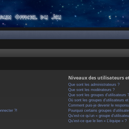
Niveaux des utilisateurs e
Que sont les administrateurs ?
Que sont les modérateurs ?
Que sont les groupes d’utilisateurs 
Où sont les groupes d’utilisateurs e
Comment puis-je devenir le responsab
onnecter ?!
Pourquoi certains groupes d’utilisat
Qu’est-ce qu’un « groupe d’utilisateu
Qu’est-ce que le lien « L’équipe » ?