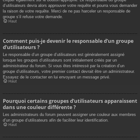
d’utilisateurs devra alors approuver votre requête et pourra vous demander
la raison de votre requête. Merci de ne pas harceler un responsable de
groupe s’il refuse votre demande.
Haut
Comment puis-je devenir le responsable d’un groupe
d’utilisateurs ?
Le responsable d’un groupe d’utilisateurs est généralement assigné
lorsque les groupes d’utilisateurs sont initialement créés par un
administrateur du forum. Si vous êtes intéressé par la création d’un
groupe d’utilisateurs, votre premier contact devrait être un administrateur.
Essayez de le contacter en lui envoyant un message privé.
Haut
Pourquoi certains groupes d’utilisateurs apparaissent
dans une couleur différente ?
Les administrateurs du forum peuvent assigner une couleur aux membres
d’un groupe d’utilisateurs afin de faciliter leur identification.
Haut