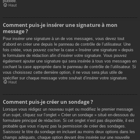
publiée.
Haut
Comment puis-je insérer une signature à mon
message ?
Pour insérer une signature à un de vos messages, vous devez tout
d’abord en créer une depuis le panneau de contrôle de l’utilisateur. Une
fois créée, vous pouvez cocher la case « Insérer une signature » depuis
le formulaire de rédaction afin d’insérer votre signature. Vous pouvez
également ajouter une signature qui sera insérée à tous vos messages en
cochant la case appropriée dans le panneau de contrôle de l’utilisateur. Si
vous choisissez cette dernière option, il ne vous sera plus utile de
spécifier sur chaque message votre souhait d’insérer votre signature.
Haut
Comment puis-je créer un sondage ?
Lorsque vous rédigez un nouveau sujet ou modifiez le premier message
d’un sujet, cliquez sur l’onglet « Créer un sondage » situé en-dessous du
formulaire principal de rédaction. Si cet onglet n’est pas disponible, il est
probable que vous n’ayez pas la permission de créer des sondages.
Saisissez le titre du sondage en incluant au moins deux options dans les
champs adéquats, chaque option devant être insérée sur une nouvelle