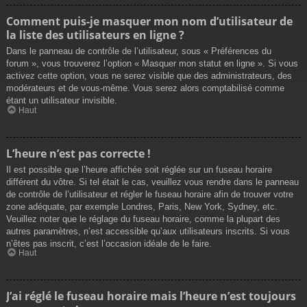
Comment puis-je masquer mon nom d’utilisateur de
la liste des utilisateurs en ligne ?
Dans le panneau de contrôle de l’utilisateur, sous « Préférences du
forum », vous trouverez l’option « Masquer mon statut en ligne ». Si vous
activez cette option, vous ne serez visible que des administrateurs, des
modérateurs et de vous-même. Vous serez alors comptabilisé comme
étant un utilisateur invisible.
Haut
L’heure n’est pas correcte !
Il est possible que l’heure affichée soit réglée sur un fuseau horaire
différent du vôtre. Si tel était le cas, veuillez vous rendre dans le panneau
de contrôle de l’utilisateur et régler le fuseau horaire afin de trouver votre
zone adéquate, par exemple Londres, Paris, New York, Sydney, etc.
Veuillez noter que le réglage du fuseau horaire, comme la plupart des
autres paramètres, n’est accessible qu’aux utilisateurs inscrits. Si vous
n’êtes pas inscrit, c’est l’occasion idéale de le faire.
Haut
J’ai réglé le fuseau horaire mais l’heure n’est toujours