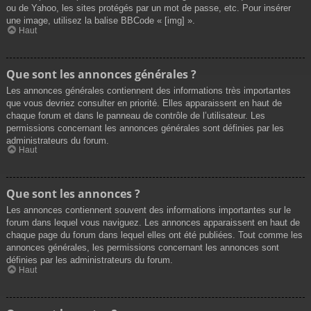
ou de Yahoo, les sites protégés par un mot de passe, etc. Pour insérer
une image, utilisez la balise BBCode « [img] ».
Haut
Que sont les annonces générales ?
Les annonces générales contiennent des informations très importantes
que vous devriez consulter en priorité. Elles apparaissent en haut de
chaque forum et dans le panneau de contrôle de l’utilisateur. Les
permissions concernant les annonces générales sont définies par les
administrateurs du forum.
Haut
Que sont les annonces ?
Les annonces contiennent souvent des informations importantes sur le
forum dans lequel vous naviguez. Les annonces apparaissent en haut de
chaque page du forum dans lequel elles ont été publiées. Tout comme les
annonces générales, les permissions concernant les annonces sont
définies par les administrateurs du forum.
Haut