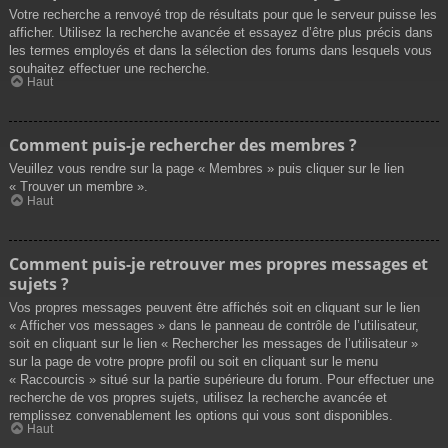
Votre recherche a renvoyé trop de résultats pour que le serveur puisse les
afficher. Utilisez la recherche avancée et essayez d’être plus précis dans
les termes employés et dans la sélection des forums dans lesquels vous
souhaitez effectuer une recherche.
Haut
Comment puis-je rechercher des membres ?
Veuillez vous rendre sur la page « Membres » puis cliquer sur le lien
« Trouver un membre ».
Haut
Comment puis-je retrouver mes propres messages et
sujets ?
Vos propres messages peuvent être affichés soit en cliquant sur le lien
« Afficher vos messages » dans le panneau de contrôle de l’utilisateur,
soit en cliquant sur le lien « Rechercher les messages de l’utilisateur »
sur la page de votre propre profil ou soit en cliquant sur le menu
« Raccourcis » situé sur la partie supérieure du forum. Pour effectuer une
recherche de vos propres sujets, utilisez la recherche avancée et
remplissez convenablement les options qui vous sont disponibles.
Haut