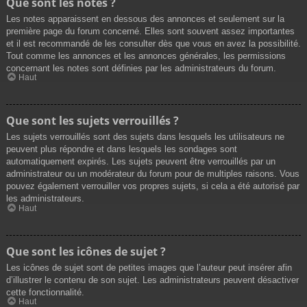
Que sont les notes ?
Les notes apparaissent en dessous des annonces et seulement sur la
première page du forum concerné. Elles sont souvent assez importantes
et il est recommandé de les consulter dès que vous en avez la possibilité.
Tout comme les annonces et les annonces générales, les permissions
concernant les notes sont définies par les administrateurs du forum.
Haut
Que sont les sujets verrouillés ?
Les sujets verrouillés sont des sujets dans lesquels les utilisateurs ne
peuvent plus répondre et dans lesquels les sondages sont
automatiquement expirés. Les sujets peuvent être verrouillés par un
administrateur ou un modérateur du forum pour de multiples raisons. Vous
pouvez également verrouiller vos propres sujets, si cela a été autorisé par
les administrateurs.
Haut
Que sont les icônes de sujet ?
Les icônes de sujet sont de petites images que l’auteur peut insérer afin
d’illustrer le contenu de son sujet. Les administrateurs peuvent désactiver
cette fonctionnalité.
Haut