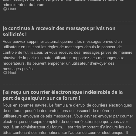
administrateur du forum.
Haut
Je continue à recevoir des messages privés non
sollicités !
Vous pouvez supprimer automatiquement les messages privés d’un
utilisateur en utilisant les règles de messages depuis le panneau de
contrôle de l’utilisateur. Si vous recevez des messages privés de manière
abusive de la part d’un autre utilisateur, rapportez ces messages aux
modérateurs. Ils peuvent empêcher un utilisateur d’envoyer des
messages privés.
Haut
J’ai reçu un courrier électronique indésirable de la
part de quelqu’un sur ce forum !
Nous en sommes navrés. Le formulaire d’envoi de courriers électroniques
de ce forum possède des protections qui essaient de repérer les
utilisateurs envoyant de tels messages. Vous devriez envoyer par courrier
électronique une copie complète du courrier électronique que vous avez
reçu à un administrateur du forum. Il est très important d’y inclure les en-
têtes contenant des informations sur l’auteur du courrier électronique. Il