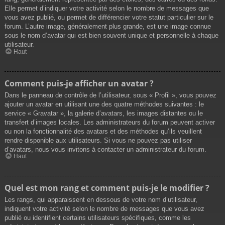
Elle permet d’indiquer votre activité selon le nombre de messages que
vous avez publié, ou permet de différencier votre statut particulier sur le
forum. L’autre image, généralement plus grande, est une image connue
sous le nom d’avatar qui est bien souvent unique et personnelle à chaque
utilisateur.
Haut
Comment puis-je afficher un avatar ?
Dans le panneau de contrôle de l’utilisateur, sous « Profil », vous pouvez
ajouter un avatar en utilisant une des quatre méthodes suivantes : le
service « Gravatar », la galerie d’avatars, les images distantes ou le
transfert d’images locales. Les administrateurs du forum peuvent activer
ou non la fonctionnalité des avatars et des méthodes qu’ils veuillent
rendre disponible aux utilisateurs. Si vous ne pouvez pas utiliser
d’avatars, nous vous invitons à contacter un administrateur du forum.
Haut
Quel est mon rang et comment puis-je le modifier ?
Les rangs, qui apparaissent en dessous de votre nom d’utilisateur,
indiquent votre activité selon le nombre de messages que vous avez
publié ou identifient certains utilisateurs spécifiques, comme les