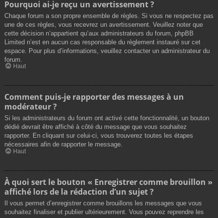
Pourquoi ai-je reçu un avertissement ?
Chaque forum a son propre ensemble de règles. Si vous ne respectez pas
une de ces règles, vous recevrez un avertissement. Veuillez noter que
cette décision n’appartient qu’aux administrateurs du forum, phpBB
Limited n’est en aucun cas responsable du règlement instauré sur cet
espace. Pour plus d’informations, veuillez contacter un administrateur du
forum.
Haut
Comment puis-je rapporter des messages à un
modérateur ?
Si les administrateurs du forum ont activé cette fonctionnalité, un bouton
dédié devrait être affiché à côté du message que vous souhaitez
rapporter. En cliquant sur celui-ci, vous trouverez toutes les étapes
nécessaires afin de rapporter le message.
Haut
À quoi sert le bouton « Enregistrer comme brouillon »
affiché lors de la rédaction d’un sujet ?
Il vous permet d’enregistrer comme brouillons les messages que vous
souhaitez finaliser et publier ultérieurement. Vous pouvez reprendre les