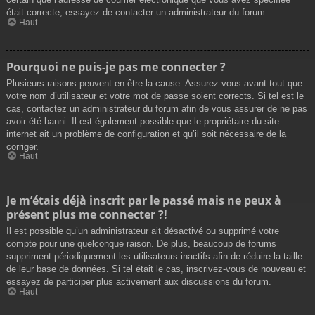
était correcte, essayez de contacter un administrateur du forum.
Haut
Pourquoi ne puis-je pas me connecter ?
Plusieurs raisons peuvent en être la cause. Assurez-vous avant tout que
votre nom d’utilisateur et votre mot de passe soient corrects. Si tel est le
cas, contactez un administrateur du forum afin de vous assurer de ne pas
avoir été banni. Il est également possible que le propriétaire du site
internet ait un problème de configuration et qu’il soit nécessaire de la
corriger.
Haut
Je m’étais déjà inscrit par le passé mais ne peux à
présent plus me connecter ?!
Il est possible qu’un administrateur ait désactivé ou supprimé votre
compte pour une quelconque raison. De plus, beaucoup de forums
suppriment périodiquement les utilisateurs inactifs afin de réduire la taille
de leur base de données. Si tel était le cas, inscrivez-vous de nouveau et
essayez de participer plus activement aux discussions du forum.
Haut