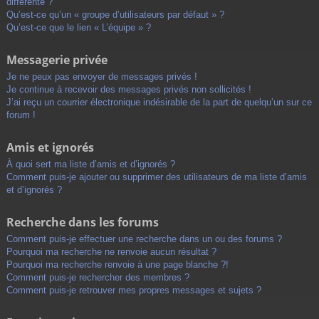
différente ?
Qu’est-ce qu’un « groupe d’utilisateurs par défaut » ?
Qu’est-ce que le lien « L’équipe » ?
Messagerie privée
Je ne peux pas envoyer de messages privés !
Je continue à recevoir des messages privés non sollicités !
J’ai reçu un courrier électronique indésirable de la part de quelqu’un sur ce
forum !
Amis et ignorés
À quoi sert ma liste d’amis et d’ignorés ?
Comment puis-je ajouter ou supprimer des utilisateurs de ma liste d’amis
et d’ignorés ?
Recherche dans les forums
Comment puis-je effectuer une recherche dans un ou des forums ?
Pourquoi ma recherche ne renvoie aucun résultat ?
Pourquoi ma recherche renvoie à une page blanche ?!
Comment puis-je rechercher des membres ?
Comment puis-je retrouver mes propres messages et sujets ?