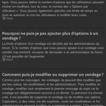
ligne. Vous pouvez définir le nombre d’options que les utilisateurs peuvent
insérer en modifiant, lors du vote, le nombre des « Options par
utilisateur ». Vous pouvez également spécifier une limite de temps en
jours et autoriser ou non les utilisateurs à modifier leurs votes.
Haut
Pourquoi ne puis-je pas ajouter plus d’options à un
sondage ?
La limite d’options d’un sondage est décidée par les administrateurs du
forum. Si le nombre d’options que vous pouvez ajouter à un sondage vous
semble trop restreint, essayez de demander à un administrateur du forum
s’il est possible de l’augmenter.
Haut
Comment puis-je modifier ou supprimer un sondage ?
Comme pour les messages, les sondages ne peuvent être modifiés que
par leur auteur, les modérateurs et les administrateurs. Pour modifier un
sondage, modifiez tout simplement le premier message du sujet car le
sondage est obligatoirement associé à ce dernier. Si personne n’a encore
voté, il est possible de supprimer le sondage ou de modifier ses options.
Cependant, si des votes ont été exprimés, seuls les modérateurs et les
administrateurs peuvent modifier ou supprimer le sondage. Cela empêche