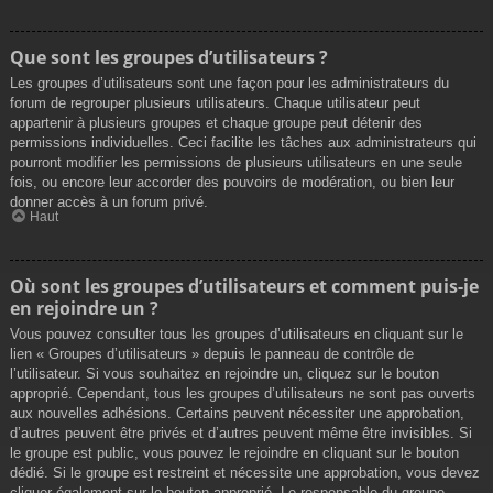
Que sont les groupes d’utilisateurs ?
Les groupes d’utilisateurs sont une façon pour les administrateurs du
forum de regrouper plusieurs utilisateurs. Chaque utilisateur peut
appartenir à plusieurs groupes et chaque groupe peut détenir des
permissions individuelles. Ceci facilite les tâches aux administrateurs qui
pourront modifier les permissions de plusieurs utilisateurs en une seule
fois, ou encore leur accorder des pouvoirs de modération, ou bien leur
donner accès à un forum privé.
Haut
Où sont les groupes d’utilisateurs et comment puis-je
en rejoindre un ?
Vous pouvez consulter tous les groupes d’utilisateurs en cliquant sur le
lien « Groupes d’utilisateurs » depuis le panneau de contrôle de
l’utilisateur. Si vous souhaitez en rejoindre un, cliquez sur le bouton
approprié. Cependant, tous les groupes d’utilisateurs ne sont pas ouverts
aux nouvelles adhésions. Certains peuvent nécessiter une approbation,
d’autres peuvent être privés et d’autres peuvent même être invisibles. Si
le groupe est public, vous pouvez le rejoindre en cliquant sur le bouton
dédié. Si le groupe est restreint et nécessite une approbation, vous devez
cliquer également sur le bouton approprié. Le responsable du groupe