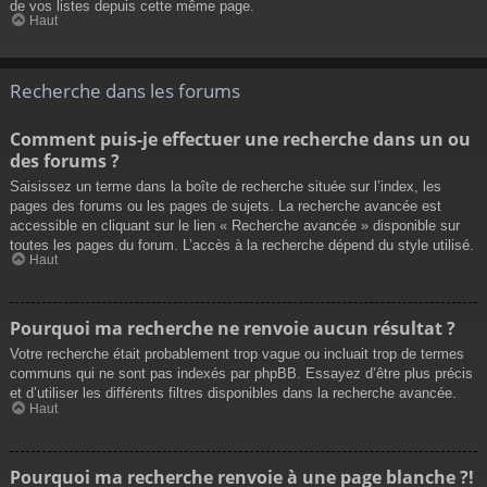
de vos listes depuis cette même page.
Haut
Recherche dans les forums
Comment puis-je effectuer une recherche dans un ou
des forums ?
Saisissez un terme dans la boîte de recherche située sur l’index, les
pages des forums ou les pages de sujets. La recherche avancée est
accessible en cliquant sur le lien « Recherche avancée » disponible sur
toutes les pages du forum. L’accès à la recherche dépend du style utilisé.
Haut
Pourquoi ma recherche ne renvoie aucun résultat ?
Votre recherche était probablement trop vague ou incluait trop de termes
communs qui ne sont pas indexés par phpBB. Essayez d’être plus précis
et d’utiliser les différents filtres disponibles dans la recherche avancée.
Haut
Pourquoi ma recherche renvoie à une page blanche ?!