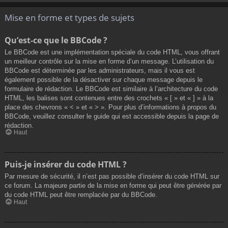
Mise en forme et types de sujets
Qu’est-ce que le BBCode ?
Le BBCode est une implémentation spéciale du code HTML, vous offrant
un meilleur contrôle sur la mise en forme d’un message. L’utilisation du
BBCode est déterminée par les administrateurs, mais il vous est
également possible de la désactiver sur chaque message depuis le
formulaire de rédaction. Le BBCode est similaire à l’architecture du code
HTML, les balises sont contenues entre des crochets « [ » et « ] » à la
place des chevrons « < » et « > ». Pour plus d’informations à propos du
BBCode, veuillez consulter le guide qui est accessible depuis la page de
rédaction.
Haut
Puis-je insérer du code HTML ?
Par mesure de sécurité, il n’est pas possible d’insérer du code HTML sur
ce forum. La majeure partie de la mise en forme qui peut être générée par
du code HTML peut être remplacée par du BBCode.
Haut