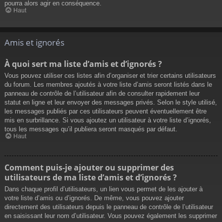
pourra alors agir en conséquence.
Haut
Amis et ignorés
À quoi sert ma liste d’amis et d’ignorés ?
Vous pouvez utiliser ces listes afin d’organiser et trier certains utilisateurs
du forum. Les membres ajoutés à votre liste d’amis seront listés dans le
panneau de contrôle de l’utilisateur afin de consulter rapidement leur
statut en ligne et leur envoyer des messages privés. Selon le style utilisé,
les messages publiés par ces utilisateurs peuvent éventuellement être
mis en surbrillance. Si vous ajoutez un utilisateur à votre liste d’ignorés,
tous les messages qu’il publiera seront masqués par défaut.
Haut
Comment puis-je ajouter ou supprimer des
utilisateurs de ma liste d’amis et d’ignorés ?
Dans chaque profil d’utilisateurs, un lien vous permet de les ajouter à
votre liste d’amis ou d’ignorés. De même, vous pouvez ajouter
directement des utilisateurs depuis le panneau de contrôle de l’utilisateur
en saisissant leur nom d’utilisateur. Vous pouvez également les supprimer