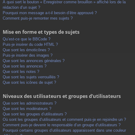
À quoi sert le bouton « Enregistrer comme brouillon » affiché lors de la
rédaction d’un sujet ?
Pourquoi mon message a-t-il besoin d’être approuvé ?
Comment puis-je remonter mes sujets ?
Mise en forme et types de sujets
Qu’est-ce que le BBCode ?
Puis-je insérer du code HTML ?
Que sont les émoticônes ?
Puis-je insérer des images ?
Que sont les annonces générales ?
Que sont les annonces ?
Que sont les notes ?
Que sont les sujets verrouillés ?
Que sont les icônes de sujet ?
Niveaux des utilisateurs et groupes d’utilisateurs
Que sont les administrateurs ?
Que sont les modérateurs ?
Que sont les groupes d’utilisateurs ?
Où sont les groupes d’utilisateurs et comment puis-je en rejoindre un ?
Comment puis-je devenir le responsable d’un groupe d’utilisateurs ?
Pourquoi certains groupes d’utilisateurs apparaissent dans une couleur