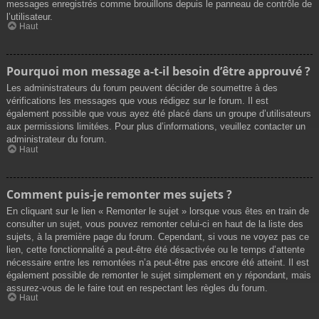
messages enregistrés comme brouillons depuis le panneau de contrôle de
l’utilisateur.
Haut
Pourquoi mon message a-t-il besoin d’être approuvé ?
Les administrateurs du forum peuvent décider de soumettre à des
vérifications les messages que vous rédigez sur le forum. Il est
également possible que vous ayez été placé dans un groupe d’utilisateurs
aux permissions limitées. Pour plus d’informations, veuillez contacter un
administrateur du forum.
Haut
Comment puis-je remonter mes sujets ?
En cliquant sur le lien « Remonter le sujet » lorsque vous êtes en train de
consulter un sujet, vous pouvez remonter celui-ci en haut de la liste des
sujets, à la première page du forum. Cependant, si vous ne voyez pas ce
lien, cette fonctionnalité a peut-être été désactivée ou le temps d’attente
nécessaire entre les remontées n’a peut-être pas encore été atteint. Il est
également possible de remonter le sujet simplement en y répondant, mais
assurez-vous de le faire tout en respectant les règles du forum.
Haut