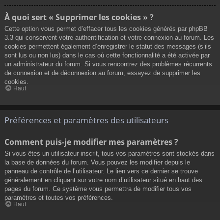
À quoi sert « Supprimer les cookies » ?
Cette option vous permet d’effacer tous les cookies générés par phpBB
3.3 qui conservent votre authentification et votre connexion au forum. Les
cookies permettent également d’enregistrer le statut des messages (s’ils
sont lus ou non lus) dans le cas où cette fonctionnalité a été activée par
un administrateur du forum. Si vous rencontrez des problèmes récurrents
de connexion et de déconnexion au forum, essayez de supprimer les
cookies.
Haut
Préférences et paramètres des utilisateurs
Comment puis-je modifier mes paramètres ?
Si vous êtes un utilisateur inscrit, tous vos paramètres sont stockés dans
la base de données du forum. Vous pouvez les modifier depuis le
panneau de contrôle de l’utilisateur. Le lien vers ce dernier se trouve
généralement en cliquant sur votre nom d’utilisateur situé en haut des
pages du forum. Ce système vous permettra de modifier tous vos
paramètres et toutes vos préférences.
Haut