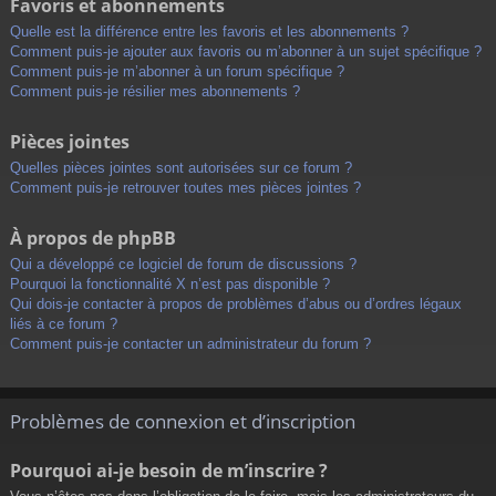
Favoris et abonnements
Quelle est la différence entre les favoris et les abonnements ?
Comment puis-je ajouter aux favoris ou m’abonner à un sujet spécifique ?
Comment puis-je m’abonner à un forum spécifique ?
Comment puis-je résilier mes abonnements ?
Pièces jointes
Quelles pièces jointes sont autorisées sur ce forum ?
Comment puis-je retrouver toutes mes pièces jointes ?
À propos de phpBB
Qui a développé ce logiciel de forum de discussions ?
Pourquoi la fonctionnalité X n’est pas disponible ?
Qui dois-je contacter à propos de problèmes d’abus ou d’ordres légaux
liés à ce forum ?
Comment puis-je contacter un administrateur du forum ?
Problèmes de connexion et d’inscription
Pourquoi ai-je besoin de m’inscrire ?