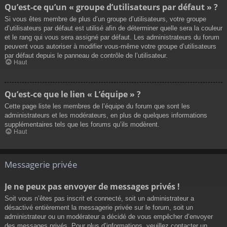
Qu’est-ce qu’un « groupe d’utilisateurs par défaut » ?
Si vous êtes membre de plus d’un groupe d’utilisateurs, votre groupe
d’utilisateurs par défaut est utilisé afin de déterminer quelle sera la couleur
et le rang qui vous sera assigné par défaut. Les administrateurs du forum
peuvent vous autoriser à modifier vous-même votre groupe d’utilisateurs
par défaut depuis le panneau de contrôle de l’utilisateur.
Haut
Qu’est-ce que le lien « L’équipe » ?
Cette page liste les membres de l’équipe du forum que sont les
administrateurs et les modérateurs, en plus de quelques informations
supplémentaires tels que les forums qu’ils modèrent.
Haut
Messagerie privée
Je ne peux pas envoyer de messages privés !
Soit vous n’êtes pas inscrit et connecté, soit un administrateur a
désactivé entièrement la messagerie privée sur le forum, soit un
administrateur ou un modérateur a décidé de vous empêcher d’envoyer
des messages privés. Pour plus d’informations, veuillez contacter un