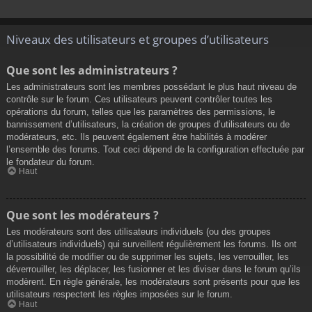
Niveaux des utilisateurs et groupes d’utilisateurs
Que sont les administrateurs ?
Les administrateurs sont les membres possédant le plus haut niveau de
contrôle sur le forum. Ces utilisateurs peuvent contrôler toutes les
opérations du forum, telles que les paramètres des permissions, le
bannissement d’utilisateurs, la création de groupes d’utilisateurs ou de
modérateurs, etc. Ils peuvent également être habilités à modérer
l’ensemble des forums. Tout ceci dépend de la configuration effectuée par
le fondateur du forum.
Haut
Que sont les modérateurs ?
Les modérateurs sont des utilisateurs individuels (ou des groupes
d’utilisateurs individuels) qui surveillent régulièrement les forums. Ils ont
la possibilité de modifier ou de supprimer les sujets, les verrouiller, les
déverrouiller, les déplacer, les fusionner et les diviser dans le forum qu’ils
modèrent. En règle générale, les modérateurs sont présents pour que les
utilisateurs respectent les règles imposées sur le forum.
Haut