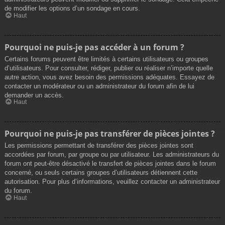
de modifier les options d’un sondage en cours.
Haut
Pourquoi ne puis-je pas accéder à un forum ?
Certains forums peuvent être limités à certains utilisateurs ou groupes
d’utilisateurs. Pour consulter, rédiger, publier ou réaliser n’importe quelle
autre action, vous avez besoin des permissions adéquates. Essayez de
contacter un modérateur ou un administrateur du forum afin de lui
demander un accès.
Haut
Pourquoi ne puis-je pas transférer de pièces jointes ?
Les permissions permettant de transférer des pièces jointes sont
accordées par forum, par groupe ou par utilisateur. Les administrateurs du
forum ont peut-être désactivé le transfert de pièces jointes dans le forum
concerné, ou seuls certains groupes d’utilisateurs détiennent cette
autorisation. Pour plus d’informations, veuillez contacter un administrateur
du forum.
Haut