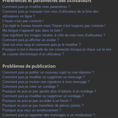
Préférences et paramètres des utilisateurs
Comment puis-je modifier mes paramètres ?
Comment puis-je masquer mon nom d’utilisateur de la liste des
utilisateurs en ligne ?
L’heure n’est pas correcte !
J’ai réglé le fuseau horaire mais l’heure n’est toujours pas correcte !
Ma langue n’apparaît pas dans la liste !
Que signifient les images situées à côté de mon nom d’utilisateur ?
Comment puis-je afficher un avatar ?
Quel est mon rang et comment puis-je le modifier ?
Pourquoi m’est-il demandé de me connecter lorsque je clique sur le lien
de courrier électronique d’un utilisateur ?
Problèmes de publication
Comment puis-je publier un nouveau sujet ou une réponse ?
Comment puis-je modifier ou supprimer un message ?
Comment puis-je insérer une signature à mon message ?
Comment puis-je créer un sondage ?
Pourquoi ne puis-je pas ajouter plus d’options à un sondage ?
Comment puis-je modifier ou supprimer un sondage ?
Pourquoi ne puis-je pas accéder à un forum ?
Pourquoi ne puis-je pas transférer de pièces jointes ?
Pourquoi ai-je reçu un avertissement ?
Comment puis-je rapporter des messages à un modérateur ?