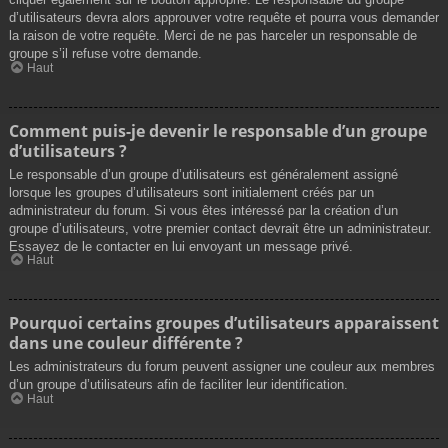
d’utilisateurs devra alors approuver votre requête et pourra vous demander
la raison de votre requête. Merci de ne pas harceler un responsable de
groupe s’il refuse votre demande.
Haut
Comment puis-je devenir le responsable d’un groupe
d’utilisateurs ?
Le responsable d’un groupe d’utilisateurs est généralement assigné
lorsque les groupes d’utilisateurs sont initialement créés par un
administrateur du forum. Si vous êtes intéressé par la création d’un
groupe d’utilisateurs, votre premier contact devrait être un administrateur.
Essayez de le contacter en lui envoyant un message privé.
Haut
Pourquoi certains groupes d’utilisateurs apparaissent
dans une couleur différente ?
Les administrateurs du forum peuvent assigner une couleur aux membres
d’un groupe d’utilisateurs afin de faciliter leur identification.
Haut