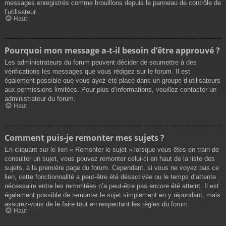
messages enregistrés comme brouillons depuis le panneau de contrôle de
l’utilisateur.
Haut
Pourquoi mon message a-t-il besoin d’être approuvé ?
Les administrateurs du forum peuvent décider de soumettre à des
vérifications les messages que vous rédigez sur le forum. Il est
également possible que vous ayez été placé dans un groupe d’utilisateurs
aux permissions limitées. Pour plus d’informations, veuillez contacter un
administrateur du forum.
Haut
Comment puis-je remonter mes sujets ?
En cliquant sur le lien « Remonter le sujet » lorsque vous êtes en train de
consulter un sujet, vous pouvez remonter celui-ci en haut de la liste des
sujets, à la première page du forum. Cependant, si vous ne voyez pas ce
lien, cette fonctionnalité a peut-être été désactivée ou le temps d’attente
nécessaire entre les remontées n’a peut-être pas encore été atteint. Il est
également possible de remonter le sujet simplement en y répondant, mais
assurez-vous de le faire tout en respectant les règles du forum.
Haut