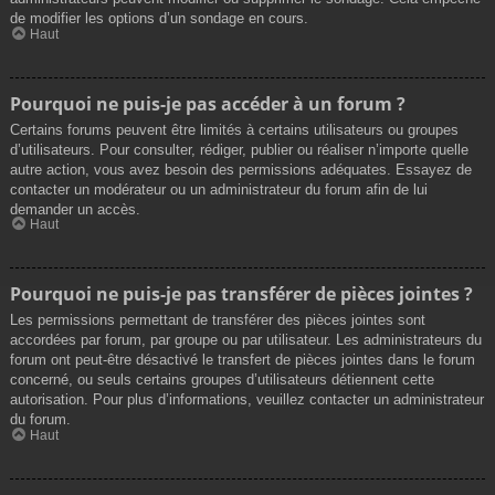
de modifier les options d’un sondage en cours.
Haut
Pourquoi ne puis-je pas accéder à un forum ?
Certains forums peuvent être limités à certains utilisateurs ou groupes
d’utilisateurs. Pour consulter, rédiger, publier ou réaliser n’importe quelle
autre action, vous avez besoin des permissions adéquates. Essayez de
contacter un modérateur ou un administrateur du forum afin de lui
demander un accès.
Haut
Pourquoi ne puis-je pas transférer de pièces jointes ?
Les permissions permettant de transférer des pièces jointes sont
accordées par forum, par groupe ou par utilisateur. Les administrateurs du
forum ont peut-être désactivé le transfert de pièces jointes dans le forum
concerné, ou seuls certains groupes d’utilisateurs détiennent cette
autorisation. Pour plus d’informations, veuillez contacter un administrateur
du forum.
Haut