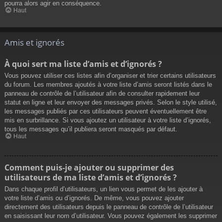
pourra alors agir en conséquence.
Haut
Amis et ignorés
À quoi sert ma liste d’amis et d’ignorés ?
Vous pouvez utiliser ces listes afin d’organiser et trier certains utilisateurs
du forum. Les membres ajoutés à votre liste d’amis seront listés dans le
panneau de contrôle de l’utilisateur afin de consulter rapidement leur
statut en ligne et leur envoyer des messages privés. Selon le style utilisé,
les messages publiés par ces utilisateurs peuvent éventuellement être
mis en surbrillance. Si vous ajoutez un utilisateur à votre liste d’ignorés,
tous les messages qu’il publiera seront masqués par défaut.
Haut
Comment puis-je ajouter ou supprimer des
utilisateurs de ma liste d’amis et d’ignorés ?
Dans chaque profil d’utilisateurs, un lien vous permet de les ajouter à
votre liste d’amis ou d’ignorés. De même, vous pouvez ajouter
directement des utilisateurs depuis le panneau de contrôle de l’utilisateur
en saisissant leur nom d’utilisateur. Vous pouvez également les supprimer