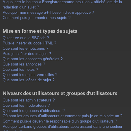
À quoi sert le bouton « Enregistrer comme brouillon » affiché lors de la
rédaction d’un sujet ?
Pourquoi mon message a-t-il besoin d’être approuvé ?
Comment puis-je remonter mes sujets ?
Mise en forme et types de sujets
Qu’est-ce que le BBCode ?
Puis-je insérer du code HTML ?
Que sont les émoticônes ?
Puis-je insérer des images ?
Que sont les annonces générales ?
Que sont les annonces ?
Que sont les notes ?
Que sont les sujets verrouillés ?
Que sont les icônes de sujet ?
Niveaux des utilisateurs et groupes d’utilisateurs
Que sont les administrateurs ?
Que sont les modérateurs ?
Que sont les groupes d’utilisateurs ?
Où sont les groupes d’utilisateurs et comment puis-je en rejoindre un ?
Comment puis-je devenir le responsable d’un groupe d’utilisateurs ?
Pourquoi certains groupes d’utilisateurs apparaissent dans une couleur