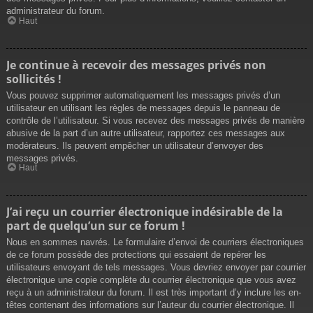
administrateur du forum.
Haut
Je continue à recevoir des messages privés non
sollicités !
Vous pouvez supprimer automatiquement les messages privés d’un
utilisateur en utilisant les règles de messages depuis le panneau de
contrôle de l’utilisateur. Si vous recevez des messages privés de manière
abusive de la part d’un autre utilisateur, rapportez ces messages aux
modérateurs. Ils peuvent empêcher un utilisateur d’envoyer des
messages privés.
Haut
J’ai reçu un courrier électronique indésirable de la
part de quelqu’un sur ce forum !
Nous en sommes navrés. Le formulaire d’envoi de courriers électroniques
de ce forum possède des protections qui essaient de repérer les
utilisateurs envoyant de tels messages. Vous devriez envoyer par courrier
électronique une copie complète du courrier électronique que vous avez
reçu à un administrateur du forum. Il est très important d’y inclure les en-
têtes contenant des informations sur l’auteur du courrier électronique. Il