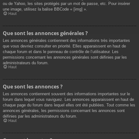
ou de Yahoo, les sites protégés par un mot de passe, etc. Pour insérer
une image, utilisez la balise BBCode « [img] ».
Haut
Que sont les annonces générales ?
Les annonces générales contiennent des informations très importantes
que vous devriez consulter en priorité. Elles apparaissent en haut de
chaque forum et dans le panneau de contrôle de l’utilisateur. Les
permissions concernant les annonces générales sont définies par les
administrateurs du forum.
Haut
Que sont les annonces ?
Les annonces contiennent souvent des informations importantes sur le
forum dans lequel vous naviguez. Les annonces apparaissent en haut de
chaque page du forum dans lequel elles ont été publiées. Tout comme les
annonces générales, les permissions concernant les annonces sont
définies par les administrateurs du forum.
Haut