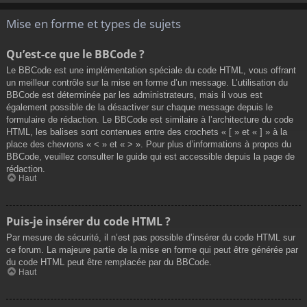
Mise en forme et types de sujets
Qu’est-ce que le BBCode ?
Le BBCode est une implémentation spéciale du code HTML, vous offrant
un meilleur contrôle sur la mise en forme d’un message. L’utilisation du
BBCode est déterminée par les administrateurs, mais il vous est
également possible de la désactiver sur chaque message depuis le
formulaire de rédaction. Le BBCode est similaire à l’architecture du code
HTML, les balises sont contenues entre des crochets « [ » et « ] » à la
place des chevrons « < » et « > ». Pour plus d’informations à propos du
BBCode, veuillez consulter le guide qui est accessible depuis la page de
rédaction.
Haut
Puis-je insérer du code HTML ?
Par mesure de sécurité, il n’est pas possible d’insérer du code HTML sur
ce forum. La majeure partie de la mise en forme qui peut être générée par
du code HTML peut être remplacée par du BBCode.
Haut