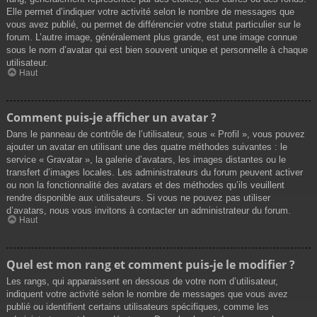
Elle permet d’indiquer votre activité selon le nombre de messages que
vous avez publié, ou permet de différencier votre statut particulier sur le
forum. L’autre image, généralement plus grande, est une image connue
sous le nom d’avatar qui est bien souvent unique et personnelle à chaque
utilisateur.
Haut
Comment puis-je afficher un avatar ?
Dans le panneau de contrôle de l’utilisateur, sous « Profil », vous pouvez
ajouter un avatar en utilisant une des quatre méthodes suivantes : le
service « Gravatar », la galerie d’avatars, les images distantes ou le
transfert d’images locales. Les administrateurs du forum peuvent activer
ou non la fonctionnalité des avatars et des méthodes qu’ils veuillent
rendre disponible aux utilisateurs. Si vous ne pouvez pas utiliser
d’avatars, nous vous invitons à contacter un administrateur du forum.
Haut
Quel est mon rang et comment puis-je le modifier ?
Les rangs, qui apparaissent en dessous de votre nom d’utilisateur,
indiquent votre activité selon le nombre de messages que vous avez
publié ou identifient certains utilisateurs spécifiques, comme les