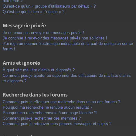
différente ?
Qu’est-ce qu’un « groupe d’utilisateurs par défaut » ?
Qu’est-ce que le lien « L’équipe » ?
Messagerie privée
Je ne peux pas envoyer de messages privés !
Je continue à recevoir des messages privés non sollicités !
J’ai reçu un courrier électronique indésirable de la part de quelqu’un sur ce
forum !
Amis et ignorés
À quoi sert ma liste d’amis et d’ignorés ?
Comment puis-je ajouter ou supprimer des utilisateurs de ma liste d’amis
et d’ignorés ?
Recherche dans les forums
Comment puis-je effectuer une recherche dans un ou des forums ?
Pourquoi ma recherche ne renvoie aucun résultat ?
Pourquoi ma recherche renvoie à une page blanche ?!
Comment puis-je rechercher des membres ?
Comment puis-je retrouver mes propres messages et sujets ?