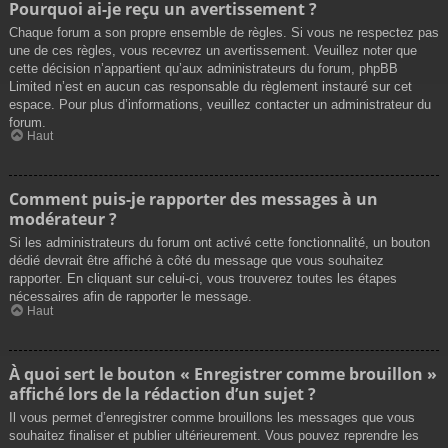
Pourquoi ai-je reçu un avertissement ?
Chaque forum a son propre ensemble de règles. Si vous ne respectez pas
une de ces règles, vous recevrez un avertissement. Veuillez noter que
cette décision n’appartient qu’aux administrateurs du forum, phpBB
Limited n’est en aucun cas responsable du règlement instauré sur cet
espace. Pour plus d’informations, veuillez contacter un administrateur du
forum.
Haut
Comment puis-je rapporter des messages à un
modérateur ?
Si les administrateurs du forum ont activé cette fonctionnalité, un bouton
dédié devrait être affiché à côté du message que vous souhaitez
rapporter. En cliquant sur celui-ci, vous trouverez toutes les étapes
nécessaires afin de rapporter le message.
Haut
À quoi sert le bouton « Enregistrer comme brouillon »
affiché lors de la rédaction d’un sujet ?
Il vous permet d’enregistrer comme brouillons les messages que vous
souhaitez finaliser et publier ultérieurement. Vous pouvez reprendre les