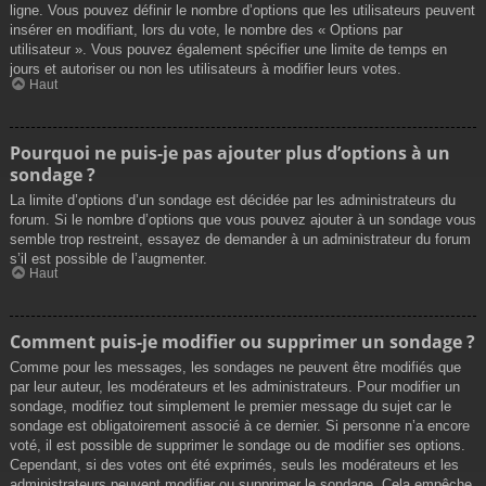
ligne. Vous pouvez définir le nombre d’options que les utilisateurs peuvent
insérer en modifiant, lors du vote, le nombre des « Options par
utilisateur ». Vous pouvez également spécifier une limite de temps en
jours et autoriser ou non les utilisateurs à modifier leurs votes.
Haut
Pourquoi ne puis-je pas ajouter plus d’options à un
sondage ?
La limite d’options d’un sondage est décidée par les administrateurs du
forum. Si le nombre d’options que vous pouvez ajouter à un sondage vous
semble trop restreint, essayez de demander à un administrateur du forum
s’il est possible de l’augmenter.
Haut
Comment puis-je modifier ou supprimer un sondage ?
Comme pour les messages, les sondages ne peuvent être modifiés que
par leur auteur, les modérateurs et les administrateurs. Pour modifier un
sondage, modifiez tout simplement le premier message du sujet car le
sondage est obligatoirement associé à ce dernier. Si personne n’a encore
voté, il est possible de supprimer le sondage ou de modifier ses options.
Cependant, si des votes ont été exprimés, seuls les modérateurs et les
administrateurs peuvent modifier ou supprimer le sondage. Cela empêche