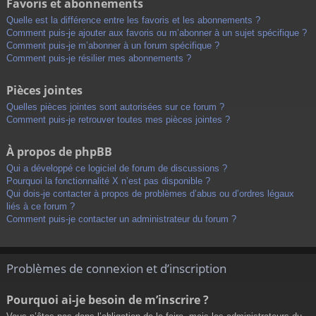
Favoris et abonnements
Quelle est la différence entre les favoris et les abonnements ?
Comment puis-je ajouter aux favoris ou m’abonner à un sujet spécifique ?
Comment puis-je m’abonner à un forum spécifique ?
Comment puis-je résilier mes abonnements ?
Pièces jointes
Quelles pièces jointes sont autorisées sur ce forum ?
Comment puis-je retrouver toutes mes pièces jointes ?
À propos de phpBB
Qui a développé ce logiciel de forum de discussions ?
Pourquoi la fonctionnalité X n’est pas disponible ?
Qui dois-je contacter à propos de problèmes d’abus ou d’ordres légaux
liés à ce forum ?
Comment puis-je contacter un administrateur du forum ?
Problèmes de connexion et d’inscription
Pourquoi ai-je besoin de m’inscrire ?