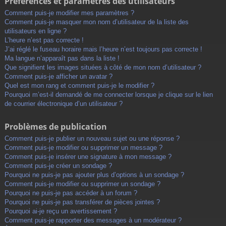
Préférences et paramètres des utilisateurs
Comment puis-je modifier mes paramètres ?
Comment puis-je masquer mon nom d’utilisateur de la liste des
utilisateurs en ligne ?
L’heure n’est pas correcte !
J’ai réglé le fuseau horaire mais l’heure n’est toujours pas correcte !
Ma langue n’apparaît pas dans la liste !
Que signifient les images situées à côté de mon nom d’utilisateur ?
Comment puis-je afficher un avatar ?
Quel est mon rang et comment puis-je le modifier ?
Pourquoi m’est-il demandé de me connecter lorsque je clique sur le lien
de courrier électronique d’un utilisateur ?
Problèmes de publication
Comment puis-je publier un nouveau sujet ou une réponse ?
Comment puis-je modifier ou supprimer un message ?
Comment puis-je insérer une signature à mon message ?
Comment puis-je créer un sondage ?
Pourquoi ne puis-je pas ajouter plus d’options à un sondage ?
Comment puis-je modifier ou supprimer un sondage ?
Pourquoi ne puis-je pas accéder à un forum ?
Pourquoi ne puis-je pas transférer de pièces jointes ?
Pourquoi ai-je reçu un avertissement ?
Comment puis-je rapporter des messages à un modérateur ?