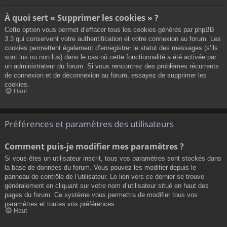
À quoi sert « Supprimer les cookies » ?
Cette option vous permet d’effacer tous les cookies générés par phpBB
3.3 qui conservent votre authentification et votre connexion au forum. Les
cookies permettent également d’enregistrer le statut des messages (s’ils
sont lus ou non lus) dans le cas où cette fonctionnalité a été activée par
un administrateur du forum. Si vous rencontrez des problèmes récurrents
de connexion et de déconnexion au forum, essayez de supprimer les
cookies.
Haut
Préférences et paramètres des utilisateurs
Comment puis-je modifier mes paramètres ?
Si vous êtes un utilisateur inscrit, tous vos paramètres sont stockés dans
la base de données du forum. Vous pouvez les modifier depuis le
panneau de contrôle de l’utilisateur. Le lien vers ce dernier se trouve
généralement en cliquant sur votre nom d’utilisateur situé en haut des
pages du forum. Ce système vous permettra de modifier tous vos
paramètres et toutes vos préférences.
Haut