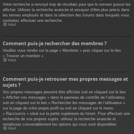
Votre recherche a renvoyé trop de résultats pour que le serveur puisse les
afficher. Utilisez la recherche avancée et essayez d’être plus précis dans
les termes employés et dans la sélection des forums dans lesquels vous
souhaitez effectuer une recherche.
Haut
Comment puis-je rechercher des membres ?
Veuillez vous rendre sur la page « Membres » puis cliquer sur le lien
« Trouver un membre ».
Haut
Comment puis-je retrouver mes propres messages et
sujets ?
Vos propres messages peuvent être affichés soit en cliquant sur le lien
« Afficher vos messages » dans le panneau de contrôle de l’utilisateur,
soit en cliquant sur le lien « Rechercher les messages de l’utilisateur »
sur la page de votre propre profil ou soit en cliquant sur le menu
« Raccourcis » situé sur la partie supérieure du forum. Pour effectuer une
recherche de vos propres sujets, utilisez la recherche avancée et
remplissez convenablement les options qui vous sont disponibles.
Haut