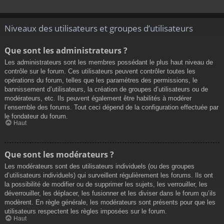
Niveaux des utilisateurs et groupes d’utilisateurs
Que sont les administrateurs ?
Les administrateurs sont les membres possédant le plus haut niveau de
contrôle sur le forum. Ces utilisateurs peuvent contrôler toutes les
opérations du forum, telles que les paramètres des permissions, le
bannissement d’utilisateurs, la création de groupes d’utilisateurs ou de
modérateurs, etc. Ils peuvent également être habilités à modérer
l’ensemble des forums. Tout ceci dépend de la configuration effectuée par
le fondateur du forum.
Haut
Que sont les modérateurs ?
Les modérateurs sont des utilisateurs individuels (ou des groupes
d’utilisateurs individuels) qui surveillent régulièrement les forums. Ils ont
la possibilité de modifier ou de supprimer les sujets, les verrouiller, les
déverrouiller, les déplacer, les fusionner et les diviser dans le forum qu’ils
modèrent. En règle générale, les modérateurs sont présents pour que les
utilisateurs respectent les règles imposées sur le forum.
Haut