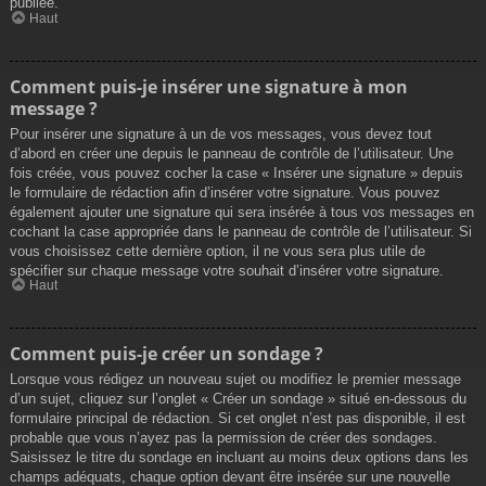
publiée.
Haut
Comment puis-je insérer une signature à mon
message ?
Pour insérer une signature à un de vos messages, vous devez tout
d’abord en créer une depuis le panneau de contrôle de l’utilisateur. Une
fois créée, vous pouvez cocher la case « Insérer une signature » depuis
le formulaire de rédaction afin d’insérer votre signature. Vous pouvez
également ajouter une signature qui sera insérée à tous vos messages en
cochant la case appropriée dans le panneau de contrôle de l’utilisateur. Si
vous choisissez cette dernière option, il ne vous sera plus utile de
spécifier sur chaque message votre souhait d’insérer votre signature.
Haut
Comment puis-je créer un sondage ?
Lorsque vous rédigez un nouveau sujet ou modifiez le premier message
d’un sujet, cliquez sur l’onglet « Créer un sondage » situé en-dessous du
formulaire principal de rédaction. Si cet onglet n’est pas disponible, il est
probable que vous n’ayez pas la permission de créer des sondages.
Saisissez le titre du sondage en incluant au moins deux options dans les
champs adéquats, chaque option devant être insérée sur une nouvelle