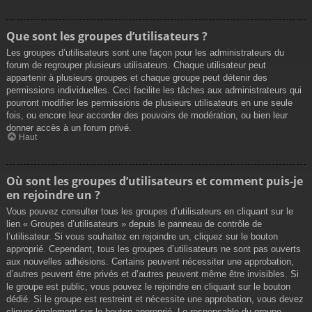
Que sont les groupes d’utilisateurs ?
Les groupes d’utilisateurs sont une façon pour les administrateurs du
forum de regrouper plusieurs utilisateurs. Chaque utilisateur peut
appartenir à plusieurs groupes et chaque groupe peut détenir des
permissions individuelles. Ceci facilite les tâches aux administrateurs qui
pourront modifier les permissions de plusieurs utilisateurs en une seule
fois, ou encore leur accorder des pouvoirs de modération, ou bien leur
donner accès à un forum privé.
Haut
Où sont les groupes d’utilisateurs et comment puis-je
en rejoindre un ?
Vous pouvez consulter tous les groupes d’utilisateurs en cliquant sur le
lien « Groupes d’utilisateurs » depuis le panneau de contrôle de
l’utilisateur. Si vous souhaitez en rejoindre un, cliquez sur le bouton
approprié. Cependant, tous les groupes d’utilisateurs ne sont pas ouverts
aux nouvelles adhésions. Certains peuvent nécessiter une approbation,
d’autres peuvent être privés et d’autres peuvent même être invisibles. Si
le groupe est public, vous pouvez le rejoindre en cliquant sur le bouton
dédié. Si le groupe est restreint et nécessite une approbation, vous devez
cliquer également sur le bouton approprié. Le responsable du groupe