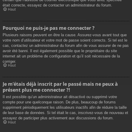
était correcte, essayez de contacter un administrateur du forum.
Haut
Pourquoi ne puis-je pas me connecter ?
Plusieurs raisons peuvent en être la cause. Assurez-vous avant tout que
votre nom d’utilisateur et votre mot de passe soient corrects. Si tel est le
cas, contactez un administrateur du forum afin de vous assurer de ne pas
avoir été banni. Il est également possible que le propriétaire du site
internet ait un problème de configuration et qu’il soit nécessaire de la
corriger.
Haut
Je m’étais déjà inscrit par le passé mais ne peux à
présent plus me connecter ?!
Il est possible qu’un administrateur ait désactivé ou supprimé votre
compte pour une quelconque raison. De plus, beaucoup de forums
suppriment périodiquement les utilisateurs inactifs afin de réduire la taille
de leur base de données. Si tel était le cas, inscrivez-vous de nouveau et
essayez de participer plus activement aux discussions du forum.
Haut