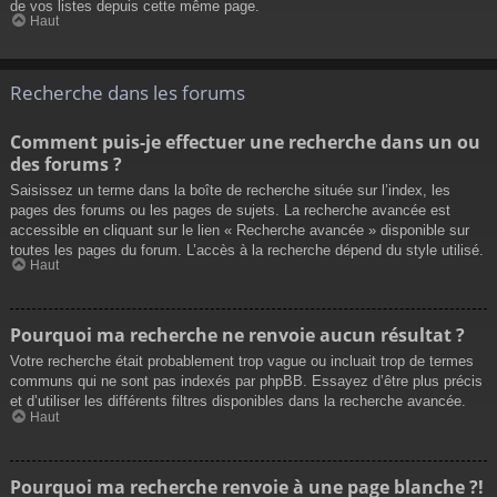
de vos listes depuis cette même page.
Haut
Recherche dans les forums
Comment puis-je effectuer une recherche dans un ou
des forums ?
Saisissez un terme dans la boîte de recherche située sur l’index, les
pages des forums ou les pages de sujets. La recherche avancée est
accessible en cliquant sur le lien « Recherche avancée » disponible sur
toutes les pages du forum. L’accès à la recherche dépend du style utilisé.
Haut
Pourquoi ma recherche ne renvoie aucun résultat ?
Votre recherche était probablement trop vague ou incluait trop de termes
communs qui ne sont pas indexés par phpBB. Essayez d’être plus précis
et d’utiliser les différents filtres disponibles dans la recherche avancée.
Haut
Pourquoi ma recherche renvoie à une page blanche ?!