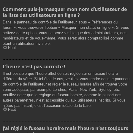
Comment puis-je masquer mon nom d’utilisateur de
la liste des utilisateurs en ligne ?
Dans le panneau de contrôle de l’utilisateur, sous « Préférences du
forum », vous trouverez l’option « Masquer mon statut en ligne ». Si vous
activez cette option, vous ne serez visible que des administrateurs, des
modérateurs et de vous-même. Vous serez alors comptabilisé comme
étant un utilisateur invisible.
Haut
L’heure n’est pas correcte !
Il est possible que l’heure affichée soit réglée sur un fuseau horaire
différent du vôtre. Si tel était le cas, veuillez vous rendre dans le panneau
de contrôle de l’utilisateur et régler le fuseau horaire afin de trouver votre
zone adéquate, par exemple Londres, Paris, New York, Sydney, etc.
Veuillez noter que le réglage du fuseau horaire, comme la plupart des
autres paramètres, n’est accessible qu’aux utilisateurs inscrits. Si vous
n’êtes pas inscrit, c’est l’occasion idéale de le faire.
Haut
J’ai réglé le fuseau horaire mais l’heure n’est toujours