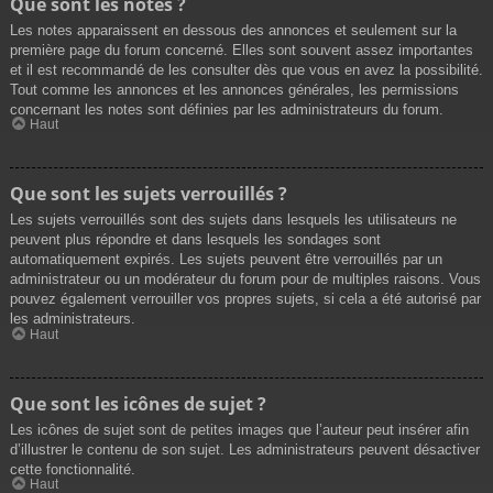
Que sont les notes ?
Les notes apparaissent en dessous des annonces et seulement sur la
première page du forum concerné. Elles sont souvent assez importantes
et il est recommandé de les consulter dès que vous en avez la possibilité.
Tout comme les annonces et les annonces générales, les permissions
concernant les notes sont définies par les administrateurs du forum.
Haut
Que sont les sujets verrouillés ?
Les sujets verrouillés sont des sujets dans lesquels les utilisateurs ne
peuvent plus répondre et dans lesquels les sondages sont
automatiquement expirés. Les sujets peuvent être verrouillés par un
administrateur ou un modérateur du forum pour de multiples raisons. Vous
pouvez également verrouiller vos propres sujets, si cela a été autorisé par
les administrateurs.
Haut
Que sont les icônes de sujet ?
Les icônes de sujet sont de petites images que l’auteur peut insérer afin
d’illustrer le contenu de son sujet. Les administrateurs peuvent désactiver
cette fonctionnalité.
Haut