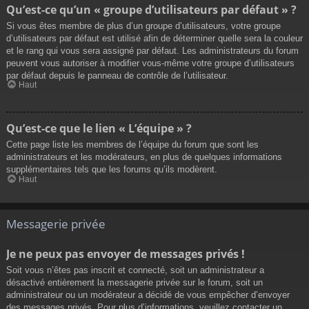
Qu’est-ce qu’un « groupe d’utilisateurs par défaut » ?
Si vous êtes membre de plus d’un groupe d’utilisateurs, votre groupe
d’utilisateurs par défaut est utilisé afin de déterminer quelle sera la couleur
et le rang qui vous sera assigné par défaut. Les administrateurs du forum
peuvent vous autoriser à modifier vous-même votre groupe d’utilisateurs
par défaut depuis le panneau de contrôle de l’utilisateur.
Haut
Qu’est-ce que le lien « L’équipe » ?
Cette page liste les membres de l’équipe du forum que sont les
administrateurs et les modérateurs, en plus de quelques informations
supplémentaires tels que les forums qu’ils modèrent.
Haut
Messagerie privée
Je ne peux pas envoyer de messages privés !
Soit vous n’êtes pas inscrit et connecté, soit un administrateur a
désactivé entièrement la messagerie privée sur le forum, soit un
administrateur ou un modérateur a décidé de vous empêcher d’envoyer
des messages privés. Pour plus d’informations, veuillez contacter un