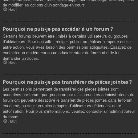
de modifier les options d’un sondage en cours.
Haut
Pourquoi ne puis-je pas accéder à un forum ?
Certains forums peuvent être limités à certains utilisateurs ou groupes
d’utilisateurs. Pour consulter, rédiger, publier ou réaliser n’importe quelle
autre action, vous avez besoin des permissions adéquates. Essayez de
contacter un modérateur ou un administrateur du forum afin de lui
demander un accès.
Haut
Pourquoi ne puis-je pas transférer de pièces jointes ?
Les permissions permettant de transférer des pièces jointes sont
accordées par forum, par groupe ou par utilisateur. Les administrateurs du
forum ont peut-être désactivé le transfert de pièces jointes dans le forum
concerné, ou seuls certains groupes d’utilisateurs détiennent cette
autorisation. Pour plus d’informations, veuillez contacter un administrateur
du forum.
Haut