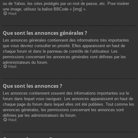
ou de Yahoo, les sites protégés par un mot de passe, etc. Pour insérer
une image, utilisez la balise BBCode « [img] ».
Haut
Que sont les annonces générales ?
Les annonces générales contiennent des informations très importantes
que vous devriez consulter en priorité. Elles apparaissent en haut de
chaque forum et dans le panneau de contrôle de l’utilisateur. Les
permissions concernant les annonces générales sont définies par les
administrateurs du forum.
Haut
Que sont les annonces ?
Les annonces contiennent souvent des informations importantes sur le
forum dans lequel vous naviguez. Les annonces apparaissent en haut de
chaque page du forum dans lequel elles ont été publiées. Tout comme les
annonces générales, les permissions concernant les annonces sont
définies par les administrateurs du forum.
Haut