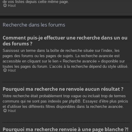
de vos listes depuis cette même page.
Haut
Recherche dans les forums
Comment puis-je effectuer une recherche dans un ou
des forums ?
Saisissez un terme dans la boîte de recherche située sur l’index, les
pages des forums ou les pages de sujets. La recherche avancée est
accessible en cliquant sur le lien « Recherche avancée » disponible sur
toutes les pages du forum. L’accès à la recherche dépend du style utilisé.
Haut
Pourquoi ma recherche ne renvoie aucun résultat ?
Votre recherche était probablement trop vague ou incluait trop de termes
communs qui ne sont pas indexés par phpBB. Essayez d’être plus précis
et d’utiliser les différents filtres disponibles dans la recherche avancée.
Haut
Pourquoi ma recherche renvoie à une page blanche ?!