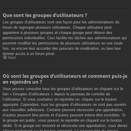
Que sont les groupes d’utilisateurs ?
Les groupes d’utilisateurs sont une façon pour les administrateurs du
forum de regrouper plusieurs utilisateurs. Chaque utilisateur peut
appartenir à plusieurs groupes et chaque groupe peut détenir des
permissions individuelles. Ceci facilite les tâches aux administrateurs qui
pourront modifier les permissions de plusieurs utilisateurs en une seule
fois, ou encore leur accorder des pouvoirs de modération, ou bien leur
donner accès à un forum privé.
Haut
Où sont les groupes d’utilisateurs et comment puis-je
en rejoindre un ?
Vous pouvez consulter tous les groupes d’utilisateurs en cliquant sur le
lien « Groupes d’utilisateurs » depuis le panneau de contrôle de
l’utilisateur. Si vous souhaitez en rejoindre un, cliquez sur le bouton
approprié. Cependant, tous les groupes d’utilisateurs ne sont pas ouverts
aux nouvelles adhésions. Certains peuvent nécessiter une approbation,
d’autres peuvent être privés et d’autres peuvent même être invisibles. Si
le groupe est public, vous pouvez le rejoindre en cliquant sur le bouton
dédié. Si le groupe est restreint et nécessite une approbation, vous devez
cliquer également sur le bouton approprié. Le responsable du groupe