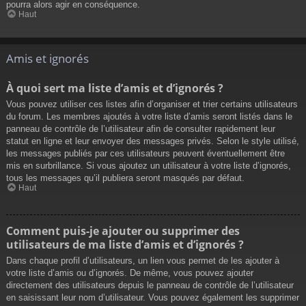
pourra alors agir en conséquence.
Haut
Amis et ignorés
À quoi sert ma liste d’amis et d’ignorés ?
Vous pouvez utiliser ces listes afin d’organiser et trier certains utilisateurs
du forum. Les membres ajoutés à votre liste d’amis seront listés dans le
panneau de contrôle de l’utilisateur afin de consulter rapidement leur
statut en ligne et leur envoyer des messages privés. Selon le style utilisé,
les messages publiés par ces utilisateurs peuvent éventuellement être
mis en surbrillance. Si vous ajoutez un utilisateur à votre liste d’ignorés,
tous les messages qu’il publiera seront masqués par défaut.
Haut
Comment puis-je ajouter ou supprimer des
utilisateurs de ma liste d’amis et d’ignorés ?
Dans chaque profil d’utilisateurs, un lien vous permet de les ajouter à
votre liste d’amis ou d’ignorés. De même, vous pouvez ajouter
directement des utilisateurs depuis le panneau de contrôle de l’utilisateur
en saisissant leur nom d’utilisateur. Vous pouvez également les supprimer