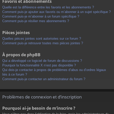
Favoris et abonnements
Quelle est la différence entre les favoris et les abonnements ?
Comment puis-je ajouter aux favoris ou m’abonner à un sujet spécifique ?
Comment puis-je m’abonner à un forum spécifique ?
Comment puis-je résilier mes abonnements ?
Pièces jointes
Quelles pièces jointes sont autorisées sur ce forum ?
Comment puis-je retrouver toutes mes pièces jointes ?
À propos de phpBB
Qui a développé ce logiciel de forum de discussions ?
Pourquoi la fonctionnalité X n’est pas disponible ?
Qui dois-je contacter à propos de problèmes d’abus ou d’ordres légaux
liés à ce forum ?
Comment puis-je contacter un administrateur du forum ?
Problèmes de connexion et d’inscription
Pourquoi ai-je besoin de m’inscrire ?