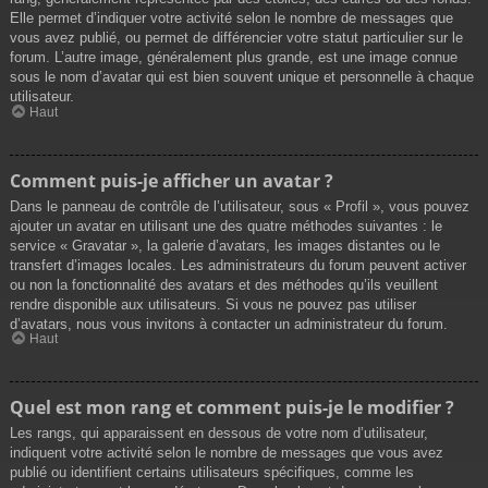
Elle permet d’indiquer votre activité selon le nombre de messages que
vous avez publié, ou permet de différencier votre statut particulier sur le
forum. L’autre image, généralement plus grande, est une image connue
sous le nom d’avatar qui est bien souvent unique et personnelle à chaque
utilisateur.
Haut
Comment puis-je afficher un avatar ?
Dans le panneau de contrôle de l’utilisateur, sous « Profil », vous pouvez
ajouter un avatar en utilisant une des quatre méthodes suivantes : le
service « Gravatar », la galerie d’avatars, les images distantes ou le
transfert d’images locales. Les administrateurs du forum peuvent activer
ou non la fonctionnalité des avatars et des méthodes qu’ils veuillent
rendre disponible aux utilisateurs. Si vous ne pouvez pas utiliser
d’avatars, nous vous invitons à contacter un administrateur du forum.
Haut
Quel est mon rang et comment puis-je le modifier ?
Les rangs, qui apparaissent en dessous de votre nom d’utilisateur,
indiquent votre activité selon le nombre de messages que vous avez
publié ou identifient certains utilisateurs spécifiques, comme les