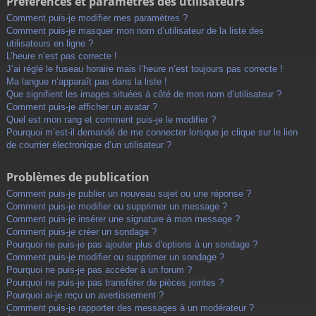
Préférences et paramètres des utilisateurs
Comment puis-je modifier mes paramètres ?
Comment puis-je masquer mon nom d’utilisateur de la liste des
utilisateurs en ligne ?
L’heure n’est pas correcte !
J’ai réglé le fuseau horaire mais l’heure n’est toujours pas correcte !
Ma langue n’apparaît pas dans la liste !
Que signifient les images situées à côté de mon nom d’utilisateur ?
Comment puis-je afficher un avatar ?
Quel est mon rang et comment puis-je le modifier ?
Pourquoi m’est-il demandé de me connecter lorsque je clique sur le lien
de courrier électronique d’un utilisateur ?
Problèmes de publication
Comment puis-je publier un nouveau sujet ou une réponse ?
Comment puis-je modifier ou supprimer un message ?
Comment puis-je insérer une signature à mon message ?
Comment puis-je créer un sondage ?
Pourquoi ne puis-je pas ajouter plus d’options à un sondage ?
Comment puis-je modifier ou supprimer un sondage ?
Pourquoi ne puis-je pas accéder à un forum ?
Pourquoi ne puis-je pas transférer de pièces jointes ?
Pourquoi ai-je reçu un avertissement ?
Comment puis-je rapporter des messages à un modérateur ?