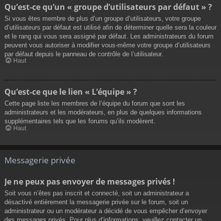
Qu’est-ce qu’un « groupe d’utilisateurs par défaut » ?
Si vous êtes membre de plus d’un groupe d’utilisateurs, votre groupe
d’utilisateurs par défaut est utilisé afin de déterminer quelle sera la couleur
et le rang qui vous sera assigné par défaut. Les administrateurs du forum
peuvent vous autoriser à modifier vous-même votre groupe d’utilisateurs
par défaut depuis le panneau de contrôle de l’utilisateur.
Haut
Qu’est-ce que le lien « L’équipe » ?
Cette page liste les membres de l’équipe du forum que sont les
administrateurs et les modérateurs, en plus de quelques informations
supplémentaires tels que les forums qu’ils modèrent.
Haut
Messagerie privée
Je ne peux pas envoyer de messages privés !
Soit vous n’êtes pas inscrit et connecté, soit un administrateur a
désactivé entièrement la messagerie privée sur le forum, soit un
administrateur ou un modérateur a décidé de vous empêcher d’envoyer
des messages privés. Pour plus d’informations, veuillez contacter un