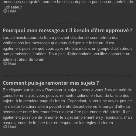
messages enregistrés comme brouillons depuis le panneau de contrôle de
l’utilisateur.
Haut
Pourquoi mon message a-t-il besoin d’être approuvé ?
Les administrateurs du forum peuvent décider de soumettre à des
vérifications les messages que vous rédigez sur le forum. Il est
également possible que vous ayez été placé dans un groupe d’utilisateurs
aux permissions limitées. Pour plus d’informations, veuillez contacter un
administrateur du forum.
Haut
Comment puis-je remonter mes sujets ?
En cliquant sur le lien « Remonter le sujet » lorsque vous êtes en train de
consulter un sujet, vous pouvez remonter celui-ci en haut de la liste des
sujets, à la première page du forum. Cependant, si vous ne voyez pas ce
lien, cette fonctionnalité a peut-être été désactivée ou le temps d’attente
nécessaire entre les remontées n’a peut-être pas encore été atteint. Il est
également possible de remonter le sujet simplement en y répondant, mais
assurez-vous de le faire tout en respectant les règles du forum.
Haut