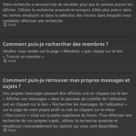
Votre recherche a renvoyé trop de résultats pour que le serveur puisse les
afficher. Utilisez la recherche avancée et essayez d’être plus précis dans
les termes employés et dans la sélection des forums dans lesquels vous
souhaitez effectuer une recherche.
Haut
Comment puis-je rechercher des membres ?
Veuillez vous rendre sur la page « Membres » puis cliquer sur le lien
« Trouver un membre ».
Haut
Comment puis-je retrouver mes propres messages et
sujets ?
Vos propres messages peuvent être affichés soit en cliquant sur le lien
« Afficher vos messages » dans le panneau de contrôle de l’utilisateur,
soit en cliquant sur le lien « Rechercher les messages de l’utilisateur »
sur la page de votre propre profil ou soit en cliquant sur le menu
« Raccourcis » situé sur la partie supérieure du forum. Pour effectuer une
recherche de vos propres sujets, utilisez la recherche avancée et
remplissez convenablement les options qui vous sont disponibles.
Haut