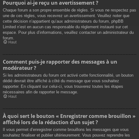
Pourquoi ai-je reçu un avertissement ?
Chaque forum a son propre ensemble de règles. Si vous ne respectez pas
une de ces règles, vous recevrez un avertissement. Veuillez noter que
cette décision n’appartient qu’aux administrateurs du forum, phpBB
Limited n’est en aucun cas responsable du règlement instauré sur cet
espace. Pour plus d’informations, veuillez contacter un administrateur du
forum.
Haut
Comment puis-je rapporter des messages à un
modérateur ?
Si les administrateurs du forum ont activé cette fonctionnalité, un bouton
dédié devrait être affiché à côté du message que vous souhaitez
rapporter. En cliquant sur celui-ci, vous trouverez toutes les étapes
nécessaires afin de rapporter le message.
Haut
À quoi sert le bouton « Enregistrer comme brouillon »
affiché lors de la rédaction d’un sujet ?
Il vous permet d’enregistrer comme brouillons les messages que vous
souhaitez finaliser et publier ultérieurement. Vous pouvez reprendre les