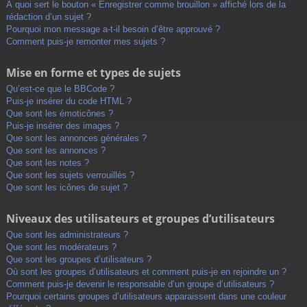
À quoi sert le bouton « Enregistrer comme brouillon » affiché lors de la
rédaction d’un sujet ?
Pourquoi mon message a-t-il besoin d’être approuvé ?
Comment puis-je remonter mes sujets ?
Mise en forme et types de sujets
Qu’est-ce que le BBCode ?
Puis-je insérer du code HTML ?
Que sont les émoticônes ?
Puis-je insérer des images ?
Que sont les annonces générales ?
Que sont les annonces ?
Que sont les notes ?
Que sont les sujets verrouillés ?
Que sont les icônes de sujet ?
Niveaux des utilisateurs et groupes d’utilisateurs
Que sont les administrateurs ?
Que sont les modérateurs ?
Que sont les groupes d’utilisateurs ?
Où sont les groupes d’utilisateurs et comment puis-je en rejoindre un ?
Comment puis-je devenir le responsable d’un groupe d’utilisateurs ?
Pourquoi certains groupes d’utilisateurs apparaissent dans une couleur