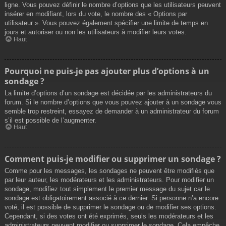
ligne. Vous pouvez définir le nombre d’options que les utilisateurs peuvent
insérer en modifiant, lors du vote, le nombre des « Options par
utilisateur ». Vous pouvez également spécifier une limite de temps en
jours et autoriser ou non les utilisateurs à modifier leurs votes.
Haut
Pourquoi ne puis-je pas ajouter plus d’options à un
sondage ?
La limite d’options d’un sondage est décidée par les administrateurs du
forum. Si le nombre d’options que vous pouvez ajouter à un sondage vous
semble trop restreint, essayez de demander à un administrateur du forum
s’il est possible de l’augmenter.
Haut
Comment puis-je modifier ou supprimer un sondage ?
Comme pour les messages, les sondages ne peuvent être modifiés que
par leur auteur, les modérateurs et les administrateurs. Pour modifier un
sondage, modifiez tout simplement le premier message du sujet car le
sondage est obligatoirement associé à ce dernier. Si personne n’a encore
voté, il est possible de supprimer le sondage ou de modifier ses options.
Cependant, si des votes ont été exprimés, seuls les modérateurs et les
administrateurs peuvent modifier ou supprimer le sondage. Cela empêche