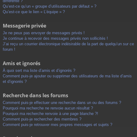
différente ?
Qu’est-ce qu’un « groupe d’utilisateurs par défaut » ?
Qu’est-ce que le lien « L’équipe » ?
Messagerie privée
Je ne peux pas envoyer de messages privés !
Je continue à recevoir des messages privés non sollicités !
J’ai reçu un courrier électronique indésirable de la part de quelqu’un sur ce
forum !
Amis et ignorés
À quoi sert ma liste d’amis et d’ignorés ?
Comment puis-je ajouter ou supprimer des utilisateurs de ma liste d’amis
et d’ignorés ?
Recherche dans les forums
Comment puis-je effectuer une recherche dans un ou des forums ?
Pourquoi ma recherche ne renvoie aucun résultat ?
Pourquoi ma recherche renvoie à une page blanche ?!
Comment puis-je rechercher des membres ?
Comment puis-je retrouver mes propres messages et sujets ?