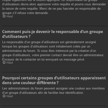
d’utilisateurs devra alors approuver votre requête et pourra vous demander
la raison de votre requête. Merci de ne pas harceler un responsable de
groupe s’il refuse votre demande.
Haut
Comment puis-je devenir le responsable d’un groupe
d’utilisateurs ?
Le responsable d’un groupe d’utilisateurs est généralement assigné
lorsque les groupes d’utilisateurs sont initialement créés par un
administrateur du forum. Si vous êtes intéressé par la création d’un
groupe d’utilisateurs, votre premier contact devrait être un administrateur.
Essayez de le contacter en lui envoyant un message privé.
Haut
Pourquoi certains groupes d’utilisateurs apparaissent
dans une couleur différente ?
Les administrateurs du forum peuvent assigner une couleur aux membres
d’un groupe d’utilisateurs afin de faciliter leur identification.
Haut