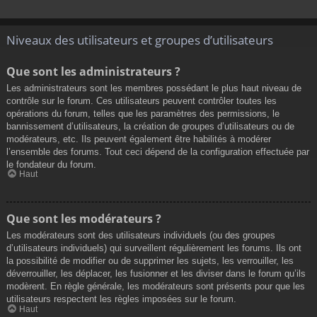
Niveaux des utilisateurs et groupes d’utilisateurs
Que sont les administrateurs ?
Les administrateurs sont les membres possédant le plus haut niveau de
contrôle sur le forum. Ces utilisateurs peuvent contrôler toutes les
opérations du forum, telles que les paramètres des permissions, le
bannissement d’utilisateurs, la création de groupes d’utilisateurs ou de
modérateurs, etc. Ils peuvent également être habilités à modérer
l’ensemble des forums. Tout ceci dépend de la configuration effectuée par
le fondateur du forum.
Haut
Que sont les modérateurs ?
Les modérateurs sont des utilisateurs individuels (ou des groupes
d’utilisateurs individuels) qui surveillent régulièrement les forums. Ils ont
la possibilité de modifier ou de supprimer les sujets, les verrouiller, les
déverrouiller, les déplacer, les fusionner et les diviser dans le forum qu’ils
modèrent. En règle générale, les modérateurs sont présents pour que les
utilisateurs respectent les règles imposées sur le forum.
Haut