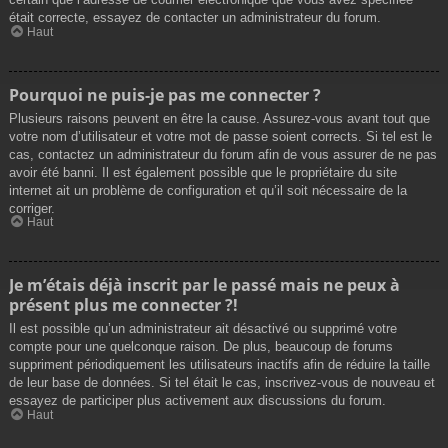
était correcte, essayez de contacter un administrateur du forum.
Haut
Pourquoi ne puis-je pas me connecter ?
Plusieurs raisons peuvent en être la cause. Assurez-vous avant tout que
votre nom d’utilisateur et votre mot de passe soient corrects. Si tel est le
cas, contactez un administrateur du forum afin de vous assurer de ne pas
avoir été banni. Il est également possible que le propriétaire du site
internet ait un problème de configuration et qu’il soit nécessaire de la
corriger.
Haut
Je m’étais déjà inscrit par le passé mais ne peux à
présent plus me connecter ?!
Il est possible qu’un administrateur ait désactivé ou supprimé votre
compte pour une quelconque raison. De plus, beaucoup de forums
suppriment périodiquement les utilisateurs inactifs afin de réduire la taille
de leur base de données. Si tel était le cas, inscrivez-vous de nouveau et
essayez de participer plus activement aux discussions du forum.
Haut