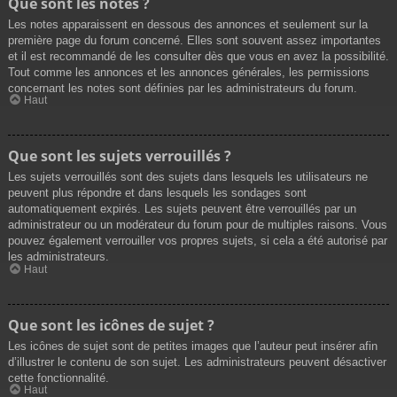
Que sont les notes ?
Les notes apparaissent en dessous des annonces et seulement sur la
première page du forum concerné. Elles sont souvent assez importantes
et il est recommandé de les consulter dès que vous en avez la possibilité.
Tout comme les annonces et les annonces générales, les permissions
concernant les notes sont définies par les administrateurs du forum.
Haut
Que sont les sujets verrouillés ?
Les sujets verrouillés sont des sujets dans lesquels les utilisateurs ne
peuvent plus répondre et dans lesquels les sondages sont
automatiquement expirés. Les sujets peuvent être verrouillés par un
administrateur ou un modérateur du forum pour de multiples raisons. Vous
pouvez également verrouiller vos propres sujets, si cela a été autorisé par
les administrateurs.
Haut
Que sont les icônes de sujet ?
Les icônes de sujet sont de petites images que l’auteur peut insérer afin
d’illustrer le contenu de son sujet. Les administrateurs peuvent désactiver
cette fonctionnalité.
Haut