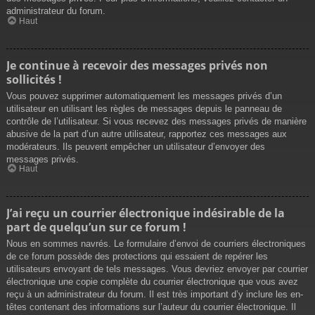
administrateur du forum.
Haut
Je continue à recevoir des messages privés non
sollicités !
Vous pouvez supprimer automatiquement les messages privés d’un
utilisateur en utilisant les règles de messages depuis le panneau de
contrôle de l’utilisateur. Si vous recevez des messages privés de manière
abusive de la part d’un autre utilisateur, rapportez ces messages aux
modérateurs. Ils peuvent empêcher un utilisateur d’envoyer des
messages privés.
Haut
J’ai reçu un courrier électronique indésirable de la
part de quelqu’un sur ce forum !
Nous en sommes navrés. Le formulaire d’envoi de courriers électroniques
de ce forum possède des protections qui essaient de repérer les
utilisateurs envoyant de tels messages. Vous devriez envoyer par courrier
électronique une copie complète du courrier électronique que vous avez
reçu à un administrateur du forum. Il est très important d’y inclure les en-
têtes contenant des informations sur l’auteur du courrier électronique. Il