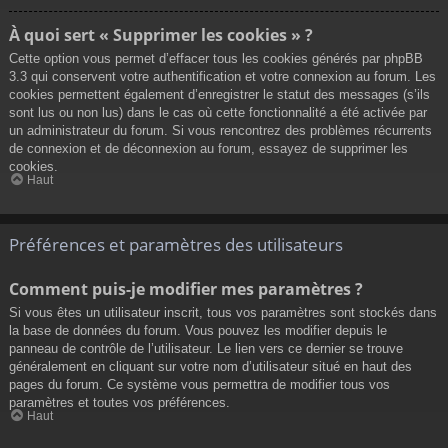
À quoi sert « Supprimer les cookies » ?
Cette option vous permet d’effacer tous les cookies générés par phpBB
3.3 qui conservent votre authentification et votre connexion au forum. Les
cookies permettent également d’enregistrer le statut des messages (s’ils
sont lus ou non lus) dans le cas où cette fonctionnalité a été activée par
un administrateur du forum. Si vous rencontrez des problèmes récurrents
de connexion et de déconnexion au forum, essayez de supprimer les
cookies.
Haut
Préférences et paramètres des utilisateurs
Comment puis-je modifier mes paramètres ?
Si vous êtes un utilisateur inscrit, tous vos paramètres sont stockés dans
la base de données du forum. Vous pouvez les modifier depuis le
panneau de contrôle de l’utilisateur. Le lien vers ce dernier se trouve
généralement en cliquant sur votre nom d’utilisateur situé en haut des
pages du forum. Ce système vous permettra de modifier tous vos
paramètres et toutes vos préférences.
Haut