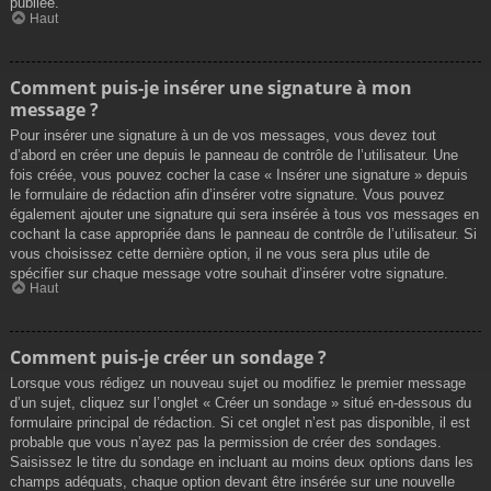
publiée.
Haut
Comment puis-je insérer une signature à mon
message ?
Pour insérer une signature à un de vos messages, vous devez tout
d’abord en créer une depuis le panneau de contrôle de l’utilisateur. Une
fois créée, vous pouvez cocher la case « Insérer une signature » depuis
le formulaire de rédaction afin d’insérer votre signature. Vous pouvez
également ajouter une signature qui sera insérée à tous vos messages en
cochant la case appropriée dans le panneau de contrôle de l’utilisateur. Si
vous choisissez cette dernière option, il ne vous sera plus utile de
spécifier sur chaque message votre souhait d’insérer votre signature.
Haut
Comment puis-je créer un sondage ?
Lorsque vous rédigez un nouveau sujet ou modifiez le premier message
d’un sujet, cliquez sur l’onglet « Créer un sondage » situé en-dessous du
formulaire principal de rédaction. Si cet onglet n’est pas disponible, il est
probable que vous n’ayez pas la permission de créer des sondages.
Saisissez le titre du sondage en incluant au moins deux options dans les
champs adéquats, chaque option devant être insérée sur une nouvelle