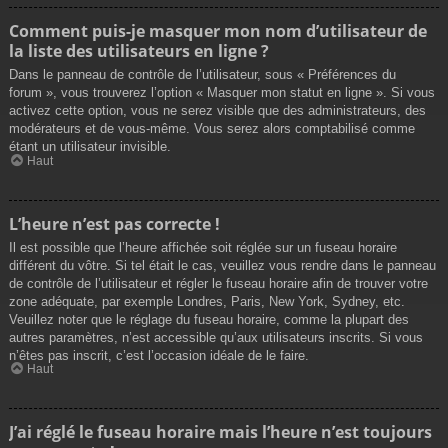
Comment puis-je masquer mon nom d’utilisateur de
la liste des utilisateurs en ligne ?
Dans le panneau de contrôle de l’utilisateur, sous « Préférences du
forum », vous trouverez l’option « Masquer mon statut en ligne ». Si vous
activez cette option, vous ne serez visible que des administrateurs, des
modérateurs et de vous-même. Vous serez alors comptabilisé comme
étant un utilisateur invisible.
Haut
L’heure n’est pas correcte !
Il est possible que l’heure affichée soit réglée sur un fuseau horaire
différent du vôtre. Si tel était le cas, veuillez vous rendre dans le panneau
de contrôle de l’utilisateur et régler le fuseau horaire afin de trouver votre
zone adéquate, par exemple Londres, Paris, New York, Sydney, etc.
Veuillez noter que le réglage du fuseau horaire, comme la plupart des
autres paramètres, n’est accessible qu’aux utilisateurs inscrits. Si vous
n’êtes pas inscrit, c’est l’occasion idéale de le faire.
Haut
J’ai réglé le fuseau horaire mais l’heure n’est toujours