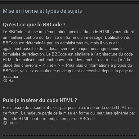
Mise en forme et types de sujets
Qu’est-ce que le BBCode ?
Le BBCode est une implémentation spéciale du code HTML, vous offrant
un meilleur contrôle sur la mise en forme d’un message. L’utilisation du
BBCode est déterminée par les administrateurs, mais il vous est
également possible de la désactiver sur chaque message depuis le
formulaire de rédaction. Le BBCode est similaire à l’architecture du code
HTML, les balises sont contenues entre des crochets « [ » et « ] » à la
place des chevrons « < » et « > ». Pour plus d’informations à propos du
BBCode, veuillez consulter le guide qui est accessible depuis la page de
rédaction.
Haut
Puis-je insérer du code HTML ?
Par mesure de sécurité, il n’est pas possible d’insérer du code HTML sur
ce forum. La majeure partie de la mise en forme qui peut être générée par
du code HTML peut être remplacée par du BBCode.
Haut