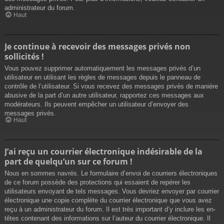
administrateur du forum.
Haut
Je continue à recevoir des messages privés non
sollicités !
Vous pouvez supprimer automatiquement les messages privés d’un
utilisateur en utilisant les règles de messages depuis le panneau de
contrôle de l’utilisateur. Si vous recevez des messages privés de manière
abusive de la part d’un autre utilisateur, rapportez ces messages aux
modérateurs. Ils peuvent empêcher un utilisateur d’envoyer des
messages privés.
Haut
J’ai reçu un courrier électronique indésirable de la
part de quelqu’un sur ce forum !
Nous en sommes navrés. Le formulaire d’envoi de courriers électroniques
de ce forum possède des protections qui essaient de repérer les
utilisateurs envoyant de tels messages. Vous devriez envoyer par courrier
électronique une copie complète du courrier électronique que vous avez
reçu à un administrateur du forum. Il est très important d’y inclure les en-
têtes contenant des informations sur l’auteur du courrier électronique. Il