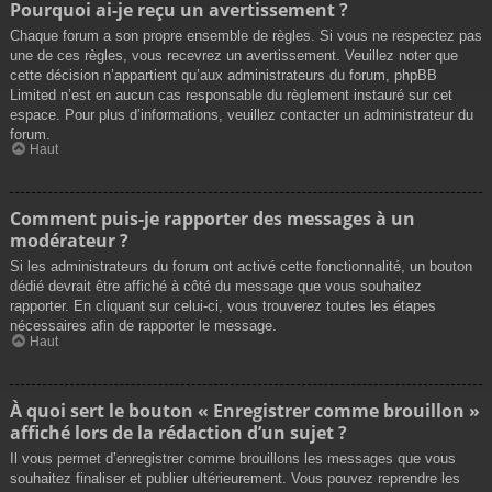
Pourquoi ai-je reçu un avertissement ?
Chaque forum a son propre ensemble de règles. Si vous ne respectez pas
une de ces règles, vous recevrez un avertissement. Veuillez noter que
cette décision n’appartient qu’aux administrateurs du forum, phpBB
Limited n’est en aucun cas responsable du règlement instauré sur cet
espace. Pour plus d’informations, veuillez contacter un administrateur du
forum.
Haut
Comment puis-je rapporter des messages à un
modérateur ?
Si les administrateurs du forum ont activé cette fonctionnalité, un bouton
dédié devrait être affiché à côté du message que vous souhaitez
rapporter. En cliquant sur celui-ci, vous trouverez toutes les étapes
nécessaires afin de rapporter le message.
Haut
À quoi sert le bouton « Enregistrer comme brouillon »
affiché lors de la rédaction d’un sujet ?
Il vous permet d’enregistrer comme brouillons les messages que vous
souhaitez finaliser et publier ultérieurement. Vous pouvez reprendre les