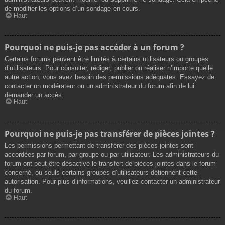
de modifier les options d’un sondage en cours.
Haut
Pourquoi ne puis-je pas accéder à un forum ?
Certains forums peuvent être limités à certains utilisateurs ou groupes
d’utilisateurs. Pour consulter, rédiger, publier ou réaliser n’importe quelle
autre action, vous avez besoin des permissions adéquates. Essayez de
contacter un modérateur ou un administrateur du forum afin de lui
demander un accès.
Haut
Pourquoi ne puis-je pas transférer de pièces jointes ?
Les permissions permettant de transférer des pièces jointes sont
accordées par forum, par groupe ou par utilisateur. Les administrateurs du
forum ont peut-être désactivé le transfert de pièces jointes dans le forum
concerné, ou seuls certains groupes d’utilisateurs détiennent cette
autorisation. Pour plus d’informations, veuillez contacter un administrateur
du forum.
Haut