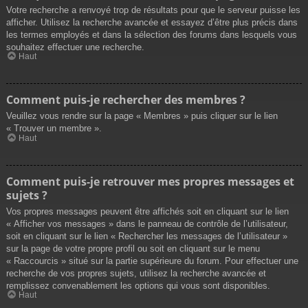
Votre recherche a renvoyé trop de résultats pour que le serveur puisse les
afficher. Utilisez la recherche avancée et essayez d’être plus précis dans
les termes employés et dans la sélection des forums dans lesquels vous
souhaitez effectuer une recherche.
Haut
Comment puis-je rechercher des membres ?
Veuillez vous rendre sur la page « Membres » puis cliquer sur le lien
« Trouver un membre ».
Haut
Comment puis-je retrouver mes propres messages et
sujets ?
Vos propres messages peuvent être affichés soit en cliquant sur le lien
« Afficher vos messages » dans le panneau de contrôle de l’utilisateur,
soit en cliquant sur le lien « Rechercher les messages de l’utilisateur »
sur la page de votre propre profil ou soit en cliquant sur le menu
« Raccourcis » situé sur la partie supérieure du forum. Pour effectuer une
recherche de vos propres sujets, utilisez la recherche avancée et
remplissez convenablement les options qui vous sont disponibles.
Haut