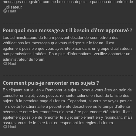
messages enregistrés comme brouillons depuis le panneau de contrôle de
l’utilisateur.
Haut
Pourquoi mon message a-t-il besoin d’être approuvé ?
Les administrateurs du forum peuvent décider de soumettre à des
vérifications les messages que vous rédigez sur le forum. Il est
également possible que vous ayez été placé dans un groupe d’utilisateurs
aux permissions limitées. Pour plus d’informations, veuillez contacter un
administrateur du forum.
Haut
Comment puis-je remonter mes sujets ?
En cliquant sur le lien « Remonter le sujet » lorsque vous êtes en train de
consulter un sujet, vous pouvez remonter celui-ci en haut de la liste des
sujets, à la première page du forum. Cependant, si vous ne voyez pas ce
lien, cette fonctionnalité a peut-être été désactivée ou le temps d’attente
nécessaire entre les remontées n’a peut-être pas encore été atteint. Il est
également possible de remonter le sujet simplement en y répondant, mais
assurez-vous de le faire tout en respectant les règles du forum.
Haut