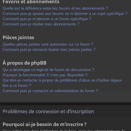
Favoris et abonnements
Quelle est la différence entre les favoris et les abonnements ?
Comment puis-je ajouter aux favoris ou m’abonner à un sujet spécifique ?
Comment puis-je m’abonner à un forum spécifique ?
Comment puis-je résilier mes abonnements ?
Pièces jointes
Quelles pièces jointes sont autorisées sur ce forum ?
Comment puis-je retrouver toutes mes pièces jointes ?
À propos de phpBB
Qui a développé ce logiciel de forum de discussions ?
Pourquoi la fonctionnalité X n’est pas disponible ?
Qui dois-je contacter à propos de problèmes d’abus ou d’ordres légaux
liés à ce forum ?
Comment puis-je contacter un administrateur du forum ?
Problèmes de connexion et d’inscription
Pourquoi ai-je besoin de m’inscrire ?