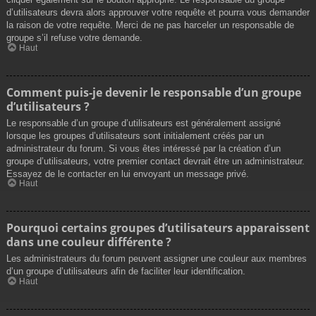
d’utilisateurs devra alors approuver votre requête et pourra vous demander
la raison de votre requête. Merci de ne pas harceler un responsable de
groupe s’il refuse votre demande.
Haut
Comment puis-je devenir le responsable d’un groupe
d’utilisateurs ?
Le responsable d’un groupe d’utilisateurs est généralement assigné
lorsque les groupes d’utilisateurs sont initialement créés par un
administrateur du forum. Si vous êtes intéressé par la création d’un
groupe d’utilisateurs, votre premier contact devrait être un administrateur.
Essayez de le contacter en lui envoyant un message privé.
Haut
Pourquoi certains groupes d’utilisateurs apparaissent
dans une couleur différente ?
Les administrateurs du forum peuvent assigner une couleur aux membres
d’un groupe d’utilisateurs afin de faciliter leur identification.
Haut