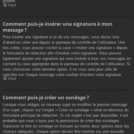
publiée.
Haut
Comment puis-je insérer une signature à mon
message ?
Pour insérer une signature à un de vos messages, vous devez tout
d’abord en créer une depuis le panneau de contrôle de l’utilisateur. Une
fois créée, vous pouvez cocher la case « Insérer une signature » depuis
le formulaire de rédaction afin d’insérer votre signature. Vous pouvez
également ajouter une signature qui sera insérée à tous vos messages en
cochant la case appropriée dans le panneau de contrôle de l’utilisateur. Si
vous choisissez cette dernière option, il ne vous sera plus utile de
spécifier sur chaque message votre souhait d’insérer votre signature.
Haut
Comment puis-je créer un sondage ?
Lorsque vous rédigez un nouveau sujet ou modifiez le premier message
d’un sujet, cliquez sur l’onglet « Créer un sondage » situé en-dessous du
formulaire principal de rédaction. Si cet onglet n’est pas disponible, il est
probable que vous n’ayez pas la permission de créer des sondages.
Saisissez le titre du sondage en incluant au moins deux options dans les
champs adéquats, chaque option devant être insérée sur une nouvelle