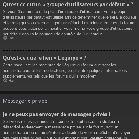
Qu’est-ce qu’un « groupe d’utilisateurs par défaut » ?
Si vous êtes membre de plus d’un groupe d’utilisateurs, votre groupe
d’utilisateurs par défaut est utilisé afin de déterminer quelle sera la couleur
et le rang qui vous sera assigné par défaut. Les administrateurs du forum
peuvent vous autoriser à modifier vous-même votre groupe d’utilisateurs
par défaut depuis le panneau de contrôle de l’utilisateur.
Haut
Qu’est-ce que le lien « L’équipe » ?
Cette page liste les membres de l’équipe du forum que sont les
administrateurs et les modérateurs, en plus de quelques informations
supplémentaires tels que les forums qu’ils modèrent.
Haut
Messagerie privée
Je ne peux pas envoyer de messages privés !
Soit vous n’êtes pas inscrit et connecté, soit un administrateur a
désactivé entièrement la messagerie privée sur le forum, soit un
administrateur ou un modérateur a décidé de vous empêcher d’envoyer
des messages privés. Pour plus d’informations, veuillez contacter un