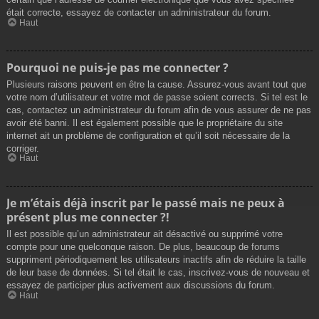
était correcte, essayez de contacter un administrateur du forum.
Haut
Pourquoi ne puis-je pas me connecter ?
Plusieurs raisons peuvent en être la cause. Assurez-vous avant tout que
votre nom d’utilisateur et votre mot de passe soient corrects. Si tel est le
cas, contactez un administrateur du forum afin de vous assurer de ne pas
avoir été banni. Il est également possible que le propriétaire du site
internet ait un problème de configuration et qu’il soit nécessaire de la
corriger.
Haut
Je m’étais déjà inscrit par le passé mais ne peux à
présent plus me connecter ?!
Il est possible qu’un administrateur ait désactivé ou supprimé votre
compte pour une quelconque raison. De plus, beaucoup de forums
suppriment périodiquement les utilisateurs inactifs afin de réduire la taille
de leur base de données. Si tel était le cas, inscrivez-vous de nouveau et
essayez de participer plus activement aux discussions du forum.
Haut