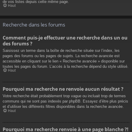
de vos listes depuis cette même page.
Haut
Recherche dans les forums
Comment puis-je effectuer une recherche dans un ou
des forums ?
Saisissez un terme dans la boîte de recherche située sur l’index, les
pages des forums ou les pages de sujets. La recherche avancée est
accessible en cliquant sur le lien « Recherche avancée » disponible sur
toutes les pages du forum. L’accès à la recherche dépend du style utilisé.
Haut
Pourquoi ma recherche ne renvoie aucun résultat ?
Votre recherche était probablement trop vague ou incluait trop de termes
communs qui ne sont pas indexés par phpBB. Essayez d’être plus précis
et d’utiliser les différents filtres disponibles dans la recherche avancée.
Haut
Pourquoi ma recherche renvoie à une page blanche ?!