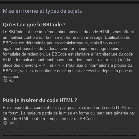
Mise en forme et types de sujets
Qu’est-ce que le BBCode ?
Le BBCode est une implémentation spéciale du code HTML, vous offrant
un meilleur contrôle sur la mise en forme d’un message. L’utilisation du
BBCode est déterminée par les administrateurs, mais il vous est
également possible de la désactiver sur chaque message depuis le
formulaire de rédaction. Le BBCode est similaire à l’architecture du code
HTML, les balises sont contenues entre des crochets « [ » et « ] » à la
place des chevrons « < » et « > ». Pour plus d’informations à propos du
BBCode, veuillez consulter le guide qui est accessible depuis la page de
rédaction.
Haut
Puis-je insérer du code HTML ?
Par mesure de sécurité, il n’est pas possible d’insérer du code HTML sur
ce forum. La majeure partie de la mise en forme qui peut être générée par
du code HTML peut être remplacée par du BBCode.
Haut