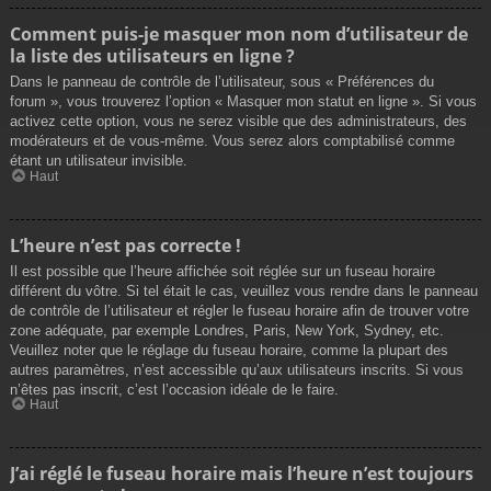
Comment puis-je masquer mon nom d’utilisateur de
la liste des utilisateurs en ligne ?
Dans le panneau de contrôle de l’utilisateur, sous « Préférences du
forum », vous trouverez l’option « Masquer mon statut en ligne ». Si vous
activez cette option, vous ne serez visible que des administrateurs, des
modérateurs et de vous-même. Vous serez alors comptabilisé comme
étant un utilisateur invisible.
Haut
L’heure n’est pas correcte !
Il est possible que l’heure affichée soit réglée sur un fuseau horaire
différent du vôtre. Si tel était le cas, veuillez vous rendre dans le panneau
de contrôle de l’utilisateur et régler le fuseau horaire afin de trouver votre
zone adéquate, par exemple Londres, Paris, New York, Sydney, etc.
Veuillez noter que le réglage du fuseau horaire, comme la plupart des
autres paramètres, n’est accessible qu’aux utilisateurs inscrits. Si vous
n’êtes pas inscrit, c’est l’occasion idéale de le faire.
Haut
J’ai réglé le fuseau horaire mais l’heure n’est toujours