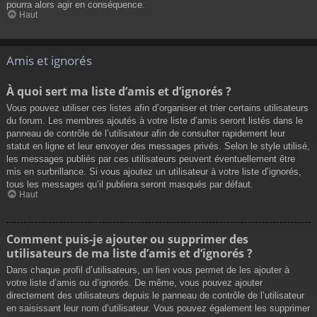
pourra alors agir en conséquence.
Haut
Amis et ignorés
À quoi sert ma liste d’amis et d’ignorés ?
Vous pouvez utiliser ces listes afin d’organiser et trier certains utilisateurs
du forum. Les membres ajoutés à votre liste d’amis seront listés dans le
panneau de contrôle de l’utilisateur afin de consulter rapidement leur
statut en ligne et leur envoyer des messages privés. Selon le style utilisé,
les messages publiés par ces utilisateurs peuvent éventuellement être
mis en surbrillance. Si vous ajoutez un utilisateur à votre liste d’ignorés,
tous les messages qu’il publiera seront masqués par défaut.
Haut
Comment puis-je ajouter ou supprimer des
utilisateurs de ma liste d’amis et d’ignorés ?
Dans chaque profil d’utilisateurs, un lien vous permet de les ajouter à
votre liste d’amis ou d’ignorés. De même, vous pouvez ajouter
directement des utilisateurs depuis le panneau de contrôle de l’utilisateur
en saisissant leur nom d’utilisateur. Vous pouvez également les supprimer