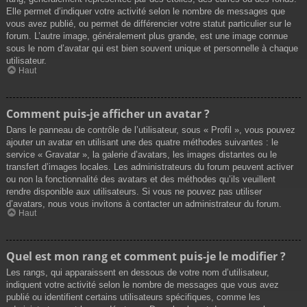
Elle permet d’indiquer votre activité selon le nombre de messages que
vous avez publié, ou permet de différencier votre statut particulier sur le
forum. L’autre image, généralement plus grande, est une image connue
sous le nom d’avatar qui est bien souvent unique et personnelle à chaque
utilisateur.
Haut
Comment puis-je afficher un avatar ?
Dans le panneau de contrôle de l’utilisateur, sous « Profil », vous pouvez
ajouter un avatar en utilisant une des quatre méthodes suivantes : le
service « Gravatar », la galerie d’avatars, les images distantes ou le
transfert d’images locales. Les administrateurs du forum peuvent activer
ou non la fonctionnalité des avatars et des méthodes qu’ils veuillent
rendre disponible aux utilisateurs. Si vous ne pouvez pas utiliser
d’avatars, nous vous invitons à contacter un administrateur du forum.
Haut
Quel est mon rang et comment puis-je le modifier ?
Les rangs, qui apparaissent en dessous de votre nom d’utilisateur,
indiquent votre activité selon le nombre de messages que vous avez
publié ou identifient certains utilisateurs spécifiques, comme les