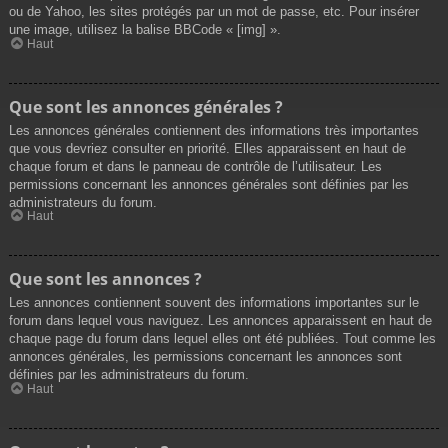
ou de Yahoo, les sites protégés par un mot de passe, etc. Pour insérer
une image, utilisez la balise BBCode « [img] ».
Haut
Que sont les annonces générales ?
Les annonces générales contiennent des informations très importantes
que vous devriez consulter en priorité. Elles apparaissent en haut de
chaque forum et dans le panneau de contrôle de l’utilisateur. Les
permissions concernant les annonces générales sont définies par les
administrateurs du forum.
Haut
Que sont les annonces ?
Les annonces contiennent souvent des informations importantes sur le
forum dans lequel vous naviguez. Les annonces apparaissent en haut de
chaque page du forum dans lequel elles ont été publiées. Tout comme les
annonces générales, les permissions concernant les annonces sont
définies par les administrateurs du forum.
Haut