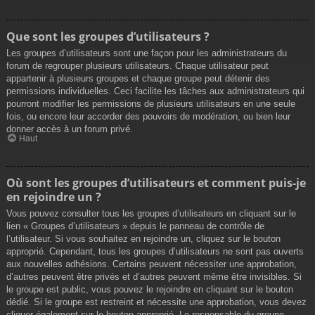
Que sont les groupes d’utilisateurs ?
Les groupes d’utilisateurs sont une façon pour les administrateurs du
forum de regrouper plusieurs utilisateurs. Chaque utilisateur peut
appartenir à plusieurs groupes et chaque groupe peut détenir des
permissions individuelles. Ceci facilite les tâches aux administrateurs qui
pourront modifier les permissions de plusieurs utilisateurs en une seule
fois, ou encore leur accorder des pouvoirs de modération, ou bien leur
donner accès à un forum privé.
Haut
Où sont les groupes d’utilisateurs et comment puis-je
en rejoindre un ?
Vous pouvez consulter tous les groupes d’utilisateurs en cliquant sur le
lien « Groupes d’utilisateurs » depuis le panneau de contrôle de
l’utilisateur. Si vous souhaitez en rejoindre un, cliquez sur le bouton
approprié. Cependant, tous les groupes d’utilisateurs ne sont pas ouverts
aux nouvelles adhésions. Certains peuvent nécessiter une approbation,
d’autres peuvent être privés et d’autres peuvent même être invisibles. Si
le groupe est public, vous pouvez le rejoindre en cliquant sur le bouton
dédié. Si le groupe est restreint et nécessite une approbation, vous devez
cliquer également sur le bouton approprié. Le responsable du groupe