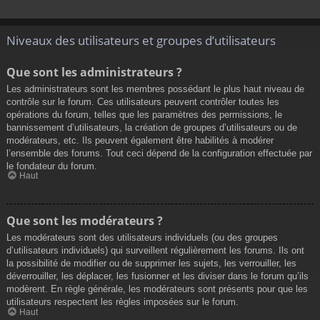
Niveaux des utilisateurs et groupes d’utilisateurs
Que sont les administrateurs ?
Les administrateurs sont les membres possédant le plus haut niveau de
contrôle sur le forum. Ces utilisateurs peuvent contrôler toutes les
opérations du forum, telles que les paramètres des permissions, le
bannissement d’utilisateurs, la création de groupes d’utilisateurs ou de
modérateurs, etc. Ils peuvent également être habilités à modérer
l’ensemble des forums. Tout ceci dépend de la configuration effectuée par
le fondateur du forum.
Haut
Que sont les modérateurs ?
Les modérateurs sont des utilisateurs individuels (ou des groupes
d’utilisateurs individuels) qui surveillent régulièrement les forums. Ils ont
la possibilité de modifier ou de supprimer les sujets, les verrouiller, les
déverrouiller, les déplacer, les fusionner et les diviser dans le forum qu’ils
modèrent. En règle générale, les modérateurs sont présents pour que les
utilisateurs respectent les règles imposées sur le forum.
Haut