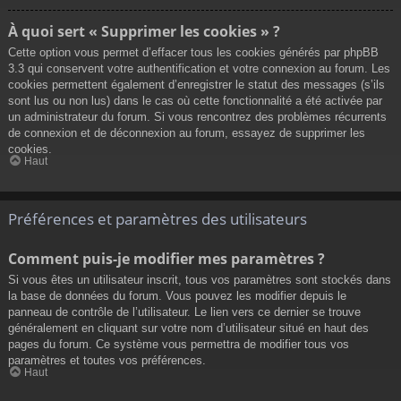
À quoi sert « Supprimer les cookies » ?
Cette option vous permet d’effacer tous les cookies générés par phpBB
3.3 qui conservent votre authentification et votre connexion au forum. Les
cookies permettent également d’enregistrer le statut des messages (s’ils
sont lus ou non lus) dans le cas où cette fonctionnalité a été activée par
un administrateur du forum. Si vous rencontrez des problèmes récurrents
de connexion et de déconnexion au forum, essayez de supprimer les
cookies.
Haut
Préférences et paramètres des utilisateurs
Comment puis-je modifier mes paramètres ?
Si vous êtes un utilisateur inscrit, tous vos paramètres sont stockés dans
la base de données du forum. Vous pouvez les modifier depuis le
panneau de contrôle de l’utilisateur. Le lien vers ce dernier se trouve
généralement en cliquant sur votre nom d’utilisateur situé en haut des
pages du forum. Ce système vous permettra de modifier tous vos
paramètres et toutes vos préférences.
Haut