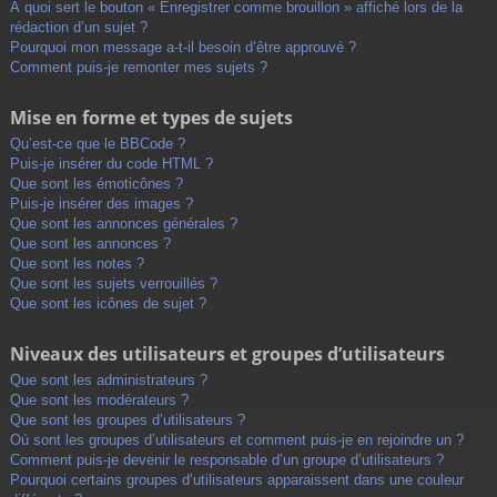
À quoi sert le bouton « Enregistrer comme brouillon » affiché lors de la
rédaction d’un sujet ?
Pourquoi mon message a-t-il besoin d’être approuvé ?
Comment puis-je remonter mes sujets ?
Mise en forme et types de sujets
Qu’est-ce que le BBCode ?
Puis-je insérer du code HTML ?
Que sont les émoticônes ?
Puis-je insérer des images ?
Que sont les annonces générales ?
Que sont les annonces ?
Que sont les notes ?
Que sont les sujets verrouillés ?
Que sont les icônes de sujet ?
Niveaux des utilisateurs et groupes d’utilisateurs
Que sont les administrateurs ?
Que sont les modérateurs ?
Que sont les groupes d’utilisateurs ?
Où sont les groupes d’utilisateurs et comment puis-je en rejoindre un ?
Comment puis-je devenir le responsable d’un groupe d’utilisateurs ?
Pourquoi certains groupes d’utilisateurs apparaissent dans une couleur