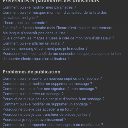
Préférences et paramètres des utilisateurs
Comment puis-je modifier mes paramètres ?
Comment puis-je masquer mon nom d’utilisateur de la liste des
utilisateurs en ligne ?
L’heure n’est pas correcte !
J’ai réglé le fuseau horaire mais l’heure n’est toujours pas correcte !
Ma langue n’apparaît pas dans la liste !
Que signifient les images situées à côté de mon nom d’utilisateur ?
Comment puis-je afficher un avatar ?
Quel est mon rang et comment puis-je le modifier ?
Pourquoi m’est-il demandé de me connecter lorsque je clique sur le lien
de courrier électronique d’un utilisateur ?
Problèmes de publication
Comment puis-je publier un nouveau sujet ou une réponse ?
Comment puis-je modifier ou supprimer un message ?
Comment puis-je insérer une signature à mon message ?
Comment puis-je créer un sondage ?
Pourquoi ne puis-je pas ajouter plus d’options à un sondage ?
Comment puis-je modifier ou supprimer un sondage ?
Pourquoi ne puis-je pas accéder à un forum ?
Pourquoi ne puis-je pas transférer de pièces jointes ?
Pourquoi ai-je reçu un avertissement ?
Comment puis-je rapporter des messages à un modérateur ?