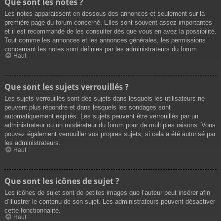
Que sont les notes ?
Les notes apparaissent en dessous des annonces et seulement sur la
première page du forum concerné. Elles sont souvent assez importantes
et il est recommandé de les consulter dès que vous en avez la possibilité.
Tout comme les annonces et les annonces générales, les permissions
concernant les notes sont définies par les administrateurs du forum.
Haut
Que sont les sujets verrouillés ?
Les sujets verrouillés sont des sujets dans lesquels les utilisateurs ne
peuvent plus répondre et dans lesquels les sondages sont
automatiquement expirés. Les sujets peuvent être verrouillés par un
administrateur ou un modérateur du forum pour de multiples raisons. Vous
pouvez également verrouiller vos propres sujets, si cela a été autorisé par
les administrateurs.
Haut
Que sont les icônes de sujet ?
Les icônes de sujet sont de petites images que l’auteur peut insérer afin
d’illustrer le contenu de son sujet. Les administrateurs peuvent désactiver
cette fonctionnalité.
Haut