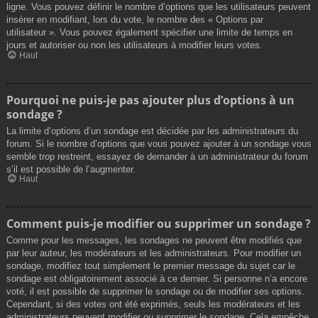
ligne. Vous pouvez définir le nombre d’options que les utilisateurs peuvent
insérer en modifiant, lors du vote, le nombre des « Options par
utilisateur ». Vous pouvez également spécifier une limite de temps en
jours et autoriser ou non les utilisateurs à modifier leurs votes.
Haut
Pourquoi ne puis-je pas ajouter plus d’options à un
sondage ?
La limite d’options d’un sondage est décidée par les administrateurs du
forum. Si le nombre d’options que vous pouvez ajouter à un sondage vous
semble trop restreint, essayez de demander à un administrateur du forum
s’il est possible de l’augmenter.
Haut
Comment puis-je modifier ou supprimer un sondage ?
Comme pour les messages, les sondages ne peuvent être modifiés que
par leur auteur, les modérateurs et les administrateurs. Pour modifier un
sondage, modifiez tout simplement le premier message du sujet car le
sondage est obligatoirement associé à ce dernier. Si personne n’a encore
voté, il est possible de supprimer le sondage ou de modifier ses options.
Cependant, si des votes ont été exprimés, seuls les modérateurs et les
administrateurs peuvent modifier ou supprimer le sondage. Cela empêche