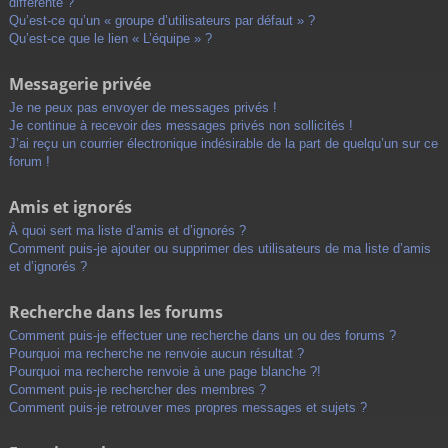
différente ?
Qu’est-ce qu’un « groupe d’utilisateurs par défaut » ?
Qu’est-ce que le lien « L’équipe » ?
Messagerie privée
Je ne peux pas envoyer de messages privés !
Je continue à recevoir des messages privés non sollicités !
J’ai reçu un courrier électronique indésirable de la part de quelqu’un sur ce
forum !
Amis et ignorés
À quoi sert ma liste d’amis et d’ignorés ?
Comment puis-je ajouter ou supprimer des utilisateurs de ma liste d’amis
et d’ignorés ?
Recherche dans les forums
Comment puis-je effectuer une recherche dans un ou des forums ?
Pourquoi ma recherche ne renvoie aucun résultat ?
Pourquoi ma recherche renvoie à une page blanche ?!
Comment puis-je rechercher des membres ?
Comment puis-je retrouver mes propres messages et sujets ?