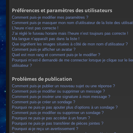
Préférences et paramètres des utilisateurs
Comment puis-je modifier mes paramètres ?
Comment puis-je masquer mon nom d’utilisateur de la liste des utilisat
L’heure n’est pas correcte !
J’ai réglé le fuseau horaire mais l’heure n’est toujours pas correcte !
Ma langue n’apparaît pas dans la liste !
Que signifient les images situées à côté de mon nom d’utilisateur ?
Comment puis-je afficher un avatar ?
Quel est mon rang et comment puis-je le modifier ?
Pourquoi m’est-il demandé de me connecter lorsque je clique sur le lien
utilisateur ?
Problèmes de publication
Comment puis-je publier un nouveau sujet ou une réponse ?
Comment puis-je modifier ou supprimer un message ?
Comment puis-je insérer une signature à mon message ?
Comment puis-je créer un sondage ?
Pourquoi ne puis-je pas ajouter plus d’options à un sondage ?
Comment puis-je modifier ou supprimer un sondage ?
Pourquoi ne puis-je pas accéder à un forum ?
Pourquoi ne puis-je pas transférer de pièces jointes ?
Pourquoi ai-je reçu un avertissement ?