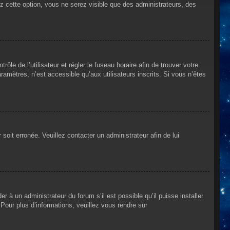
ez cette option, vous ne serez visible que des administrateurs, des
rôle de l’utilisateur et régler le fuseau horaire afin de trouver votre
mètres, n’est accessible qu’aux utilisateurs inscrits. Si vous n’êtes
 soit erronée. Veuillez contacter un administrateur afin de lui
r à un administrateur du forum s’il est possible qu’il puisse installer
Pour plus d’informations, veuillez vous rendre sur