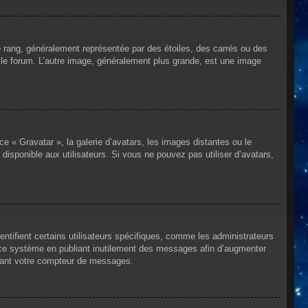
e rang, généralement représentée par des étoiles, des carrés ou des
r le forum. L’autre image, généralement plus grande, est une image
ce « Gravatar », la galerie d’avatars, les images distantes ou le
disponible aux utilisateurs. Si vous ne pouvez pas utiliser d’avatars,
ntifient certains utilisateurs spécifiques, comme les administrateurs
e ce système en publiant inutilement des messages afin d’augmenter
ssant votre compteur de messages.