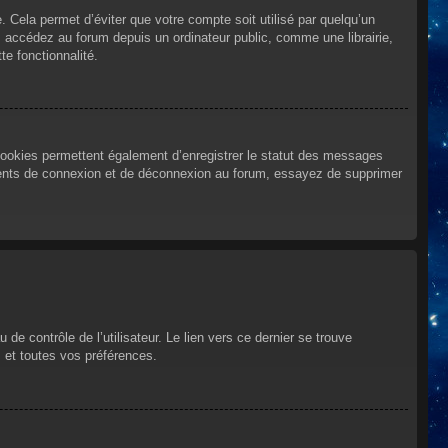
Cela permet d’éviter que votre compte soit utilisé par quelqu’un
 accédez au forum depuis un ordinateur public, comme une librairie,
te fonctionnalité.
cookies permettent également d’enregistrer le statut des messages
urrents de connexion et de déconnexion au forum, essayez de supprimer
e contrôle de l’utilisateur. Le lien vers ce dernier se trouve
 et toutes vos préférences.