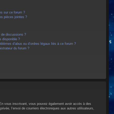
es sur ce forum ?
s pièces jointes ?
m de discussions ?
s disponible ?
oblèmes d’abus ou d’ordres légaux liés à ce forum ?
strateur du forum ?
s. En vous inscrivant, vous pouvez également avoir accès à des
privée, l’envoi de courriers électroniques aux autres utilisateurs,