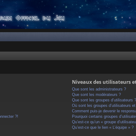
Niveaux des utilisateurs e
Que sont les administrateurs ?
Que sont les modérateurs ?
Que sont les groupes d’utilisateurs 
Où sont les groupes d’utilisateurs e
Comment puis-je devenir le responsab
onnecter ?!
Pourquoi certains groupes d’utilisat
Qu’est-ce qu’un « groupe d’utilisateu
Qu’est-ce que le lien « L’équipe » ?