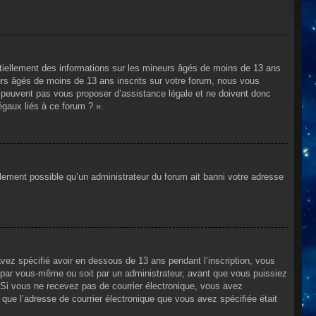
ntiellement des informations sur les mineurs âgés de moins de 13 ans
rs âgés de moins de 13 ans inscrits sur votre forum, nous vous
ne peuvent pas vous proposer d’assistance légale et ne doivent donc
égaux liés à ce forum ? ».
alement possible qu’un administrateur du forum ait banni votre adresse
avez spécifié avoir en dessous de 13 ans pendant l’inscription, vous
t par vous-même ou soit par un administrateur, avant que vous puissiez
s. Si vous ne recevez pas de courrier électronique, vous avez
n que l’adresse de courrier électronique que vous avez spécifiée était