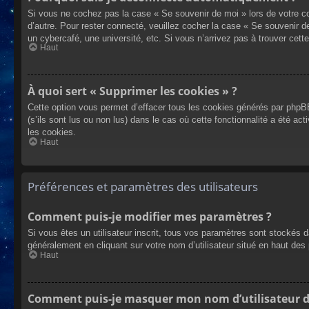
Si vous ne cochez pas la case « Se souvenir de moi » lors de votre co
d’autre. Pour rester connecté, veuillez cocher la case « Se souvenir 
un cybercafé, une université, etc. Si vous n’arrivez pas à trouver cette
Haut
À quoi sert « Supprimer les cookies » ?
Cette option vous permet d’effacer tous les cookies générés par phpBB
(s’ils sont lus ou non lus) dans le cas où cette fonctionnalité a été
les cookies.
Haut
Préférences et paramètres des utilisateurs
Comment puis-je modifier mes paramètres ?
Si vous êtes un utilisateur inscrit, tous vos paramètres sont stockés 
généralement en cliquant sur votre nom d’utilisateur situé en haut d
Haut
Comment puis-je masquer mon nom d’utilisateur de l