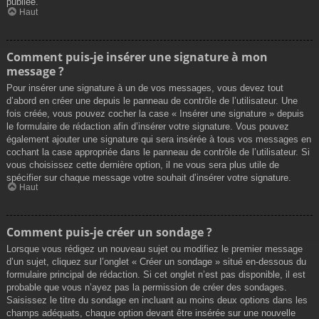
publiée.
Haut
Comment puis-je insérer une signature à mon
message ?
Pour insérer une signature à un de vos messages, vous devez tout
d’abord en créer une depuis le panneau de contrôle de l’utilisateur. Une
fois créée, vous pouvez cocher la case « Insérer une signature » depuis
le formulaire de rédaction afin d’insérer votre signature. Vous pouvez
également ajouter une signature qui sera insérée à tous vos messages en
cochant la case appropriée dans le panneau de contrôle de l’utilisateur. Si
vous choisissez cette dernière option, il ne vous sera plus utile de
spécifier sur chaque message votre souhait d’insérer votre signature.
Haut
Comment puis-je créer un sondage ?
Lorsque vous rédigez un nouveau sujet ou modifiez le premier message
d’un sujet, cliquez sur l’onglet « Créer un sondage » situé en-dessous du
formulaire principal de rédaction. Si cet onglet n’est pas disponible, il est
probable que vous n’ayez pas la permission de créer des sondages.
Saisissez le titre du sondage en incluant au moins deux options dans les
champs adéquats, chaque option devant être insérée sur une nouvelle