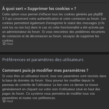
À quoi sert « Supprimer les cookies » ?
Cette option vous permet d’effacer tous les cookies générés par phpBB
3.3 qui conservent votre authentification et votre connexion au forum. Les
cookies permettent également d’enregistrer le statut des messages (s’ils
sont lus ou non lus) dans le cas où cette fonctionnalité a été activée par
un administrateur du forum. Si vous rencontrez des problèmes récurrents
de connexion et de déconnexion au forum, essayez de supprimer les
cookies.
Haut
Préférences et paramètres des utilisateurs
Comment puis-je modifier mes paramètres ?
Si vous êtes un utilisateur inscrit, tous vos paramètres sont stockés dans
la base de données du forum. Vous pouvez les modifier depuis le
panneau de contrôle de l’utilisateur. Le lien vers ce dernier se trouve
généralement en cliquant sur votre nom d’utilisateur situé en haut des
pages du forum. Ce système vous permettra de modifier tous vos
paramètres et toutes vos préférences.
Haut