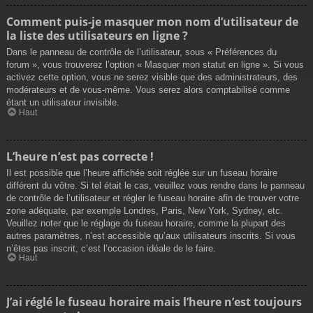
Comment puis-je masquer mon nom d’utilisateur de
la liste des utilisateurs en ligne ?
Dans le panneau de contrôle de l’utilisateur, sous « Préférences du
forum », vous trouverez l’option « Masquer mon statut en ligne ». Si vous
activez cette option, vous ne serez visible que des administrateurs, des
modérateurs et de vous-même. Vous serez alors comptabilisé comme
étant un utilisateur invisible.
Haut
L’heure n’est pas correcte !
Il est possible que l’heure affichée soit réglée sur un fuseau horaire
différent du vôtre. Si tel était le cas, veuillez vous rendre dans le panneau
de contrôle de l’utilisateur et régler le fuseau horaire afin de trouver votre
zone adéquate, par exemple Londres, Paris, New York, Sydney, etc.
Veuillez noter que le réglage du fuseau horaire, comme la plupart des
autres paramètres, n’est accessible qu’aux utilisateurs inscrits. Si vous
n’êtes pas inscrit, c’est l’occasion idéale de le faire.
Haut
J’ai réglé le fuseau horaire mais l’heure n’est toujours