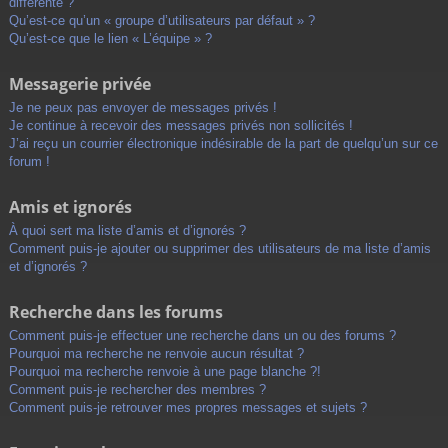
différente ?
Qu’est-ce qu’un « groupe d’utilisateurs par défaut » ?
Qu’est-ce que le lien « L’équipe » ?
Messagerie privée
Je ne peux pas envoyer de messages privés !
Je continue à recevoir des messages privés non sollicités !
J’ai reçu un courrier électronique indésirable de la part de quelqu’un sur ce
forum !
Amis et ignorés
À quoi sert ma liste d’amis et d’ignorés ?
Comment puis-je ajouter ou supprimer des utilisateurs de ma liste d’amis
et d’ignorés ?
Recherche dans les forums
Comment puis-je effectuer une recherche dans un ou des forums ?
Pourquoi ma recherche ne renvoie aucun résultat ?
Pourquoi ma recherche renvoie à une page blanche ?!
Comment puis-je rechercher des membres ?
Comment puis-je retrouver mes propres messages et sujets ?