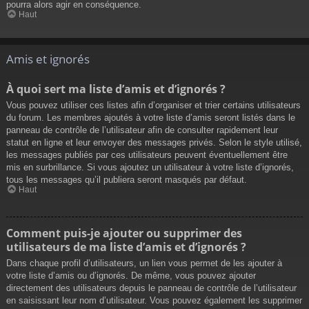
pourra alors agir en conséquence.
Haut
Amis et ignorés
À quoi sert ma liste d’amis et d’ignorés ?
Vous pouvez utiliser ces listes afin d’organiser et trier certains utilisateurs
du forum. Les membres ajoutés à votre liste d’amis seront listés dans le
panneau de contrôle de l’utilisateur afin de consulter rapidement leur
statut en ligne et leur envoyer des messages privés. Selon le style utilisé,
les messages publiés par ces utilisateurs peuvent éventuellement être
mis en surbrillance. Si vous ajoutez un utilisateur à votre liste d’ignorés,
tous les messages qu’il publiera seront masqués par défaut.
Haut
Comment puis-je ajouter ou supprimer des
utilisateurs de ma liste d’amis et d’ignorés ?
Dans chaque profil d’utilisateurs, un lien vous permet de les ajouter à
votre liste d’amis ou d’ignorés. De même, vous pouvez ajouter
directement des utilisateurs depuis le panneau de contrôle de l’utilisateur
en saisissant leur nom d’utilisateur. Vous pouvez également les supprimer