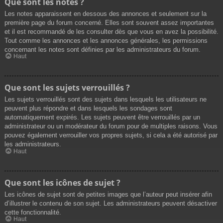
Que sont les notes ?
Les notes apparaissent en dessous des annonces et seulement sur la
première page du forum concerné. Elles sont souvent assez importantes
et il est recommandé de les consulter dès que vous en avez la possibilité.
Tout comme les annonces et les annonces générales, les permissions
concernant les notes sont définies par les administrateurs du forum.
Haut
Que sont les sujets verrouillés ?
Les sujets verrouillés sont des sujets dans lesquels les utilisateurs ne
peuvent plus répondre et dans lesquels les sondages sont
automatiquement expirés. Les sujets peuvent être verrouillés par un
administrateur ou un modérateur du forum pour de multiples raisons. Vous
pouvez également verrouiller vos propres sujets, si cela a été autorisé par
les administrateurs.
Haut
Que sont les icônes de sujet ?
Les icônes de sujet sont de petites images que l’auteur peut insérer afin
d’illustrer le contenu de son sujet. Les administrateurs peuvent désactiver
cette fonctionnalité.
Haut