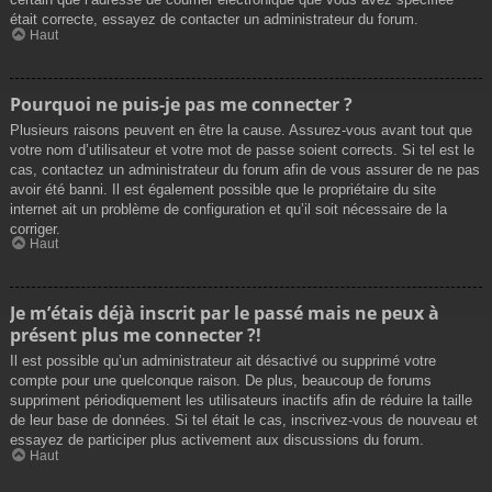
était correcte, essayez de contacter un administrateur du forum.
Haut
Pourquoi ne puis-je pas me connecter ?
Plusieurs raisons peuvent en être la cause. Assurez-vous avant tout que
votre nom d’utilisateur et votre mot de passe soient corrects. Si tel est le
cas, contactez un administrateur du forum afin de vous assurer de ne pas
avoir été banni. Il est également possible que le propriétaire du site
internet ait un problème de configuration et qu’il soit nécessaire de la
corriger.
Haut
Je m’étais déjà inscrit par le passé mais ne peux à
présent plus me connecter ?!
Il est possible qu’un administrateur ait désactivé ou supprimé votre
compte pour une quelconque raison. De plus, beaucoup de forums
suppriment périodiquement les utilisateurs inactifs afin de réduire la taille
de leur base de données. Si tel était le cas, inscrivez-vous de nouveau et
essayez de participer plus activement aux discussions du forum.
Haut