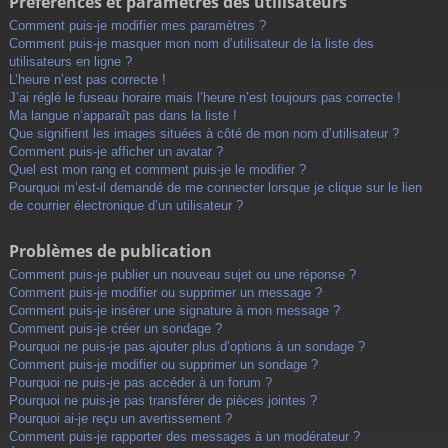
Préférences et paramètres des utilisateurs
Comment puis-je modifier mes paramètres ?
Comment puis-je masquer mon nom d’utilisateur de la liste des
utilisateurs en ligne ?
L’heure n’est pas correcte !
J’ai réglé le fuseau horaire mais l’heure n’est toujours pas correcte !
Ma langue n’apparaît pas dans la liste !
Que signifient les images situées à côté de mon nom d’utilisateur ?
Comment puis-je afficher un avatar ?
Quel est mon rang et comment puis-je le modifier ?
Pourquoi m’est-il demandé de me connecter lorsque je clique sur le lien
de courrier électronique d’un utilisateur ?
Problèmes de publication
Comment puis-je publier un nouveau sujet ou une réponse ?
Comment puis-je modifier ou supprimer un message ?
Comment puis-je insérer une signature à mon message ?
Comment puis-je créer un sondage ?
Pourquoi ne puis-je pas ajouter plus d’options à un sondage ?
Comment puis-je modifier ou supprimer un sondage ?
Pourquoi ne puis-je pas accéder à un forum ?
Pourquoi ne puis-je pas transférer de pièces jointes ?
Pourquoi ai-je reçu un avertissement ?
Comment puis-je rapporter des messages à un modérateur ?