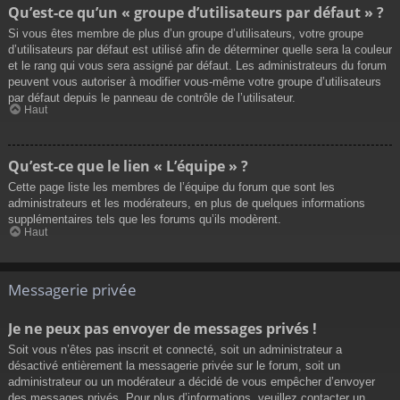
Qu’est-ce qu’un « groupe d’utilisateurs par défaut » ?
Si vous êtes membre de plus d’un groupe d’utilisateurs, votre groupe
d’utilisateurs par défaut est utilisé afin de déterminer quelle sera la couleur
et le rang qui vous sera assigné par défaut. Les administrateurs du forum
peuvent vous autoriser à modifier vous-même votre groupe d’utilisateurs
par défaut depuis le panneau de contrôle de l’utilisateur.
Haut
Qu’est-ce que le lien « L’équipe » ?
Cette page liste les membres de l’équipe du forum que sont les
administrateurs et les modérateurs, en plus de quelques informations
supplémentaires tels que les forums qu’ils modèrent.
Haut
Messagerie privée
Je ne peux pas envoyer de messages privés !
Soit vous n’êtes pas inscrit et connecté, soit un administrateur a
désactivé entièrement la messagerie privée sur le forum, soit un
administrateur ou un modérateur a décidé de vous empêcher d’envoyer
des messages privés. Pour plus d’informations, veuillez contacter un