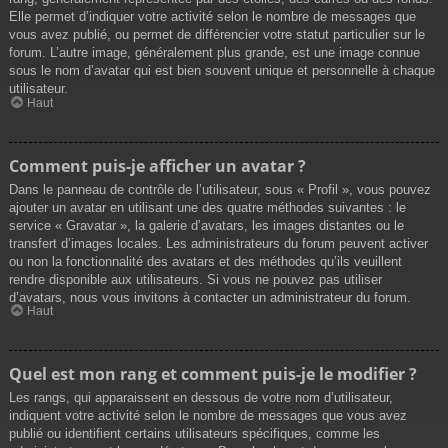
Elle permet d’indiquer votre activité selon le nombre de messages que
vous avez publié, ou permet de différencier votre statut particulier sur le
forum. L’autre image, généralement plus grande, est une image connue
sous le nom d’avatar qui est bien souvent unique et personnelle à chaque
utilisateur.
Haut
Comment puis-je afficher un avatar ?
Dans le panneau de contrôle de l’utilisateur, sous « Profil », vous pouvez
ajouter un avatar en utilisant une des quatre méthodes suivantes : le
service « Gravatar », la galerie d’avatars, les images distantes ou le
transfert d’images locales. Les administrateurs du forum peuvent activer
ou non la fonctionnalité des avatars et des méthodes qu’ils veuillent
rendre disponible aux utilisateurs. Si vous ne pouvez pas utiliser
d’avatars, nous vous invitons à contacter un administrateur du forum.
Haut
Quel est mon rang et comment puis-je le modifier ?
Les rangs, qui apparaissent en dessous de votre nom d’utilisateur,
indiquent votre activité selon le nombre de messages que vous avez
publié ou identifient certains utilisateurs spécifiques, comme les