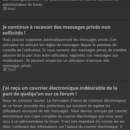
administrateur du forum.
Haut
Je continue à recevoir des messages privés non
sollicités !
Vous pouvez supprimer automatiquement les messages privés d’un
utilisateur en utilisant les règles de messages depuis le panneau de
contrôle de l’utilisateur. Si vous recevez des messages privés de manière
abusive de la part d’un autre utilisateur, rapportez ces messages aux
modérateurs. Ils peuvent empêcher un utilisateur d’envoyer des
messages privés.
Haut
J’ai reçu un courrier électronique indésirable de la
part de quelqu’un sur ce forum !
Nous en sommes navrés. Le formulaire d’envoi de courriers électroniques
de ce forum possède des protections qui essaient de repérer les
utilisateurs envoyant de tels messages. Vous devriez envoyer par courrier
électronique une copie complète du courrier électronique que vous avez
reçu à un administrateur du forum. Il est très important d’y inclure les en-
têtes contenant des informations sur l’auteur du courrier électronique. Il