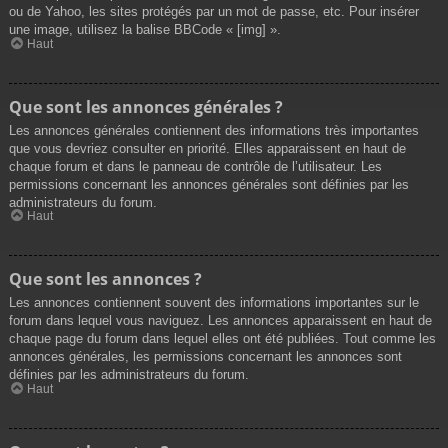
ou de Yahoo, les sites protégés par un mot de passe, etc. Pour insérer
une image, utilisez la balise BBCode « [img] ».
Haut
Que sont les annonces générales ?
Les annonces générales contiennent des informations très importantes
que vous devriez consulter en priorité. Elles apparaissent en haut de
chaque forum et dans le panneau de contrôle de l’utilisateur. Les
permissions concernant les annonces générales sont définies par les
administrateurs du forum.
Haut
Que sont les annonces ?
Les annonces contiennent souvent des informations importantes sur le
forum dans lequel vous naviguez. Les annonces apparaissent en haut de
chaque page du forum dans lequel elles ont été publiées. Tout comme les
annonces générales, les permissions concernant les annonces sont
définies par les administrateurs du forum.
Haut