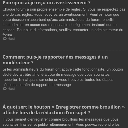
Pourquoi ai-je reçu un avertissement ?
Chaque forum a son propre ensemble de règles. Si vous ne respectez pas
une de ces règles, vous recevrez un avertissement. Veuillez noter que
cette décision n’appartient qu’aux administrateurs du forum, phpBB
Limited n’est en aucun cas responsable du règlement instauré sur cet
espace. Pour plus d’informations, veuillez contacter un administrateur du
forum.
Haut
Comment puis-je rapporter des messages à un
modérateur ?
Si les administrateurs du forum ont activé cette fonctionnalité, un bouton
dédié devrait être affiché à côté du message que vous souhaitez
rapporter. En cliquant sur celui-ci, vous trouverez toutes les étapes
nécessaires afin de rapporter le message.
Haut
À quoi sert le bouton « Enregistrer comme brouillon »
affiché lors de la rédaction d’un sujet ?
Il vous permet d’enregistrer comme brouillons les messages que vous
souhaitez finaliser et publier ultérieurement. Vous pouvez reprendre les