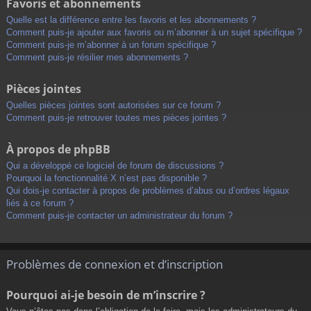
Favoris et abonnements
Quelle est la différence entre les favoris et les abonnements ?
Comment puis-je ajouter aux favoris ou m’abonner à un sujet spécifique ?
Comment puis-je m’abonner à un forum spécifique ?
Comment puis-je résilier mes abonnements ?
Pièces jointes
Quelles pièces jointes sont autorisées sur ce forum ?
Comment puis-je retrouver toutes mes pièces jointes ?
À propos de phpBB
Qui a développé ce logiciel de forum de discussions ?
Pourquoi la fonctionnalité X n’est pas disponible ?
Qui dois-je contacter à propos de problèmes d’abus ou d’ordres légaux
liés à ce forum ?
Comment puis-je contacter un administrateur du forum ?
Problèmes de connexion et d’inscription
Pourquoi ai-je besoin de m’inscrire ?