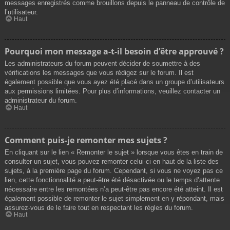
messages enregistrés comme brouillons depuis le panneau de contrôle de
l’utilisateur.
Haut
Pourquoi mon message a-t-il besoin d’être approuvé ?
Les administrateurs du forum peuvent décider de soumettre à des
vérifications les messages que vous rédigez sur le forum. Il est
également possible que vous ayez été placé dans un groupe d’utilisateurs
aux permissions limitées. Pour plus d’informations, veuillez contacter un
administrateur du forum.
Haut
Comment puis-je remonter mes sujets ?
En cliquant sur le lien « Remonter le sujet » lorsque vous êtes en train de
consulter un sujet, vous pouvez remonter celui-ci en haut de la liste des
sujets, à la première page du forum. Cependant, si vous ne voyez pas ce
lien, cette fonctionnalité a peut-être été désactivée ou le temps d’attente
nécessaire entre les remontées n’a peut-être pas encore été atteint. Il est
également possible de remonter le sujet simplement en y répondant, mais
assurez-vous de le faire tout en respectant les règles du forum.
Haut