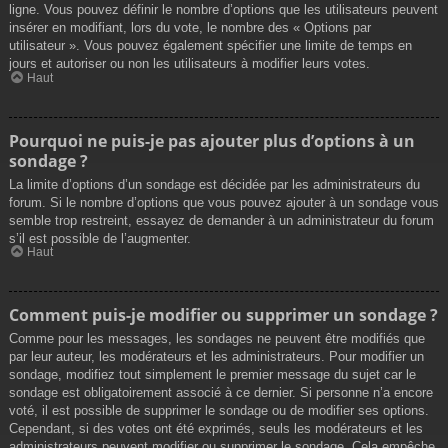
ligne. Vous pouvez définir le nombre d’options que les utilisateurs peuvent
insérer en modifiant, lors du vote, le nombre des « Options par
utilisateur ». Vous pouvez également spécifier une limite de temps en
jours et autoriser ou non les utilisateurs à modifier leurs votes.
Haut
Pourquoi ne puis-je pas ajouter plus d’options à un
sondage ?
La limite d’options d’un sondage est décidée par les administrateurs du
forum. Si le nombre d’options que vous pouvez ajouter à un sondage vous
semble trop restreint, essayez de demander à un administrateur du forum
s’il est possible de l’augmenter.
Haut
Comment puis-je modifier ou supprimer un sondage ?
Comme pour les messages, les sondages ne peuvent être modifiés que
par leur auteur, les modérateurs et les administrateurs. Pour modifier un
sondage, modifiez tout simplement le premier message du sujet car le
sondage est obligatoirement associé à ce dernier. Si personne n’a encore
voté, il est possible de supprimer le sondage ou de modifier ses options.
Cependant, si des votes ont été exprimés, seuls les modérateurs et les
administrateurs peuvent modifier ou supprimer le sondage. Cela empêche