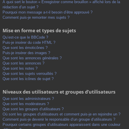
À quoi sert le bouton « Enregistrer comme brouillon » affiché lors de la
rédaction d’un sujet ?
Pourquoi mon message a-t-il besoin d’être approuvé ?
Comment puis-je remonter mes sujets ?
Mise en forme et types de sujets
Qu’est-ce que le BBCode ?
Puis-je insérer du code HTML ?
Que sont les émoticônes ?
Puis-je insérer des images ?
Que sont les annonces générales ?
Que sont les annonces ?
Que sont les notes ?
Que sont les sujets verrouillés ?
Que sont les icônes de sujet ?
Niveaux des utilisateurs et groupes d’utilisateurs
Que sont les administrateurs ?
Que sont les modérateurs ?
Que sont les groupes d’utilisateurs ?
Où sont les groupes d’utilisateurs et comment puis-je en rejoindre un ?
Comment puis-je devenir le responsable d’un groupe d’utilisateurs ?
Pourquoi certains groupes d’utilisateurs apparaissent dans une couleur