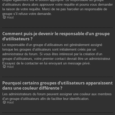
d’utilisateurs devra alors approuver votre requête et pourra vous demander
la raison de votre requête. Merci de ne pas harceler un responsable de
groupe s’il refuse votre demande.
Haut
Comment puis-je devenir le responsable d’un groupe
d’utilisateurs ?
Le responsable d’un groupe d’utilisateurs est généralement assigné
lorsque les groupes d’utilisateurs sont initialement créés par un
administrateur du forum. Si vous êtes intéressé par la création d’un
groupe d’utilisateurs, votre premier contact devrait être un administrateur.
Essayez de le contacter en lui envoyant un message privé.
Haut
Pourquoi certains groupes d’utilisateurs apparaissent
dans une couleur différente ?
Les administrateurs du forum peuvent assigner une couleur aux membres
d’un groupe d’utilisateurs afin de faciliter leur identification.
Haut