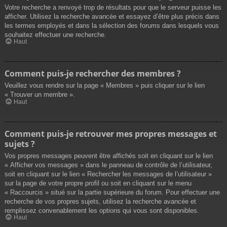
Votre recherche a renvoyé trop de résultats pour que le serveur puisse les
afficher. Utilisez la recherche avancée et essayez d’être plus précis dans
les termes employés et dans la sélection des forums dans lesquels vous
souhaitez effectuer une recherche.
Haut
Comment puis-je rechercher des membres ?
Veuillez vous rendre sur la page « Membres » puis cliquer sur le lien
« Trouver un membre ».
Haut
Comment puis-je retrouver mes propres messages et
sujets ?
Vos propres messages peuvent être affichés soit en cliquant sur le lien
« Afficher vos messages » dans le panneau de contrôle de l’utilisateur,
soit en cliquant sur le lien « Rechercher les messages de l’utilisateur »
sur la page de votre propre profil ou soit en cliquant sur le menu
« Raccourcis » situé sur la partie supérieure du forum. Pour effectuer une
recherche de vos propres sujets, utilisez la recherche avancée et
remplissez convenablement les options qui vous sont disponibles.
Haut