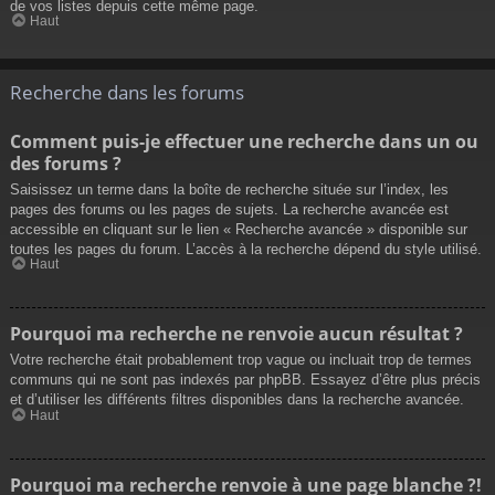
de vos listes depuis cette même page.
Haut
Recherche dans les forums
Comment puis-je effectuer une recherche dans un ou
des forums ?
Saisissez un terme dans la boîte de recherche située sur l’index, les
pages des forums ou les pages de sujets. La recherche avancée est
accessible en cliquant sur le lien « Recherche avancée » disponible sur
toutes les pages du forum. L’accès à la recherche dépend du style utilisé.
Haut
Pourquoi ma recherche ne renvoie aucun résultat ?
Votre recherche était probablement trop vague ou incluait trop de termes
communs qui ne sont pas indexés par phpBB. Essayez d’être plus précis
et d’utiliser les différents filtres disponibles dans la recherche avancée.
Haut
Pourquoi ma recherche renvoie à une page blanche ?!