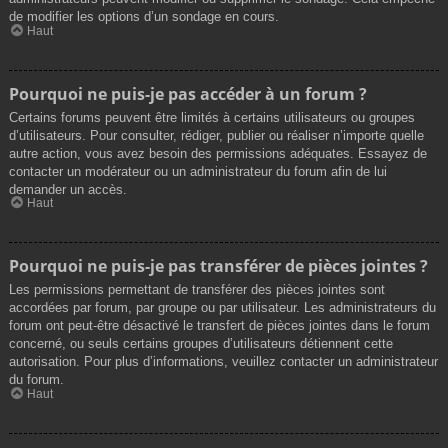
de modifier les options d’un sondage en cours.
Haut
Pourquoi ne puis-je pas accéder à un forum ?
Certains forums peuvent être limités à certains utilisateurs ou groupes
d’utilisateurs. Pour consulter, rédiger, publier ou réaliser n’importe quelle
autre action, vous avez besoin des permissions adéquates. Essayez de
contacter un modérateur ou un administrateur du forum afin de lui
demander un accès.
Haut
Pourquoi ne puis-je pas transférer de pièces jointes ?
Les permissions permettant de transférer des pièces jointes sont
accordées par forum, par groupe ou par utilisateur. Les administrateurs du
forum ont peut-être désactivé le transfert de pièces jointes dans le forum
concerné, ou seuls certains groupes d’utilisateurs détiennent cette
autorisation. Pour plus d’informations, veuillez contacter un administrateur
du forum.
Haut