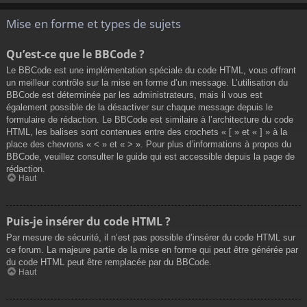
Mise en forme et types de sujets
Qu’est-ce que le BBCode ?
Le BBCode est une implémentation spéciale du code HTML, vous offrant
un meilleur contrôle sur la mise en forme d’un message. L’utilisation du
BBCode est déterminée par les administrateurs, mais il vous est
également possible de la désactiver sur chaque message depuis le
formulaire de rédaction. Le BBCode est similaire à l’architecture du code
HTML, les balises sont contenues entre des crochets « [ » et « ] » à la
place des chevrons « < » et « > ». Pour plus d’informations à propos du
BBCode, veuillez consulter le guide qui est accessible depuis la page de
rédaction.
Haut
Puis-je insérer du code HTML ?
Par mesure de sécurité, il n’est pas possible d’insérer du code HTML sur
ce forum. La majeure partie de la mise en forme qui peut être générée par
du code HTML peut être remplacée par du BBCode.
Haut