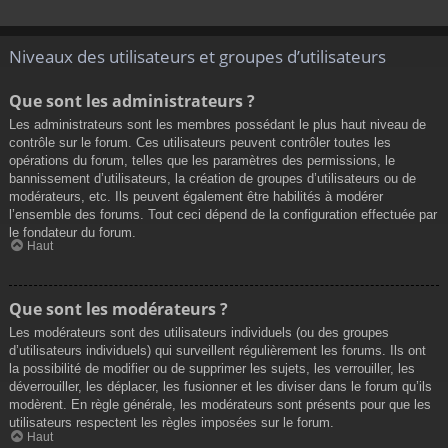
Niveaux des utilisateurs et groupes d’utilisateurs
Que sont les administrateurs ?
Les administrateurs sont les membres possédant le plus haut niveau de
contrôle sur le forum. Ces utilisateurs peuvent contrôler toutes les
opérations du forum, telles que les paramètres des permissions, le
bannissement d’utilisateurs, la création de groupes d’utilisateurs ou de
modérateurs, etc. Ils peuvent également être habilités à modérer
l’ensemble des forums. Tout ceci dépend de la configuration effectuée par
le fondateur du forum.
Haut
Que sont les modérateurs ?
Les modérateurs sont des utilisateurs individuels (ou des groupes
d’utilisateurs individuels) qui surveillent régulièrement les forums. Ils ont
la possibilité de modifier ou de supprimer les sujets, les verrouiller, les
déverrouiller, les déplacer, les fusionner et les diviser dans le forum qu’ils
modèrent. En règle générale, les modérateurs sont présents pour que les
utilisateurs respectent les règles imposées sur le forum.
Haut