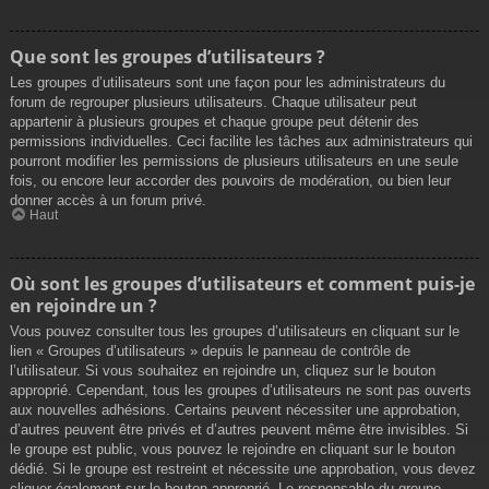
Que sont les groupes d’utilisateurs ?
Les groupes d’utilisateurs sont une façon pour les administrateurs du
forum de regrouper plusieurs utilisateurs. Chaque utilisateur peut
appartenir à plusieurs groupes et chaque groupe peut détenir des
permissions individuelles. Ceci facilite les tâches aux administrateurs qui
pourront modifier les permissions de plusieurs utilisateurs en une seule
fois, ou encore leur accorder des pouvoirs de modération, ou bien leur
donner accès à un forum privé.
Haut
Où sont les groupes d’utilisateurs et comment puis-je
en rejoindre un ?
Vous pouvez consulter tous les groupes d’utilisateurs en cliquant sur le
lien « Groupes d’utilisateurs » depuis le panneau de contrôle de
l’utilisateur. Si vous souhaitez en rejoindre un, cliquez sur le bouton
approprié. Cependant, tous les groupes d’utilisateurs ne sont pas ouverts
aux nouvelles adhésions. Certains peuvent nécessiter une approbation,
d’autres peuvent être privés et d’autres peuvent même être invisibles. Si
le groupe est public, vous pouvez le rejoindre en cliquant sur le bouton
dédié. Si le groupe est restreint et nécessite une approbation, vous devez
cliquer également sur le bouton approprié. Le responsable du groupe