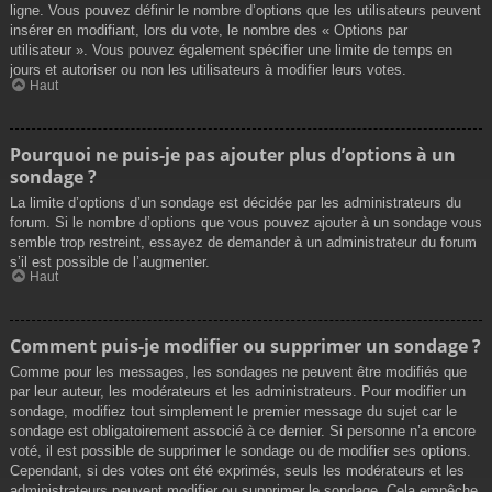
ligne. Vous pouvez définir le nombre d’options que les utilisateurs peuvent
insérer en modifiant, lors du vote, le nombre des « Options par
utilisateur ». Vous pouvez également spécifier une limite de temps en
jours et autoriser ou non les utilisateurs à modifier leurs votes.
Haut
Pourquoi ne puis-je pas ajouter plus d’options à un
sondage ?
La limite d’options d’un sondage est décidée par les administrateurs du
forum. Si le nombre d’options que vous pouvez ajouter à un sondage vous
semble trop restreint, essayez de demander à un administrateur du forum
s’il est possible de l’augmenter.
Haut
Comment puis-je modifier ou supprimer un sondage ?
Comme pour les messages, les sondages ne peuvent être modifiés que
par leur auteur, les modérateurs et les administrateurs. Pour modifier un
sondage, modifiez tout simplement le premier message du sujet car le
sondage est obligatoirement associé à ce dernier. Si personne n’a encore
voté, il est possible de supprimer le sondage ou de modifier ses options.
Cependant, si des votes ont été exprimés, seuls les modérateurs et les
administrateurs peuvent modifier ou supprimer le sondage. Cela empêche