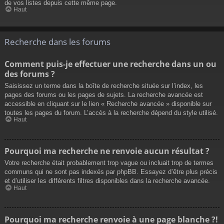
de vos listes depuis cette même page.
Haut
Recherche dans les forums
Comment puis-je effectuer une recherche dans un ou
des forums ?
Saisissez un terme dans la boîte de recherche située sur l’index, les
pages des forums ou les pages de sujets. La recherche avancée est
accessible en cliquant sur le lien « Recherche avancée » disponible sur
toutes les pages du forum. L’accès à la recherche dépend du style utilisé.
Haut
Pourquoi ma recherche ne renvoie aucun résultat ?
Votre recherche était probablement trop vague ou incluait trop de termes
communs qui ne sont pas indexés par phpBB. Essayez d’être plus précis
et d’utiliser les différents filtres disponibles dans la recherche avancée.
Haut
Pourquoi ma recherche renvoie à une page blanche ?!