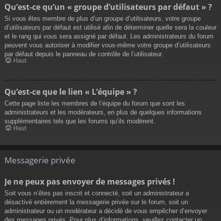
Qu’est-ce qu’un « groupe d’utilisateurs par défaut » ?
Si vous êtes membre de plus d’un groupe d’utilisateurs, votre groupe
d’utilisateurs par défaut est utilisé afin de déterminer quelle sera la couleur
et le rang qui vous sera assigné par défaut. Les administrateurs du forum
peuvent vous autoriser à modifier vous-même votre groupe d’utilisateurs
par défaut depuis le panneau de contrôle de l’utilisateur.
Haut
Qu’est-ce que le lien « L’équipe » ?
Cette page liste les membres de l’équipe du forum que sont les
administrateurs et les modérateurs, en plus de quelques informations
supplémentaires tels que les forums qu’ils modèrent.
Haut
Messagerie privée
Je ne peux pas envoyer de messages privés !
Soit vous n’êtes pas inscrit et connecté, soit un administrateur a
désactivé entièrement la messagerie privée sur le forum, soit un
administrateur ou un modérateur a décidé de vous empêcher d’envoyer
des messages privés. Pour plus d’informations, veuillez contacter un