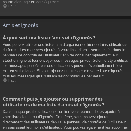
pourra alors agir en conséquence.
Haut
Amis et ignorés
À quoi sert ma liste d’amis et d’ignorés ?
Vous pouvez utiliser ces listes afin d’organiser et trier certains utilisateurs
du forum. Les membres ajoutés à votre liste d’amis seront listés dans le
panneau de contrôle de l’utilisateur afin de consulter rapidement leur
statut en ligne et leur envoyer des messages privés. Selon le style utilisé,
les messages publiés par ces utilisateurs peuvent éventuellement être
mis en surbrillance. Si vous ajoutez un utilisateur à votre liste d’ignorés,
tous les messages qu’il publiera seront masqués par défaut.
Haut
Comment puis-je ajouter ou supprimer des
utilisateurs de ma liste d’amis et d’ignorés ?
Dans chaque profil d’utilisateurs, un lien vous permet de les ajouter à
votre liste d’amis ou d’ignorés. De même, vous pouvez ajouter
directement des utilisateurs depuis le panneau de contrôle de l’utilisateur
en saisissant leur nom d’utilisateur. Vous pouvez également les supprimer