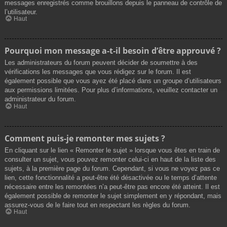
messages enregistrés comme brouillons depuis le panneau de contrôle de
l’utilisateur.
Haut
Pourquoi mon message a-t-il besoin d’être approuvé ?
Les administrateurs du forum peuvent décider de soumettre à des
vérifications les messages que vous rédigez sur le forum. Il est
également possible que vous ayez été placé dans un groupe d’utilisateurs
aux permissions limitées. Pour plus d’informations, veuillez contacter un
administrateur du forum.
Haut
Comment puis-je remonter mes sujets ?
En cliquant sur le lien « Remonter le sujet » lorsque vous êtes en train de
consulter un sujet, vous pouvez remonter celui-ci en haut de la liste des
sujets, à la première page du forum. Cependant, si vous ne voyez pas ce
lien, cette fonctionnalité a peut-être été désactivée ou le temps d’attente
nécessaire entre les remontées n’a peut-être pas encore été atteint. Il est
également possible de remonter le sujet simplement en y répondant, mais
assurez-vous de le faire tout en respectant les règles du forum.
Haut