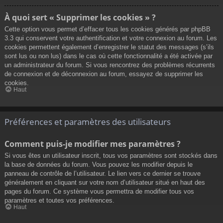
À quoi sert « Supprimer les cookies » ?
Cette option vous permet d’effacer tous les cookies générés par phpBB
3.3 qui conservent votre authentification et votre connexion au forum. Les
cookies permettent également d’enregistrer le statut des messages (s’ils
sont lus ou non lus) dans le cas où cette fonctionnalité a été activée par
un administrateur du forum. Si vous rencontrez des problèmes récurrents
de connexion et de déconnexion au forum, essayez de supprimer les
cookies.
Haut
Préférences et paramètres des utilisateurs
Comment puis-je modifier mes paramètres ?
Si vous êtes un utilisateur inscrit, tous vos paramètres sont stockés dans
la base de données du forum. Vous pouvez les modifier depuis le
panneau de contrôle de l’utilisateur. Le lien vers ce dernier se trouve
généralement en cliquant sur votre nom d’utilisateur situé en haut des
pages du forum. Ce système vous permettra de modifier tous vos
paramètres et toutes vos préférences.
Haut