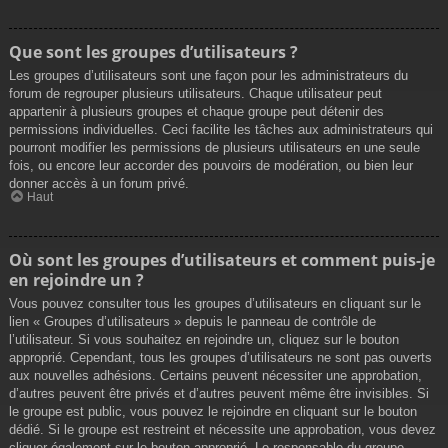
Que sont les groupes d’utilisateurs ?
Les groupes d’utilisateurs sont une façon pour les administrateurs du
forum de regrouper plusieurs utilisateurs. Chaque utilisateur peut
appartenir à plusieurs groupes et chaque groupe peut détenir des
permissions individuelles. Ceci facilite les tâches aux administrateurs qui
pourront modifier les permissions de plusieurs utilisateurs en une seule
fois, ou encore leur accorder des pouvoirs de modération, ou bien leur
donner accès à un forum privé.
Haut
Où sont les groupes d’utilisateurs et comment puis-je
en rejoindre un ?
Vous pouvez consulter tous les groupes d’utilisateurs en cliquant sur le
lien « Groupes d’utilisateurs » depuis le panneau de contrôle de
l’utilisateur. Si vous souhaitez en rejoindre un, cliquez sur le bouton
approprié. Cependant, tous les groupes d’utilisateurs ne sont pas ouverts
aux nouvelles adhésions. Certains peuvent nécessiter une approbation,
d’autres peuvent être privés et d’autres peuvent même être invisibles. Si
le groupe est public, vous pouvez le rejoindre en cliquant sur le bouton
dédié. Si le groupe est restreint et nécessite une approbation, vous devez
cliquer également sur le bouton approprié. Le responsable du groupe