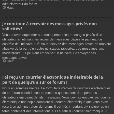
administrateur du forum.
Haut
Je continue à recevoir des messages privés non
sollicités !
Vous pouvez supprimer automatiquement les messages privés d’un
utilisateur en utilisant les règles de messages depuis le panneau de
contrôle de l’utilisateur. Si vous recevez des messages privés de manière
abusive de la part d’un autre utilisateur, rapportez ces messages aux
modérateurs. Ils peuvent empêcher un utilisateur d’envoyer des
messages privés.
Haut
J’ai reçu un courrier électronique indésirable de la
part de quelqu’un sur ce forum !
Nous en sommes navrés. Le formulaire d’envoi de courriers électroniques
de ce forum possède des protections qui essaient de repérer les
utilisateurs envoyant de tels messages. Vous devriez envoyer par courrier
électronique une copie complète du courrier électronique que vous avez
reçu à un administrateur du forum. Il est très important d’y inclure les en-
têtes contenant des informations sur l’auteur du courrier électronique. Il