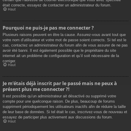
était correcte, essayez de contacter un administrateur du forum.
Haut
Pourquoi ne puis-je pas me connecter ?
Plusieurs raisons peuvent en être la cause. Assurez-vous avant tout que
votre nom d’utilisateur et votre mot de passe soient corrects. Si tel est le
cas, contactez un administrateur du forum afin de vous assurer de ne pas
avoir été banni. Il est également possible que le propriétaire du site
internet ait un problème de configuration et qu’il soit nécessaire de la
corriger.
Haut
Je m’étais déjà inscrit par le passé mais ne peux à
présent plus me connecter ?!
Il est possible qu’un administrateur ait désactivé ou supprimé votre
compte pour une quelconque raison. De plus, beaucoup de forums
suppriment périodiquement les utilisateurs inactifs afin de réduire la taille
de leur base de données. Si tel était le cas, inscrivez-vous de nouveau et
essayez de participer plus activement aux discussions du forum.
Haut