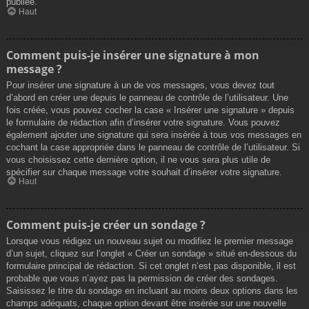
publiée.
Haut
Comment puis-je insérer une signature à mon
message ?
Pour insérer une signature à un de vos messages, vous devez tout
d’abord en créer une depuis le panneau de contrôle de l’utilisateur. Une
fois créée, vous pouvez cocher la case « Insérer une signature » depuis
le formulaire de rédaction afin d’insérer votre signature. Vous pouvez
également ajouter une signature qui sera insérée à tous vos messages en
cochant la case appropriée dans le panneau de contrôle de l’utilisateur. Si
vous choisissez cette dernière option, il ne vous sera plus utile de
spécifier sur chaque message votre souhait d’insérer votre signature.
Haut
Comment puis-je créer un sondage ?
Lorsque vous rédigez un nouveau sujet ou modifiez le premier message
d’un sujet, cliquez sur l’onglet « Créer un sondage » situé en-dessous du
formulaire principal de rédaction. Si cet onglet n’est pas disponible, il est
probable que vous n’ayez pas la permission de créer des sondages.
Saisissez le titre du sondage en incluant au moins deux options dans les
champs adéquats, chaque option devant être insérée sur une nouvelle