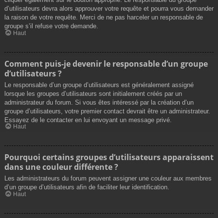
d’utilisateurs devra alors approuver votre requête et pourra vous demander
la raison de votre requête. Merci de ne pas harceler un responsable de
groupe s’il refuse votre demande.
Haut
Comment puis-je devenir le responsable d’un groupe
d’utilisateurs ?
Le responsable d’un groupe d’utilisateurs est généralement assigné
lorsque les groupes d’utilisateurs sont initialement créés par un
administrateur du forum. Si vous êtes intéressé par la création d’un
groupe d’utilisateurs, votre premier contact devrait être un administrateur.
Essayez de le contacter en lui envoyant un message privé.
Haut
Pourquoi certains groupes d’utilisateurs apparaissent
dans une couleur différente ?
Les administrateurs du forum peuvent assigner une couleur aux membres
d’un groupe d’utilisateurs afin de faciliter leur identification.
Haut