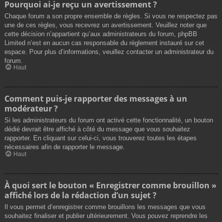
Pourquoi ai-je reçu un avertissement ?
Chaque forum a son propre ensemble de règles. Si vous ne respectez pas
une de ces règles, vous recevrez un avertissement. Veuillez noter que
cette décision n’appartient qu’aux administrateurs du forum, phpBB
Limited n’est en aucun cas responsable du règlement instauré sur cet
espace. Pour plus d’informations, veuillez contacter un administrateur du
forum.
Haut
Comment puis-je rapporter des messages à un
modérateur ?
Si les administrateurs du forum ont activé cette fonctionnalité, un bouton
dédié devrait être affiché à côté du message que vous souhaitez
rapporter. En cliquant sur celui-ci, vous trouverez toutes les étapes
nécessaires afin de rapporter le message.
Haut
À quoi sert le bouton « Enregistrer comme brouillon »
affiché lors de la rédaction d’un sujet ?
Il vous permet d’enregistrer comme brouillons les messages que vous
souhaitez finaliser et publier ultérieurement. Vous pouvez reprendre les