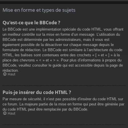
Mise en forme et types de sujets
Qu’est-ce que le BBCode ?
Le BBCode est une implémentation spéciale du code HTML, vous offrant
un meilleur contrôle sur la mise en forme d’un message. L’utilisation du
BBCode est déterminée par les administrateurs, mais il vous est
également possible de la désactiver sur chaque message depuis le
formulaire de rédaction. Le BBCode est similaire à l’architecture du code
HTML, les balises sont contenues entre des crochets « [ » et « ] » à la
place des chevrons « < » et « > ». Pour plus d’informations à propos du
BBCode, veuillez consulter le guide qui est accessible depuis la page de
rédaction.
Haut
Puis-je insérer du code HTML ?
Par mesure de sécurité, il n’est pas possible d’insérer du code HTML sur
ce forum. La majeure partie de la mise en forme qui peut être générée par
du code HTML peut être remplacée par du BBCode.
Haut