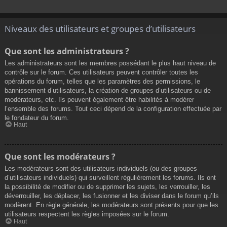
Niveaux des utilisateurs et groupes d’utilisateurs
Que sont les administrateurs ?
Les administrateurs sont les membres possédant le plus haut niveau de
contrôle sur le forum. Ces utilisateurs peuvent contrôler toutes les
opérations du forum, telles que les paramètres des permissions, le
bannissement d’utilisateurs, la création de groupes d’utilisateurs ou de
modérateurs, etc. Ils peuvent également être habilités à modérer
l’ensemble des forums. Tout ceci dépend de la configuration effectuée par
le fondateur du forum.
Haut
Que sont les modérateurs ?
Les modérateurs sont des utilisateurs individuels (ou des groupes
d’utilisateurs individuels) qui surveillent régulièrement les forums. Ils ont
la possibilité de modifier ou de supprimer les sujets, les verrouiller, les
déverrouiller, les déplacer, les fusionner et les diviser dans le forum qu’ils
modèrent. En règle générale, les modérateurs sont présents pour que les
utilisateurs respectent les règles imposées sur le forum.
Haut