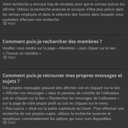
Votre recherche a renvoyé trop de résultats pour que le serveur puisse les
afficher. Utilisez la recherche avancée et essayez d’être plus précis dans
les termes employés et dans la sélection des forums dans lesquels vous
souhaitez effectuer une recherche.
Haut
Comment puis-je rechercher des membres ?
Veuillez vous rendre sur la page « Membres » puis cliquer sur le lien
« Trouver un membre ».
Haut
Comment puis-je retrouver mes propres messages et
sujets ?
Vos propres messages peuvent être affichés soit en cliquant sur le lien
« Afficher vos messages » dans le panneau de contrôle de l’utilisateur,
soit en cliquant sur le lien « Rechercher les messages de l’utilisateur »
sur la page de votre propre profil ou soit en cliquant sur le menu
« Raccourcis » situé sur la partie supérieure du forum. Pour effectuer une
recherche de vos propres sujets, utilisez la recherche avancée et
remplissez convenablement les options qui vous sont disponibles.
Haut