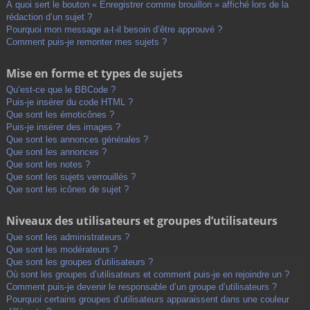
À quoi sert le bouton « Enregistrer comme brouillon » affiché lors de la
rédaction d’un sujet ?
Pourquoi mon message a-t-il besoin d’être approuvé ?
Comment puis-je remonter mes sujets ?
Mise en forme et types de sujets
Qu’est-ce que le BBCode ?
Puis-je insérer du code HTML ?
Que sont les émoticônes ?
Puis-je insérer des images ?
Que sont les annonces générales ?
Que sont les annonces ?
Que sont les notes ?
Que sont les sujets verrouillés ?
Que sont les icônes de sujet ?
Niveaux des utilisateurs et groupes d’utilisateurs
Que sont les administrateurs ?
Que sont les modérateurs ?
Que sont les groupes d’utilisateurs ?
Où sont les groupes d’utilisateurs et comment puis-je en rejoindre un ?
Comment puis-je devenir le responsable d’un groupe d’utilisateurs ?
Pourquoi certains groupes d’utilisateurs apparaissent dans une couleur