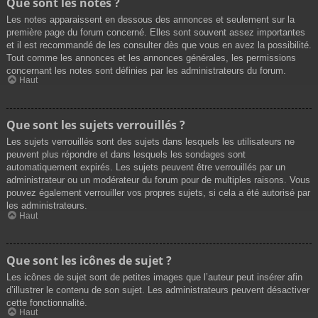
Que sont les notes ?
Les notes apparaissent en dessous des annonces et seulement sur la
première page du forum concerné. Elles sont souvent assez importantes
et il est recommandé de les consulter dès que vous en avez la possibilité.
Tout comme les annonces et les annonces générales, les permissions
concernant les notes sont définies par les administrateurs du forum.
Haut
Que sont les sujets verrouillés ?
Les sujets verrouillés sont des sujets dans lesquels les utilisateurs ne
peuvent plus répondre et dans lesquels les sondages sont
automatiquement expirés. Les sujets peuvent être verrouillés par un
administrateur ou un modérateur du forum pour de multiples raisons. Vous
pouvez également verrouiller vos propres sujets, si cela a été autorisé par
les administrateurs.
Haut
Que sont les icônes de sujet ?
Les icônes de sujet sont de petites images que l’auteur peut insérer afin
d’illustrer le contenu de son sujet. Les administrateurs peuvent désactiver
cette fonctionnalité.
Haut