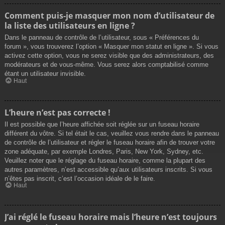
Comment puis-je masquer mon nom d’utilisateur de
la liste des utilisateurs en ligne ?
Dans le panneau de contrôle de l’utilisateur, sous « Préférences du
forum », vous trouverez l’option « Masquer mon statut en ligne ». Si vous
activez cette option, vous ne serez visible que des administrateurs, des
modérateurs et de vous-même. Vous serez alors comptabilisé comme
étant un utilisateur invisible.
Haut
L’heure n’est pas correcte !
Il est possible que l’heure affichée soit réglée sur un fuseau horaire
différent du vôtre. Si tel était le cas, veuillez vous rendre dans le panneau
de contrôle de l’utilisateur et régler le fuseau horaire afin de trouver votre
zone adéquate, par exemple Londres, Paris, New York, Sydney, etc.
Veuillez noter que le réglage du fuseau horaire, comme la plupart des
autres paramètres, n’est accessible qu’aux utilisateurs inscrits. Si vous
n’êtes pas inscrit, c’est l’occasion idéale de le faire.
Haut
J’ai réglé le fuseau horaire mais l’heure n’est toujours