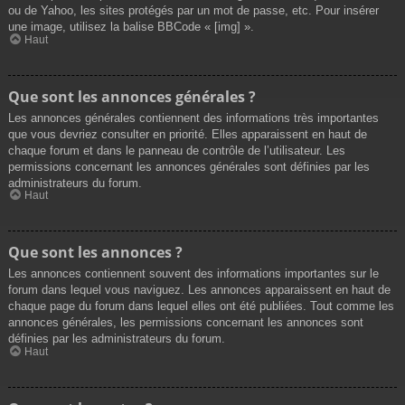
ou de Yahoo, les sites protégés par un mot de passe, etc. Pour insérer
une image, utilisez la balise BBCode « [img] ».
Haut
Que sont les annonces générales ?
Les annonces générales contiennent des informations très importantes
que vous devriez consulter en priorité. Elles apparaissent en haut de
chaque forum et dans le panneau de contrôle de l’utilisateur. Les
permissions concernant les annonces générales sont définies par les
administrateurs du forum.
Haut
Que sont les annonces ?
Les annonces contiennent souvent des informations importantes sur le
forum dans lequel vous naviguez. Les annonces apparaissent en haut de
chaque page du forum dans lequel elles ont été publiées. Tout comme les
annonces générales, les permissions concernant les annonces sont
définies par les administrateurs du forum.
Haut