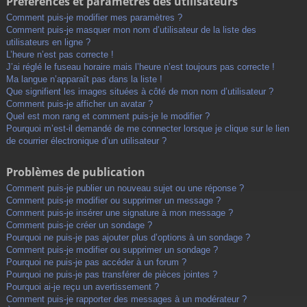
Préférences et paramètres des utilisateurs
Comment puis-je modifier mes paramètres ?
Comment puis-je masquer mon nom d’utilisateur de la liste des
utilisateurs en ligne ?
L’heure n’est pas correcte !
J’ai réglé le fuseau horaire mais l’heure n’est toujours pas correcte !
Ma langue n’apparaît pas dans la liste !
Que signifient les images situées à côté de mon nom d’utilisateur ?
Comment puis-je afficher un avatar ?
Quel est mon rang et comment puis-je le modifier ?
Pourquoi m’est-il demandé de me connecter lorsque je clique sur le lien
de courrier électronique d’un utilisateur ?
Problèmes de publication
Comment puis-je publier un nouveau sujet ou une réponse ?
Comment puis-je modifier ou supprimer un message ?
Comment puis-je insérer une signature à mon message ?
Comment puis-je créer un sondage ?
Pourquoi ne puis-je pas ajouter plus d’options à un sondage ?
Comment puis-je modifier ou supprimer un sondage ?
Pourquoi ne puis-je pas accéder à un forum ?
Pourquoi ne puis-je pas transférer de pièces jointes ?
Pourquoi ai-je reçu un avertissement ?
Comment puis-je rapporter des messages à un modérateur ?