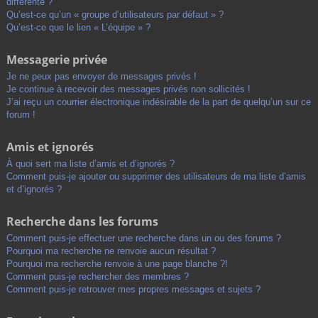
différente ?
Qu’est-ce qu’un « groupe d’utilisateurs par défaut » ?
Qu’est-ce que le lien « L’équipe » ?
Messagerie privée
Je ne peux pas envoyer de messages privés !
Je continue à recevoir des messages privés non sollicités !
J’ai reçu un courrier électronique indésirable de la part de quelqu’un sur ce
forum !
Amis et ignorés
À quoi sert ma liste d’amis et d’ignorés ?
Comment puis-je ajouter ou supprimer des utilisateurs de ma liste d’amis
et d’ignorés ?
Recherche dans les forums
Comment puis-je effectuer une recherche dans un ou des forums ?
Pourquoi ma recherche ne renvoie aucun résultat ?
Pourquoi ma recherche renvoie à une page blanche ?!
Comment puis-je rechercher des membres ?
Comment puis-je retrouver mes propres messages et sujets ?