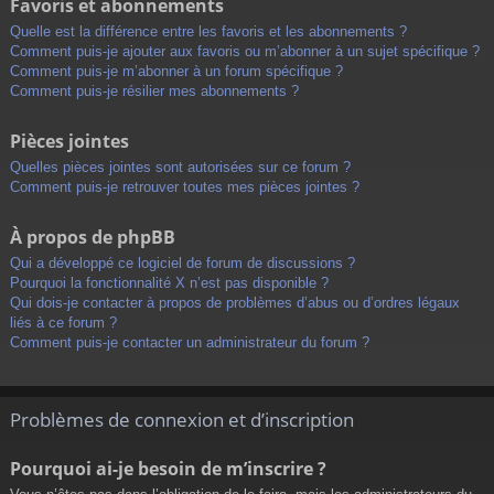
Favoris et abonnements
Quelle est la différence entre les favoris et les abonnements ?
Comment puis-je ajouter aux favoris ou m’abonner à un sujet spécifique ?
Comment puis-je m’abonner à un forum spécifique ?
Comment puis-je résilier mes abonnements ?
Pièces jointes
Quelles pièces jointes sont autorisées sur ce forum ?
Comment puis-je retrouver toutes mes pièces jointes ?
À propos de phpBB
Qui a développé ce logiciel de forum de discussions ?
Pourquoi la fonctionnalité X n’est pas disponible ?
Qui dois-je contacter à propos de problèmes d’abus ou d’ordres légaux
liés à ce forum ?
Comment puis-je contacter un administrateur du forum ?
Problèmes de connexion et d’inscription
Pourquoi ai-je besoin de m’inscrire ?