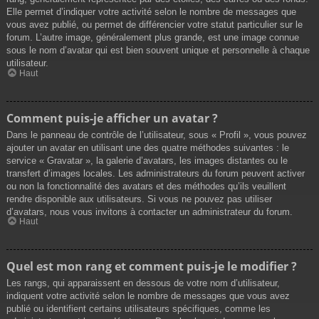
Elle permet d’indiquer votre activité selon le nombre de messages que
vous avez publié, ou permet de différencier votre statut particulier sur le
forum. L’autre image, généralement plus grande, est une image connue
sous le nom d’avatar qui est bien souvent unique et personnelle à chaque
utilisateur.
Haut
Comment puis-je afficher un avatar ?
Dans le panneau de contrôle de l’utilisateur, sous « Profil », vous pouvez
ajouter un avatar en utilisant une des quatre méthodes suivantes : le
service « Gravatar », la galerie d’avatars, les images distantes ou le
transfert d’images locales. Les administrateurs du forum peuvent activer
ou non la fonctionnalité des avatars et des méthodes qu’ils veuillent
rendre disponible aux utilisateurs. Si vous ne pouvez pas utiliser
d’avatars, nous vous invitons à contacter un administrateur du forum.
Haut
Quel est mon rang et comment puis-je le modifier ?
Les rangs, qui apparaissent en dessous de votre nom d’utilisateur,
indiquent votre activité selon le nombre de messages que vous avez
publié ou identifient certains utilisateurs spécifiques, comme les