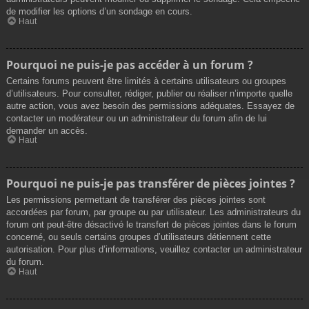
de modifier les options d’un sondage en cours.
Haut
Pourquoi ne puis-je pas accéder à un forum ?
Certains forums peuvent être limités à certains utilisateurs ou groupes
d’utilisateurs. Pour consulter, rédiger, publier ou réaliser n’importe quelle
autre action, vous avez besoin des permissions adéquates. Essayez de
contacter un modérateur ou un administrateur du forum afin de lui
demander un accès.
Haut
Pourquoi ne puis-je pas transférer de pièces jointes ?
Les permissions permettant de transférer des pièces jointes sont
accordées par forum, par groupe ou par utilisateur. Les administrateurs du
forum ont peut-être désactivé le transfert de pièces jointes dans le forum
concerné, ou seuls certains groupes d’utilisateurs détiennent cette
autorisation. Pour plus d’informations, veuillez contacter un administrateur
du forum.
Haut