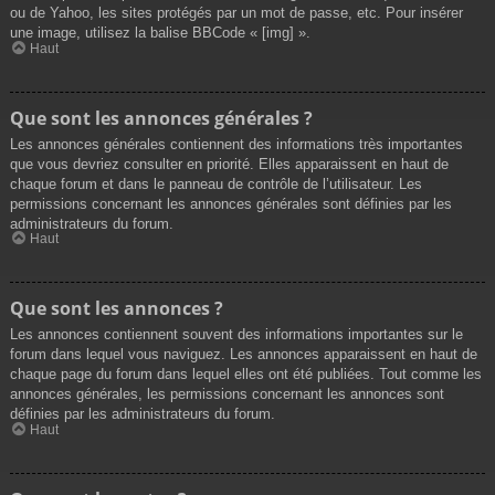
ou de Yahoo, les sites protégés par un mot de passe, etc. Pour insérer
une image, utilisez la balise BBCode « [img] ».
Haut
Que sont les annonces générales ?
Les annonces générales contiennent des informations très importantes
que vous devriez consulter en priorité. Elles apparaissent en haut de
chaque forum et dans le panneau de contrôle de l’utilisateur. Les
permissions concernant les annonces générales sont définies par les
administrateurs du forum.
Haut
Que sont les annonces ?
Les annonces contiennent souvent des informations importantes sur le
forum dans lequel vous naviguez. Les annonces apparaissent en haut de
chaque page du forum dans lequel elles ont été publiées. Tout comme les
annonces générales, les permissions concernant les annonces sont
définies par les administrateurs du forum.
Haut