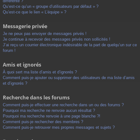
différente ?
Qu’est-ce qu’un « groupe d’utilisateurs par défaut » ?
Qu’est-ce que le lien « L’équipe » ?
Messagerie privée
Je ne peux pas envoyer de messages privés !
Je continue à recevoir des messages privés non sollicités !
J’ai reçu un courrier électronique indésirable de la part de quelqu’un sur ce
forum !
Amis et ignorés
À quoi sert ma liste d’amis et d’ignorés ?
Comment puis-je ajouter ou supprimer des utilisateurs de ma liste d’amis
et d’ignorés ?
Recherche dans les forums
Comment puis-je effectuer une recherche dans un ou des forums ?
Pourquoi ma recherche ne renvoie aucun résultat ?
Pourquoi ma recherche renvoie à une page blanche ?!
Comment puis-je rechercher des membres ?
Comment puis-je retrouver mes propres messages et sujets ?