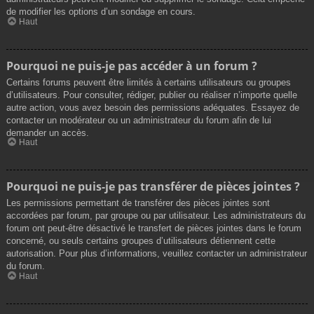
de modifier les options d’un sondage en cours.
Haut
Pourquoi ne puis-je pas accéder à un forum ?
Certains forums peuvent être limités à certains utilisateurs ou groupes
d’utilisateurs. Pour consulter, rédiger, publier ou réaliser n’importe quelle
autre action, vous avez besoin des permissions adéquates. Essayez de
contacter un modérateur ou un administrateur du forum afin de lui
demander un accès.
Haut
Pourquoi ne puis-je pas transférer de pièces jointes ?
Les permissions permettant de transférer des pièces jointes sont
accordées par forum, par groupe ou par utilisateur. Les administrateurs du
forum ont peut-être désactivé le transfert de pièces jointes dans le forum
concerné, ou seuls certains groupes d’utilisateurs détiennent cette
autorisation. Pour plus d’informations, veuillez contacter un administrateur
du forum.
Haut