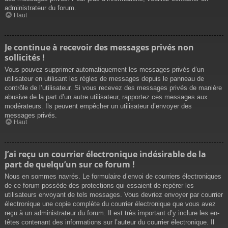
administrateur du forum.
Haut
Je continue à recevoir des messages privés non
sollicités !
Vous pouvez supprimer automatiquement les messages privés d’un
utilisateur en utilisant les règles de messages depuis le panneau de
contrôle de l’utilisateur. Si vous recevez des messages privés de manière
abusive de la part d’un autre utilisateur, rapportez ces messages aux
modérateurs. Ils peuvent empêcher un utilisateur d’envoyer des
messages privés.
Haut
J’ai reçu un courrier électronique indésirable de la
part de quelqu’un sur ce forum !
Nous en sommes navrés. Le formulaire d’envoi de courriers électroniques
de ce forum possède des protections qui essaient de repérer les
utilisateurs envoyant de tels messages. Vous devriez envoyer par courrier
électronique une copie complète du courrier électronique que vous avez
reçu à un administrateur du forum. Il est très important d’y inclure les en-
têtes contenant des informations sur l’auteur du courrier électronique. Il