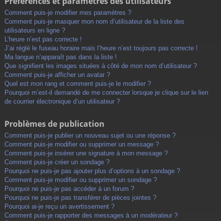
Préférences et paramètres des utilisateurs
Comment puis-je modifier mes paramètres ?
Comment puis-je masquer mon nom d’utilisateur de la liste des
utilisateurs en ligne ?
L’heure n’est pas correcte !
J’ai réglé le fuseau horaire mais l’heure n’est toujours pas correcte !
Ma langue n’apparaît pas dans la liste !
Que signifient les images situées à côté de mon nom d’utilisateur ?
Comment puis-je afficher un avatar ?
Quel est mon rang et comment puis-je le modifier ?
Pourquoi m’est-il demandé de me connecter lorsque je clique sur le lien
de courrier électronique d’un utilisateur ?
Problèmes de publication
Comment puis-je publier un nouveau sujet ou une réponse ?
Comment puis-je modifier ou supprimer un message ?
Comment puis-je insérer une signature à mon message ?
Comment puis-je créer un sondage ?
Pourquoi ne puis-je pas ajouter plus d’options à un sondage ?
Comment puis-je modifier ou supprimer un sondage ?
Pourquoi ne puis-je pas accéder à un forum ?
Pourquoi ne puis-je pas transférer de pièces jointes ?
Pourquoi ai-je reçu un avertissement ?
Comment puis-je rapporter des messages à un modérateur ?