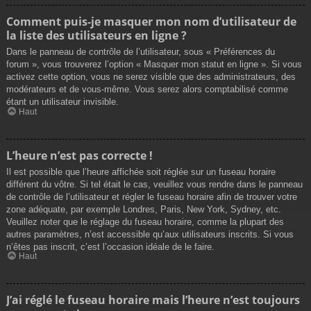
Comment puis-je masquer mon nom d’utilisateur de
la liste des utilisateurs en ligne ?
Dans le panneau de contrôle de l’utilisateur, sous « Préférences du
forum », vous trouverez l’option « Masquer mon statut en ligne ». Si vous
activez cette option, vous ne serez visible que des administrateurs, des
modérateurs et de vous-même. Vous serez alors comptabilisé comme
étant un utilisateur invisible.
Haut
L’heure n’est pas correcte !
Il est possible que l’heure affichée soit réglée sur un fuseau horaire
différent du vôtre. Si tel était le cas, veuillez vous rendre dans le panneau
de contrôle de l’utilisateur et régler le fuseau horaire afin de trouver votre
zone adéquate, par exemple Londres, Paris, New York, Sydney, etc.
Veuillez noter que le réglage du fuseau horaire, comme la plupart des
autres paramètres, n’est accessible qu’aux utilisateurs inscrits. Si vous
n’êtes pas inscrit, c’est l’occasion idéale de le faire.
Haut
J’ai réglé le fuseau horaire mais l’heure n’est toujours