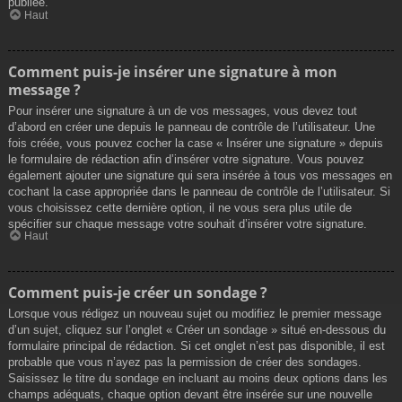
publiée.
Haut
Comment puis-je insérer une signature à mon
message ?
Pour insérer une signature à un de vos messages, vous devez tout
d’abord en créer une depuis le panneau de contrôle de l’utilisateur. Une
fois créée, vous pouvez cocher la case « Insérer une signature » depuis
le formulaire de rédaction afin d’insérer votre signature. Vous pouvez
également ajouter une signature qui sera insérée à tous vos messages en
cochant la case appropriée dans le panneau de contrôle de l’utilisateur. Si
vous choisissez cette dernière option, il ne vous sera plus utile de
spécifier sur chaque message votre souhait d’insérer votre signature.
Haut
Comment puis-je créer un sondage ?
Lorsque vous rédigez un nouveau sujet ou modifiez le premier message
d’un sujet, cliquez sur l’onglet « Créer un sondage » situé en-dessous du
formulaire principal de rédaction. Si cet onglet n’est pas disponible, il est
probable que vous n’ayez pas la permission de créer des sondages.
Saisissez le titre du sondage en incluant au moins deux options dans les
champs adéquats, chaque option devant être insérée sur une nouvelle