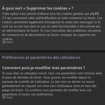
À quoi sert « Supprimer les cookies » ?
Cette option vous permet d’effacer tous les cookies générés par phpBB
3.3 qui conservent votre authentification et votre connexion au forum. Les
cookies permettent également d’enregistrer le statut des messages (s’ils
sont lus ou non lus) dans le cas où cette fonctionnalité a été activée par
un administrateur du forum. Si vous rencontrez des problèmes récurrents
de connexion et de déconnexion au forum, essayez de supprimer les
cookies.
Haut
Préférences et paramètres des utilisateurs
Comment puis-je modifier mes paramètres ?
Si vous êtes un utilisateur inscrit, tous vos paramètres sont stockés dans
la base de données du forum. Vous pouvez les modifier depuis le
panneau de contrôle de l’utilisateur. Le lien vers ce dernier se trouve
généralement en cliquant sur votre nom d’utilisateur situé en haut des
pages du forum. Ce système vous permettra de modifier tous vos
paramètres et toutes vos préférences.
Haut