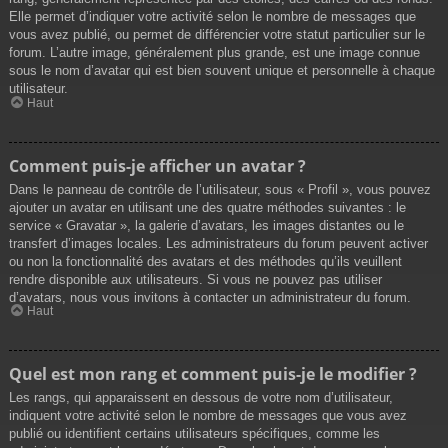
Elle permet d’indiquer votre activité selon le nombre de messages que
vous avez publié, ou permet de différencier votre statut particulier sur le
forum. L’autre image, généralement plus grande, est une image connue
sous le nom d’avatar qui est bien souvent unique et personnelle à chaque
utilisateur.
Haut
Comment puis-je afficher un avatar ?
Dans le panneau de contrôle de l’utilisateur, sous « Profil », vous pouvez
ajouter un avatar en utilisant une des quatre méthodes suivantes : le
service « Gravatar », la galerie d’avatars, les images distantes ou le
transfert d’images locales. Les administrateurs du forum peuvent activer
ou non la fonctionnalité des avatars et des méthodes qu’ils veuillent
rendre disponible aux utilisateurs. Si vous ne pouvez pas utiliser
d’avatars, nous vous invitons à contacter un administrateur du forum.
Haut
Quel est mon rang et comment puis-je le modifier ?
Les rangs, qui apparaissent en dessous de votre nom d’utilisateur,
indiquent votre activité selon le nombre de messages que vous avez
publié ou identifient certains utilisateurs spécifiques, comme les