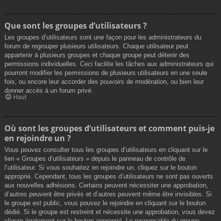
Que sont les groupes d’utilisateurs ?
Les groupes d’utilisateurs sont une façon pour les administrateurs du
forum de regrouper plusieurs utilisateurs. Chaque utilisateur peut
appartenir à plusieurs groupes et chaque groupe peut détenir des
permissions individuelles. Ceci facilite les tâches aux administrateurs qui
pourront modifier les permissions de plusieurs utilisateurs en une seule
fois, ou encore leur accorder des pouvoirs de modération, ou bien leur
donner accès à un forum privé.
Haut
Où sont les groupes d’utilisateurs et comment puis-je
en rejoindre un ?
Vous pouvez consulter tous les groupes d’utilisateurs en cliquant sur le
lien « Groupes d’utilisateurs » depuis le panneau de contrôle de
l’utilisateur. Si vous souhaitez en rejoindre un, cliquez sur le bouton
approprié. Cependant, tous les groupes d’utilisateurs ne sont pas ouverts
aux nouvelles adhésions. Certains peuvent nécessiter une approbation,
d’autres peuvent être privés et d’autres peuvent même être invisibles. Si
le groupe est public, vous pouvez le rejoindre en cliquant sur le bouton
dédié. Si le groupe est restreint et nécessite une approbation, vous devez
cliquer également sur le bouton approprié. Le responsable du groupe