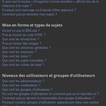
À quoi sert le bouton « Enregistrer comme brouillon » affiché lors de la
rédaction d’un sujet ?
Pourquoi mon message a-t-il besoin d’être approuvé ?
Comment puis-je remonter mes sujets ?
Mise en forme et types de sujets
Qu’est-ce que le BBCode ?
Puis-je insérer du code HTML ?
Que sont les émoticônes ?
Puis-je insérer des images ?
Que sont les annonces générales ?
Que sont les annonces ?
Que sont les notes ?
Que sont les sujets verrouillés ?
Que sont les icônes de sujet ?
Niveaux des utilisateurs et groupes d’utilisateurs
Que sont les administrateurs ?
Que sont les modérateurs ?
Que sont les groupes d’utilisateurs ?
Où sont les groupes d’utilisateurs et comment puis-je en rejoindre un ?
Comment puis-je devenir le responsable d’un groupe d’utilisateurs ?
Pourquoi certains groupes d’utilisateurs apparaissent dans une couleur