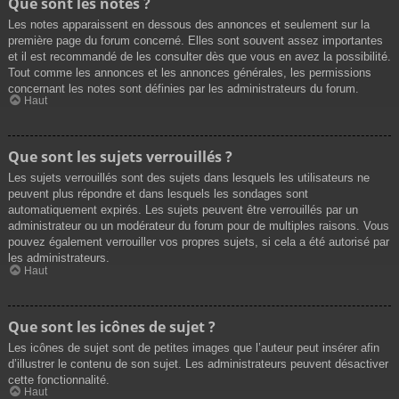
Que sont les notes ?
Les notes apparaissent en dessous des annonces et seulement sur la
première page du forum concerné. Elles sont souvent assez importantes
et il est recommandé de les consulter dès que vous en avez la possibilité.
Tout comme les annonces et les annonces générales, les permissions
concernant les notes sont définies par les administrateurs du forum.
Haut
Que sont les sujets verrouillés ?
Les sujets verrouillés sont des sujets dans lesquels les utilisateurs ne
peuvent plus répondre et dans lesquels les sondages sont
automatiquement expirés. Les sujets peuvent être verrouillés par un
administrateur ou un modérateur du forum pour de multiples raisons. Vous
pouvez également verrouiller vos propres sujets, si cela a été autorisé par
les administrateurs.
Haut
Que sont les icônes de sujet ?
Les icônes de sujet sont de petites images que l’auteur peut insérer afin
d’illustrer le contenu de son sujet. Les administrateurs peuvent désactiver
cette fonctionnalité.
Haut