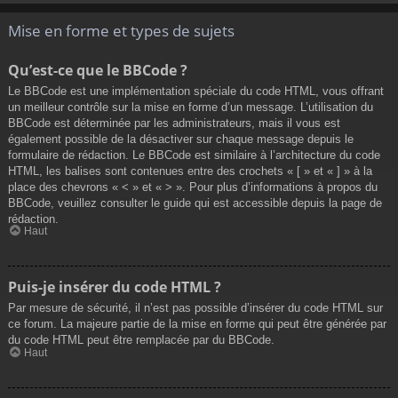
Mise en forme et types de sujets
Qu’est-ce que le BBCode ?
Le BBCode est une implémentation spéciale du code HTML, vous offrant
un meilleur contrôle sur la mise en forme d’un message. L’utilisation du
BBCode est déterminée par les administrateurs, mais il vous est
également possible de la désactiver sur chaque message depuis le
formulaire de rédaction. Le BBCode est similaire à l’architecture du code
HTML, les balises sont contenues entre des crochets « [ » et « ] » à la
place des chevrons « < » et « > ». Pour plus d’informations à propos du
BBCode, veuillez consulter le guide qui est accessible depuis la page de
rédaction.
Haut
Puis-je insérer du code HTML ?
Par mesure de sécurité, il n’est pas possible d’insérer du code HTML sur
ce forum. La majeure partie de la mise en forme qui peut être générée par
du code HTML peut être remplacée par du BBCode.
Haut