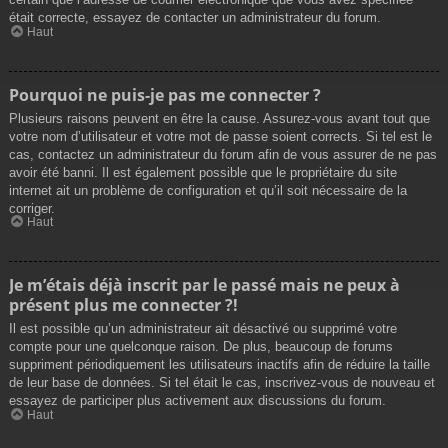
était correcte, essayez de contacter un administrateur du forum.
Haut
Pourquoi ne puis-je pas me connecter ?
Plusieurs raisons peuvent en être la cause. Assurez-vous avant tout que
votre nom d’utilisateur et votre mot de passe soient corrects. Si tel est le
cas, contactez un administrateur du forum afin de vous assurer de ne pas
avoir été banni. Il est également possible que le propriétaire du site
internet ait un problème de configuration et qu’il soit nécessaire de la
corriger.
Haut
Je m’étais déjà inscrit par le passé mais ne peux à
présent plus me connecter ?!
Il est possible qu’un administrateur ait désactivé ou supprimé votre
compte pour une quelconque raison. De plus, beaucoup de forums
suppriment périodiquement les utilisateurs inactifs afin de réduire la taille
de leur base de données. Si tel était le cas, inscrivez-vous de nouveau et
essayez de participer plus activement aux discussions du forum.
Haut