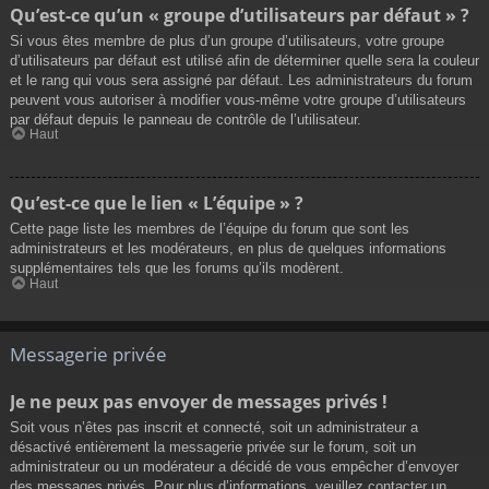
Qu’est-ce qu’un « groupe d’utilisateurs par défaut » ?
Si vous êtes membre de plus d’un groupe d’utilisateurs, votre groupe
d’utilisateurs par défaut est utilisé afin de déterminer quelle sera la couleur
et le rang qui vous sera assigné par défaut. Les administrateurs du forum
peuvent vous autoriser à modifier vous-même votre groupe d’utilisateurs
par défaut depuis le panneau de contrôle de l’utilisateur.
Haut
Qu’est-ce que le lien « L’équipe » ?
Cette page liste les membres de l’équipe du forum que sont les
administrateurs et les modérateurs, en plus de quelques informations
supplémentaires tels que les forums qu’ils modèrent.
Haut
Messagerie privée
Je ne peux pas envoyer de messages privés !
Soit vous n’êtes pas inscrit et connecté, soit un administrateur a
désactivé entièrement la messagerie privée sur le forum, soit un
administrateur ou un modérateur a décidé de vous empêcher d’envoyer
des messages privés. Pour plus d’informations, veuillez contacter un