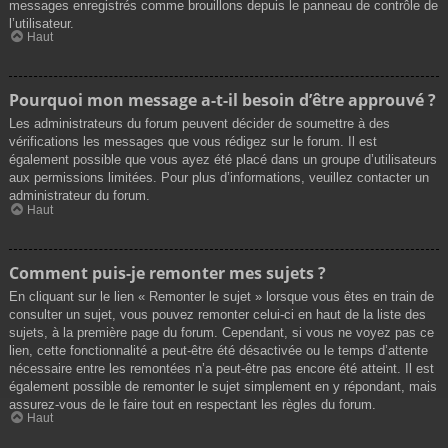
messages enregistrés comme brouillons depuis le panneau de contrôle de
l’utilisateur.
Haut
Pourquoi mon message a-t-il besoin d’être approuvé ?
Les administrateurs du forum peuvent décider de soumettre à des
vérifications les messages que vous rédigez sur le forum. Il est
également possible que vous ayez été placé dans un groupe d’utilisateurs
aux permissions limitées. Pour plus d’informations, veuillez contacter un
administrateur du forum.
Haut
Comment puis-je remonter mes sujets ?
En cliquant sur le lien « Remonter le sujet » lorsque vous êtes en train de
consulter un sujet, vous pouvez remonter celui-ci en haut de la liste des
sujets, à la première page du forum. Cependant, si vous ne voyez pas ce
lien, cette fonctionnalité a peut-être été désactivée ou le temps d’attente
nécessaire entre les remontées n’a peut-être pas encore été atteint. Il est
également possible de remonter le sujet simplement en y répondant, mais
assurez-vous de le faire tout en respectant les règles du forum.
Haut