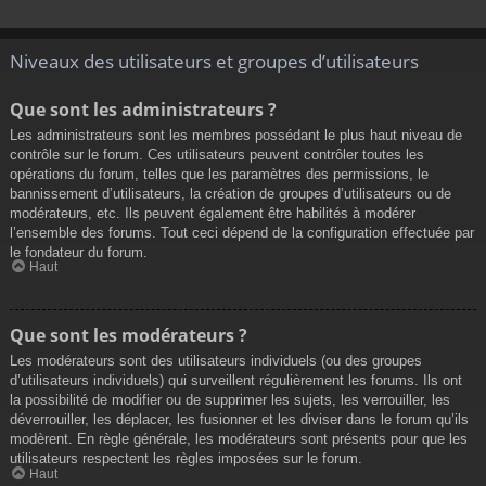
Niveaux des utilisateurs et groupes d’utilisateurs
Que sont les administrateurs ?
Les administrateurs sont les membres possédant le plus haut niveau de
contrôle sur le forum. Ces utilisateurs peuvent contrôler toutes les
opérations du forum, telles que les paramètres des permissions, le
bannissement d’utilisateurs, la création de groupes d’utilisateurs ou de
modérateurs, etc. Ils peuvent également être habilités à modérer
l’ensemble des forums. Tout ceci dépend de la configuration effectuée par
le fondateur du forum.
Haut
Que sont les modérateurs ?
Les modérateurs sont des utilisateurs individuels (ou des groupes
d’utilisateurs individuels) qui surveillent régulièrement les forums. Ils ont
la possibilité de modifier ou de supprimer les sujets, les verrouiller, les
déverrouiller, les déplacer, les fusionner et les diviser dans le forum qu’ils
modèrent. En règle générale, les modérateurs sont présents pour que les
utilisateurs respectent les règles imposées sur le forum.
Haut