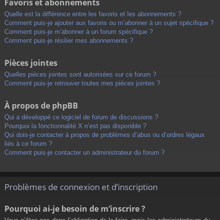
Favoris et abonnements
Quelle est la différence entre les favoris et les abonnements ?
Comment puis-je ajouter aux favoris ou m’abonner à un sujet spécifique ?
Comment puis-je m’abonner à un forum spécifique ?
Comment puis-je résilier mes abonnements ?
Pièces jointes
Quelles pièces jointes sont autorisées sur ce forum ?
Comment puis-je retrouver toutes mes pièces jointes ?
À propos de phpBB
Qui a développé ce logiciel de forum de discussions ?
Pourquoi la fonctionnalité X n’est pas disponible ?
Qui dois-je contacter à propos de problèmes d’abus ou d’ordres légaux
liés à ce forum ?
Comment puis-je contacter un administrateur du forum ?
Problèmes de connexion et d’inscription
Pourquoi ai-je besoin de m’inscrire ?