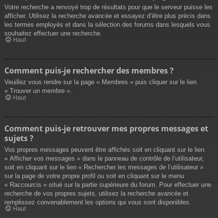
Votre recherche a renvoyé trop de résultats pour que le serveur puisse les
afficher. Utilisez la recherche avancée et essayez d’être plus précis dans
les termes employés et dans la sélection des forums dans lesquels vous
souhaitez effectuer une recherche.
Haut
Comment puis-je rechercher des membres ?
Veuillez vous rendre sur la page « Membres » puis cliquer sur le lien
« Trouver un membre ».
Haut
Comment puis-je retrouver mes propres messages et
sujets ?
Vos propres messages peuvent être affichés soit en cliquant sur le lien
« Afficher vos messages » dans le panneau de contrôle de l’utilisateur,
soit en cliquant sur le lien « Rechercher les messages de l’utilisateur »
sur la page de votre propre profil ou soit en cliquant sur le menu
« Raccourcis » situé sur la partie supérieure du forum. Pour effectuer une
recherche de vos propres sujets, utilisez la recherche avancée et
remplissez convenablement les options qui vous sont disponibles.
Haut