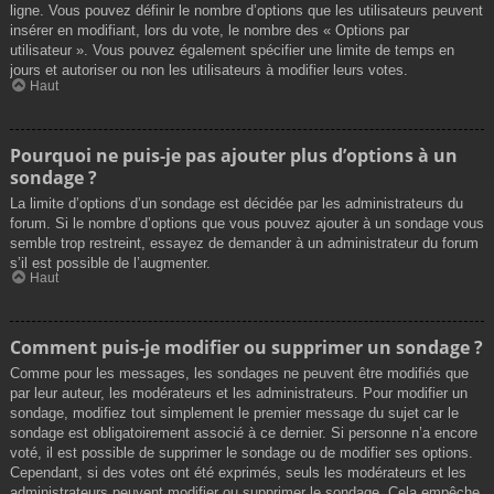
ligne. Vous pouvez définir le nombre d’options que les utilisateurs peuvent
insérer en modifiant, lors du vote, le nombre des « Options par
utilisateur ». Vous pouvez également spécifier une limite de temps en
jours et autoriser ou non les utilisateurs à modifier leurs votes.
Haut
Pourquoi ne puis-je pas ajouter plus d’options à un
sondage ?
La limite d’options d’un sondage est décidée par les administrateurs du
forum. Si le nombre d’options que vous pouvez ajouter à un sondage vous
semble trop restreint, essayez de demander à un administrateur du forum
s’il est possible de l’augmenter.
Haut
Comment puis-je modifier ou supprimer un sondage ?
Comme pour les messages, les sondages ne peuvent être modifiés que
par leur auteur, les modérateurs et les administrateurs. Pour modifier un
sondage, modifiez tout simplement le premier message du sujet car le
sondage est obligatoirement associé à ce dernier. Si personne n’a encore
voté, il est possible de supprimer le sondage ou de modifier ses options.
Cependant, si des votes ont été exprimés, seuls les modérateurs et les
administrateurs peuvent modifier ou supprimer le sondage. Cela empêche