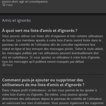
pourra alors agir en conséquence.
Haut
Amis et ignorés
À quoi sert ma liste d’amis et d’ignorés ?
Vous pouvez utiliser ces listes afin d’organiser et trier certains utilisateurs
du forum. Les membres ajoutés à votre liste d’amis seront listés dans le
panneau de contrôle de l’utilisateur afin de consulter rapidement leur
statut en ligne et leur envoyer des messages privés. Selon le style utilisé,
les messages publiés par ces utilisateurs peuvent éventuellement être
mis en surbrillance. Si vous ajoutez un utilisateur à votre liste d’ignorés,
tous les messages qu’il publiera seront masqués par défaut.
Haut
Comment puis-je ajouter ou supprimer des
utilisateurs de ma liste d’amis et d’ignorés ?
Dans chaque profil d’utilisateurs, un lien vous permet de les ajouter à
votre liste d’amis ou d’ignorés. De même, vous pouvez ajouter
directement des utilisateurs depuis le panneau de contrôle de l’utilisateur
en saisissant leur nom d’utilisateur. Vous pouvez également les supprimer