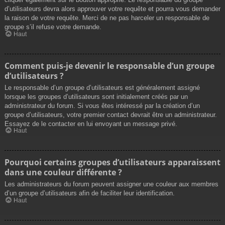
d’utilisateurs devra alors approuver votre requête et pourra vous demander
la raison de votre requête. Merci de ne pas harceler un responsable de
groupe s’il refuse votre demande.
Haut
Comment puis-je devenir le responsable d’un groupe
d’utilisateurs ?
Le responsable d’un groupe d’utilisateurs est généralement assigné
lorsque les groupes d’utilisateurs sont initialement créés par un
administrateur du forum. Si vous êtes intéressé par la création d’un
groupe d’utilisateurs, votre premier contact devrait être un administrateur.
Essayez de le contacter en lui envoyant un message privé.
Haut
Pourquoi certains groupes d’utilisateurs apparaissent
dans une couleur différente ?
Les administrateurs du forum peuvent assigner une couleur aux membres
d’un groupe d’utilisateurs afin de faciliter leur identification.
Haut