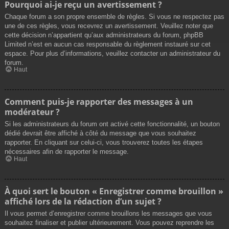
Pourquoi ai-je reçu un avertissement ?
Chaque forum a son propre ensemble de règles. Si vous ne respectez pas
une de ces règles, vous recevrez un avertissement. Veuillez noter que
cette décision n’appartient qu’aux administrateurs du forum, phpBB
Limited n’est en aucun cas responsable du règlement instauré sur cet
espace. Pour plus d’informations, veuillez contacter un administrateur du
forum.
Haut
Comment puis-je rapporter des messages à un
modérateur ?
Si les administrateurs du forum ont activé cette fonctionnalité, un bouton
dédié devrait être affiché à côté du message que vous souhaitez
rapporter. En cliquant sur celui-ci, vous trouverez toutes les étapes
nécessaires afin de rapporter le message.
Haut
À quoi sert le bouton « Enregistrer comme brouillon »
affiché lors de la rédaction d’un sujet ?
Il vous permet d’enregistrer comme brouillons les messages que vous
souhaitez finaliser et publier ultérieurement. Vous pouvez reprendre les