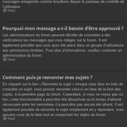
messages enregistrés comme brouillons depuis le panneau de contrôle de
l’utilisateur.
Haut
Pourquoi mon message a-t-il besoin d’être approuvé ?
Les administrateurs du forum peuvent décider de soumettre à des
vérifications les messages que vous rédigez sur le forum. Il est
également possible que vous ayez été placé dans un groupe d’utilisateurs
aux permissions limitées. Pour plus d’informations, veuillez contacter un
administrateur du forum.
Haut
Comment puis-je remonter mes sujets ?
En cliquant sur le lien « Remonter le sujet » lorsque vous êtes en train de
consulter un sujet, vous pouvez remonter celui-ci en haut de la liste des
sujets, à la première page du forum. Cependant, si vous ne voyez pas ce
lien, cette fonctionnalité a peut-être été désactivée ou le temps d’attente
nécessaire entre les remontées n’a peut-être pas encore été atteint. Il est
également possible de remonter le sujet simplement en y répondant, mais
assurez-vous de le faire tout en respectant les règles du forum.
Haut