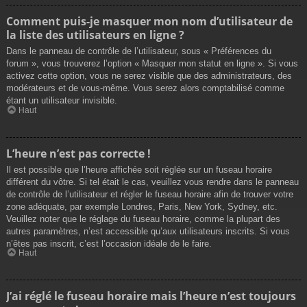
Comment puis-je masquer mon nom d’utilisateur de
la liste des utilisateurs en ligne ?
Dans le panneau de contrôle de l’utilisateur, sous « Préférences du
forum », vous trouverez l’option « Masquer mon statut en ligne ». Si vous
activez cette option, vous ne serez visible que des administrateurs, des
modérateurs et de vous-même. Vous serez alors comptabilisé comme
étant un utilisateur invisible.
Haut
L’heure n’est pas correcte !
Il est possible que l’heure affichée soit réglée sur un fuseau horaire
différent du vôtre. Si tel était le cas, veuillez vous rendre dans le panneau
de contrôle de l’utilisateur et régler le fuseau horaire afin de trouver votre
zone adéquate, par exemple Londres, Paris, New York, Sydney, etc.
Veuillez noter que le réglage du fuseau horaire, comme la plupart des
autres paramètres, n’est accessible qu’aux utilisateurs inscrits. Si vous
n’êtes pas inscrit, c’est l’occasion idéale de le faire.
Haut
J’ai réglé le fuseau horaire mais l’heure n’est toujours