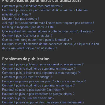
Préférences et paramètres des utilisateurs
Comment puis-je modifier mes paramètres ?
Comment puis-je masquer mon nom d’utilisateur de la liste des
utilisateurs en ligne ?
L’heure n’est pas correcte !
J’ai réglé le fuseau horaire mais l’heure n’est toujours pas correcte !
Ma langue n’apparaît pas dans la liste !
Que signifient les images situées à côté de mon nom d’utilisateur ?
Comment puis-je afficher un avatar ?
Quel est mon rang et comment puis-je le modifier ?
Pourquoi m’est-il demandé de me connecter lorsque je clique sur le lien
de courrier électronique d’un utilisateur ?
Problèmes de publication
Comment puis-je publier un nouveau sujet ou une réponse ?
Comment puis-je modifier ou supprimer un message ?
Comment puis-je insérer une signature à mon message ?
Comment puis-je créer un sondage ?
Pourquoi ne puis-je pas ajouter plus d’options à un sondage ?
Comment puis-je modifier ou supprimer un sondage ?
Pourquoi ne puis-je pas accéder à un forum ?
Pourquoi ne puis-je pas transférer de pièces jointes ?
Pourquoi ai-je reçu un avertissement ?
Comment puis-je rapporter des messages à un modérateur ?