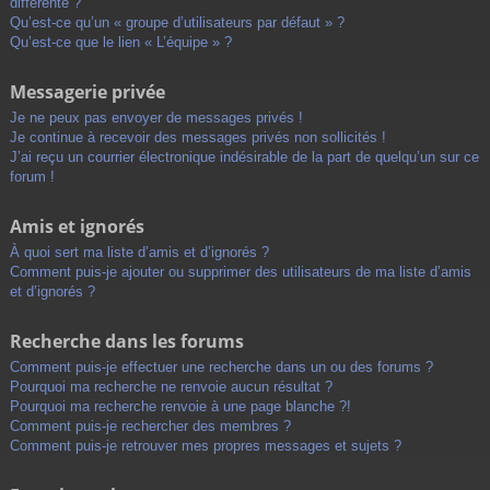
différente ?
Qu’est-ce qu’un « groupe d’utilisateurs par défaut » ?
Qu’est-ce que le lien « L’équipe » ?
Messagerie privée
Je ne peux pas envoyer de messages privés !
Je continue à recevoir des messages privés non sollicités !
J’ai reçu un courrier électronique indésirable de la part de quelqu’un sur ce
forum !
Amis et ignorés
À quoi sert ma liste d’amis et d’ignorés ?
Comment puis-je ajouter ou supprimer des utilisateurs de ma liste d’amis
et d’ignorés ?
Recherche dans les forums
Comment puis-je effectuer une recherche dans un ou des forums ?
Pourquoi ma recherche ne renvoie aucun résultat ?
Pourquoi ma recherche renvoie à une page blanche ?!
Comment puis-je rechercher des membres ?
Comment puis-je retrouver mes propres messages et sujets ?