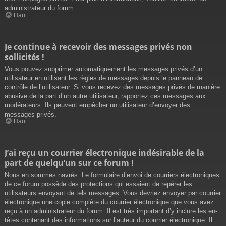
administrateur du forum.
Haut
Je continue à recevoir des messages privés non
sollicités !
Vous pouvez supprimer automatiquement les messages privés d’un
utilisateur en utilisant les règles de messages depuis le panneau de
contrôle de l’utilisateur. Si vous recevez des messages privés de manière
abusive de la part d’un autre utilisateur, rapportez ces messages aux
modérateurs. Ils peuvent empêcher un utilisateur d’envoyer des
messages privés.
Haut
J’ai reçu un courrier électronique indésirable de la
part de quelqu’un sur ce forum !
Nous en sommes navrés. Le formulaire d’envoi de courriers électroniques
de ce forum possède des protections qui essaient de repérer les
utilisateurs envoyant de tels messages. Vous devriez envoyer par courrier
électronique une copie complète du courrier électronique que vous avez
reçu à un administrateur du forum. Il est très important d’y inclure les en-
têtes contenant des informations sur l’auteur du courrier électronique. Il