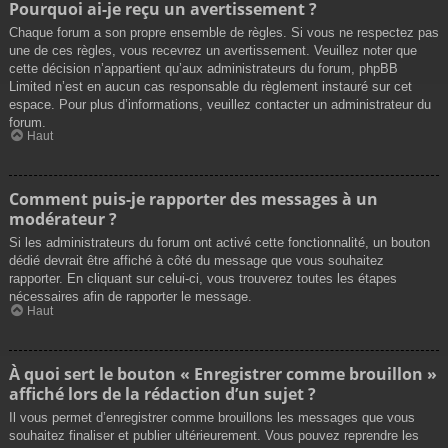
Pourquoi ai-je reçu un avertissement ?
Chaque forum a son propre ensemble de règles. Si vous ne respectez pas
une de ces règles, vous recevrez un avertissement. Veuillez noter que
cette décision n’appartient qu’aux administrateurs du forum, phpBB
Limited n’est en aucun cas responsable du règlement instauré sur cet
espace. Pour plus d’informations, veuillez contacter un administrateur du
forum.
Haut
Comment puis-je rapporter des messages à un
modérateur ?
Si les administrateurs du forum ont activé cette fonctionnalité, un bouton
dédié devrait être affiché à côté du message que vous souhaitez
rapporter. En cliquant sur celui-ci, vous trouverez toutes les étapes
nécessaires afin de rapporter le message.
Haut
À quoi sert le bouton « Enregistrer comme brouillon »
affiché lors de la rédaction d’un sujet ?
Il vous permet d’enregistrer comme brouillons les messages que vous
souhaitez finaliser et publier ultérieurement. Vous pouvez reprendre les