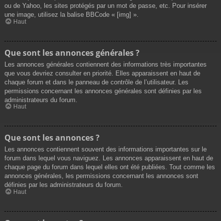
ou de Yahoo, les sites protégés par un mot de passe, etc. Pour insérer
une image, utilisez la balise BBCode « [img] ».
Haut
Que sont les annonces générales ?
Les annonces générales contiennent des informations très importantes
que vous devriez consulter en priorité. Elles apparaissent en haut de
chaque forum et dans le panneau de contrôle de l’utilisateur. Les
permissions concernant les annonces générales sont définies par les
administrateurs du forum.
Haut
Que sont les annonces ?
Les annonces contiennent souvent des informations importantes sur le
forum dans lequel vous naviguez. Les annonces apparaissent en haut de
chaque page du forum dans lequel elles ont été publiées. Tout comme les
annonces générales, les permissions concernant les annonces sont
définies par les administrateurs du forum.
Haut