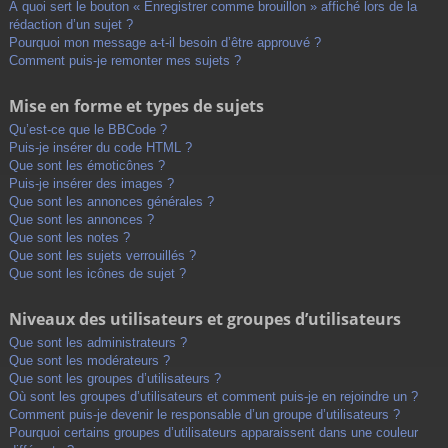
À quoi sert le bouton « Enregistrer comme brouillon » affiché lors de la
rédaction d’un sujet ?
Pourquoi mon message a-t-il besoin d’être approuvé ?
Comment puis-je remonter mes sujets ?
Mise en forme et types de sujets
Qu’est-ce que le BBCode ?
Puis-je insérer du code HTML ?
Que sont les émoticônes ?
Puis-je insérer des images ?
Que sont les annonces générales ?
Que sont les annonces ?
Que sont les notes ?
Que sont les sujets verrouillés ?
Que sont les icônes de sujet ?
Niveaux des utilisateurs et groupes d’utilisateurs
Que sont les administrateurs ?
Que sont les modérateurs ?
Que sont les groupes d’utilisateurs ?
Où sont les groupes d’utilisateurs et comment puis-je en rejoindre un ?
Comment puis-je devenir le responsable d’un groupe d’utilisateurs ?
Pourquoi certains groupes d’utilisateurs apparaissent dans une couleur