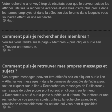
Votre recherche a renvoyé trop de résultats pour que le serveur puisse les
afficher. Utilisez la recherche avancée et essayez d’être plus précis dans
les termes employés et dans la sélection des forums dans lesquels vous
souhaitez effectuer une recherche.
Haut
Comment puis-je rechercher des membres ?
Veuillez vous rendre sur la page « Membres » puis cliquer sur le lien
« Trouver un membre ».
Haut
Comment puis-je retrouver mes propres messages et
sujets ?
Vos propres messages peuvent être affichés soit en cliquant sur le lien
« Afficher vos messages » dans le panneau de contrôle de l’utilisateur,
soit en cliquant sur le lien « Rechercher les messages de l’utilisateur »
sur la page de votre propre profil ou soit en cliquant sur le menu
« Raccourcis » situé sur la partie supérieure du forum. Pour effectuer une
recherche de vos propres sujets, utilisez la recherche avancée et
remplissez convenablement les options qui vous sont disponibles.
Haut