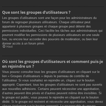
Que sont les groupes d’utilisateurs ?
Les groupes d’utilisateurs sont une façon pour les administrateurs du
forum de regrouper plusieurs utilisateurs. Chaque utilisateur peut
appartenir à plusieurs groupes et chaque groupe peut détenir des
permissions individuelles. Ceci facilite les tâches aux administrateurs qui
pourront modifier les permissions de plusieurs utilisateurs en une seule
fois, ou encore leur accorder des pouvoirs de modération, ou bien leur
donner accès à un forum privé.
Haut
Où sont les groupes d’utilisateurs et comment puis-je
en rejoindre un ?
Vous pouvez consulter tous les groupes d’utilisateurs en cliquant sur le
lien « Groupes d’utilisateurs » depuis le panneau de contrôle de
l’utilisateur. Si vous souhaitez en rejoindre un, cliquez sur le bouton
approprié. Cependant, tous les groupes d’utilisateurs ne sont pas ouverts
aux nouvelles adhésions. Certains peuvent nécessiter une approbation,
d’autres peuvent être privés et d’autres peuvent même être invisibles. Si
le groupe est public, vous pouvez le rejoindre en cliquant sur le bouton
dédié. Si le groupe est restreint et nécessite une approbation, vous devez
cliquer également sur le bouton approprié. Le responsable du groupe