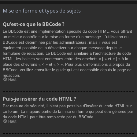
Mise en forme et types de sujets
Qu’est-ce que le BBCode ?
Le BBCode est une implémentation spéciale du code HTML, vous offrant
un meilleur contrôle sur la mise en forme d’un message. L’utilisation du
BBCode est déterminée par les administrateurs, mais il vous est
également possible de la désactiver sur chaque message depuis le
formulaire de rédaction. Le BBCode est similaire à l’architecture du code
HTML, les balises sont contenues entre des crochets « [ » et « ] » à la
place des chevrons « < » et « > ». Pour plus d’informations à propos du
BBCode, veuillez consulter le guide qui est accessible depuis la page de
rédaction.
Haut
Puis-je insérer du code HTML ?
Par mesure de sécurité, il n’est pas possible d’insérer du code HTML sur
ce forum. La majeure partie de la mise en forme qui peut être générée par
du code HTML peut être remplacée par du BBCode.
Haut