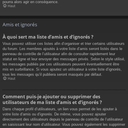
pourra alors agir en conséquence.
Haut
Amis et ignorés
À quoi sert ma liste d’amis et d’ignorés ?
Vous pouvez utiliser ces listes afin d’organiser et trier certains utilisateurs
du forum. Les membres ajoutés à votre liste d’amis seront listés dans le
panneau de contrôle de l’utilisateur afin de consulter rapidement leur
statut en ligne et leur envoyer des messages privés. Selon le style utilisé,
les messages publiés par ces utilisateurs peuvent éventuellement être
mis en surbrillance. Si vous ajoutez un utilisateur à votre liste d’ignorés,
tous les messages qu’il publiera seront masqués par défaut.
Haut
Comment puis-je ajouter ou supprimer des
utilisateurs de ma liste d’amis et d’ignorés ?
Dans chaque profil d’utilisateurs, un lien vous permet de les ajouter à
votre liste d’amis ou d’ignorés. De même, vous pouvez ajouter
directement des utilisateurs depuis le panneau de contrôle de l’utilisateur
en saisissant leur nom d’utilisateur. Vous pouvez également les supprimer