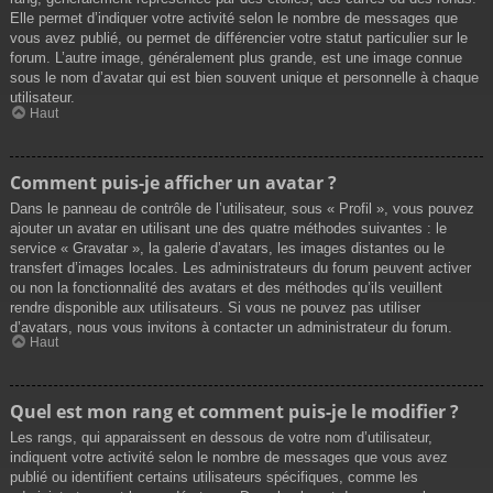
Elle permet d’indiquer votre activité selon le nombre de messages que
vous avez publié, ou permet de différencier votre statut particulier sur le
forum. L’autre image, généralement plus grande, est une image connue
sous le nom d’avatar qui est bien souvent unique et personnelle à chaque
utilisateur.
Haut
Comment puis-je afficher un avatar ?
Dans le panneau de contrôle de l’utilisateur, sous « Profil », vous pouvez
ajouter un avatar en utilisant une des quatre méthodes suivantes : le
service « Gravatar », la galerie d’avatars, les images distantes ou le
transfert d’images locales. Les administrateurs du forum peuvent activer
ou non la fonctionnalité des avatars et des méthodes qu’ils veuillent
rendre disponible aux utilisateurs. Si vous ne pouvez pas utiliser
d’avatars, nous vous invitons à contacter un administrateur du forum.
Haut
Quel est mon rang et comment puis-je le modifier ?
Les rangs, qui apparaissent en dessous de votre nom d’utilisateur,
indiquent votre activité selon le nombre de messages que vous avez
publié ou identifient certains utilisateurs spécifiques, comme les