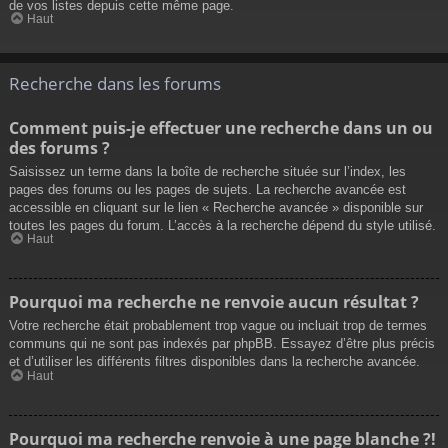
de vos listes depuis cette même page.
Haut
Recherche dans les forums
Comment puis-je effectuer une recherche dans un ou
des forums ?
Saisissez un terme dans la boîte de recherche située sur l’index, les
pages des forums ou les pages de sujets. La recherche avancée est
accessible en cliquant sur le lien « Recherche avancée » disponible sur
toutes les pages du forum. L’accès à la recherche dépend du style utilisé.
Haut
Pourquoi ma recherche ne renvoie aucun résultat ?
Votre recherche était probablement trop vague ou incluait trop de termes
communs qui ne sont pas indexés par phpBB. Essayez d’être plus précis
et d’utiliser les différents filtres disponibles dans la recherche avancée.
Haut
Pourquoi ma recherche renvoie à une page blanche ?!