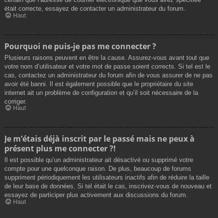
était correcte, essayez de contacter un administrateur du forum.
Haut
Pourquoi ne puis-je pas me connecter ?
Plusieurs raisons peuvent en être la cause. Assurez-vous avant tout que
votre nom d’utilisateur et votre mot de passe soient corrects. Si tel est le
cas, contactez un administrateur du forum afin de vous assurer de ne pas
avoir été banni. Il est également possible que le propriétaire du site
internet ait un problème de configuration et qu’il soit nécessaire de la
corriger.
Haut
Je m’étais déjà inscrit par le passé mais ne peux à
présent plus me connecter ?!
Il est possible qu’un administrateur ait désactivé ou supprimé votre
compte pour une quelconque raison. De plus, beaucoup de forums
suppriment périodiquement les utilisateurs inactifs afin de réduire la taille
de leur base de données. Si tel était le cas, inscrivez-vous de nouveau et
essayez de participer plus activement aux discussions du forum.
Haut