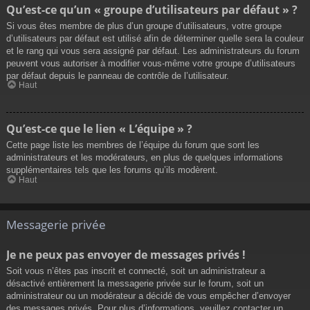
Qu’est-ce qu’un « groupe d’utilisateurs par défaut » ?
Si vous êtes membre de plus d’un groupe d’utilisateurs, votre groupe
d’utilisateurs par défaut est utilisé afin de déterminer quelle sera la couleur
et le rang qui vous sera assigné par défaut. Les administrateurs du forum
peuvent vous autoriser à modifier vous-même votre groupe d’utilisateurs
par défaut depuis le panneau de contrôle de l’utilisateur.
Haut
Qu’est-ce que le lien « L’équipe » ?
Cette page liste les membres de l’équipe du forum que sont les
administrateurs et les modérateurs, en plus de quelques informations
supplémentaires tels que les forums qu’ils modèrent.
Haut
Messagerie privée
Je ne peux pas envoyer de messages privés !
Soit vous n’êtes pas inscrit et connecté, soit un administrateur a
désactivé entièrement la messagerie privée sur le forum, soit un
administrateur ou un modérateur a décidé de vous empêcher d’envoyer
des messages privés. Pour plus d’informations, veuillez contacter un