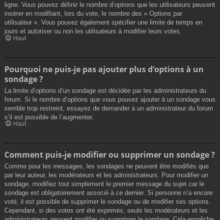
ligne. Vous pouvez définir le nombre d’options que les utilisateurs peuvent
insérer en modifiant, lors du vote, le nombre des « Options par
utilisateur ». Vous pouvez également spécifier une limite de temps en
jours et autoriser ou non les utilisateurs à modifier leurs votes.
Haut
Pourquoi ne puis-je pas ajouter plus d’options à un
sondage ?
La limite d’options d’un sondage est décidée par les administrateurs du
forum. Si le nombre d’options que vous pouvez ajouter à un sondage vous
semble trop restreint, essayez de demander à un administrateur du forum
s’il est possible de l’augmenter.
Haut
Comment puis-je modifier ou supprimer un sondage ?
Comme pour les messages, les sondages ne peuvent être modifiés que
par leur auteur, les modérateurs et les administrateurs. Pour modifier un
sondage, modifiez tout simplement le premier message du sujet car le
sondage est obligatoirement associé à ce dernier. Si personne n’a encore
voté, il est possible de supprimer le sondage ou de modifier ses options.
Cependant, si des votes ont été exprimés, seuls les modérateurs et les
administrateurs peuvent modifier ou supprimer le sondage. Cela empêche