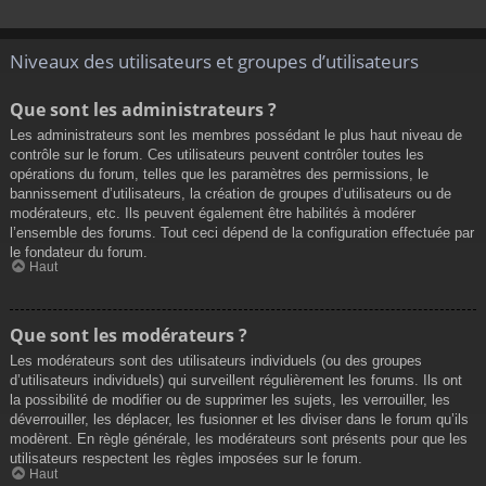
Niveaux des utilisateurs et groupes d’utilisateurs
Que sont les administrateurs ?
Les administrateurs sont les membres possédant le plus haut niveau de
contrôle sur le forum. Ces utilisateurs peuvent contrôler toutes les
opérations du forum, telles que les paramètres des permissions, le
bannissement d’utilisateurs, la création de groupes d’utilisateurs ou de
modérateurs, etc. Ils peuvent également être habilités à modérer
l’ensemble des forums. Tout ceci dépend de la configuration effectuée par
le fondateur du forum.
Haut
Que sont les modérateurs ?
Les modérateurs sont des utilisateurs individuels (ou des groupes
d’utilisateurs individuels) qui surveillent régulièrement les forums. Ils ont
la possibilité de modifier ou de supprimer les sujets, les verrouiller, les
déverrouiller, les déplacer, les fusionner et les diviser dans le forum qu’ils
modèrent. En règle générale, les modérateurs sont présents pour que les
utilisateurs respectent les règles imposées sur le forum.
Haut