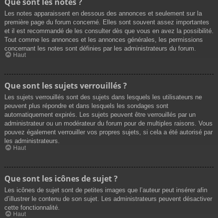
Que sont les notes ?
Les notes apparaissent en dessous des annonces et seulement sur la
première page du forum concerné. Elles sont souvent assez importantes
et il est recommandé de les consulter dès que vous en avez la possibilité.
Tout comme les annonces et les annonces générales, les permissions
concernant les notes sont définies par les administrateurs du forum.
Haut
Que sont les sujets verrouillés ?
Les sujets verrouillés sont des sujets dans lesquels les utilisateurs ne
peuvent plus répondre et dans lesquels les sondages sont
automatiquement expirés. Les sujets peuvent être verrouillés par un
administrateur ou un modérateur du forum pour de multiples raisons. Vous
pouvez également verrouiller vos propres sujets, si cela a été autorisé par
les administrateurs.
Haut
Que sont les icônes de sujet ?
Les icônes de sujet sont de petites images que l’auteur peut insérer afin
d’illustrer le contenu de son sujet. Les administrateurs peuvent désactiver
cette fonctionnalité.
Haut