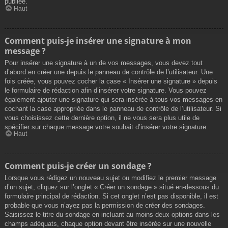
publiée.
Haut
Comment puis-je insérer une signature à mon
message ?
Pour insérer une signature à un de vos messages, vous devez tout
d’abord en créer une depuis le panneau de contrôle de l’utilisateur. Une
fois créée, vous pouvez cocher la case « Insérer une signature » depuis
le formulaire de rédaction afin d’insérer votre signature. Vous pouvez
également ajouter une signature qui sera insérée à tous vos messages en
cochant la case appropriée dans le panneau de contrôle de l’utilisateur. Si
vous choisissez cette dernière option, il ne vous sera plus utile de
spécifier sur chaque message votre souhait d’insérer votre signature.
Haut
Comment puis-je créer un sondage ?
Lorsque vous rédigez un nouveau sujet ou modifiez le premier message
d’un sujet, cliquez sur l’onglet « Créer un sondage » situé en-dessous du
formulaire principal de rédaction. Si cet onglet n’est pas disponible, il est
probable que vous n’ayez pas la permission de créer des sondages.
Saisissez le titre du sondage en incluant au moins deux options dans les
champs adéquats, chaque option devant être insérée sur une nouvelle