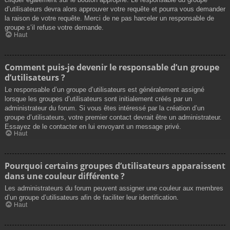
d’utilisateurs devra alors approuver votre requête et pourra vous demander
la raison de votre requête. Merci de ne pas harceler un responsable de
groupe s’il refuse votre demande.
Haut
Comment puis-je devenir le responsable d’un groupe
d’utilisateurs ?
Le responsable d’un groupe d’utilisateurs est généralement assigné
lorsque les groupes d’utilisateurs sont initialement créés par un
administrateur du forum. Si vous êtes intéressé par la création d’un
groupe d’utilisateurs, votre premier contact devrait être un administrateur.
Essayez de le contacter en lui envoyant un message privé.
Haut
Pourquoi certains groupes d’utilisateurs apparaissent
dans une couleur différente ?
Les administrateurs du forum peuvent assigner une couleur aux membres
d’un groupe d’utilisateurs afin de faciliter leur identification.
Haut