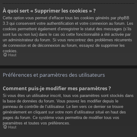
À quoi sert « Supprimer les cookies » ?
Cette option vous permet d’effacer tous les cookies générés par phpBB
3.3 qui conservent votre authentification et votre connexion au forum. Les
cookies permettent également d’enregistrer le statut des messages (s’ils
sont lus ou non lus) dans le cas où cette fonctionnalité a été activée par
un administrateur du forum. Si vous rencontrez des problèmes récurrents
de connexion et de déconnexion au forum, essayez de supprimer les
cookies.
Haut
Préférences et paramètres des utilisateurs
Comment puis-je modifier mes paramètres ?
Si vous êtes un utilisateur inscrit, tous vos paramètres sont stockés dans
la base de données du forum. Vous pouvez les modifier depuis le
panneau de contrôle de l’utilisateur. Le lien vers ce dernier se trouve
généralement en cliquant sur votre nom d’utilisateur situé en haut des
pages du forum. Ce système vous permettra de modifier tous vos
paramètres et toutes vos préférences.
Haut