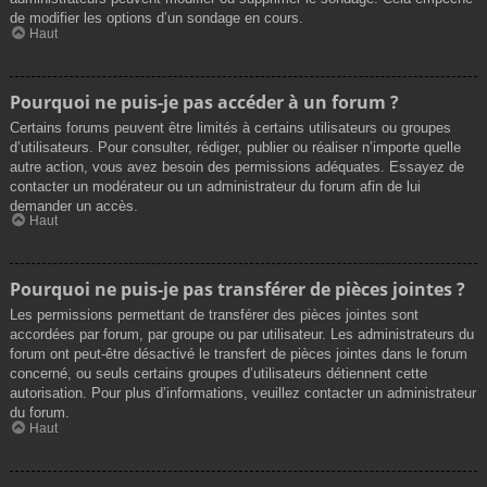
de modifier les options d’un sondage en cours.
Haut
Pourquoi ne puis-je pas accéder à un forum ?
Certains forums peuvent être limités à certains utilisateurs ou groupes
d’utilisateurs. Pour consulter, rédiger, publier ou réaliser n’importe quelle
autre action, vous avez besoin des permissions adéquates. Essayez de
contacter un modérateur ou un administrateur du forum afin de lui
demander un accès.
Haut
Pourquoi ne puis-je pas transférer de pièces jointes ?
Les permissions permettant de transférer des pièces jointes sont
accordées par forum, par groupe ou par utilisateur. Les administrateurs du
forum ont peut-être désactivé le transfert de pièces jointes dans le forum
concerné, ou seuls certains groupes d’utilisateurs détiennent cette
autorisation. Pour plus d’informations, veuillez contacter un administrateur
du forum.
Haut