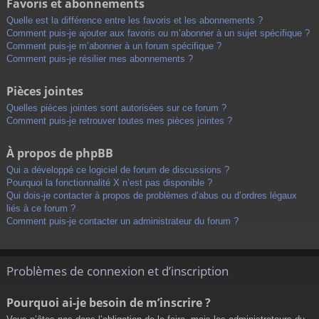
Favoris et abonnements
Quelle est la différence entre les favoris et les abonnements ?
Comment puis-je ajouter aux favoris ou m’abonner à un sujet spécifique ?
Comment puis-je m’abonner à un forum spécifique ?
Comment puis-je résilier mes abonnements ?
Pièces jointes
Quelles pièces jointes sont autorisées sur ce forum ?
Comment puis-je retrouver toutes mes pièces jointes ?
À propos de phpBB
Qui a développé ce logiciel de forum de discussions ?
Pourquoi la fonctionnalité X n’est pas disponible ?
Qui dois-je contacter à propos de problèmes d’abus ou d’ordres légaux
liés à ce forum ?
Comment puis-je contacter un administrateur du forum ?
Problèmes de connexion et d’inscription
Pourquoi ai-je besoin de m’inscrire ?