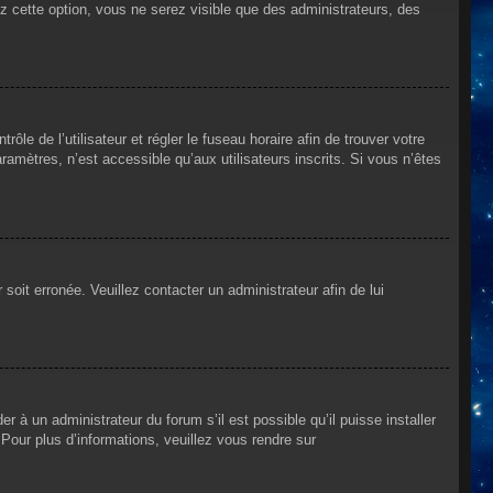
ez cette option, vous ne serez visible que des administrateurs, des
rôle de l’utilisateur et régler le fuseau horaire afin de trouver votre
mètres, n’est accessible qu’aux utilisateurs inscrits. Si vous n’êtes
 soit erronée. Veuillez contacter un administrateur afin de lui
r à un administrateur du forum s’il est possible qu’il puisse installer
Pour plus d’informations, veuillez vous rendre sur