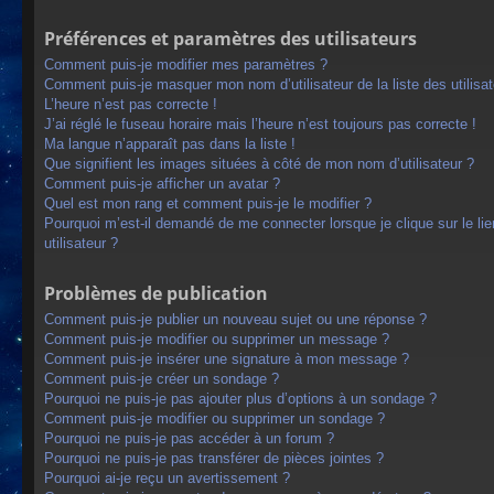
Préférences et paramètres des utilisateurs
Comment puis-je modifier mes paramètres ?
Comment puis-je masquer mon nom d’utilisateur de la liste des utilisat
L’heure n’est pas correcte !
J’ai réglé le fuseau horaire mais l’heure n’est toujours pas correcte !
Ma langue n’apparaît pas dans la liste !
Que signifient les images situées à côté de mon nom d’utilisateur ?
Comment puis-je afficher un avatar ?
Quel est mon rang et comment puis-je le modifier ?
Pourquoi m’est-il demandé de me connecter lorsque je clique sur le lien
utilisateur ?
Problèmes de publication
Comment puis-je publier un nouveau sujet ou une réponse ?
Comment puis-je modifier ou supprimer un message ?
Comment puis-je insérer une signature à mon message ?
Comment puis-je créer un sondage ?
Pourquoi ne puis-je pas ajouter plus d’options à un sondage ?
Comment puis-je modifier ou supprimer un sondage ?
Pourquoi ne puis-je pas accéder à un forum ?
Pourquoi ne puis-je pas transférer de pièces jointes ?
Pourquoi ai-je reçu un avertissement ?