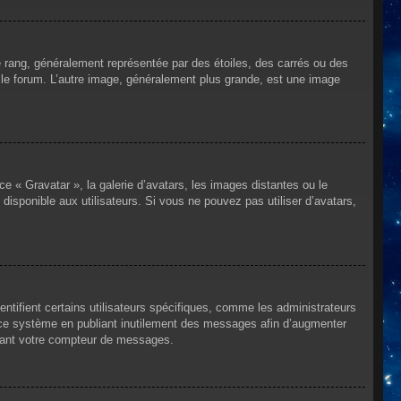
e rang, généralement représentée par des étoiles, des carrés ou des
r le forum. L’autre image, généralement plus grande, est une image
ce « Gravatar », la galerie d’avatars, les images distantes ou le
disponible aux utilisateurs. Si vous ne pouvez pas utiliser d’avatars,
ntifient certains utilisateurs spécifiques, comme les administrateurs
e ce système en publiant inutilement des messages afin d’augmenter
ssant votre compteur de messages.