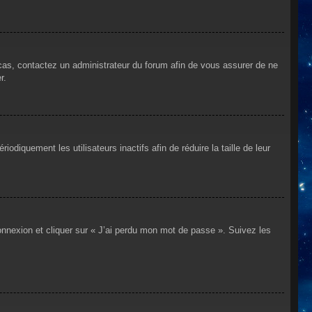
 cas, contactez un administrateur du forum afin de vous assurer de ne
r.
iquement les utilisateurs inactifs afin de réduire la taille de leur
connexion et cliquer sur « J’ai perdu mon mot de passe ». Suivez les