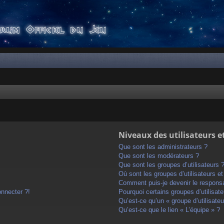
Niveaux des utilisateurs e
Que sont les administrateurs ?
Que sont les modérateurs ?
Que sont les groupes d’utilisateurs 
Où sont les groupes d’utilisateurs e
Comment puis-je devenir le responsab
onnecter ?!
Pourquoi certains groupes d’utilisat
Qu’est-ce qu’un « groupe d’utilisateu
Qu’est-ce que le lien « L’équipe » ?