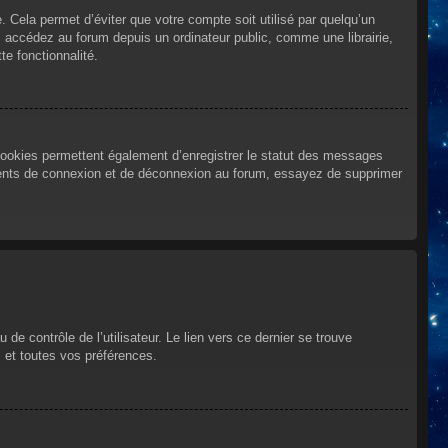
Cela permet d’éviter que votre compte soit utilisé par quelqu’un
 accédez au forum depuis un ordinateur public, comme une librairie,
te fonctionnalité.
cookies permettent également d’enregistrer le statut des messages
urrents de connexion et de déconnexion au forum, essayez de supprimer
e contrôle de l’utilisateur. Le lien vers ce dernier se trouve
 et toutes vos préférences.