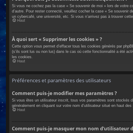
Si vous ne cochez pas la case « Se souvenir de moi » lors de votre co
d’autre. Pour rester connecté, veuillez cocher la case « Se souvenir 
un cybercafé, une université, etc. Si vous n’arrivez pas à trouver cette
Haut
À quoi sert « Supprimer les cookies » ?
Cette option vous permet d’effacer tous les cookies générés par phpBB
(s’ils sont lus ou non lus) dans le cas où cette fonctionnalité a été
les cookies.
Haut
Préférences et paramètres des utilisateurs
Comment puis-je modifier mes paramètres ?
Si vous êtes un utilisateur inscrit, tous vos paramètres sont stockés 
généralement en cliquant sur votre nom d’utilisateur situé en haut d
Haut
Comment puis-je masquer mon nom d’utilisateur de l