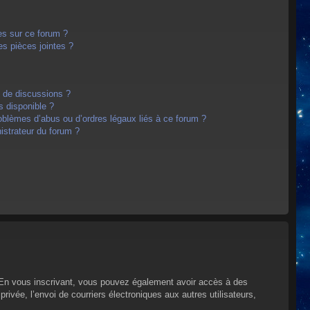
es sur ce forum ?
s pièces jointes ?
m de discussions ?
s disponible ?
oblèmes d’abus ou d’ordres légaux liés à ce forum ?
strateur du forum ?
s. En vous inscrivant, vous pouvez également avoir accès à des
privée, l’envoi de courriers électroniques aux autres utilisateurs,