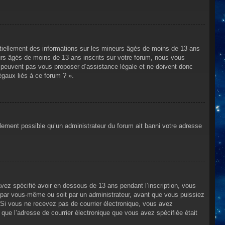
ntiellement des informations sur les mineurs âgés de moins de 13 ans
rs âgés de moins de 13 ans inscrits sur votre forum, nous vous
ne peuvent pas vous proposer d’assistance légale et ne doivent donc
égaux liés à ce forum ? ».
alement possible qu’un administrateur du forum ait banni votre adresse
avez spécifié avoir en dessous de 13 ans pendant l’inscription, vous
t par vous-même ou soit par un administrateur, avant que vous puissiez
s. Si vous ne recevez pas de courrier électronique, vous avez
n que l’adresse de courrier électronique que vous avez spécifiée était