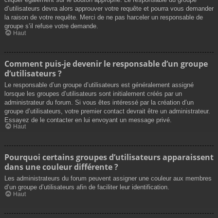
d’utilisateurs devra alors approuver votre requête et pourra vous demander
la raison de votre requête. Merci de ne pas harceler un responsable de
groupe s’il refuse votre demande.
Haut
Comment puis-je devenir le responsable d’un groupe
d’utilisateurs ?
Le responsable d’un groupe d’utilisateurs est généralement assigné
lorsque les groupes d’utilisateurs sont initialement créés par un
administrateur du forum. Si vous êtes intéressé par la création d’un
groupe d’utilisateurs, votre premier contact devrait être un administrateur.
Essayez de le contacter en lui envoyant un message privé.
Haut
Pourquoi certains groupes d’utilisateurs apparaissent
dans une couleur différente ?
Les administrateurs du forum peuvent assigner une couleur aux membres
d’un groupe d’utilisateurs afin de faciliter leur identification.
Haut