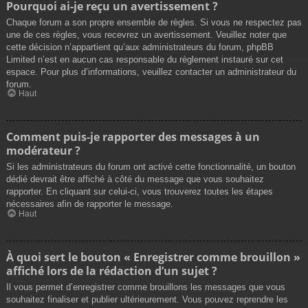
Pourquoi ai-je reçu un avertissement ?
Chaque forum a son propre ensemble de règles. Si vous ne respectez pas
une de ces règles, vous recevrez un avertissement. Veuillez noter que
cette décision n’appartient qu’aux administrateurs du forum, phpBB
Limited n’est en aucun cas responsable du règlement instauré sur cet
espace. Pour plus d’informations, veuillez contacter un administrateur du
forum.
Haut
Comment puis-je rapporter des messages à un
modérateur ?
Si les administrateurs du forum ont activé cette fonctionnalité, un bouton
dédié devrait être affiché à côté du message que vous souhaitez
rapporter. En cliquant sur celui-ci, vous trouverez toutes les étapes
nécessaires afin de rapporter le message.
Haut
À quoi sert le bouton « Enregistrer comme brouillon »
affiché lors de la rédaction d’un sujet ?
Il vous permet d’enregistrer comme brouillons les messages que vous
souhaitez finaliser et publier ultérieurement. Vous pouvez reprendre les