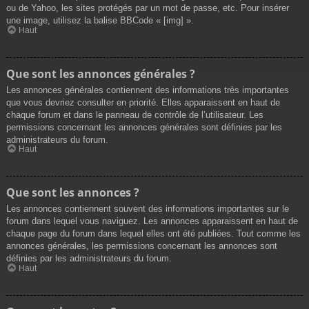
ou de Yahoo, les sites protégés par un mot de passe, etc. Pour insérer
une image, utilisez la balise BBCode « [img] ».
Haut
Que sont les annonces générales ?
Les annonces générales contiennent des informations très importantes
que vous devriez consulter en priorité. Elles apparaissent en haut de
chaque forum et dans le panneau de contrôle de l’utilisateur. Les
permissions concernant les annonces générales sont définies par les
administrateurs du forum.
Haut
Que sont les annonces ?
Les annonces contiennent souvent des informations importantes sur le
forum dans lequel vous naviguez. Les annonces apparaissent en haut de
chaque page du forum dans lequel elles ont été publiées. Tout comme les
annonces générales, les permissions concernant les annonces sont
définies par les administrateurs du forum.
Haut