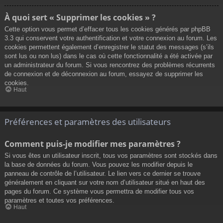
À quoi sert « Supprimer les cookies » ?
Cette option vous permet d’effacer tous les cookies générés par phpBB
3.3 qui conservent votre authentification et votre connexion au forum. Les
cookies permettent également d’enregistrer le statut des messages (s’ils
sont lus ou non lus) dans le cas où cette fonctionnalité a été activée par
un administrateur du forum. Si vous rencontrez des problèmes récurrents
de connexion et de déconnexion au forum, essayez de supprimer les
cookies.
Haut
Préférences et paramètres des utilisateurs
Comment puis-je modifier mes paramètres ?
Si vous êtes un utilisateur inscrit, tous vos paramètres sont stockés dans
la base de données du forum. Vous pouvez les modifier depuis le
panneau de contrôle de l’utilisateur. Le lien vers ce dernier se trouve
généralement en cliquant sur votre nom d’utilisateur situé en haut des
pages du forum. Ce système vous permettra de modifier tous vos
paramètres et toutes vos préférences.
Haut