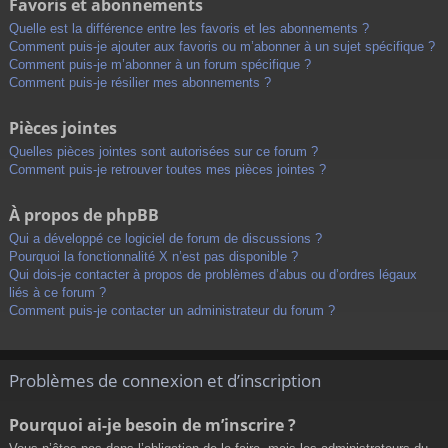
Favoris et abonnements
Quelle est la différence entre les favoris et les abonnements ?
Comment puis-je ajouter aux favoris ou m’abonner à un sujet spécifique ?
Comment puis-je m’abonner à un forum spécifique ?
Comment puis-je résilier mes abonnements ?
Pièces jointes
Quelles pièces jointes sont autorisées sur ce forum ?
Comment puis-je retrouver toutes mes pièces jointes ?
À propos de phpBB
Qui a développé ce logiciel de forum de discussions ?
Pourquoi la fonctionnalité X n’est pas disponible ?
Qui dois-je contacter à propos de problèmes d’abus ou d’ordres légaux
liés à ce forum ?
Comment puis-je contacter un administrateur du forum ?
Problèmes de connexion et d’inscription
Pourquoi ai-je besoin de m’inscrire ?