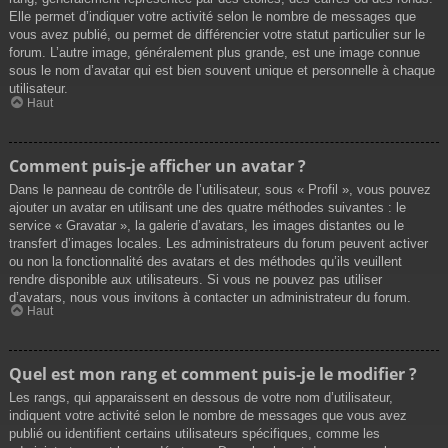
Elle permet d’indiquer votre activité selon le nombre de messages que
vous avez publié, ou permet de différencier votre statut particulier sur le
forum. L’autre image, généralement plus grande, est une image connue
sous le nom d’avatar qui est bien souvent unique et personnelle à chaque
utilisateur.
Haut
Comment puis-je afficher un avatar ?
Dans le panneau de contrôle de l’utilisateur, sous « Profil », vous pouvez
ajouter un avatar en utilisant une des quatre méthodes suivantes : le
service « Gravatar », la galerie d’avatars, les images distantes ou le
transfert d’images locales. Les administrateurs du forum peuvent activer
ou non la fonctionnalité des avatars et des méthodes qu’ils veuillent
rendre disponible aux utilisateurs. Si vous ne pouvez pas utiliser
d’avatars, nous vous invitons à contacter un administrateur du forum.
Haut
Quel est mon rang et comment puis-je le modifier ?
Les rangs, qui apparaissent en dessous de votre nom d’utilisateur,
indiquent votre activité selon le nombre de messages que vous avez
publié ou identifient certains utilisateurs spécifiques, comme les