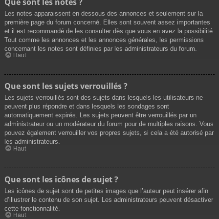
Que sont les notes ?
Les notes apparaissent en dessous des annonces et seulement sur la
première page du forum concerné. Elles sont souvent assez importantes
et il est recommandé de les consulter dès que vous en avez la possibilité.
Tout comme les annonces et les annonces générales, les permissions
concernant les notes sont définies par les administrateurs du forum.
Haut
Que sont les sujets verrouillés ?
Les sujets verrouillés sont des sujets dans lesquels les utilisateurs ne
peuvent plus répondre et dans lesquels les sondages sont
automatiquement expirés. Les sujets peuvent être verrouillés par un
administrateur ou un modérateur du forum pour de multiples raisons. Vous
pouvez également verrouiller vos propres sujets, si cela a été autorisé par
les administrateurs.
Haut
Que sont les icônes de sujet ?
Les icônes de sujet sont de petites images que l’auteur peut insérer afin
d’illustrer le contenu de son sujet. Les administrateurs peuvent désactiver
cette fonctionnalité.
Haut