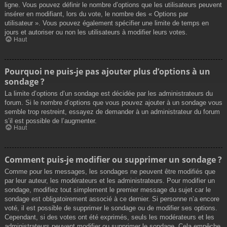
ligne. Vous pouvez définir le nombre d’options que les utilisateurs peuvent
insérer en modifiant, lors du vote, le nombre des « Options par
utilisateur ». Vous pouvez également spécifier une limite de temps en
jours et autoriser ou non les utilisateurs à modifier leurs votes.
Haut
Pourquoi ne puis-je pas ajouter plus d’options à un
sondage ?
La limite d’options d’un sondage est décidée par les administrateurs du
forum. Si le nombre d’options que vous pouvez ajouter à un sondage vous
semble trop restreint, essayez de demander à un administrateur du forum
s’il est possible de l’augmenter.
Haut
Comment puis-je modifier ou supprimer un sondage ?
Comme pour les messages, les sondages ne peuvent être modifiés que
par leur auteur, les modérateurs et les administrateurs. Pour modifier un
sondage, modifiez tout simplement le premier message du sujet car le
sondage est obligatoirement associé à ce dernier. Si personne n’a encore
voté, il est possible de supprimer le sondage ou de modifier ses options.
Cependant, si des votes ont été exprimés, seuls les modérateurs et les
administrateurs peuvent modifier ou supprimer le sondage. Cela empêche