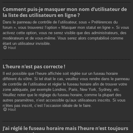
Comment puis-je masquer mon nom d’utilisateur de
la liste des utilisateurs en ligne ?
Dans le panneau de contrôle de l’utilisateur, sous « Préférences du
forum », vous trouverez l’option « Masquer mon statut en ligne ». Si vous
activez cette option, vous ne serez visible que des administrateurs, des
modérateurs et de vous-même. Vous serez alors comptabilisé comme
étant un utilisateur invisible.
Haut
L’heure n’est pas correcte !
Il est possible que l’heure affichée soit réglée sur un fuseau horaire
différent du vôtre. Si tel était le cas, veuillez vous rendre dans le panneau
de contrôle de l’utilisateur et régler le fuseau horaire afin de trouver votre
zone adéquate, par exemple Londres, Paris, New York, Sydney, etc.
Veuillez noter que le réglage du fuseau horaire, comme la plupart des
autres paramètres, n’est accessible qu’aux utilisateurs inscrits. Si vous
n’êtes pas inscrit, c’est l’occasion idéale de le faire.
Haut
J’ai réglé le fuseau horaire mais l’heure n’est toujours