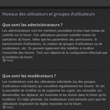
Niveaux des utilisateurs et groupes d’utilisateurs
Que sont les administrateurs ?
Les administrateurs sont les membres possédant le plus haut niveau de
contrôle sur le forum. Ces utilisateurs peuvent contrôler toutes les
opérations du forum, telles que les paramètres des permissions, le
bannissement d’utilisateurs, la création de groupes d’utilisateurs ou de
modérateurs, etc. Ils peuvent également être habilités à modérer
l’ensemble des forums. Tout ceci dépend de la configuration effectuée par
le fondateur du forum.
Haut
Que sont les modérateurs ?
Les modérateurs sont des utilisateurs individuels (ou des groupes
d’utilisateurs individuels) qui surveillent régulièrement les forums. Ils ont
la possibilité de modifier ou de supprimer les sujets, les verrouiller, les
déverrouiller, les déplacer, les fusionner et les diviser dans le forum qu’ils
modèrent. En règle générale, les modérateurs sont présents pour que les
utilisateurs respectent les règles imposées sur le forum.
Haut