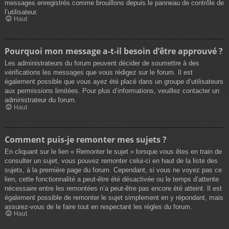
messages enregistrés comme brouillons depuis le panneau de contrôle de
l’utilisateur.
Haut
Pourquoi mon message a-t-il besoin d’être approuvé ?
Les administrateurs du forum peuvent décider de soumettre à des
vérifications les messages que vous rédigez sur le forum. Il est
également possible que vous ayez été placé dans un groupe d’utilisateurs
aux permissions limitées. Pour plus d’informations, veuillez contacter un
administrateur du forum.
Haut
Comment puis-je remonter mes sujets ?
En cliquant sur le lien « Remonter le sujet » lorsque vous êtes en train de
consulter un sujet, vous pouvez remonter celui-ci en haut de la liste des
sujets, à la première page du forum. Cependant, si vous ne voyez pas ce
lien, cette fonctionnalité a peut-être été désactivée ou le temps d’attente
nécessaire entre les remontées n’a peut-être pas encore été atteint. Il est
également possible de remonter le sujet simplement en y répondant, mais
assurez-vous de le faire tout en respectant les règles du forum.
Haut