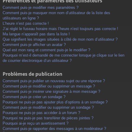
Préférences et paramètres des utilisateurs
Comment puis-je modifier mes paramètres ?
Comment puis-je masquer mon nom d’utilisateur de la liste des
utilisateurs en ligne ?
L’heure n’est pas correcte !
J’ai réglé le fuseau horaire mais l’heure n’est toujours pas correcte !
Ma langue n’apparaît pas dans la liste !
Que signifient les images situées à côté de mon nom d’utilisateur ?
Comment puis-je afficher un avatar ?
Quel est mon rang et comment puis-je le modifier ?
Pourquoi m’est-il demandé de me connecter lorsque je clique sur le lien
de courrier électronique d’un utilisateur ?
Problèmes de publication
Comment puis-je publier un nouveau sujet ou une réponse ?
Comment puis-je modifier ou supprimer un message ?
Comment puis-je insérer une signature à mon message ?
Comment puis-je créer un sondage ?
Pourquoi ne puis-je pas ajouter plus d’options à un sondage ?
Comment puis-je modifier ou supprimer un sondage ?
Pourquoi ne puis-je pas accéder à un forum ?
Pourquoi ne puis-je pas transférer de pièces jointes ?
Pourquoi ai-je reçu un avertissement ?
Comment puis-je rapporter des messages à un modérateur ?