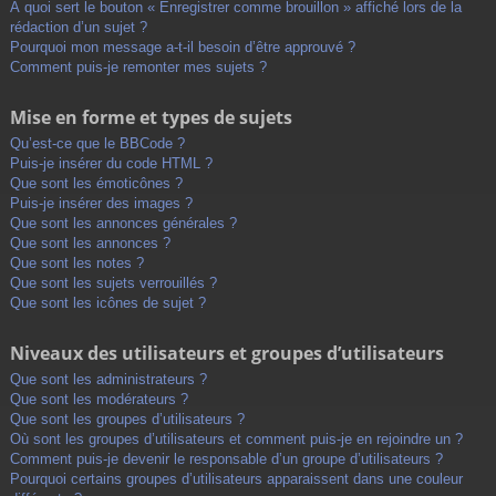
À quoi sert le bouton « Enregistrer comme brouillon » affiché lors de la
rédaction d’un sujet ?
Pourquoi mon message a-t-il besoin d’être approuvé ?
Comment puis-je remonter mes sujets ?
Mise en forme et types de sujets
Qu’est-ce que le BBCode ?
Puis-je insérer du code HTML ?
Que sont les émoticônes ?
Puis-je insérer des images ?
Que sont les annonces générales ?
Que sont les annonces ?
Que sont les notes ?
Que sont les sujets verrouillés ?
Que sont les icônes de sujet ?
Niveaux des utilisateurs et groupes d’utilisateurs
Que sont les administrateurs ?
Que sont les modérateurs ?
Que sont les groupes d’utilisateurs ?
Où sont les groupes d’utilisateurs et comment puis-je en rejoindre un ?
Comment puis-je devenir le responsable d’un groupe d’utilisateurs ?
Pourquoi certains groupes d’utilisateurs apparaissent dans une couleur