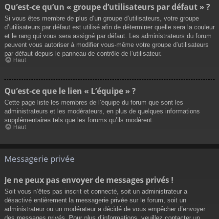
Qu’est-ce qu’un « groupe d’utilisateurs par défaut » ?
Si vous êtes membre de plus d’un groupe d’utilisateurs, votre groupe
d’utilisateurs par défaut est utilisé afin de déterminer quelle sera la couleur
et le rang qui vous sera assigné par défaut. Les administrateurs du forum
peuvent vous autoriser à modifier vous-même votre groupe d’utilisateurs
par défaut depuis le panneau de contrôle de l’utilisateur.
Haut
Qu’est-ce que le lien « L’équipe » ?
Cette page liste les membres de l’équipe du forum que sont les
administrateurs et les modérateurs, en plus de quelques informations
supplémentaires tels que les forums qu’ils modèrent.
Haut
Messagerie privée
Je ne peux pas envoyer de messages privés !
Soit vous n’êtes pas inscrit et connecté, soit un administrateur a
désactivé entièrement la messagerie privée sur le forum, soit un
administrateur ou un modérateur a décidé de vous empêcher d’envoyer
des messages privés. Pour plus d’informations, veuillez contacter un