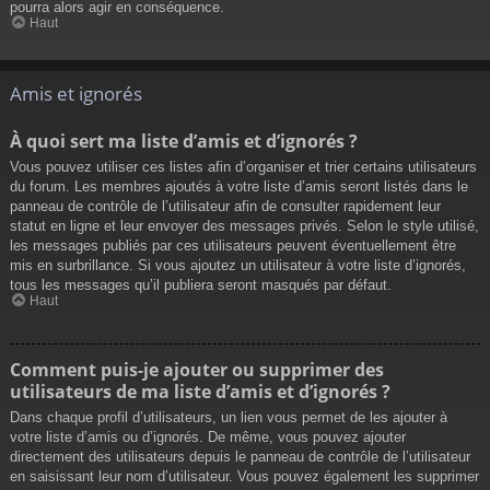
pourra alors agir en conséquence.
Haut
Amis et ignorés
À quoi sert ma liste d’amis et d’ignorés ?
Vous pouvez utiliser ces listes afin d’organiser et trier certains utilisateurs
du forum. Les membres ajoutés à votre liste d’amis seront listés dans le
panneau de contrôle de l’utilisateur afin de consulter rapidement leur
statut en ligne et leur envoyer des messages privés. Selon le style utilisé,
les messages publiés par ces utilisateurs peuvent éventuellement être
mis en surbrillance. Si vous ajoutez un utilisateur à votre liste d’ignorés,
tous les messages qu’il publiera seront masqués par défaut.
Haut
Comment puis-je ajouter ou supprimer des
utilisateurs de ma liste d’amis et d’ignorés ?
Dans chaque profil d’utilisateurs, un lien vous permet de les ajouter à
votre liste d’amis ou d’ignorés. De même, vous pouvez ajouter
directement des utilisateurs depuis le panneau de contrôle de l’utilisateur
en saisissant leur nom d’utilisateur. Vous pouvez également les supprimer