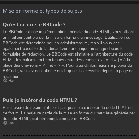
Mise en forme et types de sujets
Qu’est-ce que le BBCode ?
Le BBCode est une implémentation spéciale du code HTML, vous offrant
un meilleur contrôle sur la mise en forme d’un message. L’utilisation du
BBCode est déterminée par les administrateurs, mais il vous est
également possible de la désactiver sur chaque message depuis le
formulaire de rédaction. Le BBCode est similaire à l’architecture du code
HTML, les balises sont contenues entre des crochets « [ » et « ] » à la
place des chevrons « < » et « > ». Pour plus d’informations à propos du
BBCode, veuillez consulter le guide qui est accessible depuis la page de
rédaction.
Haut
Puis-je insérer du code HTML ?
Par mesure de sécurité, il n’est pas possible d’insérer du code HTML sur
ce forum. La majeure partie de la mise en forme qui peut être générée par
du code HTML peut être remplacée par du BBCode.
Haut