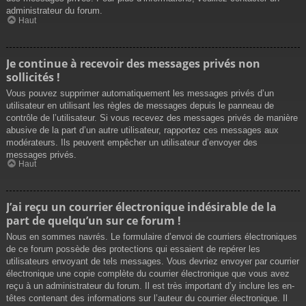
administrateur du forum.
Haut
Je continue à recevoir des messages privés non
sollicités !
Vous pouvez supprimer automatiquement les messages privés d’un
utilisateur en utilisant les règles de messages depuis le panneau de
contrôle de l’utilisateur. Si vous recevez des messages privés de manière
abusive de la part d’un autre utilisateur, rapportez ces messages aux
modérateurs. Ils peuvent empêcher un utilisateur d’envoyer des
messages privés.
Haut
J’ai reçu un courrier électronique indésirable de la
part de quelqu’un sur ce forum !
Nous en sommes navrés. Le formulaire d’envoi de courriers électroniques
de ce forum possède des protections qui essaient de repérer les
utilisateurs envoyant de tels messages. Vous devriez envoyer par courrier
électronique une copie complète du courrier électronique que vous avez
reçu à un administrateur du forum. Il est très important d’y inclure les en-
têtes contenant des informations sur l’auteur du courrier électronique. Il