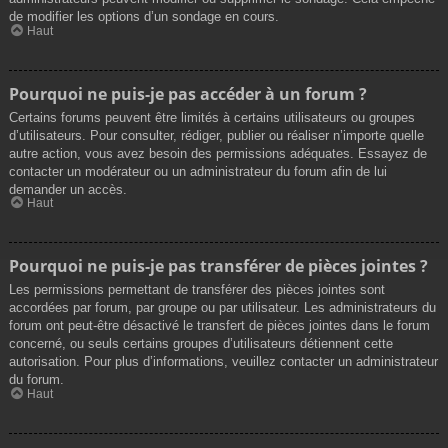
de modifier les options d’un sondage en cours.
Haut
Pourquoi ne puis-je pas accéder à un forum ?
Certains forums peuvent être limités à certains utilisateurs ou groupes
d’utilisateurs. Pour consulter, rédiger, publier ou réaliser n’importe quelle
autre action, vous avez besoin des permissions adéquates. Essayez de
contacter un modérateur ou un administrateur du forum afin de lui
demander un accès.
Haut
Pourquoi ne puis-je pas transférer de pièces jointes ?
Les permissions permettant de transférer des pièces jointes sont
accordées par forum, par groupe ou par utilisateur. Les administrateurs du
forum ont peut-être désactivé le transfert de pièces jointes dans le forum
concerné, ou seuls certains groupes d’utilisateurs détiennent cette
autorisation. Pour plus d’informations, veuillez contacter un administrateur
du forum.
Haut