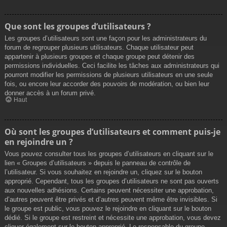
Que sont les groupes d’utilisateurs ?
Les groupes d’utilisateurs sont une façon pour les administrateurs du
forum de regrouper plusieurs utilisateurs. Chaque utilisateur peut
appartenir à plusieurs groupes et chaque groupe peut détenir des
permissions individuelles. Ceci facilite les tâches aux administrateurs qui
pourront modifier les permissions de plusieurs utilisateurs en une seule
fois, ou encore leur accorder des pouvoirs de modération, ou bien leur
donner accès à un forum privé.
Haut
Où sont les groupes d’utilisateurs et comment puis-je
en rejoindre un ?
Vous pouvez consulter tous les groupes d’utilisateurs en cliquant sur le
lien « Groupes d’utilisateurs » depuis le panneau de contrôle de
l’utilisateur. Si vous souhaitez en rejoindre un, cliquez sur le bouton
approprié. Cependant, tous les groupes d’utilisateurs ne sont pas ouverts
aux nouvelles adhésions. Certains peuvent nécessiter une approbation,
d’autres peuvent être privés et d’autres peuvent même être invisibles. Si
le groupe est public, vous pouvez le rejoindre en cliquant sur le bouton
dédié. Si le groupe est restreint et nécessite une approbation, vous devez
cliquer également sur le bouton approprié. Le responsable du groupe