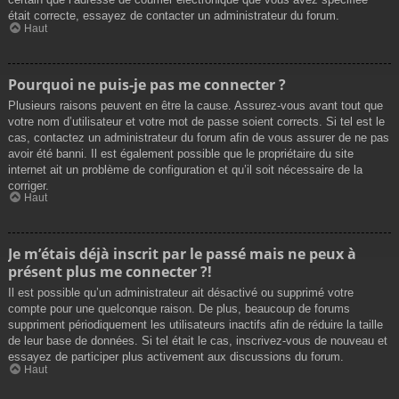
était correcte, essayez de contacter un administrateur du forum.
Haut
Pourquoi ne puis-je pas me connecter ?
Plusieurs raisons peuvent en être la cause. Assurez-vous avant tout que
votre nom d’utilisateur et votre mot de passe soient corrects. Si tel est le
cas, contactez un administrateur du forum afin de vous assurer de ne pas
avoir été banni. Il est également possible que le propriétaire du site
internet ait un problème de configuration et qu’il soit nécessaire de la
corriger.
Haut
Je m’étais déjà inscrit par le passé mais ne peux à
présent plus me connecter ?!
Il est possible qu’un administrateur ait désactivé ou supprimé votre
compte pour une quelconque raison. De plus, beaucoup de forums
suppriment périodiquement les utilisateurs inactifs afin de réduire la taille
de leur base de données. Si tel était le cas, inscrivez-vous de nouveau et
essayez de participer plus activement aux discussions du forum.
Haut