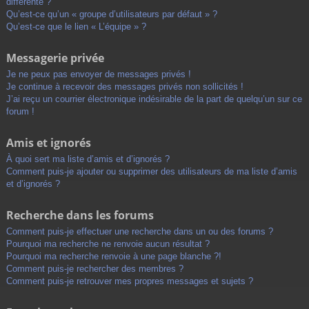
différente ?
Qu’est-ce qu’un « groupe d’utilisateurs par défaut » ?
Qu’est-ce que le lien « L’équipe » ?
Messagerie privée
Je ne peux pas envoyer de messages privés !
Je continue à recevoir des messages privés non sollicités !
J’ai reçu un courrier électronique indésirable de la part de quelqu’un sur ce
forum !
Amis et ignorés
À quoi sert ma liste d’amis et d’ignorés ?
Comment puis-je ajouter ou supprimer des utilisateurs de ma liste d’amis
et d’ignorés ?
Recherche dans les forums
Comment puis-je effectuer une recherche dans un ou des forums ?
Pourquoi ma recherche ne renvoie aucun résultat ?
Pourquoi ma recherche renvoie à une page blanche ?!
Comment puis-je rechercher des membres ?
Comment puis-je retrouver mes propres messages et sujets ?