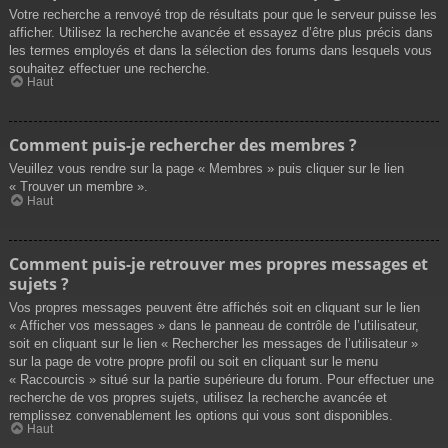
Votre recherche a renvoyé trop de résultats pour que le serveur puisse les
afficher. Utilisez la recherche avancée et essayez d’être plus précis dans
les termes employés et dans la sélection des forums dans lesquels vous
souhaitez effectuer une recherche.
Haut
Comment puis-je rechercher des membres ?
Veuillez vous rendre sur la page « Membres » puis cliquer sur le lien
« Trouver un membre ».
Haut
Comment puis-je retrouver mes propres messages et
sujets ?
Vos propres messages peuvent être affichés soit en cliquant sur le lien
« Afficher vos messages » dans le panneau de contrôle de l’utilisateur,
soit en cliquant sur le lien « Rechercher les messages de l’utilisateur »
sur la page de votre propre profil ou soit en cliquant sur le menu
« Raccourcis » situé sur la partie supérieure du forum. Pour effectuer une
recherche de vos propres sujets, utilisez la recherche avancée et
remplissez convenablement les options qui vous sont disponibles.
Haut