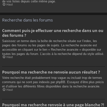
de vos listes depuis cette même page.
Haut
Recherche dans les forums
Comment puis-je effectuer une recherche dans un ou
des forums ?
Saisissez un terme dans la boîte de recherche située sur l’index, les
pages des forums ou les pages de sujets. La recherche avancée est
accessible en cliquant sur le lien « Recherche avancée » disponible sur
toutes les pages du forum. L’accès à la recherche dépend du style utilisé.
Haut
Pourquoi ma recherche ne renvoie aucun résultat ?
Votre recherche était probablement trop vague ou incluait trop de termes
communs qui ne sont pas indexés par phpBB. Essayez d’être plus précis
et d’utiliser les différents filtres disponibles dans la recherche avancée.
Haut
Pourquoi ma recherche renvoie à une page blanche ?!