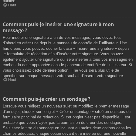
publiée.
Haut
Comment puis-je insérer une signature à mon
message ?
Pour insérer une signature à un de vos messages, vous devez tout
d’abord en créer une depuis le panneau de contrôle de l’utilisateur. Une
fois créée, vous pouvez cocher la case « Insérer une signature » depuis
le formulaire de rédaction afin d’insérer votre signature. Vous pouvez
également ajouter une signature qui sera insérée à tous vos messages en
cochant la case appropriée dans le panneau de contrôle de l’utilisateur. Si
vous choisissez cette dernière option, il ne vous sera plus utile de
spécifier sur chaque message votre souhait d’insérer votre signature.
Haut
Comment puis-je créer un sondage ?
Lorsque vous rédigez un nouveau sujet ou modifiez le premier message
d’un sujet, cliquez sur l’onglet « Créer un sondage » situé en-dessous du
formulaire principal de rédaction. Si cet onglet n’est pas disponible, il est
probable que vous n’ayez pas la permission de créer des sondages.
Saisissez le titre du sondage en incluant au moins deux options dans les
champs adéquats, chaque option devant être insérée sur une nouvelle