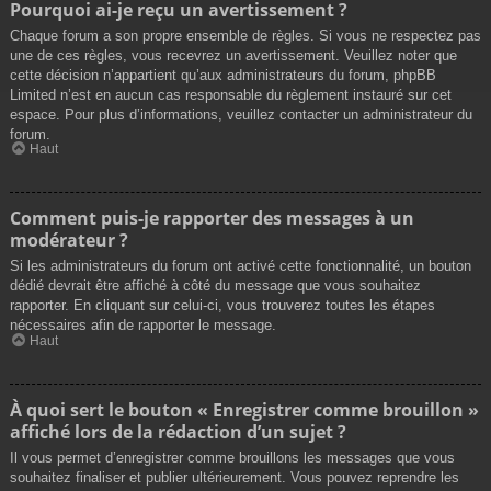
Pourquoi ai-je reçu un avertissement ?
Chaque forum a son propre ensemble de règles. Si vous ne respectez pas
une de ces règles, vous recevrez un avertissement. Veuillez noter que
cette décision n’appartient qu’aux administrateurs du forum, phpBB
Limited n’est en aucun cas responsable du règlement instauré sur cet
espace. Pour plus d’informations, veuillez contacter un administrateur du
forum.
Haut
Comment puis-je rapporter des messages à un
modérateur ?
Si les administrateurs du forum ont activé cette fonctionnalité, un bouton
dédié devrait être affiché à côté du message que vous souhaitez
rapporter. En cliquant sur celui-ci, vous trouverez toutes les étapes
nécessaires afin de rapporter le message.
Haut
À quoi sert le bouton « Enregistrer comme brouillon »
affiché lors de la rédaction d’un sujet ?
Il vous permet d’enregistrer comme brouillons les messages que vous
souhaitez finaliser et publier ultérieurement. Vous pouvez reprendre les