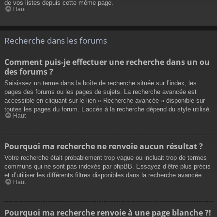
de vos listes depuis cette même page.
Haut
Recherche dans les forums
Comment puis-je effectuer une recherche dans un ou
des forums ?
Saisissez un terme dans la boîte de recherche située sur l’index, les
pages des forums ou les pages de sujets. La recherche avancée est
accessible en cliquant sur le lien « Recherche avancée » disponible sur
toutes les pages du forum. L’accès à la recherche dépend du style utilisé.
Haut
Pourquoi ma recherche ne renvoie aucun résultat ?
Votre recherche était probablement trop vague ou incluait trop de termes
communs qui ne sont pas indexés par phpBB. Essayez d’être plus précis
et d’utiliser les différents filtres disponibles dans la recherche avancée.
Haut
Pourquoi ma recherche renvoie à une page blanche ?!