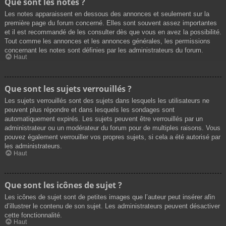
Que sont les notes ?
Les notes apparaissent en dessous des annonces et seulement sur la
première page du forum concerné. Elles sont souvent assez importantes
et il est recommandé de les consulter dès que vous en avez la possibilité.
Tout comme les annonces et les annonces générales, les permissions
concernant les notes sont définies par les administrateurs du forum.
Haut
Que sont les sujets verrouillés ?
Les sujets verrouillés sont des sujets dans lesquels les utilisateurs ne
peuvent plus répondre et dans lesquels les sondages sont
automatiquement expirés. Les sujets peuvent être verrouillés par un
administrateur ou un modérateur du forum pour de multiples raisons. Vous
pouvez également verrouiller vos propres sujets, si cela a été autorisé par
les administrateurs.
Haut
Que sont les icônes de sujet ?
Les icônes de sujet sont de petites images que l’auteur peut insérer afin
d’illustrer le contenu de son sujet. Les administrateurs peuvent désactiver
cette fonctionnalité.
Haut