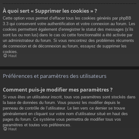
À quoi sert « Supprimer les cookies » ?
Cette option vous permet d’effacer tous les cookies générés par phpBB
3.3 qui conservent votre authentification et votre connexion au forum. Les
cookies permettent également d’enregistrer le statut des messages (s’ils
sont lus ou non lus) dans le cas où cette fonctionnalité a été activée par
un administrateur du forum. Si vous rencontrez des problèmes récurrents
de connexion et de déconnexion au forum, essayez de supprimer les
cookies.
Haut
Préférences et paramètres des utilisateurs
Comment puis-je modifier mes paramètres ?
Si vous êtes un utilisateur inscrit, tous vos paramètres sont stockés dans
la base de données du forum. Vous pouvez les modifier depuis le
panneau de contrôle de l’utilisateur. Le lien vers ce dernier se trouve
généralement en cliquant sur votre nom d’utilisateur situé en haut des
pages du forum. Ce système vous permettra de modifier tous vos
paramètres et toutes vos préférences.
Haut