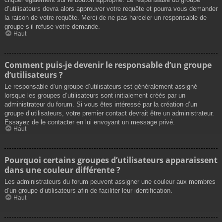
d’utilisateurs devra alors approuver votre requête et pourra vous demander
la raison de votre requête. Merci de ne pas harceler un responsable de
groupe s’il refuse votre demande.
Haut
Comment puis-je devenir le responsable d’un groupe
d’utilisateurs ?
Le responsable d’un groupe d’utilisateurs est généralement assigné
lorsque les groupes d’utilisateurs sont initialement créés par un
administrateur du forum. Si vous êtes intéressé par la création d’un
groupe d’utilisateurs, votre premier contact devrait être un administrateur.
Essayez de le contacter en lui envoyant un message privé.
Haut
Pourquoi certains groupes d’utilisateurs apparaissent
dans une couleur différente ?
Les administrateurs du forum peuvent assigner une couleur aux membres
d’un groupe d’utilisateurs afin de faciliter leur identification.
Haut