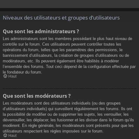
Niveaux des utilisateurs et groupes d’utilisateurs
Que sont les administrateurs ?
Les administrateurs sont les membres possédant le plus haut niveau de
contrôle sur le forum. Ces utilisateurs peuvent contrôler toutes les
opérations du forum, telles que les paramètres des permissions, le
bannissement d’utilisateurs, la création de groupes d’utilisateurs ou de
modérateurs, etc. Ils peuvent également être habilités à modérer
l’ensemble des forums. Tout ceci dépend de la configuration effectuée par
le fondateur du forum.
Haut
Que sont les modérateurs ?
Les modérateurs sont des utilisateurs individuels (ou des groupes
d’utilisateurs individuels) qui surveillent régulièrement les forums. Ils ont
la possibilité de modifier ou de supprimer les sujets, les verrouiller, les
déverrouiller, les déplacer, les fusionner et les diviser dans le forum qu’ils
modèrent. En règle générale, les modérateurs sont présents pour que les
utilisateurs respectent les règles imposées sur le forum.
Haut