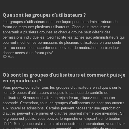
Que sont les groupes d’utilisateurs ?
Les groupes d’utilisateurs sont une façon pour les administrateurs du
forum de regrouper plusieurs utilisateurs. Chaque utilisateur peut
appartenir à plusieurs groupes et chaque groupe peut détenir des
permissions individuelles. Ceci facilite les tâches aux administrateurs qui
pourront modifier les permissions de plusieurs utilisateurs en une seule
fois, ou encore leur accorder des pouvoirs de modération, ou bien leur
donner accès à un forum privé.
Haut
Où sont les groupes d’utilisateurs et comment puis-je
en rejoindre un ?
Vous pouvez consulter tous les groupes d’utilisateurs en cliquant sur le
lien « Groupes d’utilisateurs » depuis le panneau de contrôle de
l’utilisateur. Si vous souhaitez en rejoindre un, cliquez sur le bouton
approprié. Cependant, tous les groupes d’utilisateurs ne sont pas ouverts
aux nouvelles adhésions. Certains peuvent nécessiter une approbation,
d’autres peuvent être privés et d’autres peuvent même être invisibles. Si
le groupe est public, vous pouvez le rejoindre en cliquant sur le bouton
dédié. Si le groupe est restreint et nécessite une approbation, vous devez
cliquer également sur le bouton approprié. Le responsable du groupe