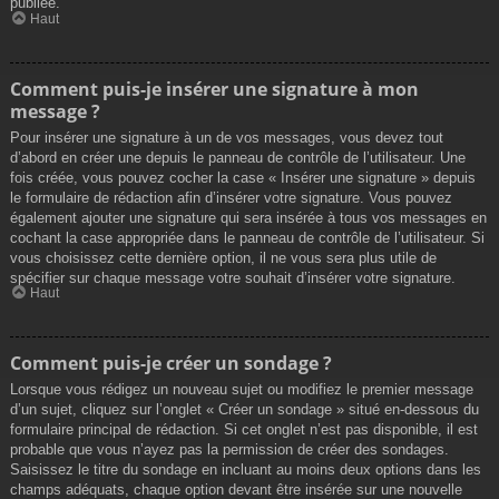
publiée.
Haut
Comment puis-je insérer une signature à mon
message ?
Pour insérer une signature à un de vos messages, vous devez tout
d’abord en créer une depuis le panneau de contrôle de l’utilisateur. Une
fois créée, vous pouvez cocher la case « Insérer une signature » depuis
le formulaire de rédaction afin d’insérer votre signature. Vous pouvez
également ajouter une signature qui sera insérée à tous vos messages en
cochant la case appropriée dans le panneau de contrôle de l’utilisateur. Si
vous choisissez cette dernière option, il ne vous sera plus utile de
spécifier sur chaque message votre souhait d’insérer votre signature.
Haut
Comment puis-je créer un sondage ?
Lorsque vous rédigez un nouveau sujet ou modifiez le premier message
d’un sujet, cliquez sur l’onglet « Créer un sondage » situé en-dessous du
formulaire principal de rédaction. Si cet onglet n’est pas disponible, il est
probable que vous n’ayez pas la permission de créer des sondages.
Saisissez le titre du sondage en incluant au moins deux options dans les
champs adéquats, chaque option devant être insérée sur une nouvelle