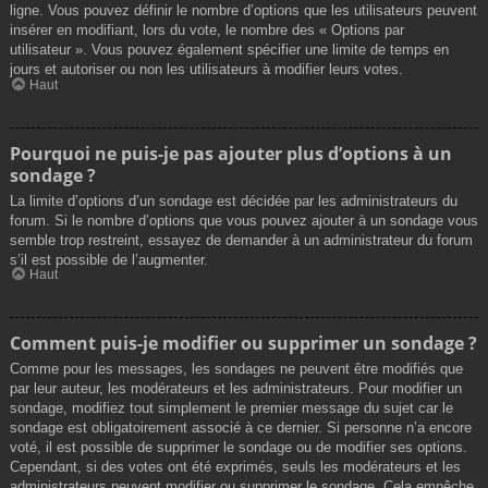
ligne. Vous pouvez définir le nombre d’options que les utilisateurs peuvent
insérer en modifiant, lors du vote, le nombre des « Options par
utilisateur ». Vous pouvez également spécifier une limite de temps en
jours et autoriser ou non les utilisateurs à modifier leurs votes.
Haut
Pourquoi ne puis-je pas ajouter plus d’options à un
sondage ?
La limite d’options d’un sondage est décidée par les administrateurs du
forum. Si le nombre d’options que vous pouvez ajouter à un sondage vous
semble trop restreint, essayez de demander à un administrateur du forum
s’il est possible de l’augmenter.
Haut
Comment puis-je modifier ou supprimer un sondage ?
Comme pour les messages, les sondages ne peuvent être modifiés que
par leur auteur, les modérateurs et les administrateurs. Pour modifier un
sondage, modifiez tout simplement le premier message du sujet car le
sondage est obligatoirement associé à ce dernier. Si personne n’a encore
voté, il est possible de supprimer le sondage ou de modifier ses options.
Cependant, si des votes ont été exprimés, seuls les modérateurs et les
administrateurs peuvent modifier ou supprimer le sondage. Cela empêche