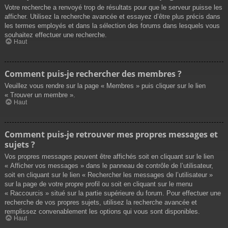
Votre recherche a renvoyé trop de résultats pour que le serveur puisse les
afficher. Utilisez la recherche avancée et essayez d’être plus précis dans
les termes employés et dans la sélection des forums dans lesquels vous
souhaitez effectuer une recherche.
Haut
Comment puis-je rechercher des membres ?
Veuillez vous rendre sur la page « Membres » puis cliquer sur le lien
« Trouver un membre ».
Haut
Comment puis-je retrouver mes propres messages et
sujets ?
Vos propres messages peuvent être affichés soit en cliquant sur le lien
« Afficher vos messages » dans le panneau de contrôle de l’utilisateur,
soit en cliquant sur le lien « Rechercher les messages de l’utilisateur »
sur la page de votre propre profil ou soit en cliquant sur le menu
« Raccourcis » situé sur la partie supérieure du forum. Pour effectuer une
recherche de vos propres sujets, utilisez la recherche avancée et
remplissez convenablement les options qui vous sont disponibles.
Haut