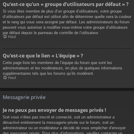
Qu’est-ce qu’un « groupe d’utilisateurs par défaut » ?
Si vous êtes membre de plus d’un groupe d’utilisateurs, votre groupe
d’utilisateurs par défaut est utilisé afin de déterminer quelle sera la couleur
et le rang qui vous sera assigné par défaut. Les administrateurs du forum
peuvent vous autoriser à modifier vous-même votre groupe d’utilisateurs
par défaut depuis le panneau de contrôle de l’utilisateur.
Haut
Qu’est-ce que le lien « L’équipe » ?
Cette page liste les membres de l’équipe du forum que sont les
administrateurs et les modérateurs, en plus de quelques informations
supplémentaires tels que les forums qu’ils modèrent.
Haut
Messagerie privée
Je ne peux pas envoyer de messages privés !
Soit vous n’êtes pas inscrit et connecté, soit un administrateur a
désactivé entièrement la messagerie privée sur le forum, soit un
administrateur ou un modérateur a décidé de vous empêcher d’envoyer
des messages privés. Pour plus d’informations, veuillez contacter un