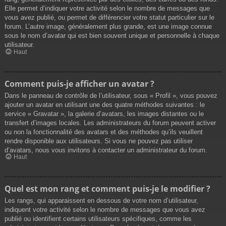
Elle permet d’indiquer votre activité selon le nombre de messages que
vous avez publié, ou permet de différencier votre statut particulier sur le
forum. L’autre image, généralement plus grande, est une image connue
sous le nom d’avatar qui est bien souvent unique et personnelle à chaque
utilisateur.
Haut
Comment puis-je afficher un avatar ?
Dans le panneau de contrôle de l’utilisateur, sous « Profil », vous pouvez
ajouter un avatar en utilisant une des quatre méthodes suivantes : le
service « Gravatar », la galerie d’avatars, les images distantes ou le
transfert d’images locales. Les administrateurs du forum peuvent activer
ou non la fonctionnalité des avatars et des méthodes qu’ils veuillent
rendre disponible aux utilisateurs. Si vous ne pouvez pas utiliser
d’avatars, nous vous invitons à contacter un administrateur du forum.
Haut
Quel est mon rang et comment puis-je le modifier ?
Les rangs, qui apparaissent en dessous de votre nom d’utilisateur,
indiquent votre activité selon le nombre de messages que vous avez
publié ou identifient certains utilisateurs spécifiques, comme les