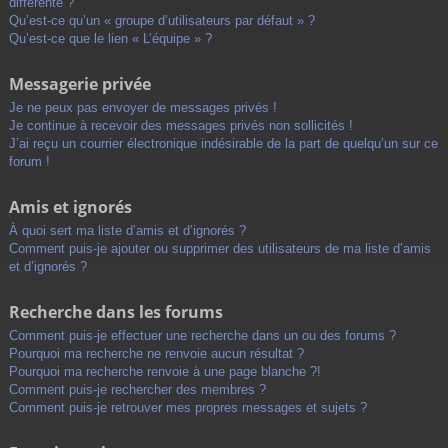
différente ?
Qu’est-ce qu’un « groupe d’utilisateurs par défaut » ?
Qu’est-ce que le lien « L’équipe » ?
Messagerie privée
Je ne peux pas envoyer de messages privés !
Je continue à recevoir des messages privés non sollicités !
J’ai reçu un courrier électronique indésirable de la part de quelqu’un sur ce
forum !
Amis et ignorés
À quoi sert ma liste d’amis et d’ignorés ?
Comment puis-je ajouter ou supprimer des utilisateurs de ma liste d’amis
et d’ignorés ?
Recherche dans les forums
Comment puis-je effectuer une recherche dans un ou des forums ?
Pourquoi ma recherche ne renvoie aucun résultat ?
Pourquoi ma recherche renvoie à une page blanche ?!
Comment puis-je rechercher des membres ?
Comment puis-je retrouver mes propres messages et sujets ?