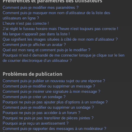
Préférences et paramètres des utilisateurs
Comment puis-je modifier mes paramètres ?
Comment puis-je masquer mon nom d’utilisateur de la liste des
utilisateurs en ligne ?
L’heure n’est pas correcte !
J’ai réglé le fuseau horaire mais l’heure n’est toujours pas correcte !
Ma langue n’apparaît pas dans la liste !
Que signifient les images situées à côté de mon nom d’utilisateur ?
Comment puis-je afficher un avatar ?
Quel est mon rang et comment puis-je le modifier ?
Pourquoi m’est-il demandé de me connecter lorsque je clique sur le lien
de courrier électronique d’un utilisateur ?
Problèmes de publication
Comment puis-je publier un nouveau sujet ou une réponse ?
Comment puis-je modifier ou supprimer un message ?
Comment puis-je insérer une signature à mon message ?
Comment puis-je créer un sondage ?
Pourquoi ne puis-je pas ajouter plus d’options à un sondage ?
Comment puis-je modifier ou supprimer un sondage ?
Pourquoi ne puis-je pas accéder à un forum ?
Pourquoi ne puis-je pas transférer de pièces jointes ?
Pourquoi ai-je reçu un avertissement ?
Comment puis-je rapporter des messages à un modérateur ?