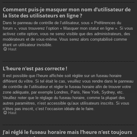
Comment puis-je masquer mon nom d’utilisateur de
la liste des utilisateurs en ligne ?
Dans le panneau de contrôle de l’utilisateur, sous « Préférences du
forum », vous trouverez l’option « Masquer mon statut en ligne ». Si vous
activez cette option, vous ne serez visible que des administrateurs, des
modérateurs et de vous-même. Vous serez alors comptabilisé comme
étant un utilisateur invisible.
Haut
L’heure n’est pas correcte !
Il est possible que l’heure affichée soit réglée sur un fuseau horaire
différent du vôtre. Si tel était le cas, veuillez vous rendre dans le panneau
de contrôle de l’utilisateur et régler le fuseau horaire afin de trouver votre
zone adéquate, par exemple Londres, Paris, New York, Sydney, etc.
Veuillez noter que le réglage du fuseau horaire, comme la plupart des
autres paramètres, n’est accessible qu’aux utilisateurs inscrits. Si vous
n’êtes pas inscrit, c’est l’occasion idéale de le faire.
Haut
J’ai réglé le fuseau horaire mais l’heure n’est toujours