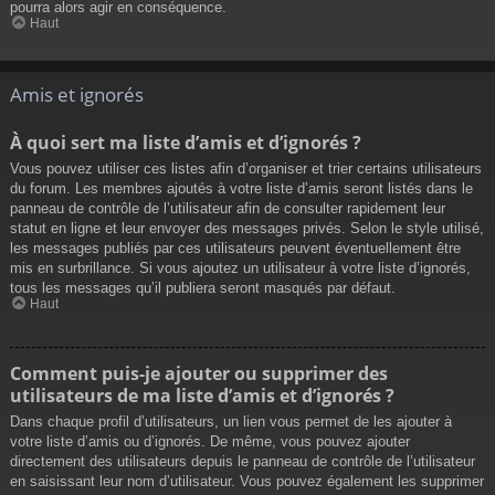
pourra alors agir en conséquence.
Haut
Amis et ignorés
À quoi sert ma liste d’amis et d’ignorés ?
Vous pouvez utiliser ces listes afin d’organiser et trier certains utilisateurs
du forum. Les membres ajoutés à votre liste d’amis seront listés dans le
panneau de contrôle de l’utilisateur afin de consulter rapidement leur
statut en ligne et leur envoyer des messages privés. Selon le style utilisé,
les messages publiés par ces utilisateurs peuvent éventuellement être
mis en surbrillance. Si vous ajoutez un utilisateur à votre liste d’ignorés,
tous les messages qu’il publiera seront masqués par défaut.
Haut
Comment puis-je ajouter ou supprimer des
utilisateurs de ma liste d’amis et d’ignorés ?
Dans chaque profil d’utilisateurs, un lien vous permet de les ajouter à
votre liste d’amis ou d’ignorés. De même, vous pouvez ajouter
directement des utilisateurs depuis le panneau de contrôle de l’utilisateur
en saisissant leur nom d’utilisateur. Vous pouvez également les supprimer