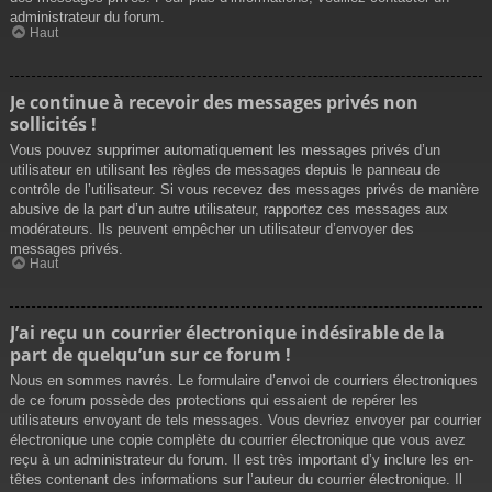
administrateur du forum.
Haut
Je continue à recevoir des messages privés non
sollicités !
Vous pouvez supprimer automatiquement les messages privés d’un
utilisateur en utilisant les règles de messages depuis le panneau de
contrôle de l’utilisateur. Si vous recevez des messages privés de manière
abusive de la part d’un autre utilisateur, rapportez ces messages aux
modérateurs. Ils peuvent empêcher un utilisateur d’envoyer des
messages privés.
Haut
J’ai reçu un courrier électronique indésirable de la
part de quelqu’un sur ce forum !
Nous en sommes navrés. Le formulaire d’envoi de courriers électroniques
de ce forum possède des protections qui essaient de repérer les
utilisateurs envoyant de tels messages. Vous devriez envoyer par courrier
électronique une copie complète du courrier électronique que vous avez
reçu à un administrateur du forum. Il est très important d’y inclure les en-
têtes contenant des informations sur l’auteur du courrier électronique. Il