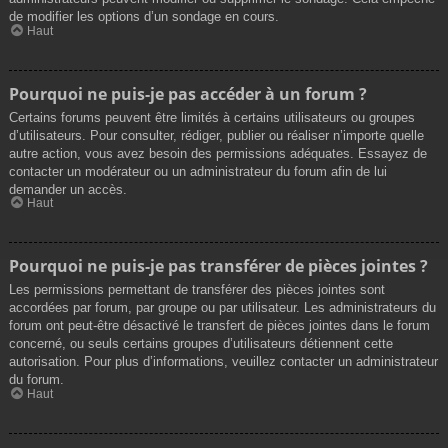
de modifier les options d’un sondage en cours.
Haut
Pourquoi ne puis-je pas accéder à un forum ?
Certains forums peuvent être limités à certains utilisateurs ou groupes
d’utilisateurs. Pour consulter, rédiger, publier ou réaliser n’importe quelle
autre action, vous avez besoin des permissions adéquates. Essayez de
contacter un modérateur ou un administrateur du forum afin de lui
demander un accès.
Haut
Pourquoi ne puis-je pas transférer de pièces jointes ?
Les permissions permettant de transférer des pièces jointes sont
accordées par forum, par groupe ou par utilisateur. Les administrateurs du
forum ont peut-être désactivé le transfert de pièces jointes dans le forum
concerné, ou seuls certains groupes d’utilisateurs détiennent cette
autorisation. Pour plus d’informations, veuillez contacter un administrateur
du forum.
Haut