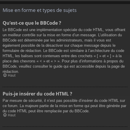
Mise en forme et types de sujets
Qu’est-ce que le BBCode ?
Le BBCode est une implémentation spéciale du code HTML, vous offrant
un meilleur contrôle sur la mise en forme d’un message. L’utilisation du
BBCode est déterminée par les administrateurs, mais il vous est
également possible de la désactiver sur chaque message depuis le
formulaire de rédaction. Le BBCode est similaire à l’architecture du code
HTML, les balises sont contenues entre des crochets « [ » et « ] » à la
place des chevrons « < » et « > ». Pour plus d’informations à propos du
BBCode, veuillez consulter le guide qui est accessible depuis la page de
rédaction.
Haut
Puis-je insérer du code HTML ?
Par mesure de sécurité, il n’est pas possible d’insérer du code HTML sur
ce forum. La majeure partie de la mise en forme qui peut être générée par
du code HTML peut être remplacée par du BBCode.
Haut