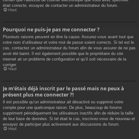
était correcte, essayez de contacter un administrateur du forum.
Haut
Pourquoi ne puis-je pas me connecter ?
Plusieurs raisons peuvent en être la cause. Assurez-vous avant tout que
votre nom d’utilisateur et votre mot de passe soient corrects. Si tel est le
cas, contactez un administrateur du forum afin de vous assurer de ne pas
avoir été banni. Il est également possible que le propriétaire du site
internet ait un problème de configuration et qu’il soit nécessaire de la
corriger.
Haut
Je m’étais déjà inscrit par le passé mais ne peux à
présent plus me connecter ?!
Il est possible qu’un administrateur ait désactivé ou supprimé votre
compte pour une quelconque raison. De plus, beaucoup de forums
suppriment périodiquement les utilisateurs inactifs afin de réduire la taille
de leur base de données. Si tel était le cas, inscrivez-vous de nouveau et
essayez de participer plus activement aux discussions du forum.
Haut