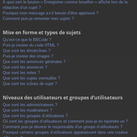
À quoi sert le bouton « Enregistrer comme brouillon » affiché lors de la
rédaction d’un sujet ?
Pourquoi mon message a-t-il besoin d’être approuvé ?
Comment puis-je remonter mes sujets ?
Mise en forme et types de sujets
Qu’est-ce que le BBCode ?
Puis-je insérer du code HTML ?
Que sont les émoticônes ?
Puis-je insérer des images ?
Que sont les annonces générales ?
Que sont les annonces ?
Que sont les notes ?
Que sont les sujets verrouillés ?
Que sont les icônes de sujet ?
Niveaux des utilisateurs et groupes d’utilisateurs
Que sont les administrateurs ?
Que sont les modérateurs ?
Que sont les groupes d’utilisateurs ?
Où sont les groupes d’utilisateurs et comment puis-je en rejoindre un ?
Comment puis-je devenir le responsable d’un groupe d’utilisateurs ?
Pourquoi certains groupes d’utilisateurs apparaissent dans une couleur