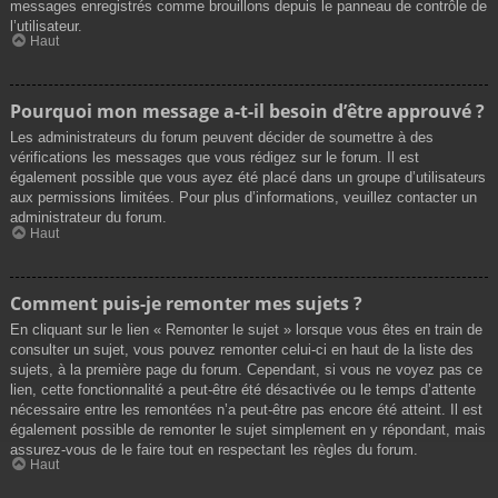
messages enregistrés comme brouillons depuis le panneau de contrôle de
l’utilisateur.
Haut
Pourquoi mon message a-t-il besoin d’être approuvé ?
Les administrateurs du forum peuvent décider de soumettre à des
vérifications les messages que vous rédigez sur le forum. Il est
également possible que vous ayez été placé dans un groupe d’utilisateurs
aux permissions limitées. Pour plus d’informations, veuillez contacter un
administrateur du forum.
Haut
Comment puis-je remonter mes sujets ?
En cliquant sur le lien « Remonter le sujet » lorsque vous êtes en train de
consulter un sujet, vous pouvez remonter celui-ci en haut de la liste des
sujets, à la première page du forum. Cependant, si vous ne voyez pas ce
lien, cette fonctionnalité a peut-être été désactivée ou le temps d’attente
nécessaire entre les remontées n’a peut-être pas encore été atteint. Il est
également possible de remonter le sujet simplement en y répondant, mais
assurez-vous de le faire tout en respectant les règles du forum.
Haut