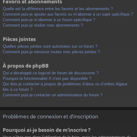
Favoris et abonnements
Quelle est la différence entre les favoris et les abonnements ?
Comment puis-je ajouter aux favoris ou m’abonner à un sujet spécifique ?
Comment puis-je m’abonner à un forum spécifique ?
Comment puis-je résilier mes abonnements ?
Pièces jointes
Quelles pièces jointes sont autorisées sur ce forum ?
Comment puis-je retrouver toutes mes pièces jointes ?
À propos de phpBB
Qui a développé ce logiciel de forum de discussions ?
Pourquoi la fonctionnalité X n’est pas disponible ?
Qui dois-je contacter à propos de problèmes d’abus ou d’ordres légaux
liés à ce forum ?
Comment puis-je contacter un administrateur du forum ?
Problèmes de connexion et d’inscription
Pourquoi ai-je besoin de m’inscrire ?