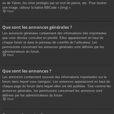
ou de Yahoo, les sites protégés par un mot de passe, etc. Pour insérer
une image, utilisez la balise BBCode « [img] ».
Haut
Que sont les annonces générales ?
Les annonces générales contiennent des informations très importantes
que vous devriez consulter en priorité. Elles apparaissent en haut de
chaque forum et dans le panneau de contrôle de l’utilisateur. Les
permissions concernant les annonces générales sont définies par les
administrateurs du forum.
Haut
Que sont les annonces ?
Les annonces contiennent souvent des informations importantes sur le
forum dans lequel vous naviguez. Les annonces apparaissent en haut de
chaque page du forum dans lequel elles ont été publiées. Tout comme les
annonces générales, les permissions concernant les annonces sont
définies par les administrateurs du forum.
Haut